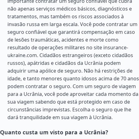
importante contratar um seguro confiável que cubra
não apenas serviços médicos básicos, diagnósticos e
tratamentos, mas também os riscos associados à
invasão russa em larga escala. Você pode contratar um
seguro confiável que garantirá compensação em caso
de lesões traumáticas, acidentes e morte como
resultado de operações militares no site insurance-
ukraine.com. Cidadãos estrangeiros (exceto cidadãos
russos), apátridas e cidadãos da Ucrânia podem
adquirir uma apólice de seguro. Não há restrições de
idade, e tanto menores quanto idosos acima de 70 anos
podem contratar o seguro. Com um seguro de viagem
para a Ucrânia, você pode aproveitar cada momento da
sua viagem sabendo que está protegido em caso de
circunstâncias imprevistas. Escolha o seguro que lhe
dará tranquilidade em sua viagem à Ucrânia.
Quanto custa um visto para a Ucrânia?