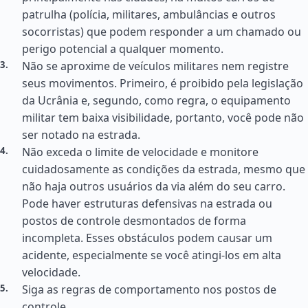
patrulha (polícia, militares, ambulâncias e outros
socorristas) que podem responder a um chamado ou
perigo potencial a qualquer momento.
Não se aproxime de veículos militares nem registre
seus movimentos. Primeiro, é proibido pela legislação
da Ucrânia e, segundo, como regra, o equipamento
militar tem baixa visibilidade, portanto, você pode não
ser notado na estrada.
Não exceda o limite de velocidade e monitore
cuidadosamente as condições da estrada, mesmo que
não haja outros usuários da via além do seu carro.
Pode haver estruturas defensivas na estrada ou
postos de controle desmontados de forma
incompleta. Esses obstáculos podem causar um
acidente, especialmente se você atingi-los em alta
velocidade.
Siga as regras de comportamento nos postos de
controle.