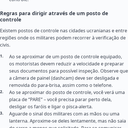
Regras para dirigir através de um posto de
controle
Existem postos de controle nas cidades ucranianas e entre
regiões onde os militares podem recorrer à verificação de
civis.
Ao se aproximar de um posto de controle equipado,
os motoristas devem reduzir a velocidade e preparar
seus documentos para possível inspeção. Observe que
a câmera de painel (dashcam) deve ser desligada e
removida do para-brisa, assim como o telefone.
Ao se aproximar do posto de controle, você verá uma
placa de “PARE” – você precisa parar perto dela,
desligar os faróis e ligar o pisca-alerta.
Aguarde o sinal dos militares com as mãos ou uma
lanterna. Aproxime-se deles lentamente, mas não saia