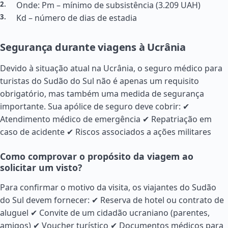
Onde: Pm – mínimo de subsistência (3.209 UAH)
Kd – número de dias de estadia
Segurança durante viagens à Ucrânia
Devido à situação atual na Ucrânia, o seguro médico para
turistas do
Sudão
do Sul não é apenas um requisito
obrigatório, mas também uma medida de segurança
importante. Sua apólice de seguro deve cobrir: ✔
Atendimento médico de emergência ✔ Repatriação em
caso de acidente ✔ Riscos associados a ações militares
Como comprovar o propósito da viagem ao
solicitar um visto?
Para confirmar o motivo da visita, os viajantes do
Sudão
do Sul devem fornecer: ✔ Reserva de hotel ou contrato de
aluguel ✔ Convite de um cidadão ucraniano (parentes,
amigos) ✔ Voucher turístico ✔ Documentos médicos para