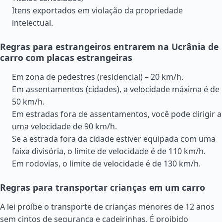
Itens exportados em violação da propriedade
intelectual.
Regras para estrangeiros entrarem na Ucrânia de
carro com placas estrangeiras
Em zona de pedestres (residencial) – 20 km/h.
Em assentamentos (cidades), a velocidade máxima é de
50 km/h.
Em estradas fora de assentamentos, você pode dirigir a
uma velocidade de 90 km/h.
Se a estrada fora da cidade estiver equipada com uma
faixa divisória, o limite de velocidade é de 110 km/h.
Em rodovias, o limite de velocidade é de 130 km/h.
Regras para transportar crianças em um carro
A lei proíbe o transporte de crianças menores de 12 anos
sem cintos de segurança e cadeirinhas. É proibido