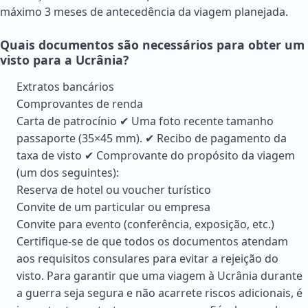
máximo 3 meses de antecedência da viagem planejada.
Quais documentos são necessários para obter um
visto para a Ucrânia?
Extratos bancários
Comprovantes de renda
Carta de patrocínio ✔ Uma foto recente tamanho
passaporte (35×45 mm). ✔ Recibo de pagamento da
taxa de visto ✔ Comprovante do propósito da viagem
(um dos seguintes):
Reserva de hotel ou voucher turístico
Convite de um particular ou empresa
Convite para evento (conferência, exposição, etc.)
Certifique-se de que todos os documentos atendam
aos requisitos consulares para evitar a rejeição do
visto. Para garantir que uma viagem à Ucrânia durante
a guerra seja segura e não acarrete riscos adicionais, é