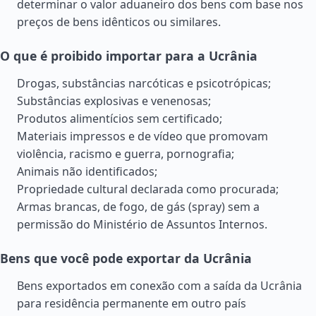
determinar o valor aduaneiro dos bens com base nos
preços de bens idênticos ou similares.
O que é proibido importar para a Ucrânia
Drogas, substâncias narcóticas e psicotrópicas;
Substâncias explosivas e venenosas;
Produtos alimentícios sem certificado;
Materiais impressos e de vídeo que promovam
violência, racismo e guerra, pornografia;
Animais não identificados;
Propriedade cultural declarada como procurada;
Armas brancas, de fogo, de gás (spray) sem a
permissão do Ministério de Assuntos Internos.
Bens que você pode exportar da Ucrânia
Bens exportados em conexão com a saída da Ucrânia
para residência permanente em outro país