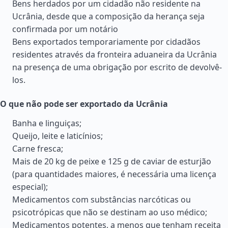
Bens herdados por um cidadão não residente na
Ucrânia, desde que a composição da herança seja
confirmada por um notário
Bens exportados temporariamente por cidadãos
residentes através da fronteira aduaneira da Ucrânia
na presença de uma obrigação por escrito de devolvê-
los.
O que não pode ser exportado da Ucrânia
Banha e linguiças;
Queijo, leite e laticínios;
Carne fresca;
Mais de 20 kg de peixe e 125 g de caviar de esturjão
(para quantidades maiores, é necessária uma licença
especial);
Medicamentos com substâncias narcóticas ou
psicotrópicas que não se destinam ao uso médico;
Medicamentos potentes, a menos que tenham receita