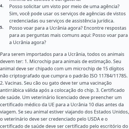
Posso solicitar um visto por meio de uma agência?
Sim, você pode usar os serviços de agências de vistos
credenciadas ou serviços de assistência jurídica.
Posso voar para a Ucrânia agora? Encontre respostas
para as perguntas mais comuns aqui: Posso voar para
a Ucrânia agora?
Para serem importados para a Ucrânia, todos os animais
devem ter: 1. Microchip para animais de estimação. Seu
animal deve ser chipado com um microchip de 15 dígitos
não criptografado que cumpra o padrão ISO 11784/11785.
2. Vacinas. Seu cão ou gato deve ter uma vacinação
antirrábica válida após a colocação do chip. 3. Certificado
de saúde. Um veterinário licenciado deve preencher um
certificado médico da UE para a Ucrânia 10 dias antes da
viagem. Se seu animal estiver viajando dos
Estados Unidos
,
o veterinário deve ser credenciado pelo USDA e o
certificado de saúde deve ser certificado pelo escritório do