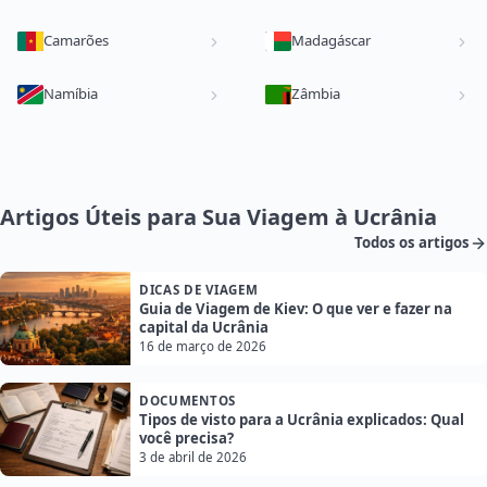
Camarões
Madagáscar
Namíbia
Zâmbia
Artigos Úteis para Sua Viagem à Ucrânia
Todos os artigos
DICAS DE VIAGEM
Guia de Viagem de Kiev: O que ver e fazer na
capital da Ucrânia
16 de março de 2026
DOCUMENTOS
Tipos de visto para a Ucrânia explicados: Qual
você precisa?
3 de abril de 2026