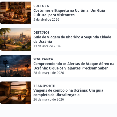
CULTURA
Costumes e Etiqueta na Ucrânia: Um Guia
Cultural para Visitantes
5 de abril de 2026
DESTINOS
Guia de Viagem de Kharkiv: A Segunda Cidade
da Ucrânia
13 de abril de 2026
SEGURANÇA
Compreendendo os Alertas de Ataque Aéreo na
Ucrânia: O que os Viajantes Precisam Saber
28 de março de 2026
TRANSPORTE
Viagens de comboio na Ucrânia: Um guia
completo da Ukrzaliznytsia
26 de março de 2026