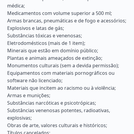
médica;
Medicamentos com volume superior a 500 ml;
Armas brancas, pneumáticas e de fogo e acessórios;
Explosivos e latas de gás;
Substâncias tóxicas e venenosas;
Eletrodomésticos (mais de 1 item);
Minerais que estão em domínio público;
Plantas e animais ameaçados de extinção;
Monumentos culturais (sem a devida permissão);
Equipamentos com materiais pornográficos ou
software não licenciado;
Materiais que incitem ao racismo ou à violência;
Armas e munições;
Substâncias narcóticas e psicotrópicas;
Substâncias venenosas potentes, radioativas,
explosivas;
Obras de arte, valores culturais e históricos;
Títulos cancelados;