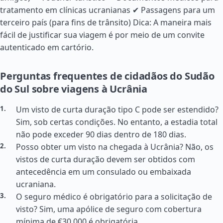
tratamento em clínicas ucranianas ✔ Passagens para um
terceiro país (para fins de trânsito) Dica: A maneira mais
fácil de justificar sua viagem é por meio de um convite
autenticado em cartório.
Perguntas frequentes de cidadãos do Sudão
do Sul sobre viagens à Ucrânia
Um visto de curta duração tipo C pode ser estendido?
Sim, sob certas condições. No entanto, a estadia total
não pode exceder 90 dias dentro de 180 dias.
Posso obter um visto na chegada à Ucrânia? Não, os
vistos de curta duração devem ser obtidos com
antecedência em um consulado ou embaixada
ucraniana.
O seguro médico é obrigatório para a solicitação de
visto? Sim, uma apólice de seguro com cobertura
mínima de €30.000 é obrigatória.