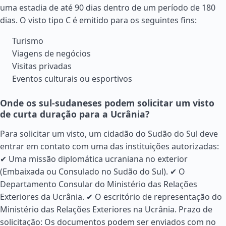
uma estadia de até 90 dias dentro de um período de 180
dias. O visto tipo C é emitido para os seguintes fins:
Turismo
Viagens de negócios
Visitas privadas
Eventos culturais ou esportivos
Onde os sul-sudaneses podem solicitar um visto
de curta duração para a Ucrânia?
Para solicitar um visto, um cidadão do
Sudão
do Sul deve
entrar em contato com uma das instituições autorizadas:
✔ Uma missão diplomática ucraniana no exterior
(Embaixada ou Consulado no Sudão do Sul). ✔ O
Departamento Consular do Ministério das Relações
Exteriores da Ucrânia. ✔ O escritório de representação do
Ministério das Relações Exteriores na Ucrânia. Prazo de
solicitação: Os documentos podem ser enviados com no