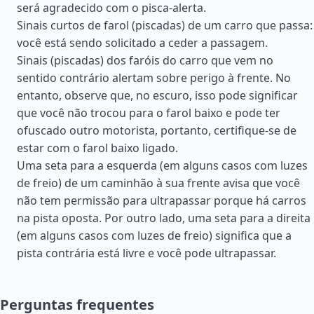
será agradecido com o pisca-alerta.
Sinais curtos de farol (piscadas) de um carro que passa:
você está sendo solicitado a ceder a passagem.
Sinais (piscadas) dos faróis do carro que vem no
sentido contrário alertam sobre perigo à frente. No
entanto, observe que, no escuro, isso pode significar
que você não trocou para o farol baixo e pode ter
ofuscado outro motorista, portanto, certifique-se de
estar com o farol baixo ligado.
Uma seta para a esquerda (em alguns casos com luzes
de freio) de um caminhão à sua frente avisa que você
não tem permissão para ultrapassar porque há carros
na pista oposta. Por outro lado, uma seta para a direita
(em alguns casos com luzes de freio) significa que a
pista contrária está livre e você pode ultrapassar.
Perguntas frequentes