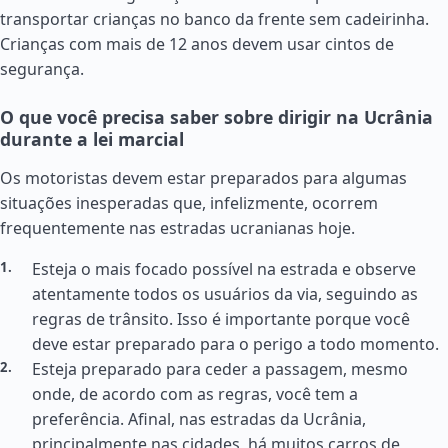
transportar crianças no banco da frente sem cadeirinha.
Crianças com mais de 12 anos devem usar cintos de
segurança.
O que você precisa saber sobre dirigir na Ucrânia
durante a lei marcial
Os motoristas devem estar preparados para algumas
situações inesperadas que, infelizmente, ocorrem
frequentemente nas estradas ucranianas hoje.
Esteja o mais focado possível na estrada e observe
atentamente todos os usuários da via, seguindo as
regras de trânsito. Isso é importante porque você
deve estar preparado para o perigo a todo momento.
Esteja preparado para ceder a passagem, mesmo
onde, de acordo com as regras, você tem a
preferência. Afinal, nas estradas da Ucrânia,
principalmente nas cidades, há muitos carros de