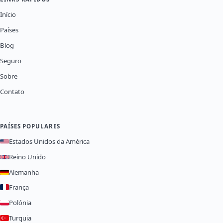
Início
Países
Blog
Seguro
Sobre
Contato
PAÍSES POPULARES
Estados Unidos da América
Reino Unido
Alemanha
França
Polónia
Turquia