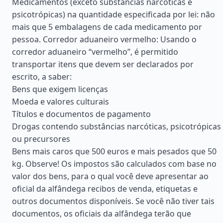
Medicamentos (exceto substâncias narcóticas e
psicotrópicas) na quantidade especificada por lei: não
mais que 5 embalagens de cada medicamento por
pessoa. Corredor aduaneiro vermelho: Usando o
corredor aduaneiro “vermelho”, é permitido
transportar itens que devem ser declarados por
escrito, a saber:
Bens que exigem licenças
Moeda e valores culturais
Títulos e documentos de pagamento
Drogas contendo substâncias narcóticas, psicotrópicas
ou precursores
Bens mais caros que 500 euros e mais pesados que 50
kg. Observe! Os impostos são calculados com base no
valor dos bens, para o qual você deve apresentar ao
oficial da alfândega recibos de venda, etiquetas e
outros documentos disponíveis. Se você não tiver tais
documentos, os oficiais da alfândega terão que