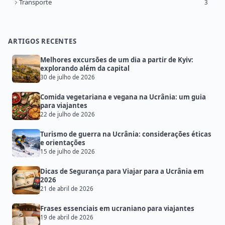
Transporte
3
ARTIGOS RECENTES
Melhores excursões de um dia a partir de Kyiv:
explorando além da capital
30 de julho de 2026
Comida vegetariana e vegana na Ucrânia: um guia
para viajantes
22 de julho de 2026
Turismo de guerra na Ucrânia: considerações éticas
e orientações
15 de julho de 2026
Dicas de Segurança para Viajar para a Ucrânia em
2026
21 de abril de 2026
Frases essenciais em ucraniano para viajantes
19 de abril de 2026