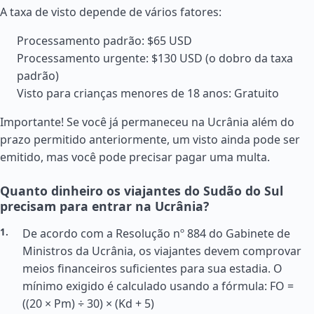
A taxa de visto depende de vários fatores:
Processamento padrão: $65 USD
Processamento urgente: $130 USD (o dobro da taxa
padrão)
Visto para crianças menores de 18 anos: Gratuito
Importante! Se você já permaneceu na Ucrânia além do
prazo permitido anteriormente, um visto ainda pode ser
emitido, mas você pode precisar pagar uma multa.
Quanto dinheiro os viajantes do Sudão do Sul
precisam para entrar na Ucrânia?
De acordo com a Resolução nº 884 do Gabinete de
Ministros da Ucrânia, os viajantes devem comprovar
meios financeiros suficientes para sua estadia. O
mínimo exigido é calculado usando a fórmula: FO =
((20 × Pm) ÷ 30) × (Kd + 5)