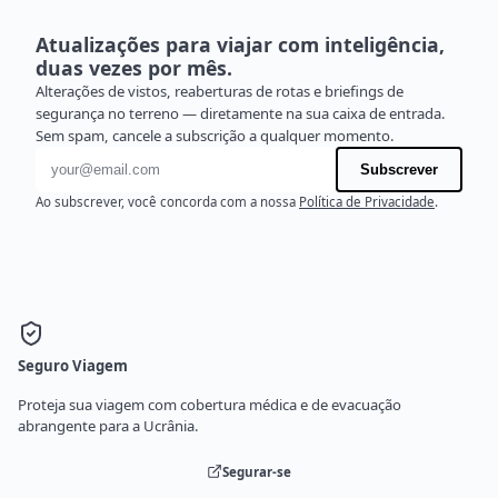
Atualizações para viajar com inteligência,
duas vezes por mês.
Alterações de vistos, reaberturas de rotas e briefings de
segurança no terreno — diretamente na sua caixa de entrada.
Sem spam, cancele a subscrição a qualquer momento.
Endereço de e-mail
Subscrever
Ao subscrever, você concorda com a nossa
Política de Privacidade
.
Seguro Viagem
Proteja sua viagem com cobertura médica e de evacuação
abrangente para a Ucrânia.
Segurar-se