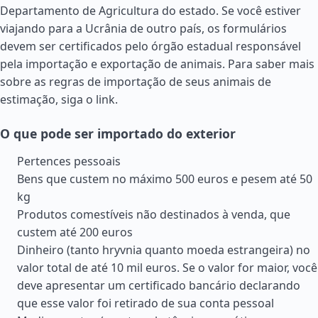
Departamento de Agricultura do estado. Se você estiver
viajando para a Ucrânia de outro país, os formulários
devem ser certificados pelo órgão estadual responsável
pela importação e exportação de animais. Para saber mais
sobre as regras de importação de seus animais de
estimação, siga o link.
O que pode ser importado do exterior
Pertences pessoais
Bens que custem no máximo 500 euros e pesem até 50
kg
Produtos comestíveis não destinados à venda, que
custem até 200 euros
Dinheiro (tanto hryvnia quanto moeda estrangeira) no
valor total de até 10 mil euros. Se o valor for maior, você
deve apresentar um certificado bancário declarando
que esse valor foi retirado de sua conta pessoal