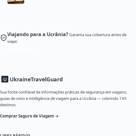
Viajando para a Ucrânia?
Garanta sua cobertura antes de
viajar.
Obter Seguro
Ukraine
TravelGuard
Sua fonte confiável de informações práticas de segurança em viagens,
guias de visto e inteligência de viagem para a Ucrânia — cobrindo 195
destinos.
Comprar Seguro de Viagem →
LINKS RÁPIDOS