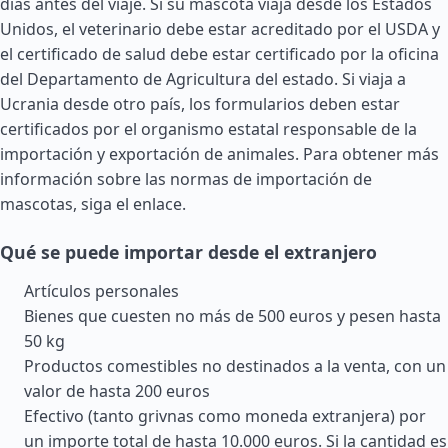
días antes del viaje. Si su mascota viaja desde los
Estados
Unidos
, el veterinario debe estar acreditado por el USDA y
el certificado de salud debe estar certificado por la oficina
del Departamento de Agricultura del estado. Si viaja a
Ucrania desde otro país, los formularios deben estar
certificados por el organismo estatal responsable de la
importación y exportación de animales. Para obtener más
información sobre las normas de importación de
mascotas, siga el enlace.
Qué se puede importar desde el extranjero
Artículos personales
Bienes que cuesten no más de 500 euros y pesen hasta
50 kg
Productos comestibles no destinados a la venta, con un
valor de hasta 200 euros
Efectivo (tanto grivnas como moneda extranjera) por
un importe total de hasta 10.000 euros. Si la cantidad es