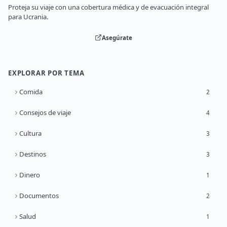
Proteja su viaje con una cobertura médica y de evacuación integral
para Ucrania.
Asegúrate
EXPLORAR POR TEMA
Comida
2
Consejos de viaje
4
Cultura
3
Destinos
3
Dinero
1
Documentos
2
Salud
1