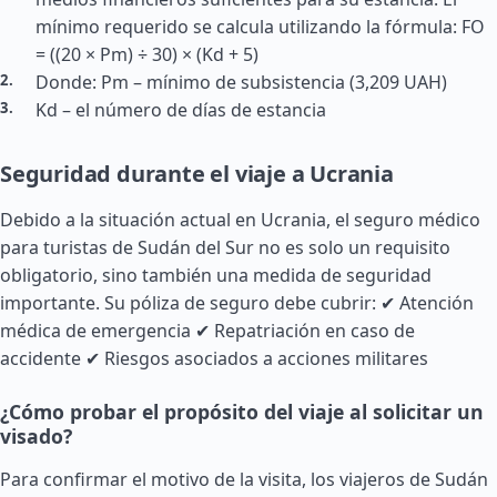
mínimo requerido se calcula utilizando la fórmula: FO
= ((20 × Pm) ÷ 30) × (Kd + 5)
Donde: Pm – mínimo de subsistencia (3,209 UAH)
Kd – el número de días de estancia
Seguridad durante el viaje a Ucrania
Debido a la situación actual en Ucrania, el seguro médico
para turistas de
Sudán
del Sur no es solo un requisito
obligatorio, sino también una medida de seguridad
importante. Su póliza de seguro debe cubrir: ✔ Atención
médica de emergencia ✔ Repatriación en caso de
accidente ✔ Riesgos asociados a acciones militares
¿Cómo probar el propósito del viaje al solicitar un
visado?
Para confirmar el motivo de la visita, los viajeros de
Sudán