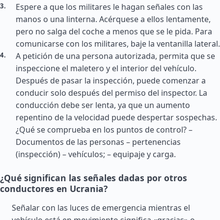
Espere a que los militares le hagan señales con las
manos o una linterna. Acérquese a ellos lentamente,
pero no salga del coche a menos que se le pida. Para
comunicarse con los militares, baje la ventanilla lateral.
A petición de una persona autorizada, permita que se
inspeccione el maletero y el interior del vehículo.
Después de pasar la inspección, puede comenzar a
conducir solo después del permiso del inspector. La
conducción debe ser lenta, ya que un aumento
repentino de la velocidad puede despertar sospechas.
¿Qué se comprueba en los puntos de control? –
Documentos de las personas – pertenencias
(inspección) – vehículos; – equipaje y carga.
¿Qué significan las señales dadas por otros
conductores en Ucrania?
Señalar con las luces de emergencia mientras el