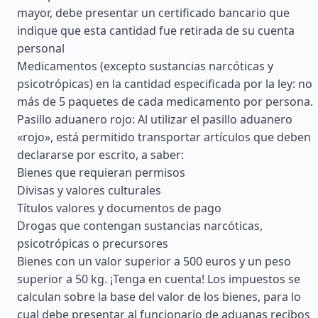
mayor, debe presentar un certificado bancario que
indique que esta cantidad fue retirada de su cuenta
personal
Medicamentos (excepto sustancias narcóticas y
psicotrópicas) en la cantidad especificada por la ley: no
más de 5 paquetes de cada medicamento por persona.
Pasillo aduanero rojo: Al utilizar el pasillo aduanero
«rojo», está permitido transportar artículos que deben
declararse por escrito, a saber:
Bienes que requieran permisos
Divisas y valores culturales
Títulos valores y documentos de pago
Drogas que contengan sustancias narcóticas,
psicotrópicas o precursores
Bienes con un valor superior a 500 euros y un peso
superior a 50 kg. ¡Tenga en cuenta! Los impuestos se
calculan sobre la base del valor de los bienes, para lo
cual debe presentar al funcionario de aduanas recibos