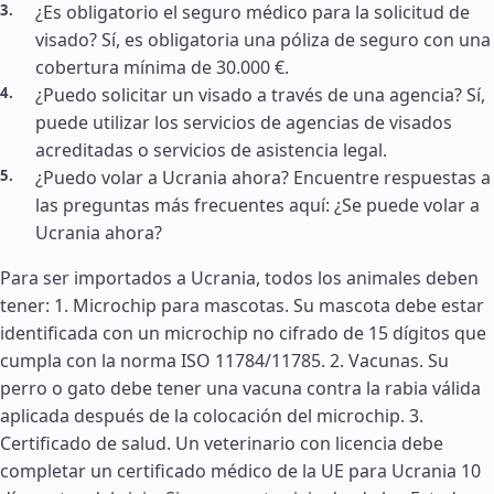
¿Es obligatorio el seguro médico para la solicitud de
visado? Sí, es obligatoria una póliza de seguro con una
cobertura mínima de 30.000 €.
¿Puedo solicitar un visado a través de una agencia? Sí,
puede utilizar los servicios de agencias de visados
acreditadas o servicios de asistencia legal.
¿Puedo volar a Ucrania ahora? Encuentre respuestas a
las preguntas más frecuentes aquí: ¿Se puede volar a
Ucrania ahora?
Para ser importados a Ucrania, todos los animales deben
tener: 1. Microchip para mascotas. Su mascota debe estar
identificada con un microchip no cifrado de 15 dígitos que
cumpla con la norma ISO 11784/11785. 2. Vacunas. Su
perro o gato debe tener una vacuna contra la rabia válida
aplicada después de la colocación del microchip. 3.
Certificado de salud. Un veterinario con licencia debe
completar un certificado médico de la UE para Ucrania 10