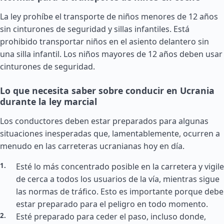
La ley prohíbe el transporte de niños menores de 12 años
sin cinturones de seguridad y sillas infantiles. Está
prohibido transportar niños en el asiento delantero sin
una silla infantil. Los niños mayores de 12 años deben usar
cinturones de seguridad.
Lo que necesita saber sobre conducir en Ucrania
durante la ley marcial
Los conductores deben estar preparados para algunas
situaciones inesperadas que, lamentablemente, ocurren a
menudo en las carreteras ucranianas hoy en día.
Esté lo más concentrado posible en la carretera y vigile
de cerca a todos los usuarios de la vía, mientras sigue
las normas de tráfico. Esto es importante porque debe
estar preparado para el peligro en todo momento.
Esté preparado para ceder el paso, incluso donde,