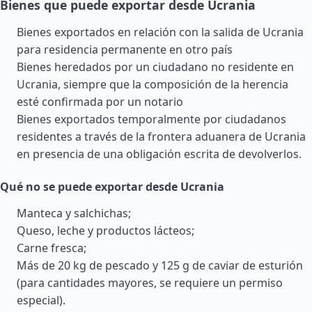
Bienes que puede exportar desde Ucrania
Bienes exportados en relación con la salida de Ucrania
para residencia permanente en otro país
Bienes heredados por un ciudadano no residente en
Ucrania, siempre que la composición de la herencia
esté confirmada por un notario
Bienes exportados temporalmente por ciudadanos
residentes a través de la frontera aduanera de Ucrania
en presencia de una obligación escrita de devolverlos.
Qué no se puede exportar desde Ucrania
Manteca y salchichas;
Queso, leche y productos lácteos;
Carne fresca;
Más de 20 kg de pescado y 125 g de caviar de esturión
(para cantidades mayores, se requiere un permiso
especial).