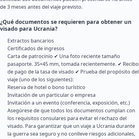
de 3 meses antes del viaje previsto.
¿Qué documentos se requieren para obtener un
visado para Ucrania?
Extractos bancarios
Certificados de ingresos
Carta de patrocinio ✔ Una foto reciente tamaño
pasaporte. 35×45 mm, tomada recientemente. ✔ Recibo
de pago de la tasa de visado ✔ Prueba del propósito del
viaje (uno de los siguientes):
Reserva de hotel o bono turístico
Invitación de un particular o empresa
Invitación a un evento (conferencia, exposición, etc.)
Asegúrese de que todos los documentos cumplan con
los requisitos consulares para evitar el rechazo del
visado. Para garantizar que un viaje a Ucrania durante
la guerra sea seguro y no conlleve riesgos adicionales,