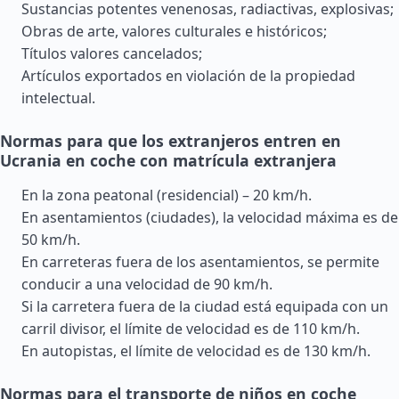
Sustancias potentes venenosas, radiactivas, explosivas;
Obras de arte, valores culturales e históricos;
Títulos valores cancelados;
Artículos exportados en violación de la propiedad
intelectual.
Normas para que los extranjeros entren en
Ucrania en coche con matrícula extranjera
En la zona peatonal (residencial) – 20 km/h.
En asentamientos (ciudades), la velocidad máxima es de
50 km/h.
En carreteras fuera de los asentamientos, se permite
conducir a una velocidad de 90 km/h.
Si la carretera fuera de la ciudad está equipada con un
carril divisor, el límite de velocidad es de 110 km/h.
En autopistas, el límite de velocidad es de 130 km/h.
Normas para el transporte de niños en coche