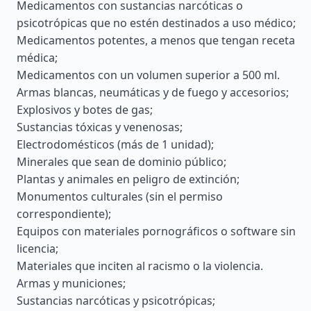
Medicamentos con sustancias narcóticas o
psicotrópicas que no estén destinados a uso médico;
Medicamentos potentes, a menos que tengan receta
médica;
Medicamentos con un volumen superior a 500 ml.
Armas blancas, neumáticas y de fuego y accesorios;
Explosivos y botes de gas;
Sustancias tóxicas y venenosas;
Electrodomésticos (más de 1 unidad);
Minerales que sean de dominio público;
Plantas y animales en peligro de extinción;
Monumentos culturales (sin el permiso
correspondiente);
Equipos con materiales pornográficos o software sin
licencia;
Materiales que inciten al racismo o la violencia.
Armas y municiones;
Sustancias narcóticas y psicotrópicas;