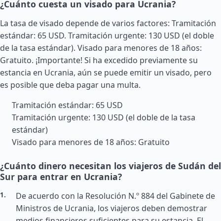
¿Cuánto cuesta un visado para Ucrania?
La tasa de visado depende de varios factores: Tramitación
estándar: 65 USD. Tramitación urgente: 130 USD (el doble
de la tasa estándar). Visado para menores de 18 años:
Gratuito. ¡Importante! Si ha excedido previamente su
estancia en Ucrania, aún se puede emitir un visado, pero
es posible que deba pagar una multa.
Tramitación estándar: 65 USD
Tramitación urgente: 130 USD (el doble de la tasa
estándar)
Visado para menores de 18 años: Gratuito
¿Cuánto dinero necesitan los viajeros de Sudán del
Sur para entrar en Ucrania?
De acuerdo con la Resolución N.º 884 del Gabinete de
Ministros de Ucrania, los viajeros deben demostrar
medios financieros suficientes para su estancia. El