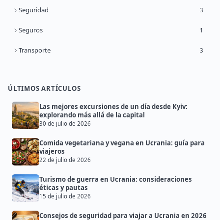
Seguridad
3
Seguros
1
Transporte
3
ÚLTIMOS ARTÍCULOS
Las mejores excursiones de un día desde Kyiv:
explorando más allá de la capital
30 de julio de 2026
Comida vegetariana y vegana en Ucrania: guía para
viajeros
22 de julio de 2026
Turismo de guerra en Ucrania: consideraciones
éticas y pautas
15 de julio de 2026
Consejos de seguridad para viajar a Ucrania en 2026