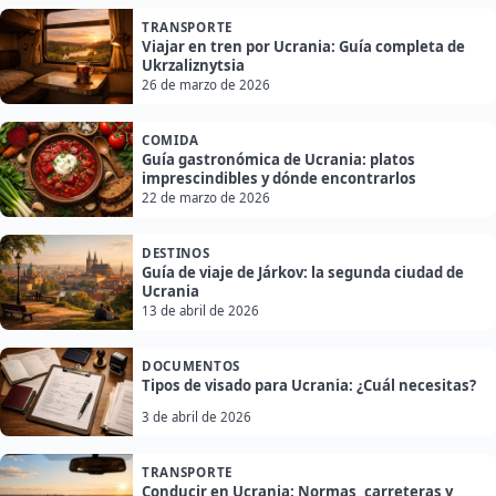
TRANSPORTE
Viajar en tren por Ucrania: Guía completa de
Ukrzaliznytsia
26 de marzo de 2026
COMIDA
Guía gastronómica de Ucrania: platos
imprescindibles y dónde encontrarlos
22 de marzo de 2026
DESTINOS
Guía de viaje de Járkov: la segunda ciudad de
Ucrania
13 de abril de 2026
DOCUMENTOS
Tipos de visado para Ucrania: ¿Cuál necesitas?
3 de abril de 2026
TRANSPORTE
Conducir en Ucrania: Normas, carreteras y