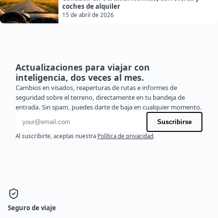
coches de alquiler
15 de abril de 2026
Actualizaciones para viajar con
inteligencia, dos veces al mes.
Cambios en visados, reaperturas de rutas e informes de
seguridad sobre el terreno, directamente en tu bandeja de
entrada. Sin spam, puedes darte de baja en cualquier momento.
Dirección de correo electrónico
Suscribirse
Al suscribirte, aceptas nuestra
Política de privacidad
.
Seguro de viaje