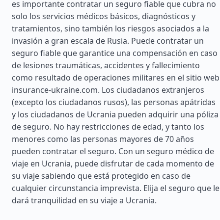
es importante contratar un seguro fiable que cubra no
solo los servicios médicos básicos, diagnósticos y
tratamientos, sino también los riesgos asociados a la
invasión a gran escala de Rusia. Puede contratar un
seguro fiable que garantice una compensación en caso
de lesiones traumáticas, accidentes y fallecimiento
como resultado de operaciones militares en el sitio web
insurance-ukraine.com. Los ciudadanos extranjeros
(excepto los ciudadanos rusos), las personas apátridas
y los ciudadanos de Ucrania pueden adquirir una póliza
de seguro. No hay restricciones de edad, y tanto los
menores como las personas mayores de 70 años
pueden contratar el seguro. Con un seguro médico de
viaje en Ucrania, puede disfrutar de cada momento de
su viaje sabiendo que está protegido en caso de
cualquier circunstancia imprevista. Elija el seguro que le
dará tranquilidad en su viaje a Ucrania.