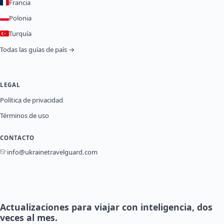
Francia
Polonia
Turquía
Todas las guías de país →
LEGAL
Política de privacidad
Términos de uso
CONTACTO
info@ukrainetravelguard.com
Actualizaciones para viajar con inteligencia, dos
veces al mes.