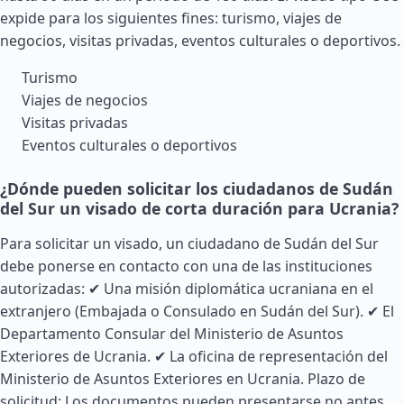
expide para los siguientes fines: turismo, viajes de
negocios, visitas privadas, eventos culturales o deportivos.
Turismo
Viajes de negocios
Visitas privadas
Eventos culturales o deportivos
¿Dónde pueden solicitar los ciudadanos de Sudán
del Sur un visado de corta duración para Ucrania?
Para solicitar un visado, un ciudadano de
Sudán
del Sur
debe ponerse en contacto con una de las instituciones
autorizadas: ✔ Una misión diplomática ucraniana en el
extranjero (Embajada o Consulado en Sudán del Sur). ✔ El
Departamento Consular del Ministerio de Asuntos
Exteriores de Ucrania. ✔ La oficina de representación del
Ministerio de Asuntos Exteriores en Ucrania. Plazo de
solicitud: Los documentos pueden presentarse no antes