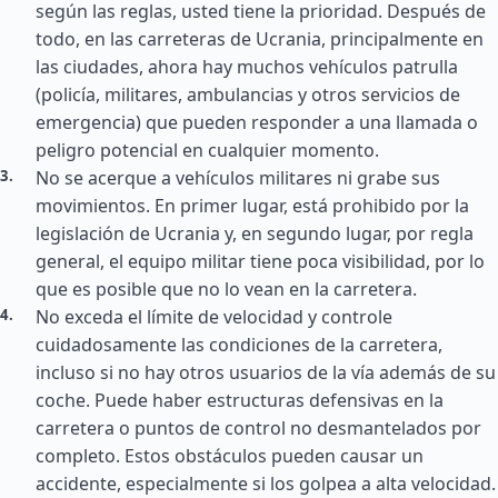
según las reglas, usted tiene la prioridad. Después de
todo, en las carreteras de Ucrania, principalmente en
las ciudades, ahora hay muchos vehículos patrulla
(policía, militares, ambulancias y otros servicios de
emergencia) que pueden responder a una llamada o
peligro potencial en cualquier momento.
No se acerque a vehículos militares ni grabe sus
movimientos. En primer lugar, está prohibido por la
legislación de Ucrania y, en segundo lugar, por regla
general, el equipo militar tiene poca visibilidad, por lo
que es posible que no lo vean en la carretera.
No exceda el límite de velocidad y controle
cuidadosamente las condiciones de la carretera,
incluso si no hay otros usuarios de la vía además de su
coche. Puede haber estructuras defensivas en la
carretera o puntos de control no desmantelados por
completo. Estos obstáculos pueden causar un
accidente, especialmente si los golpea a alta velocidad.