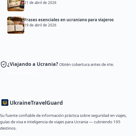
21 de abril de 2026
Frases esenciales en ucraniano para viajeros
19 de abril de 2026
¿Viajando a Ucrania?
Obtén cobertura antes de irte.
Obtener seguro
Ukraine
TravelGuard
Su fuente confiable de información práctica sobre seguridad en viajes,
guías de visa e inteligencia de viajes para Ucrania — cubriendo 195
destinos.