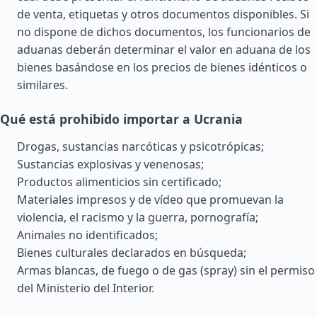
de venta, etiquetas y otros documentos disponibles. Si
no dispone de dichos documentos, los funcionarios de
aduanas deberán determinar el valor en aduana de los
bienes basándose en los precios de bienes idénticos o
similares.
Qué está prohibido importar a Ucrania
Drogas, sustancias narcóticas y psicotrópicas;
Sustancias explosivas y venenosas;
Productos alimenticios sin certificado;
Materiales impresos y de vídeo que promuevan la
violencia, el racismo y la guerra, pornografía;
Animales no identificados;
Bienes culturales declarados en búsqueda;
Armas blancas, de fuego o de gas (spray) sin el permiso
del Ministerio del Interior.