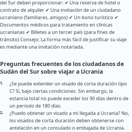
del Sur deben proporcionar: ✔ Una reserva de hotel o
contrato de alquiler ✔ Una invitación de un ciudadano
ucraniano (familiares, amigos) ✔ Un bono turístico ✔
Documentos médicos para tratamiento en clínicas
ucranianas ✔ Billetes a un tercer país (para fines de
tránsito) Consejo: La forma más fácil de justificar su viaje
es mediante una invitación notariada.
Preguntas frecuentes de los ciudadanos de
Sudán del Sur sobre viajar a Ucrania
¿Se puede extender un visado de corta duración tipo
C? Sí, bajo ciertas condiciones. Sin embargo, la
estancia total no puede exceder los 90 días dentro de
un periodo de 180 días.
¿Puedo obtener un visado a mi llegada a Ucrania? No,
los visados de corta duración deben obtenerse con
antelación en un consulado o embajada de Ucrania.