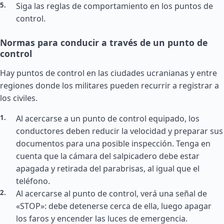
Siga las reglas de comportamiento en los puntos de
control.
Normas para conducir a través de un punto de
control
Hay puntos de control en las ciudades ucranianas y entre
regiones donde los militares pueden recurrir a registrar a
los civiles.
Al acercarse a un punto de control equipado, los
conductores deben reducir la velocidad y preparar sus
documentos para una posible inspección. Tenga en
cuenta que la cámara del salpicadero debe estar
apagada y retirada del parabrisas, al igual que el
teléfono.
Al acercarse al punto de control, verá una señal de
«STOP»: debe detenerse cerca de ella, luego apagar
los faros y encender las luces de emergencia.