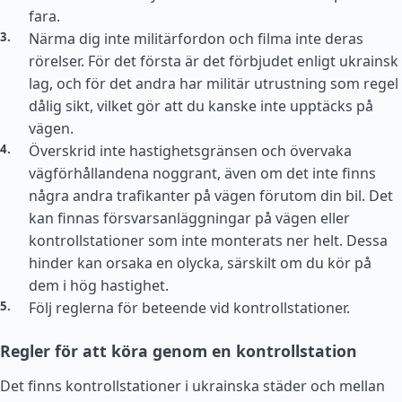
fara.
Närma dig inte militärfordon och filma inte deras
rörelser. För det första är det förbjudet enligt ukrainsk
lag, och för det andra har militär utrustning som regel
dålig sikt, vilket gör att du kanske inte upptäcks på
vägen.
Överskrid inte hastighetsgränsen och övervaka
vägförhållandena noggrant, även om det inte finns
några andra trafikanter på vägen förutom din bil. Det
kan finnas försvarsanläggningar på vägen eller
kontrollstationer som inte monterats ner helt. Dessa
hinder kan orsaka en olycka, särskilt om du kör på
dem i hög hastighet.
Följ reglerna för beteende vid kontrollstationer.
Regler för att köra genom en kontrollstation
Det finns kontrollstationer i ukrainska städer och mellan