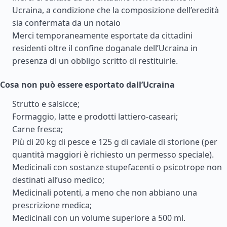
Ucraina, a condizione che la composizione dell’eredità
sia confermata da un notaio
Merci temporaneamente esportate da cittadini
residenti oltre il confine doganale dell’Ucraina in
presenza di un obbligo scritto di restituirle.
Cosa non può essere esportato dall’Ucraina
Strutto e salsicce;
Formaggio, latte e prodotti lattiero-caseari;
Carne fresca;
Più di 20 kg di pesce e 125 g di caviale di storione (per
quantità maggiori è richiesto un permesso speciale).
Medicinali con sostanze stupefacenti o psicotrope non
destinati all’uso medico;
Medicinali potenti, a meno che non abbiano una
prescrizione medica;
Medicinali con un volume superiore a 500 ml.