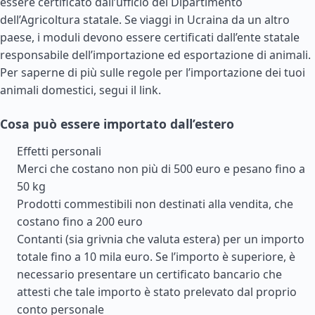
essere certificato dall’ufficio del Dipartimento
dell’Agricoltura statale. Se viaggi in Ucraina da un altro
paese, i moduli devono essere certificati dall’ente statale
responsabile dell’importazione ed esportazione di animali.
Per saperne di più sulle regole per l’importazione dei tuoi
animali domestici, segui il link.
Cosa può essere importato dall’estero
Effetti personali
Merci che costano non più di 500 euro e pesano fino a
50 kg
Prodotti commestibili non destinati alla vendita, che
costano fino a 200 euro
Contanti (sia grivnia che valuta estera) per un importo
totale fino a 10 mila euro. Se l’importo è superiore, è
necessario presentare un certificato bancario che
attesti che tale importo è stato prelevato dal proprio
conto personale