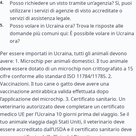
Posso richiedere un visto tramite un’agenzia? Sì, puoi
utilizzare i servizi di agenzie di visto accreditate o
servizi di assistenza legale.
Posso volare in Ucraina ora? Trova le risposte alle
domande più comuni qui: È possibile volare in Ucraina
ora?
Per essere importati in Ucraina, tutti gli animali devono
avere: 1. Microchip per animali domestici. Il tuo animale
deve essere dotato di un microchip non crittografato a 15
cifre conforme allo standard ISO 11784/11785. 2.
Vaccinazioni. Il tuo cane o gatto deve avere una
vaccinazione antirabbica valida effettuata dopo
l’applicazione del microchip. 3. Certificato sanitario. Un
veterinario autorizzato deve completare un certificato
medico UE per l’Ucraina 10 giorni prima del viaggio. Se il
tuo animale viaggia dagli
Stati Uniti
, il veterinario deve
essere accreditato dall’USDA e il certificato sanitario deve