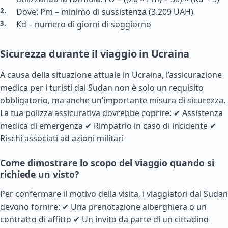
Dove: Pm – minimo di sussistenza (3.209 UAH)
Kd – numero di giorni di soggiorno
Sicurezza durante il viaggio in Ucraina
A causa della situazione attuale in Ucraina, l’assicurazione
medica per i turisti dal Sudan non è solo un requisito
obbligatorio, ma anche un’importante misura di sicurezza.
La tua polizza assicurativa dovrebbe coprire: ✔ Assistenza
medica di emergenza ✔ Rimpatrio in caso di incidente ✔
Rischi associati ad azioni militari
Come dimostrare lo scopo del viaggio quando si
richiede un visto?
Per confermare il motivo della visita, i viaggiatori dal Sudan
devono fornire: ✔ Una prenotazione alberghiera o un
contratto di affitto ✔ Un invito da parte di un cittadino