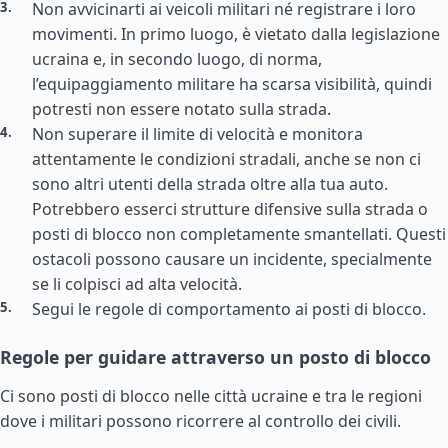
Non avvicinarti ai veicoli militari né registrare i loro
movimenti. In primo luogo, è vietato dalla legislazione
ucraina e, in secondo luogo, di norma,
l’equipaggiamento militare ha scarsa visibilità, quindi
potresti non essere notato sulla strada.
Non superare il limite di velocità e monitora
attentamente le condizioni stradali, anche se non ci
sono altri utenti della strada oltre alla tua auto.
Potrebbero esserci strutture difensive sulla strada o
posti di blocco non completamente smantellati. Questi
ostacoli possono causare un incidente, specialmente
se li colpisci ad alta velocità.
Segui le regole di comportamento ai posti di blocco.
Regole per guidare attraverso un posto di blocco
Ci sono posti di blocco nelle città ucraine e tra le regioni
dove i militari possono ricorrere al controllo dei civili.