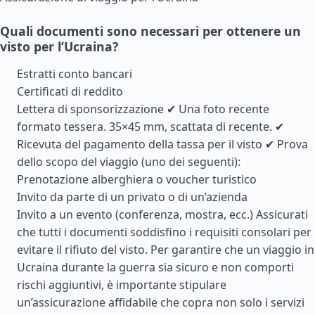
Quali documenti sono necessari per ottenere un
visto per l’Ucraina?
Estratti conto bancari
Certificati di reddito
Lettera di sponsorizzazione ✔ Una foto recente
formato tessera. 35×45 mm, scattata di recente. ✔
Ricevuta del pagamento della tassa per il visto ✔ Prova
dello scopo del viaggio (uno dei seguenti):
Prenotazione alberghiera o voucher turistico
Invito da parte di un privato o di un’azienda
Invito a un evento (conferenza, mostra, ecc.) Assicurati
che tutti i documenti soddisfino i requisiti consolari per
evitare il rifiuto del visto. Per garantire che un viaggio in
Ucraina durante la guerra sia sicuro e non comporti
rischi aggiuntivi, è importante stipulare
un’assicurazione affidabile che copra non solo i servizi