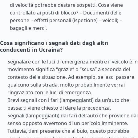
di velocità potrebbe destare sospetti. Cosa viene
controllato ai posti di blocco? – Documenti delle
persone – effetti personali (ispezione) – veicoli; –
bagagli e merci.
Cosa significano i segnali dati dagli altri
conducenti in Ucraina?
Segnalare con le luci di emergenza mentre il veicolo è in
movimento significa “grazie” o “scusa” a seconda del
contesto della situazione. Ad esempio, se lasci passare
qualcuno sulla strada, molto probabilmente verrai
ringraziato con le luci di emergenza.
Brevi segnali con i fari (lampeggianti) da un’auto che
passa: ti viene chiesto di dare la precedenza.
Segnali (lampeggianti) dai fari dell’auto che proviene dal
senso opposto avvertono di un pericolo imminente.
Tuttavia, tieni presente che al buio, questo potrebbe