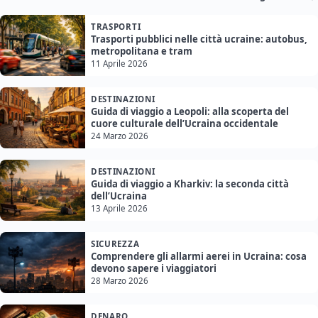
TRASPORTI
Trasporti pubblici nelle città ucraine: autobus,
metropolitana e tram
11 Aprile 2026
DESTINAZIONI
Guida di viaggio a Leopoli: alla scoperta del
cuore culturale dell’Ucraina occidentale
24 Marzo 2026
DESTINAZIONI
Guida di viaggio a Kharkiv: la seconda città
dell’Ucraina
13 Aprile 2026
SICUREZZA
Comprendere gli allarmi aerei in Ucraina: cosa
devono sapere i viaggiatori
28 Marzo 2026
DENARO