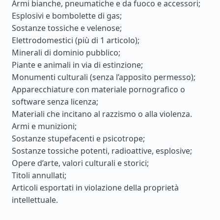
Armi bianche, pneumatiche e da fuoco e accessori;
Esplosivi e bombolette di gas;
Sostanze tossiche e velenose;
Elettrodomestici (più di 1 articolo);
Minerali di dominio pubblico;
Piante e animali in via di estinzione;
Monumenti culturali (senza l’apposito permesso);
Apparecchiature con materiale pornografico o
software senza licenza;
Materiali che incitano al razzismo o alla violenza.
Armi e munizioni;
Sostanze stupefacenti e psicotrope;
Sostanze tossiche potenti, radioattive, esplosive;
Opere d’arte, valori culturali e storici;
Titoli annullati;
Articoli esportati in violazione della proprietà
intellettuale.