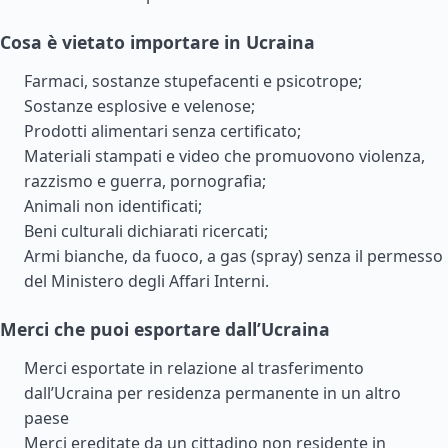
Cosa è vietato importare in Ucraina
Farmaci, sostanze stupefacenti e psicotrope;
Sostanze esplosive e velenose;
Prodotti alimentari senza certificato;
Materiali stampati e video che promuovono violenza,
razzismo e guerra, pornografia;
Animali non identificati;
Beni culturali dichiarati ricercati;
Armi bianche, da fuoco, a gas (spray) senza il permesso
del Ministero degli Affari Interni.
Merci che puoi esportare dall’Ucraina
Merci esportate in relazione al trasferimento
dall’Ucraina per residenza permanente in un altro
paese
Merci ereditate da un cittadino non residente in