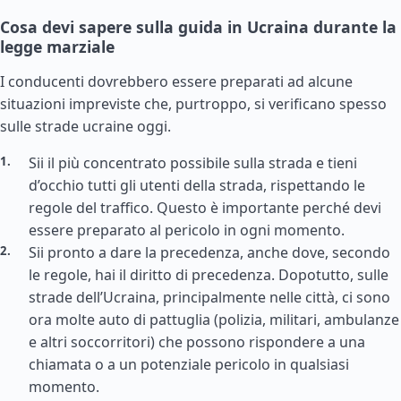
Cosa devi sapere sulla guida in Ucraina durante la
legge marziale
I conducenti dovrebbero essere preparati ad alcune
situazioni impreviste che, purtroppo, si verificano spesso
sulle strade ucraine oggi.
Sii il più concentrato possibile sulla strada e tieni
d’occhio tutti gli utenti della strada, rispettando le
regole del traffico. Questo è importante perché devi
essere preparato al pericolo in ogni momento.
Sii pronto a dare la precedenza, anche dove, secondo
le regole, hai il diritto di precedenza. Dopotutto, sulle
strade dell’Ucraina, principalmente nelle città, ci sono
ora molte auto di pattuglia (polizia, militari, ambulanze
e altri soccorritori) che possono rispondere a una
chiamata o a un potenziale pericolo in qualsiasi
momento.