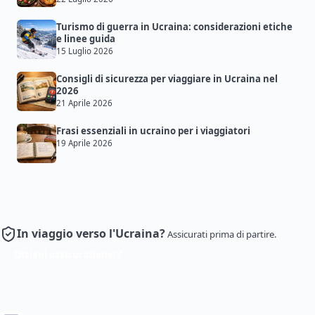
Turismo di guerra in Ucraina: considerazioni etiche
e linee guida
15 Luglio 2026
Consigli di sicurezza per viaggiare in Ucraina nel
2026
21 Aprile 2026
Frasi essenziali in ucraino per i viaggiatori
19 Aprile 2026
In viaggio verso l'Ucraina?
Assicurati prima di partire.
Ottieni assicurazione