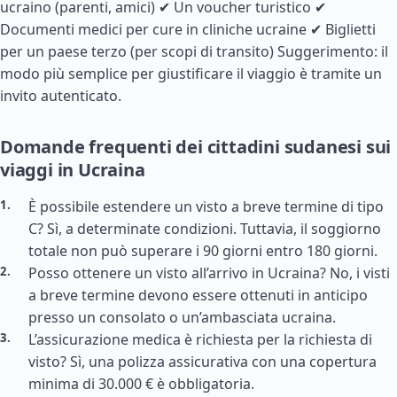
ucraino (parenti, amici) ✔ Un voucher turistico ✔
Documenti medici per cure in cliniche ucraine ✔ Biglietti
per un paese terzo (per scopi di transito) Suggerimento: il
modo più semplice per giustificare il viaggio è tramite un
invito autenticato.
Domande frequenti dei cittadini sudanesi sui
viaggi in Ucraina
È possibile estendere un visto a breve termine di tipo
C? Sì, a determinate condizioni. Tuttavia, il soggiorno
totale non può superare i 90 giorni entro 180 giorni.
Posso ottenere un visto all’arrivo in Ucraina? No, i visti
a breve termine devono essere ottenuti in anticipo
presso un consolato o un’ambasciata ucraina.
L’assicurazione medica è richiesta per la richiesta di
visto? Sì, una polizza assicurativa con una copertura
minima di 30.000 € è obbligatoria.