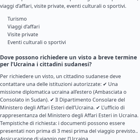
viaggi d’affari, visite private, eventi culturali o sportivi.
Turismo
Viaggi d’affari
Visite private
Eventi culturali o sportivi
Dove possono richiedere un visto a breve termine
per l’Ucraina i cittadini sudanesi?
Per richiedere un visto, un cittadino sudanese deve
contattare una delle istituzioni autorizzate: ✔ Una
missione diplomatica ucraina all’estero (Ambasciata o
Consolato in Sudan). ✔ Il Dipartimento Consolare del
Ministero degli Affari Esteri dell’Ucraina. ✔ L’ufficio di
rappresentanza del Ministero degli Affari Esteri in Ucraina.
Tempistiche di richiesta: i documenti possono essere
presentati non prima di 3 mesi prima del viaggio previsto..
Assicurazione di viaggio per l’Ucraina