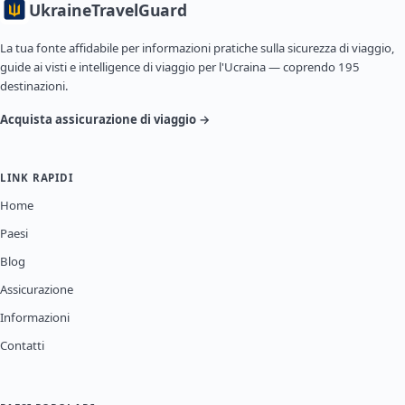
Ukraine
TravelGuard
La tua fonte affidabile per informazioni pratiche sulla sicurezza di viaggio,
guide ai visti e intelligence di viaggio per l'Ucraina — coprendo 195
destinazioni.
Acquista assicurazione di viaggio →
LINK RAPIDI
Home
Paesi
Blog
Assicurazione
Informazioni
Contatti