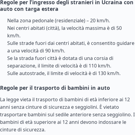
Regole per l’ingresso degli stranieri in Ucraina con
auto con targa estera
Nella zona pedonale (residenziale) – 20 km/h.
Nei centri abitati (città), la velocità massima è di 50
km/h.
Sulle strade fuori dai centri abitati, è consentito guidare
a una velocità di 90 km/h.
Se la strada fuori città è dotata di una corsia di
separazione, il limite di velocità è di 110 km/h.
Sulle autostrade, il limite di velocità è di 130 km/h.
Regole per il trasporto di bambini in auto
La legge vieta il trasporto di bambini di età inferiore ai 12
anni senza cinture di sicurezza e seggiolini. È vietato
trasportare bambini sul sedile anteriore senza seggiolino. I
bambini di età superiore ai 12 anni devono indossare le
cinture di sicurezza.