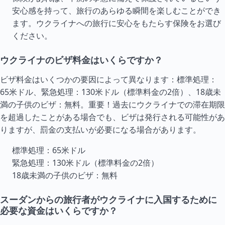
安心感を持って、旅行のあらゆる瞬間を楽しむことができ
ます。ウクライナへの旅行に安心をもたらす保険をお選び
ください。
ウクライナのビザ料金はいくらですか？
ビザ料金はいくつかの要因によって異なります：標準処理：
65米ドル、緊急処理：130米ドル（標準料金の2倍）、18歳未
満の子供のビザ：無料。重要！過去にウクライナでの滞在期限
を超過したことがある場合でも、ビザは発行される可能性があ
りますが、罰金の支払いが必要になる場合があります。
標準処理：65米ドル
緊急処理：130米ドル（標準料金の2倍）
18歳未満の子供のビザ：無料
スーダンからの旅行者がウクライナに入国するために
必要な資金はいくらですか？