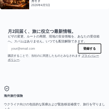
ガイド
2026年4月5日
月2回届く、旅に役立つ最新情報。
ビザの変更、ルートの再開、現地の安全情報を、あなたの受信箱
へ。スパムはありません。いつでも配信解除できます。
メールアドレス
登録する
購読することで、当社のに同意したものとみなされます
プライバシー
ポリシー
.
海外旅行保険
ウクライナ向けの包括的な医療および緊急移送補償で、旅行を守りまし
ょう。