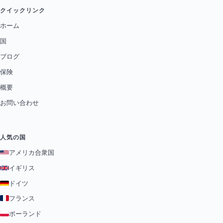
クイックリンク
ホーム
国
ブログ
保険
概要
お問い合わせ
人気の国
アメリカ合衆国
イギリス
ドイツ
フランス
ポーランド