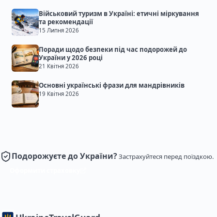
Військовий туризм в Україні: етичні міркування
та рекомендації
15 Липня 2026
Поради щодо безпеки під час подорожей до
України у 2026 році
21 Квітня 2026
Основні українські фрази для мандрівників
19 Квітня 2026
Подорожуєте до України?
Застрахуйтеся перед поїздкою.
Оформити страховку