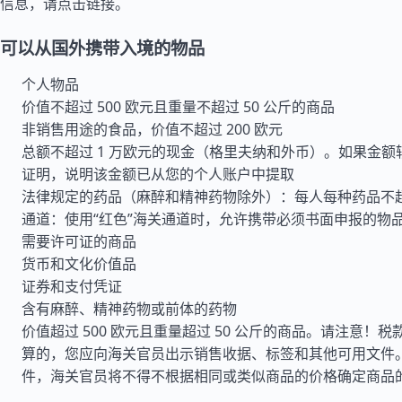
信息，请点击链接。
可以从国外携带入境的物品
个人物品
价值不超过 500 欧元且重量不超过 50 公斤的商品
非销售用途的食品，价值不超过 200 欧元
总额不超过 1 万欧元的现金（格里夫纳和外币）。如果金
证明，说明该金额已从您的个人账户中提取
法律规定的药品（麻醉和精神药物除外）：每人每种药品不超
通道：使用“红色”海关通道时，允许携带必须书面申报的物
需要许可证的商品
货币和文化价值品
证券和支付凭证
含有麻醉、精神药物或前体的药物
价值超过 500 欧元且重量超过 50 公斤的商品。请注意！
算的，您应向海关官员出示销售收据、标签和其他可用文件
件，海关官员将不得不根据相同或类似商品的价格确定商品