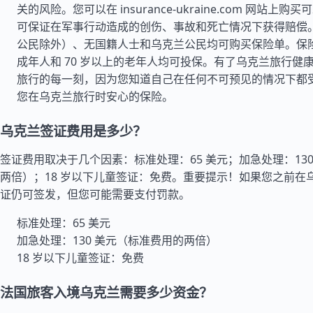
关的风险。您可以在 insurance-ukraine.com 网站上
可保证在军事行动造成的创伤、事故和死亡情况下获得赔偿
公民除外）、无国籍人士和乌克兰公民均可购买保险单。保
成年人和 70 岁以上的老年人均可投保。有了乌克兰旅行健
旅行的每一刻，因为您知道自己在任何不可预见的情况下都
您在乌克兰旅行时安心的保险。
乌克兰签证费用是多少？
签证费用取决于几个因素：标准处理：65 美元；加急处理：13
两倍）；18 岁以下儿童签证：免费。重要提示！如果您之前在
证仍可签发，但您可能需要支付罚款。
标准处理：65 美元
加急处理：130 美元（标准费用的两倍）
18 岁以下儿童签证：免费
法国旅客入境乌克兰需要多少资金？