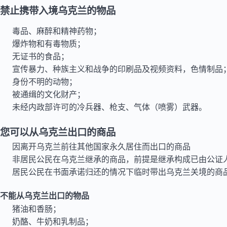
禁止携带入境乌克兰的物品
毒品、麻醉和精神药物；
爆炸物和有毒物质；
无证书的食品；
宣传暴力、种族主义和战争的印刷品及视频资料，色情制品
身份不明的动物；
被通缉的文化财产；
未经内政部许可的冷兵器、枪支、气体（喷雾）武器。
您可以从乌克兰出口的商品
因离开乌克兰前往其他国家永久居住而出口的商品
非居民公民在乌克兰继承的商品，前提是继承构成已由公证
居民公民在书面承诺归还的情况下临时带出乌克兰关境的商
不能从乌克兰出口的物品
猪油和香肠；
奶酪、牛奶和乳制品；