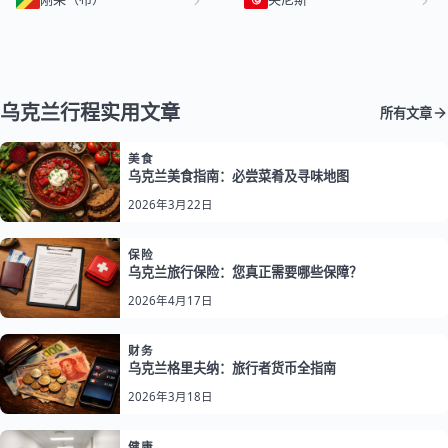
乌克兰行程实用文章
所有文章
美食
乌克兰美食指南：必尝菜肴及寻味地图
2026年3月22日
保险
乌克兰旅行保险：您真正需要哪些保障？
2026年4月17日
财务
乌克兰格里夫纳：旅行者货币全指南
2026年3月18日
健康