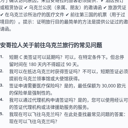
为了确认访问原因，来自安哥拉的旅客必须提供：✔ 酒店预订
或租赁协议 ✔ 乌克兰公民（亲属、朋友）的邀请函 ✔ 旅游凭证
✔ 在乌克兰诊所治疗的医疗文件 ✔ 前往第三国的机票（用于过
境目的）。提示：证明旅行目的最简单的方法是提供公证过的邀
请函。
安哥拉人关于前往乌克兰旅行的常见问题
短期 C 类签证可以延期吗？可以，在特定条件下。但总停
留时间在 180 天内不得超过 90 天。
我可以在抵达乌克兰时获得签证吗？不可以，短期签证必须
提前在乌克兰领事馆或大使馆获得。
签证申请需要医疗保险吗？是的，最低保额为 30,000 欧元
的保险单是强制性的。
我可以通过代理机构申请签证吗？是的，您可以使用经认可
的签证代理机构或法律援助服务的服务。
我现在可以飞往乌克兰吗？在此处查找最常见问题的答案：
现在可以飞往乌克兰吗？