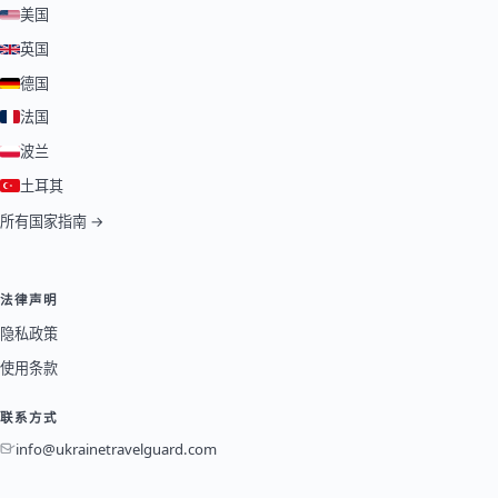
美国
英国
德国
法国
波兰
土耳其
所有国家指南 →
法律声明
隐私政策
使用条款
联系方式
info@ukrainetravelguard.com