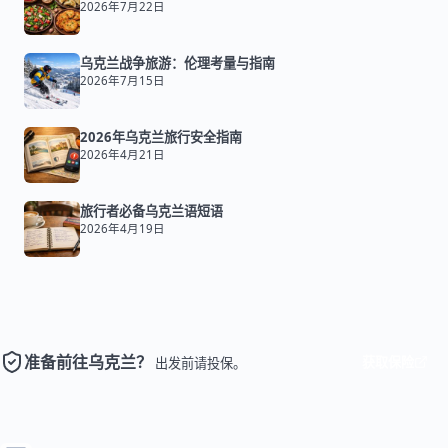
2026年7月22日
乌克兰战争旅游：伦理考量与指南
2026年7月15日
2026年乌克兰旅行安全指南
2026年4月21日
旅行者必备乌克兰语短语
2026年4月19日
准备前往乌克兰？
获取保险
出发前请投保。