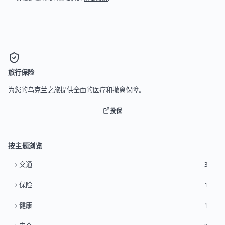
旅行保险
为您的乌克兰之旅提供全面的医疗和撤离保障。
投保
按主题浏览
交通
3
保险
1
健康
1