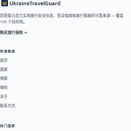
Ukraine
TravelGuard
您获取乌克兰实用旅行安全信息、签证指南和旅行情报的可靠来源 — 覆盖
195 个目的地。
购买旅行保险 →
快速链接
首页
国家
博客
保险
关于
联系方式
热门国家