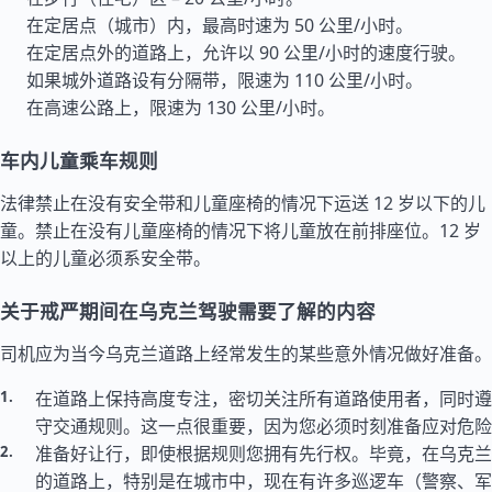
在定居点（城市）内，最高时速为 50 公里/小时。
在定居点外的道路上，允许以 90 公里/小时的速度行驶。
如果城外道路设有分隔带，限速为 110 公里/小时。
在高速公路上，限速为 130 公里/小时。
车内儿童乘车规则
法律禁止在没有安全带和儿童座椅的情况下运送 12 岁以下的儿
童。禁止在没有儿童座椅的情况下将儿童放在前排座位。12 岁
以上的儿童必须系安全带。
关于戒严期间在乌克兰驾驶需要了解的内容
司机应为当今乌克兰道路上经常发生的某些意外情况做好准备。
在道路上保持高度专注，密切关注所有道路使用者，同时遵
守交通规则。这一点很重要，因为您必须时刻准备应对危险
准备好让行，即使根据规则您拥有先行权。毕竟，在乌克兰
的道路上，特别是在城市中，现在有许多巡逻车（警察、军