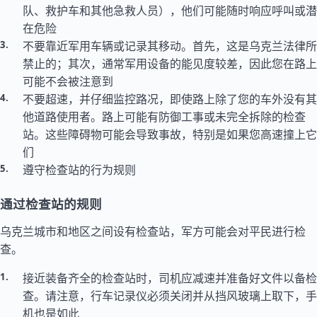
队、救护车和其他急救人员），他们可能随时响应呼叫或潜
在危险
不要靠近军用车辆或记录其移动。首先，这是乌克兰法律所
禁止的；其次，通常军用设备的能见度较差，因此您在路上
可能不会被注意到
不要超速，并仔细监控路况，即使路上除了您的车外没有其
他道路使用者。路上可能有防御工事或未完全拆除的检查
站。这些障碍物可能会导致事故，特别是如果您高速撞上它
们
遵守检查站的行为规则
通过检查站的规则
乌克兰城市和地区之间设有检查站，军方可能会对平民进行检
查。
接近装备齐全的检查站时，司机应减速并准备好文件以备检
查。请注意，行车记录仪必须关闭并从挡风玻璃上取下，手
机也是如此