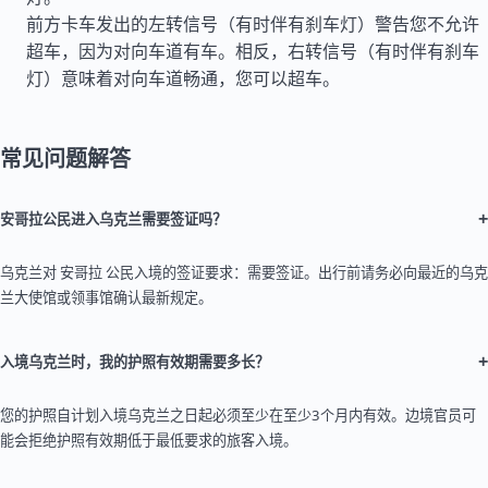
前方卡车发出的左转信号（有时伴有刹车灯）警告您不允许
超车，因为对向车道有车。相反，右转信号（有时伴有刹车
灯）意味着对向车道畅通，您可以超车。
常见问题解答
+
安哥拉公民进入乌克兰需要签证吗？
乌克兰对 安哥拉 公民入境的签证要求：需要签证。出行前请务必向最近的乌克
兰大使馆或领事馆确认最新规定。
+
入境乌克兰时，我的护照有效期需要多长？
您的护照自计划入境乌克兰之日起必须至少在至少3个月内有效。边境官员可
能会拒绝护照有效期低于最低要求的旅客入境。