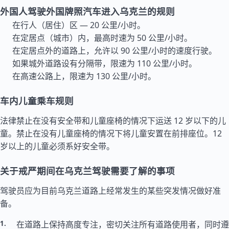
外国人驾驶外国牌照汽车进入乌克兰的规则
在行人（居住）区 — 20 公里/小时。
在定居点（城市）内，最高时速为 50 公里/小时。
在定居点外的道路上，允许以 90 公里/小时的速度行驶。
如果城外道路设有分隔带，限速为 110 公里/小时。
在高速公路上，限速为 130 公里/小时。
车内儿童乘车规则
法律禁止在没有安全带和儿童座椅的情况下运送 12 岁以下的儿
童。禁止在没有儿童座椅的情况下将儿童安置在前排座位。12
岁以上的儿童必须系好安全带。
关于戒严期间在乌克兰驾驶需要了解的事项
驾驶员应为目前乌克兰道路上经常发生的某些突发情况做好准
备。
在道路上保持高度专注，密切关注所有道路使用者，同时遵