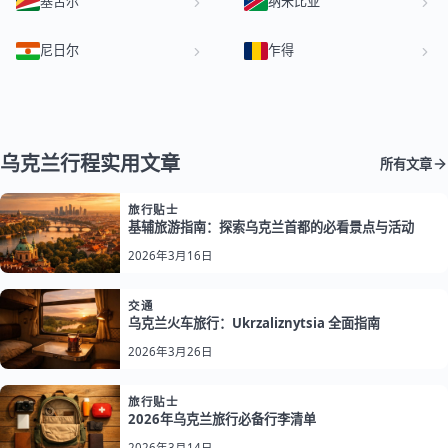
塞舌尔
纳米比亚
尼日尔
乍得
乌克兰行程实用文章
所有文章
旅行贴士
基辅旅游指南：探索乌克兰首都的必看景点与活动
2026年3月16日
交通
乌克兰火车旅行：Ukrzaliznytsia 全面指南
2026年3月26日
旅行贴士
2026年乌克兰旅行必备行李清单
2026年3月14日