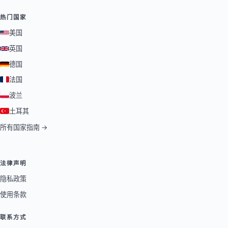
热门国家
美国
英国
德国
法国
波兰
土耳其
所有国家指南 →
法律声明
隐私政策
使用条款
联系方式