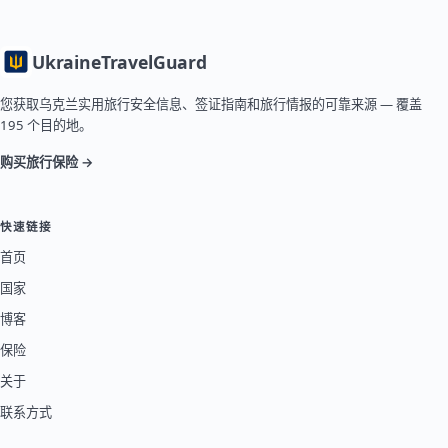
Ukraine
TravelGuard
您获取乌克兰实用旅行安全信息、签证指南和旅行情报的可靠来源 — 覆盖
195 个目的地。
购买旅行保险 →
快速链接
首页
国家
博客
保险
关于
联系方式