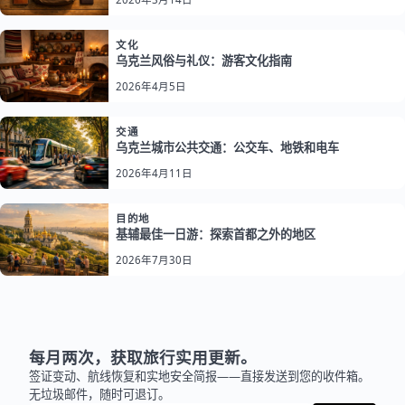
文化
乌克兰风俗与礼仪：游客文化指南
2026年4月5日
交通
乌克兰城市公共交通：公交车、地铁和电车
2026年4月11日
目的地
基辅最佳一日游：探索首都之外的地区
2026年7月30日
每月两次，获取旅行实用更新。
签证变动、航线恢复和实地安全简报——直接发送到您的收件箱。
无垃圾邮件，随时可退订。