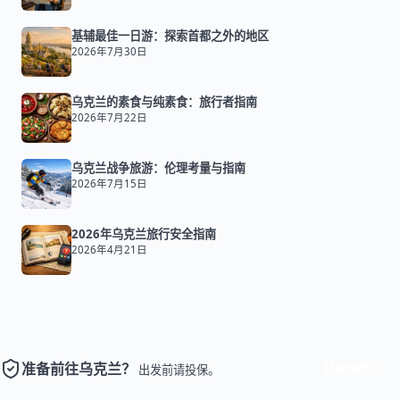
基辅最佳一日游：探索首都之外的地区
2026年7月30日
乌克兰的素食与纯素食：旅行者指南
2026年7月22日
乌克兰战争旅游：伦理考量与指南
2026年7月15日
2026年乌克兰旅行安全指南
2026年4月21日
准备前往乌克兰？
获取保险
出发前请投保。