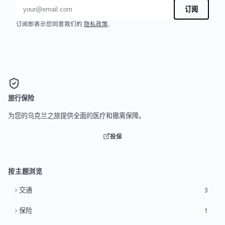
电子邮件地址
订阅
订阅即表示您同意我们的
隐私政策
.
旅行保险
为您的乌克兰之旅提供全面的医疗和撤离保障。
投保
按主题浏览
交通
3
保险
1