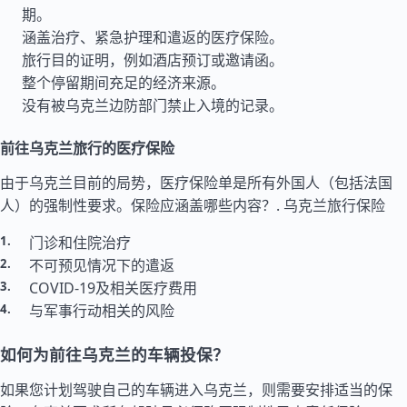
期。
涵盖治疗、紧急护理和遣返的医疗保险。
旅行目的证明，例如酒店预订或邀请函。
整个停留期间充足的经济来源。
没有被乌克兰边防部门禁止入境的记录。
前往乌克兰旅行的医疗保险
由于乌克兰目前的局势，医疗保险单是所有外国人（包括法国
人）的强制性要求。保险应涵盖哪些内容？.
乌克兰旅行保险
门诊和住院治疗
不可预见情况下的遣返
COVID-19及相关医疗费用
与军事行动相关的风险
如何为前往乌克兰的车辆投保？
如果您计划驾驶自己的车辆进入乌克兰，则需要安排适当的保