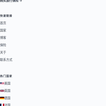
购买旅行保险 →
快速链接
首页
国家
博客
保险
关于
联系方式
热门国家
美国
英国
德国
法国