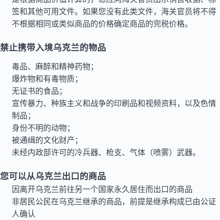
签和其他可用文件。如果您没有此类文件，海关官员将不得
不根据相同或类似商品的价格确定商品的完税价格。
禁止携带入境乌克兰的物品
毒品、麻醉和精神药物；
爆炸物和有毒物质；
无证书的食品；
宣传暴力、种族主义和战争的印刷品和视频资料，以及色情
制品；
身份不明的动物；
被通缉的文化财产；
未经内政部许可的冷兵器、枪支、气体（喷雾）武器。
您可以从乌克兰出口的商品
因离开乌克兰前往另一个国家永久居住而出口的商品
非居民公民在乌克兰继承的商品，前提是继承构成已由公证
人确认