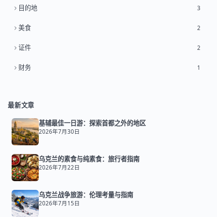
目的地
3
美食
2
证件
2
财务
1
最新文章
基辅最佳一日游：探索首都之外的地区
2026年7月30日
乌克兰的素食与纯素食：旅行者指南
2026年7月22日
乌克兰战争旅游：伦理考量与指南
2026年7月15日