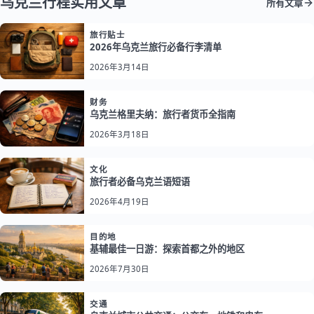
乌克兰行程实用文章
所有文章
旅行贴士
2026年乌克兰旅行必备行李清单
2026年3月14日
财务
乌克兰格里夫纳：旅行者货币全指南
2026年3月18日
文化
旅行者必备乌克兰语短语
2026年4月19日
目的地
基辅最佳一日游：探索首都之外的地区
2026年7月30日
交通