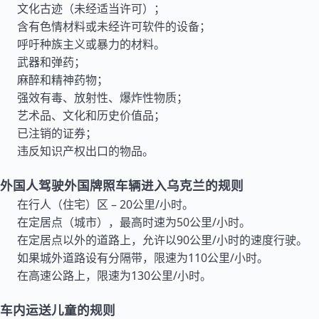
文化古迹（未经适当许可）；
含有色情材料或未经许可软件的设备；
呼吁种族主义或暴力的材料。
武器和弹药；
麻醉和精神药物；
强效有毒、放射性、爆炸性物质；
艺术品、文化和历史价值品；
已注销的证券；
违反知识产权出口的物品。
外国人驾驶外国牌照车辆进入乌克兰的规则
在行人（住宅）区 – 20公里/小时。
在定居点（城市），最高时速为50公里/小时。
在定居点以外的道路上，允许以90公里/小时的速度行驶。
如果城外道路设有分隔带，限速为110公里/小时。
在高速公路上，限速为130公里/小时。
车内运送儿童的规则