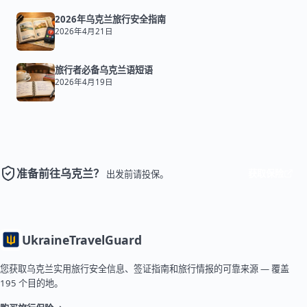
2026年乌克兰旅行安全指南
2026年4月21日
旅行者必备乌克兰语短语
2026年4月19日
准备前往乌克兰？
获取保险
出发前请投保。
Ukraine
TravelGuard
您获取乌克兰实用旅行安全信息、签证指南和旅行情报的可靠来源 — 覆盖
195 个目的地。