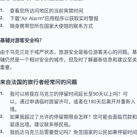
查看您所访问地区的当前宵禁时间
下载“Air Alarm”应用程序以获取实时警报
随身携带您所在国家大使馆的联系方式
基辅对游客安全吗？
由于乌克兰处于戒严状态，旅游安全是每位游客关心的问题。基
辅仍然是一个相对安全的城市，但及时了解最新信息和建议至关
重要。
来自法国的旅行者经常问的问题
我可以将我在乌克兰的停留时间延长至90天以上吗？可
以，通过申请临时居留许可，或者在180天后离开并重新入
境。
如果我超过了允许的停留期限会怎样？您可能会面临罚款和
驱逐出境。建议联系移民局。
我抵达乌克兰后需要登记吗？免签国家的公民如果停留时间