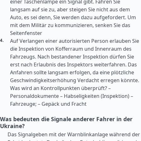
einer Taschenlampe ein Signal gibt. Fahren Sie
langsam auf sie zu, aber steigen Sie nicht aus dem
Auto, es sei denn, Sie werden dazu aufgefordert. Um
mit dem Militär zu kommunizieren, senken Sie das
Seitenfenster
Auf Verlangen einer autorisierten Person erlauben Sie
die Inspektion von Kofferraum und Innenraum des
Fahrzeugs. Nach bestandener Inspektion dürfen Sie
erst nach Erlaubnis des Inspektors weiterfahren. Das
Anfahren sollte langsam erfolgen, da eine plötzliche
Geschwindigkeitserhöhung Verdacht erregen könnte.
Was wird an Kontrollpunkten überprüft? –
Personaldokumente – Habseligkeiten (Inspektion) –
Fahrzeuge; – Gepäck und Fracht
Was bedeuten die Signale anderer Fahrer in der
Ukraine?
Das Signalgeben mit der Warnblinkanlage während der