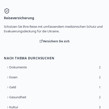
Reiseversicherung
Schützen Sie Ihre Reise mit umfassendem medizinischen Schutz und
Evakuierungsdeckung für die Ukraine.
Versichern Sie sich
NACH THEMA DURCHSUCHEN
Dokumente
2
Essen
2
Geld
1
Gesundheit
2
Kultur
3