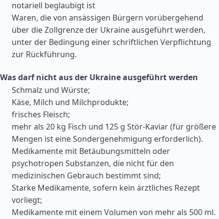
notariell beglaubigt ist
Waren, die von ansässigen Bürgern vorübergehend
über die Zollgrenze der Ukraine ausgeführt werden,
unter der Bedingung einer schriftlichen Verpflichtung
zur Rückführung.
Was darf nicht aus der Ukraine ausgeführt werden
Schmalz und Würste;
Käse, Milch und Milchprodukte;
frisches Fleisch;
mehr als 20 kg Fisch und 125 g Stör-Kaviar (für größere
Mengen ist eine Sondergenehmigung erforderlich).
Medikamente mit Betäubungsmitteln oder
psychotropen Substanzen, die nicht für den
medizinischen Gebrauch bestimmt sind;
Starke Medikamente, sofern kein ärztliches Rezept
vorliegt;
Medikamente mit einem Volumen von mehr als 500 ml.