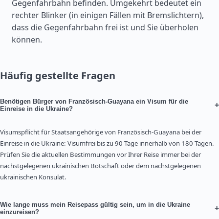
Gegenfahrbahn befinden. Umgekehrt bedeutet ein
rechter Blinker (in einigen Fällen mit Bremslichtern),
dass die Gegenfahrbahn frei ist und Sie überholen
können.
Häufig gestellte Fragen
Benötigen Bürger von Französisch-Guayana ein Visum für die
+
Einreise in die Ukraine?
Visumspflicht für Staatsangehörige von Französisch-Guayana bei der
Einreise in die Ukraine: Visumfrei bis zu 90 Tage innerhalb von 180 Tagen.
Prüfen Sie die aktuellen Bestimmungen vor Ihrer Reise immer bei der
nächstgelegenen ukrainischen Botschaft oder dem nächstgelegenen
ukrainischen Konsulat.
Wie lange muss mein Reisepass gültig sein, um in die Ukraine
+
einzureisen?