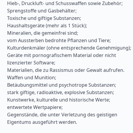
Hieb-, Druckluft- und Schusswaffen sowie Zubehör;
Sprengstoffe und Gasbehälter;
Toxische und giftige Substanzen;
Haushaltsgeräte (mehr als 1 Stück);
Mineralien, die gemeinfrei sind;
vom Aussterben bedrohte Pflanzen und Tiere;
Kulturdenkmäler (ohne entsprechende Genehmigung);
Geräte mit pornografischem Material oder nicht
lizenzierter Software;
Materialien, die zu Rassismus oder Gewalt aufrufen.
Waffen und Munition;
Betäubungsmittel und psychotrope Substanzen;
stark giftige, radioaktive, explosive Substanzen;
Kunstwerke, kulturelle und historische Werte;
entwertete Wertpapiere;
Gegenstände, die unter Verletzung des geistigen
Eigentums ausgeführt werden.