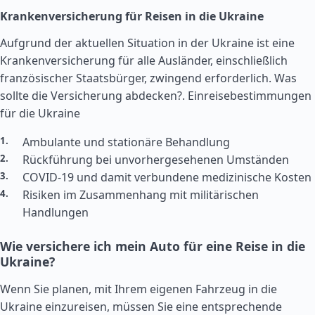
Krankenversicherung für Reisen in die Ukraine
Aufgrund der aktuellen Situation in der Ukraine ist eine
Krankenversicherung für alle Ausländer, einschließlich
französischer Staatsbürger, zwingend erforderlich. Was
sollte die Versicherung abdecken?.
Einreisebestimmungen
für die Ukraine
Ambulante und stationäre Behandlung
Rückführung bei unvorhergesehenen Umständen
COVID-19 und damit verbundene medizinische Kosten
Risiken im Zusammenhang mit militärischen
Handlungen
Wie versichere ich mein Auto für eine Reise in die
Ukraine?
Wenn Sie planen, mit Ihrem eigenen Fahrzeug in die
Ukraine einzureisen, müssen Sie eine entsprechende