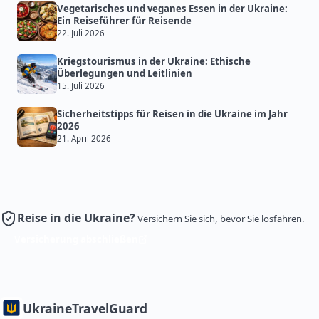
Vegetarisches und veganes Essen in der Ukraine:
Ein Reiseführer für Reisende
22. Juli 2026
Kriegstourismus in der Ukraine: Ethische
Überlegungen und Leitlinien
15. Juli 2026
Sicherheitstipps für Reisen in die Ukraine im Jahr
2026
21. April 2026
Reise in die Ukraine?
Versichern Sie sich, bevor Sie losfahren.
Versicherung abschließen
Ukraine
TravelGuard