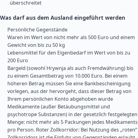
überschreitet
Was darf aus dem Ausland eingeführt werden
Persönliche Gegenstände
Waren im Wert von nicht mehr als 500 Euro und einem
Gewicht von bis zu 50 kg
Lebensmittel für den Eigenbedarf im Wert von bis zu
200 Euro
Bargeld (sowohl Hrywnja als auch Fremdwährung) bis
zu einem Gesamtbetrag von 10.000 Euro. Bei einem
höheren Betrag müssen Sie eine Bankbescheinigung
vorlegen, aus der hervorgeht, dass dieser Betrag von
Ihrem persönlichen Konto abgehoben wurde
Medikamente (außer Betäubungsmittel und
psychotrope Substanzen) in der gesetzlich festgelegten
Menge: nicht mehr als 5 Packungen jedes Medikaments
pro Person. Roter Zollkorridor: Bei Nutzung des „roten“
Zollkorridors ist die Einfuhr von Gegenständen erlaubt,