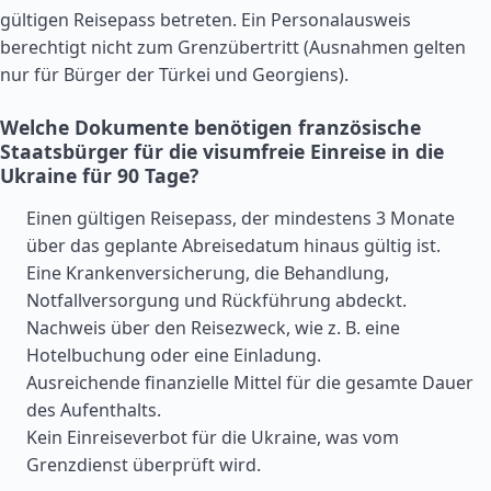
gültigen Reisepass betreten. Ein Personalausweis
berechtigt nicht zum Grenzübertritt (Ausnahmen gelten
nur für Bürger der
Türkei
und Georgiens).
Welche Dokumente benötigen französische
Staatsbürger für die visumfreie Einreise in die
Ukraine für 90 Tage?
Einen gültigen Reisepass, der mindestens 3 Monate
über das geplante Abreisedatum hinaus gültig ist.
Eine Krankenversicherung, die Behandlung,
Notfallversorgung und Rückführung abdeckt.
Nachweis über den Reisezweck, wie z. B. eine
Hotelbuchung oder eine Einladung.
Ausreichende finanzielle Mittel für die gesamte Dauer
des Aufenthalts.
Kein Einreiseverbot für die Ukraine, was vom
Grenzdienst überprüft wird.