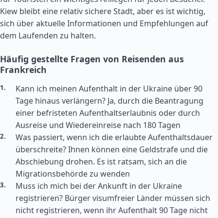
Kiew bleibt eine relativ sichere Stadt, aber es ist wichtig,
sich über aktuelle Informationen und Empfehlungen auf
dem Laufenden zu halten.
Häufig gestellte Fragen von Reisenden aus
Frankreich
Kann ich meinen Aufenthalt in der Ukraine über 90
Tage hinaus verlängern? Ja, durch die Beantragung
einer befristeten Aufenthaltserlaubnis oder durch
Ausreise und Wiedereinreise nach 180 Tagen
Was passiert, wenn ich die erlaubte Aufenthaltsdauer
überschreite? Ihnen können eine Geldstrafe und die
Abschiebung drohen. Es ist ratsam, sich an die
Migrationsbehörde zu wenden
Muss ich mich bei der Ankunft in der Ukraine
registrieren? Bürger visumfreier Länder müssen sich
nicht registrieren, wenn ihr Aufenthalt 90 Tage nicht