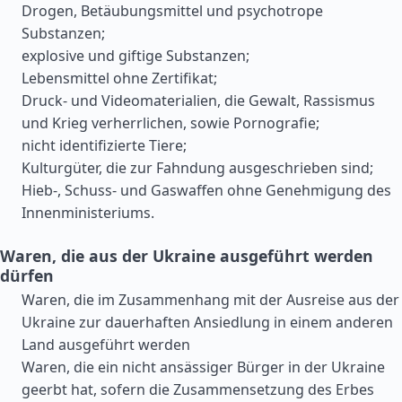
Drogen, Betäubungsmittel und psychotrope
Substanzen;
explosive und giftige Substanzen;
Lebensmittel ohne Zertifikat;
Druck- und Videomaterialien, die Gewalt, Rassismus
und Krieg verherrlichen, sowie Pornografie;
nicht identifizierte Tiere;
Kulturgüter, die zur Fahndung ausgeschrieben sind;
Hieb-, Schuss- und Gaswaffen ohne Genehmigung des
Innenministeriums.
Waren, die aus der Ukraine ausgeführt werden
dürfen
Waren, die im Zusammenhang mit der Ausreise aus der
Ukraine zur dauerhaften Ansiedlung in einem anderen
Land ausgeführt werden
Waren, die ein nicht ansässiger Bürger in der Ukraine
geerbt hat, sofern die Zusammensetzung des Erbes