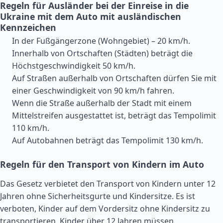
Regeln für Ausländer bei der Einreise in die
Ukraine mit dem Auto mit ausländischen
Kennzeichen
In der Fußgängerzone (Wohngebiet) – 20 km/h.
Innerhalb von Ortschaften (Städten) beträgt die
Höchstgeschwindigkeit 50 km/h.
Auf Straßen außerhalb von Ortschaften dürfen Sie mit
einer Geschwindigkeit von 90 km/h fahren.
Wenn die Straße außerhalb der Stadt mit einem
Mittelstreifen ausgestattet ist, beträgt das Tempolimit
110 km/h.
Auf Autobahnen beträgt das Tempolimit 130 km/h.
Regeln für den Transport von Kindern im Auto
Das Gesetz verbietet den Transport von Kindern unter 12
Jahren ohne Sicherheitsgurte und Kindersitze. Es ist
verboten, Kinder auf dem Vordersitz ohne Kindersitz zu
transportieren. Kinder über 12 Jahren müssen