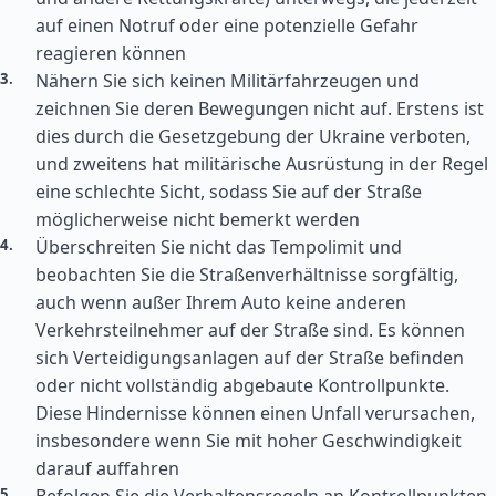
auf einen Notruf oder eine potenzielle Gefahr
reagieren können
Nähern Sie sich keinen Militärfahrzeugen und
zeichnen Sie deren Bewegungen nicht auf. Erstens ist
dies durch die Gesetzgebung der Ukraine verboten,
und zweitens hat militärische Ausrüstung in der Regel
eine schlechte Sicht, sodass Sie auf der Straße
möglicherweise nicht bemerkt werden
Überschreiten Sie nicht das Tempolimit und
beobachten Sie die Straßenverhältnisse sorgfältig,
auch wenn außer Ihrem Auto keine anderen
Verkehrsteilnehmer auf der Straße sind. Es können
sich Verteidigungsanlagen auf der Straße befinden
oder nicht vollständig abgebaute Kontrollpunkte.
Diese Hindernisse können einen Unfall verursachen,
insbesondere wenn Sie mit hoher Geschwindigkeit
darauf auffahren