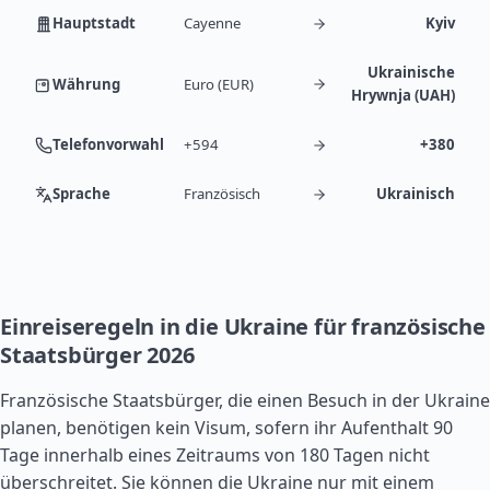
Hauptstadt
Cayenne
Kyiv
Ukrainische
Währung
Euro (EUR)
Hrywnja (UAH)
Telefonvorwahl
+594
+380
Sprache
Französisch
Ukrainisch
Einreiseregeln in die Ukraine für französische
Staatsbürger 2026
Französische Staatsbürger, die einen Besuch in der Ukraine
planen, benötigen kein Visum, sofern ihr Aufenthalt 90
Tage innerhalb eines Zeitraums von 180 Tagen nicht
überschreitet. Sie können die Ukraine nur mit einem