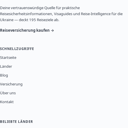
Deine vertrauenswürdige Quelle für praktische
Reisesicherheitsinformationen, Visaguides und Reise-Intelligence für die
Ukraine — deckt 195 Reiseziele ab.
Reiseversicherung kaufen →
SCHNELLZUGRIFFE
Startseite
Länder
Blog
Versicherung
Über uns
Kontakt
BELIEBTE LÄNDER