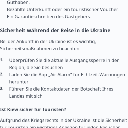
Guthaben.
Bezahlte Unterkunft oder ein touristischer Voucher.
Ein Garantieschreiben des Gastgebers.
Sicherheit während der Reise in die Ukraine
Bei der Ankunft in der Ukraine ist es wichtig,
Sicherheitsmaßnahmen zu beachten:
Überprüfen Sie die aktuelle Ausgangssperre in der
Region, die Sie besuchen
Laden Sie die App „Air Alarm“ für Echtzeit-Warnungen
herunter
Führen Sie die Kontaktdaten der Botschaft Ihres
Landes mit sich
Ist Kiew sicher für Touristen?
Aufgrund des Kriegsrechts in der Ukraine ist die Sicherheit
für Touristen ein wichtiges Anliegen für jeden Besucher.