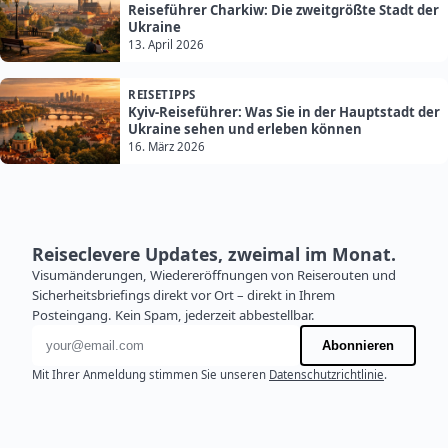
Reiseführer Charkiw: Die zweitgrößte Stadt der
Ukraine
13. April 2026
REISETIPPS
Kyiv-Reiseführer: Was Sie in der Hauptstadt der
Ukraine sehen und erleben können
16. März 2026
Reiseclevere Updates, zweimal im Monat.
Visumänderungen, Wiedereröffnungen von Reiserouten und
Sicherheitsbriefings direkt vor Ort – direkt in Ihrem
Posteingang. Kein Spam, jederzeit abbestellbar.
E-Mail-Adresse
Abonnieren
Mit Ihrer Anmeldung stimmen Sie unseren
Datenschutzrichtlinie
.