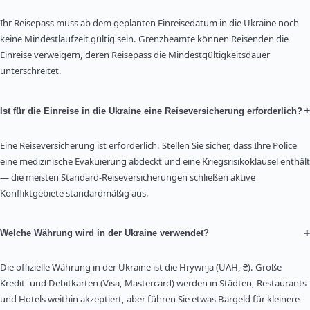
Ihr Reisepass muss ab dem geplanten Einreisedatum in die Ukraine noch
keine Mindestlaufzeit gültig sein. Grenzbeamte können Reisenden die
Einreise verweigern, deren Reisepass die Mindestgültigkeitsdauer
unterschreitet.
+
Ist für die Einreise in die Ukraine eine Reiseversicherung erforderlich?
Eine Reiseversicherung ist erforderlich. Stellen Sie sicher, dass Ihre Police
eine medizinische Evakuierung abdeckt und eine Kriegsrisikoklausel enthält
— die meisten Standard-Reiseversicherungen schließen aktive
Konfliktgebiete standardmäßig aus.
+
Welche Währung wird in der Ukraine verwendet?
Die offizielle Währung in der Ukraine ist die Hrywnja (UAH, ₴). Große
Kredit- und Debitkarten (Visa, Mastercard) werden in Städten, Restaurants
und Hotels weithin akzeptiert, aber führen Sie etwas Bargeld für kleinere