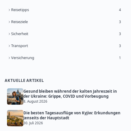
Reisetipps
4
Reiseziele
3
Sicherheit
3
Transport
3
Versicherung
1
AKTUELLE ARTIKEL
Gesund bleiben während der kalten Jahreszeit in
der Ukraine: Grippe, COVID und Vorbeugung
8. August 2026
Die besten Tagesausflüge von Kyjiw: Erkundungen
jenseits der Hauptstadt
30. Juli 2026