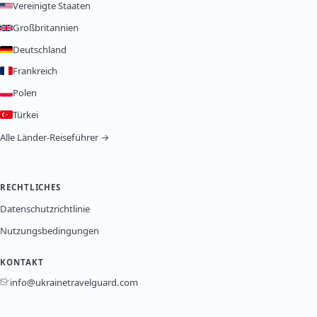
Vereinigte Staaten
Großbritannien
Deutschland
Frankreich
Polen
Türkei
Alle Länder-Reiseführer →
RECHTLICHES
Datenschutzrichtlinie
Nutzungsbedingungen
KONTAKT
info@ukrainetravelguard.com