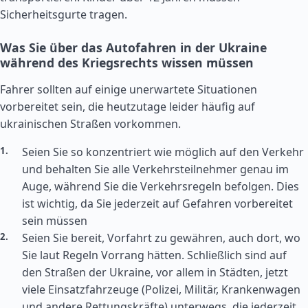
Sicherheitsgurte tragen.
Was Sie über das Autofahren in der Ukraine
während des Kriegsrechts wissen müssen
Fahrer sollten auf einige unerwartete Situationen
vorbereitet sein, die heutzutage leider häufig auf
ukrainischen Straßen vorkommen.
Seien Sie so konzentriert wie möglich auf den Verkehr
und behalten Sie alle Verkehrsteilnehmer genau im
Auge, während Sie die Verkehrsregeln befolgen. Dies
ist wichtig, da Sie jederzeit auf Gefahren vorbereitet
sein müssen
Seien Sie bereit, Vorfahrt zu gewähren, auch dort, wo
Sie laut Regeln Vorrang hätten. Schließlich sind auf
den Straßen der Ukraine, vor allem in Städten, jetzt
viele Einsatzfahrzeuge (Polizei, Militär, Krankenwagen
und andere Rettungskräfte) unterwegs, die jederzeit