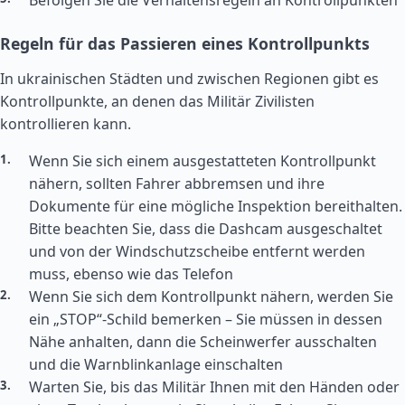
Befolgen Sie die Verhaltensregeln an Kontrollpunkten
Regeln für das Passieren eines Kontrollpunkts
In ukrainischen Städten und zwischen Regionen gibt es
Kontrollpunkte, an denen das Militär Zivilisten
kontrollieren kann.
Wenn Sie sich einem ausgestatteten Kontrollpunkt
nähern, sollten Fahrer abbremsen und ihre
Dokumente für eine mögliche Inspektion bereithalten.
Bitte beachten Sie, dass die Dashcam ausgeschaltet
und von der Windschutzscheibe entfernt werden
muss, ebenso wie das Telefon
Wenn Sie sich dem Kontrollpunkt nähern, werden Sie
ein „STOP“-Schild bemerken – Sie müssen in dessen
Nähe anhalten, dann die Scheinwerfer ausschalten
und die Warnblinkanlage einschalten
Warten Sie, bis das Militär Ihnen mit den Händen oder