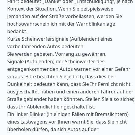
Fahrt bedeutet „Danke“ oder „Entschuldigung“, je nach
Kontext der Situation. Wenn Sie beispielsweise
jemanden auf der Straße vorbeilassen, werden Sie
höchstwahrscheinlich mit der Warnblinkanlage
bedankt.
Kurze Scheinwerfersignale (Aufblenden) eines
vorbeifahrenden Autos bedeuten:
Sie werden gebeten, Vorrang zu gewähren.
Signale (Aufblenden) der Scheinwerfer des
entgegenkommenden Autos warnen vor einer Gefahr
voraus. Bitte beachten Sie jedoch, dass dies bei
Dunkelheit bedeuten kann, dass Sie Ihr Fernlicht nicht
ausgeschaltet haben und einen anderen Fahrer auf der
Straße geblendet haben könnten. Stellen Sie also sicher,
dass Ihr Abblendlicht eingeschaltet ist.
Ein linker Blinker (in einigen Fällen mit Bremslichtern)
eines Lastwagens vor Ihnen warnt Sie, dass Sie nicht
überholen dürfen, da sich Autos auf der