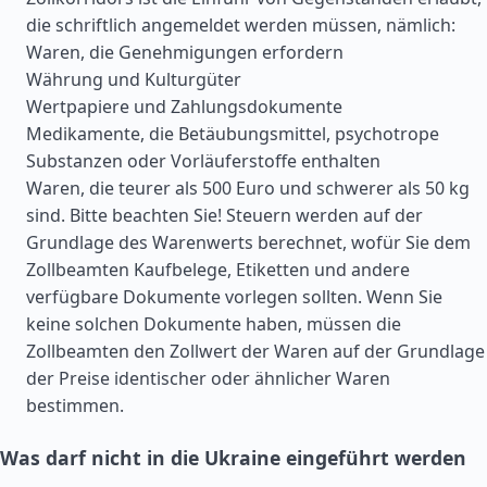
die schriftlich angemeldet werden müssen, nämlich:
Waren, die Genehmigungen erfordern
Währung und Kulturgüter
Wertpapiere und Zahlungsdokumente
Medikamente, die Betäubungsmittel, psychotrope
Substanzen oder Vorläuferstoffe enthalten
Waren, die teurer als 500 Euro und schwerer als 50 kg
sind. Bitte beachten Sie! Steuern werden auf der
Grundlage des Warenwerts berechnet, wofür Sie dem
Zollbeamten Kaufbelege, Etiketten und andere
verfügbare Dokumente vorlegen sollten. Wenn Sie
keine solchen Dokumente haben, müssen die
Zollbeamten den Zollwert der Waren auf der Grundlage
der Preise identischer oder ähnlicher Waren
bestimmen.
Was darf nicht in die Ukraine eingeführt werden