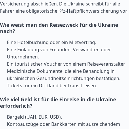
Versicherung abschließen. Die Ukraine schreibt für alle
Fahrer eine obligatorische Kfz-Haftpflichtversicherung vor.
Wie weist man den Reisezweck für die Ukraine
nach?
Eine Hotelbuchung oder ein Mietvertrag.
Eine Einladung von Freunden, Verwandten oder
Unternehmen.
Ein touristischer Voucher von einem Reiseveranstalter.
Medizinische Dokumente, die eine Behandlung in
ukrainischen Gesundheitseinrichtungen bestätigen.
Tickets für ein Drittland bei Transitreisen.
Wie viel Geld ist für die Einreise in die Ukraine
erforderlich?
Bargeld (UAH, EUR, USD).
Kontoauszüge oder Bankkarten mit ausreichendem