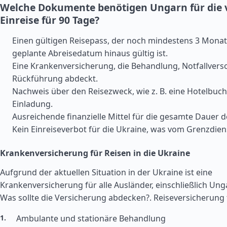
Welche Dokumente benötigen Ungarn für die 
Einreise für 90 Tage?
Einen gültigen Reisepass, der noch mindestens 3 Monat
geplante Abreisedatum hinaus gültig ist.
Eine Krankenversicherung, die Behandlung, Notfallver
Rückführung abdeckt.
Nachweis über den Reisezweck, wie z. B. eine Hotelbuc
Einladung.
Ausreichende finanzielle Mittel für die gesamte Dauer d
Kein Einreiseverbot für die Ukraine, was vom Grenzdien
Krankenversicherung für Reisen in die Ukraine
Aufgrund der aktuellen Situation in der Ukraine ist eine
Krankenversicherung für alle Ausländer, einschließlich Unga
Was sollte die Versicherung abdecken?.
Reiseversicherung 
Ambulante und stationäre Behandlung