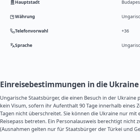
Hauptstadt
Budapes
Währung
Ungarisc
Telefonvorwahl
+36
Sprache
Ungaris
Einreisebestimmungen in die Ukraine
Ungarische Staatsbürger, die einen Besuch in der Ukraine 
kein Visum, sofern ihr Aufenthalt 90 Tage innerhalb eines 
Tagen nicht überschreitet. Sie können die Ukraine nur mit 
Reisepass betreten. Ein Personalausweis berechtigt nicht 
(Ausnahmen gelten nur für Staatsbürger der
Türkei
und Ge