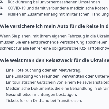
Rückführung bei unvorhergesehenen Umständen
COVID-19 und damit verbundene medizinische Kosten
Risiken im Zusammenhang mit militärischen Handlun
Wie versichere ich mein Auto für die Reise in 
Wenn Sie planen, mit Ihrem eigenen Fahrzeug in die Ukrain
müssen Sie eine entsprechende Versicherung abschließen.
schreibt für alle Fahrer eine obligatorische Kfz-Haftpflicht
Wie weist man den Reisezweck für die Ukrain
Eine Hotelbuchung oder ein Mietvertrag.
Eine Einladung von Freunden, Verwandten oder Unter
Ein touristischer Gutschein von einem Reiseveranstalter
Medizinische Dokumente, die eine Behandlung in ukrai
Gesundheitseinrichtungen bestätigen.
Tickets für ein Drittland bei Transitreisen.