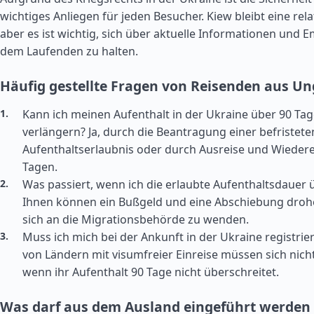
wichtiges Anliegen für jeden Besucher. Kiew bleibt eine relat
aber es ist wichtig, sich über aktuelle Informationen und
dem Laufenden zu halten.
Häufig gestellte Fragen von Reisenden aus U
Kann ich meinen Aufenthalt in der Ukraine über 90 Ta
verlängern? Ja, durch die Beantragung einer befristete
Aufenthaltserlaubnis oder durch Ausreise und Wiedere
Tagen.
Was passiert, wenn ich die erlaubte Aufenthaltsdauer 
Ihnen können ein Bußgeld und eine Abschiebung drohen
sich an die Migrationsbehörde zu wenden.
Muss ich mich bei der Ankunft in der Ukraine registri
von Ländern mit visumfreier Einreise müssen sich nicht
wenn ihr Aufenthalt 90 Tage nicht überschreitet.
Was darf aus dem Ausland eingeführt werden