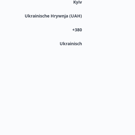
Kyiv
Ukrainische Hrywnja (UAH)
+380
Ukrainisch