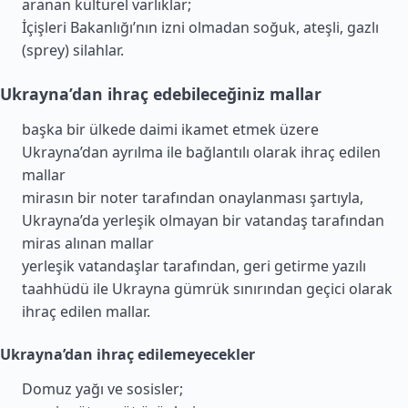
aranan kültürel varlıklar;
İçişleri Bakanlığı’nın izni olmadan soğuk, ateşli, gazlı
(sprey) silahlar.
Ukrayna’dan ihraç edebileceğiniz mallar
başka bir ülkede daimi ikamet etmek üzere
Ukrayna’dan ayrılma ile bağlantılı olarak ihraç edilen
mallar
mirasın bir noter tarafından onaylanması şartıyla,
Ukrayna’da yerleşik olmayan bir vatandaş tarafından
miras alınan mallar
yerleşik vatandaşlar tarafından, geri getirme yazılı
taahhüdü ile Ukrayna gümrük sınırından geçici olarak
ihraç edilen mallar.
Ukrayna’dan ihraç edilemeyecekler
Domuz yağı ve sosisler;