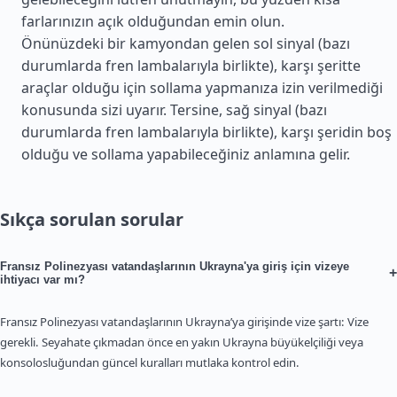
farlarınızın açık olduğundan emin olun.
Önünüzdeki bir kamyondan gelen sol sinyal (bazı
durumlarda fren lambalarıyla birlikte), karşı şeritte
araçlar olduğu için sollama yapmanıza izin verilmediği
konusunda sizi uyarır. Tersine, sağ sinyal (bazı
durumlarda fren lambalarıyla birlikte), karşı şeridin boş
olduğu ve sollama yapabileceğiniz anlamına gelir.
Sıkça sorulan sorular
Fransız Polinezyası vatandaşlarının Ukrayna'ya giriş için vizeye
+
ihtiyacı var mı?
Fransız Polinezyası vatandaşlarının Ukrayna’ya girişinde vize şartı: Vize
gerekli. Seyahate çıkmadan önce en yakın Ukrayna büyükelçiliği veya
konsolosluğundan güncel kuralları mutlaka kontrol edin.