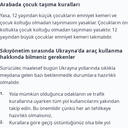
Arabada çocuk taşıma kuralları
Yasa, 12 yaşından küçük çocukların emniyet kemeri ve
çocuk koltuğu olmadan taşınmasını yasaklar. Çocukların ön
koltukta çocuk koltuğu olmadan taşınması yasaktır. 12
yaşından büyük çocuklar emniyet kemeri takmalıdır.
Sıkıyönetim sırasında Ukrayna’da araç kullanma
hakkında bilmeniz gerekenler
Sürücüler, maalesef bugün Ukrayna yollarında sıklıkla
meydana gelen bazı beklenmedik durumlara hazırlıklı
olmalıdır.
Yola mümkün olduğunca odaklanın ve trafik
kurallarına uyarken tüm yol kullanıcılarını yakından
takip edin. Bu önemlidir çünkü her an tehlikeye
hazırlıklı olmalısınız.
Kurallara göre geçiş üstünlüğünüz olsa bile yol