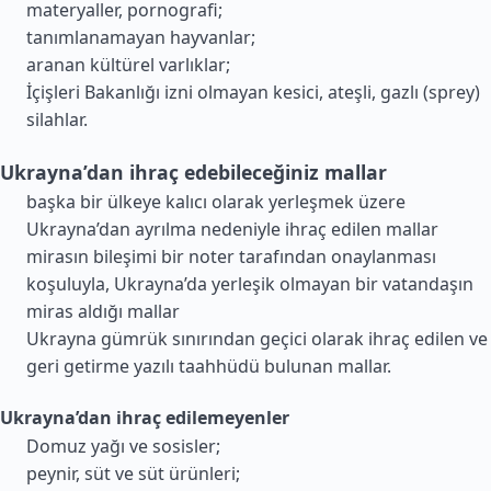
materyaller, pornografi;
tanımlanamayan hayvanlar;
aranan kültürel varlıklar;
İçişleri Bakanlığı izni olmayan kesici, ateşli, gazlı (sprey)
silahlar.
Ukrayna’dan ihraç edebileceğiniz mallar
başka bir ülkeye kalıcı olarak yerleşmek üzere
Ukrayna’dan ayrılma nedeniyle ihraç edilen mallar
mirasın bileşimi bir noter tarafından onaylanması
koşuluyla, Ukrayna’da yerleşik olmayan bir vatandaşın
miras aldığı mallar
Ukrayna gümrük sınırından geçici olarak ihraç edilen ve
geri getirme yazılı taahhüdü bulunan mallar.
Ukrayna’dan ihraç edilemeyenler
Domuz yağı ve sosisler;
peynir, süt ve süt ürünleri;