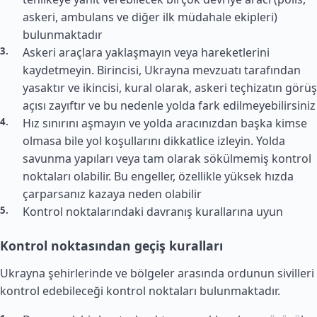
askeri, ambulans ve diğer ilk müdahale ekipleri)
bulunmaktadır
Askeri araçlara yaklaşmayın veya hareketlerini
kaydetmeyin. Birincisi, Ukrayna mevzuatı tarafından
yasaktır ve ikincisi, kural olarak, askeri teçhizatın görüş
açısı zayıftır ve bu nedenle yolda fark edilmeyebilirsiniz
Hız sınırını aşmayın ve yolda aracınızdan başka kimse
olmasa bile yol koşullarını dikkatlice izleyin. Yolda
savunma yapıları veya tam olarak sökülmemiş kontrol
noktaları olabilir. Bu engeller, özellikle yüksek hızda
çarparsanız kazaya neden olabilir
Kontrol noktalarındaki davranış kurallarına uyun
Kontrol noktasından geçiş kuralları
Ukrayna şehirlerinde ve bölgeler arasında ordunun sivilleri
kontrol edebileceği kontrol noktaları bulunmaktadır.