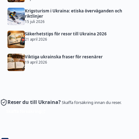
Krigsturism i Ukraina: etiska överväganden och
riktlinjer
15 juli 2026
Säkerhetstips för resor till Ukraina 2026
21 april 2026
Viktiga ukrainska fraser för resenärer
19 april 2026
Reser du till Ukraina?
Skaffa försäkring innan du reser.
Skaffa försäkring