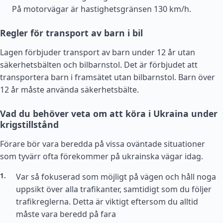
På motorvägar är hastighetsgränsen 130 km/h.
Regler för transport av barn i bil
Lagen förbjuder transport av barn under 12 år utan
säkerhetsbälten och bilbarnstol. Det är förbjudet att
transportera barn i framsätet utan bilbarnstol. Barn över
12 år måste använda säkerhetsbälte.
Vad du behöver veta om att köra i Ukraina under
krigstillstånd
Förare bör vara beredda på vissa oväntade situationer
som tyvärr ofta förekommer på ukrainska vägar idag.
Var så fokuserad som möjligt på vägen och håll noga
uppsikt över alla trafikanter, samtidigt som du följer
trafikreglerna. Detta är viktigt eftersom du alltid
måste vara beredd på fara