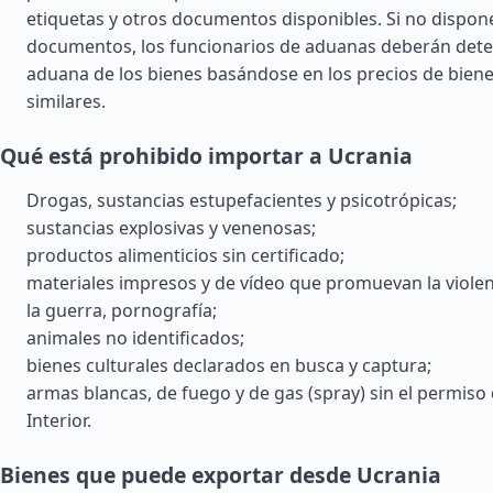
etiquetas y otros documentos disponibles. Si no dispon
documentos, los funcionarios de aduanas deberán deter
aduana de los bienes basándose en los precios de biene
similares.
Qué está prohibido importar a Ucrania
Drogas, sustancias estupefacientes y psicotrópicas;
sustancias explosivas y venenosas;
productos alimenticios sin certificado;
materiales impresos y de vídeo que promuevan la violenc
la guerra, pornografía;
animales no identificados;
bienes culturales declarados en busca y captura;
armas blancas, de fuego y de gas (spray) sin el permiso 
Interior.
Bienes que puede exportar desde Ucrania