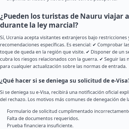
¿Pueden los turistas de Nauru viajar 
durante la ley marcial?
Sí, Ucrania acepta visitantes extranjeros bajo restricciones 
recomendaciones específicas. Es esencial: ✔ Comprobar l
toque de queda en la región que visite. ✔ Disponer de un
cubra los riesgos relacionados con la guerra. ✔ Seguir las no
para cualquier actualización sobre las normas de entrada.
¿Qué hacer si se deniega su solicitud de e-Visa
Si se deniega su e-Visa, recibirá una notificación oficial ex
del rechazo. Los motivos más comunes de denegación de la
Formulario de solicitud cumplimentado incorrectament
Falta de documentos requeridos.
Prueba financiera insuficiente.