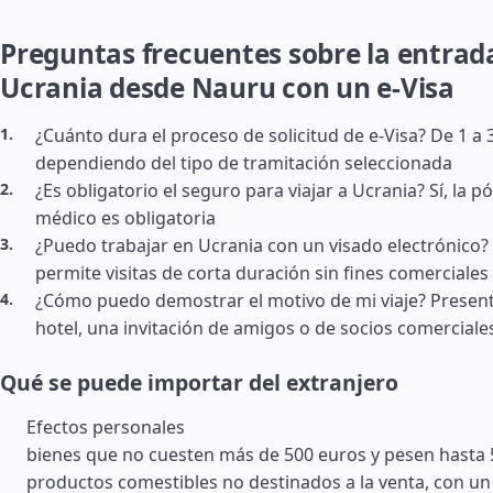
Preguntas frecuentes sobre la entrad
Ucrania desde Nauru con un e-Visa
¿Cuánto dura el proceso de solicitud de e-Visa? De 1 a 3
dependiendo del tipo de tramitación seleccionada
¿Es obligatorio el seguro para viajar a Ucrania? Sí, la p
médico es obligatoria
¿Puedo trabajar en Ucrania con un visado electrónico? N
permite visitas de corta duración sin fines comerciales
¿Cómo puedo demostrar el motivo de mi viaje? Present
hotel, una invitación de amigos o de socios comerciale
Qué se puede importar del extranjero
Efectos personales
bienes que no cuesten más de 500 euros y pesen hasta 
productos comestibles no destinados a la venta, con un