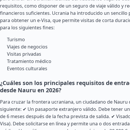
requisitos, como disponer de un seguro de viaje válido y r
financieros suficientes. Ucrania ha introducido un sencillo
para obtener un e-Visa, que permite visitas de corta duraci
para los siguientes fines:
Turismo
Viajes de negocios
Visitas privadas
Tratamiento médico
Eventos culturales
¿Cuáles son los principales requisitos de entr
desde Nauru en 2026?
Para cruzar la frontera ucraniana, un ciudadano de Nauru 
siguiente: ✔ Un pasaporte extranjero válido. Debe tener u
de 6 meses después de la fecha prevista de salida. ✔ Visado
Visa). Debe solicitarse en línea y permite una o dos entrad