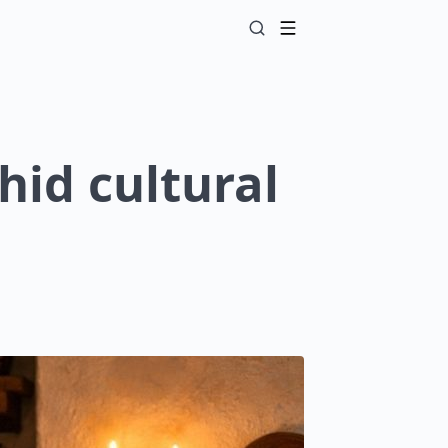
hid cultural