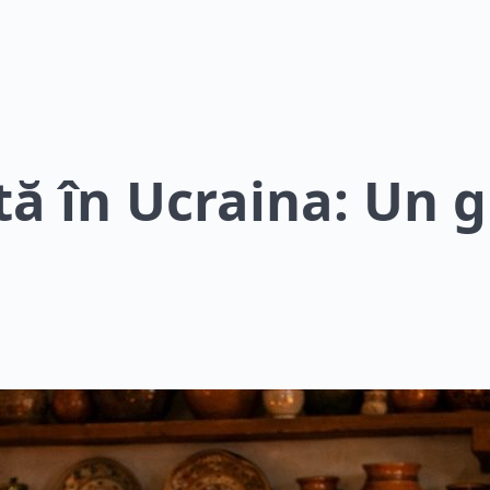
tă în Ucraina: Un g