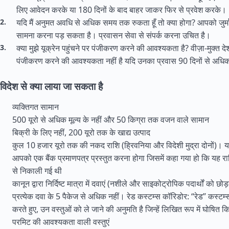
लिए आवेदन करके या 180 दिनों के बाद बाहर जाकर फिर से प्रवेश करके।
यदि मैं अनुमत अवधि से अधिक समय तक रुकता हूँ तो क्या होगा? आपको जुर्म
सामना करना पड़ सकता है। प्रवासन सेवा से संपर्क करना उचित है।
क्या मुझे यूक्रेन पहुंचने पर पंजीकरण करने की आवश्यकता है? वीज़ा-मुक्त देश
पंजीकरण करने की आवश्यकता नहीं है यदि उनका प्रवास 90 दिनों से अधिक
विदेश से क्या लाया जा सकता है
व्यक्तिगत सामान
500 यूरो से अधिक मूल्य के नहीं और 50 किग्रा तक वजन वाले सामान
बिक्री के लिए नहीं, 200 यूरो तक के खाद्य उत्पाद
कुल 10 हजार यूरो तक की नकद राशि (ह्रिवनिया और विदेशी मुद्रा दोनों)। य
आपको एक बैंक प्रमाणपत्र प्रस्तुत करना होगा जिसमें कहा गया हो कि यह रा
से निकाली गई थी
कानून द्वारा निर्दिष्ट मात्रा में दवाएं (नशीले और साइकोट्रोपिक पदार्थों को छोड
प्रत्येक दवा के 5 पैकेज से अधिक नहीं। रेड कस्टम्स कॉरिडोर: “रेड” कस्ट
करते हुए, उन वस्तुओं को ले जाने की अनुमति है जिन्हें लिखित रूप में घोषित क
परमिट की आवश्यकता वाली वस्तुएं