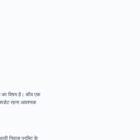
िंता का विषय है। कीव एक
र अपडेट रहना आवश्यक
अस्थायी निवास परमिट के