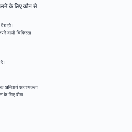
 करने के लिए कौन से
 वैध हो।
ने वाली चिकित्सा
 है।
ए एक अनिवार्य आवश्यकता
रेन के लिए बीमा