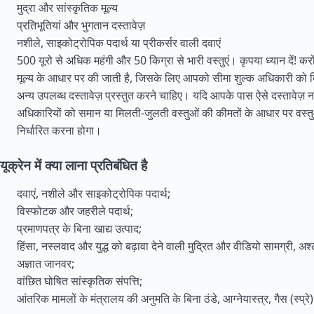
मुद्रा और सांस्कृतिक मूल्य
प्रतिभूतियां और भुगतान दस्तावेज़
नशीले, साइकोट्रोपिक पदार्थ या प्रीकर्सर वाली दवाएं
500 यूरो से अधिक महंगी और 50 किग्रा से भारी वस्तुएं। कृपया ध्यान दें! करो
मूल्य के आधार पर की जाती है, जिसके लिए आपको सीमा शुल्क अधिकारी को ब
अन्य उपलब्ध दस्तावेज़ प्रस्तुत करने चाहिए। यदि आपके पास ऐसे दस्तावेज़ नही
अधिकारियों को समान या मिलती-जुलती वस्तुओं की कीमतों के आधार पर वस्तुओ
निर्धारित करना होगा।
यूक्रेन में क्या लाना प्रतिबंधित है
दवाएं, नशीले और साइकोट्रोपिक पदार्थ;
विस्फोटक और जहरीले पदार्थ;
प्रमाणपत्र के बिना खाद्य उत्पाद;
हिंसा, नस्लवाद और युद्ध को बढ़ावा देने वाली मुद्रित और वीडियो सामग्री, अश
अज्ञात जानवर;
वांछित घोषित सांस्कृतिक संपत्ति;
आंतरिक मामलों के मंत्रालय की अनुमति के बिना ठंडे, आग्नेयास्त्र, गैस (स्प्र