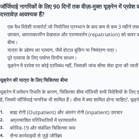
जॉर्जियाई नागरिकों के लिए 90 दिनों तक वीज़ा-मुक्त यूक्रेन में प्रवेश
दस्तावेज़ आवश्यक हैं?
एक वैध विदेशी पासपोर्ट जो नियोजित प्रस्थान के बाद कम से कम 3 महीने तक
उपचार, आपातकालीन देखभाल और प्रत्यावर्तन (repatriation) को कवर कर
बीमा।
यात्रा के उद्देश्य का प्रमाण, जैसे होटल बुकिंग या निमंत्रण पत्र।
पूरे प्रवास के लिए पर्याप्त वित्तीय साधन।
यूक्रेन में प्रवेश पर कोई प्रतिबंध नहीं, जिसकी जांच सीमा सेवा द्वारा की जाती
यूक्रेन की यात्रा के लिए चिकित्सा बीमा
यूक्रेन में वर्तमान स्थिति के कारण, चिकित्सा बीमा पॉलिसी सभी विदेशियों के लि
है, जिसमें जॉर्जियाई नागरिक भी शामिल हैं। बीमा में क्या शामिल होना चाहिए?.
यूक्
बाह्य रोगी (Outpatient) और अंतरंग रोगी (inpatient) उपचार
अप्रत्याशित परिस्थितियों में प्रत्यावर्तन
कोविड-19 और संबंधित चिकित्सा व्यय
सैन्य कार्रवाइयों से जुड़े जोखिम