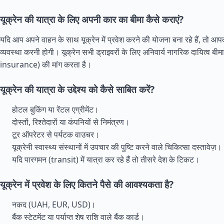
यूक्रेन की यात्रा के लिए अपनी कार का बीमा कैसे कराएं?
यदि आप अपने वाहन के साथ यूक्रेन में प्रवेश करने की योजना बना रहे हैं, तो आ
व्यवस्था करनी होगी। यूक्रेन सभी ड्राइवरों के लिए अनिवार्य नागरिक दायित्व बीमा
insurance) की मांग करता है।
यूक्रेन की यात्रा के उद्देश्य को कैसे साबित करें?
होटल बुकिंग या रेंटल एग्रीमेंट।
दोस्तों, रिश्तेदारों या कंपनियों से निमंत्रण।
टूर ऑपरेटर से पर्यटक वाउचर।
यूक्रेनी स्वास्थ्य संस्थानों में उपचार की पुष्टि करने वाले चिकित्सा दस्तावेज़।
यदि पारगमन (transit) में यात्रा कर रहे हैं तो तीसरे देश के टिकट।
यूक्रेन में प्रवेश के लिए कितने पैसे की आवश्यकता है?
नकद (UAH, EUR, USD)।
बैंक स्टेटमेंट या पर्याप्त शेष राशि वाले बैंक कार्ड।