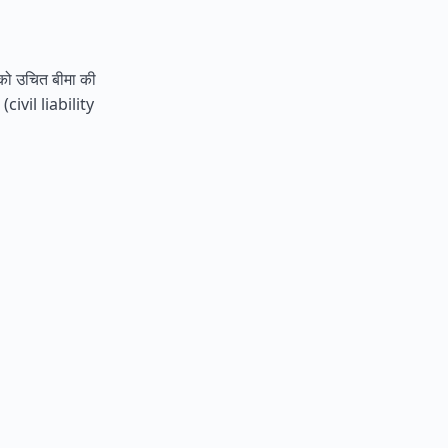
पको उचित बीमा की
 (civil liability