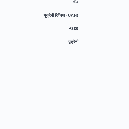
कीव
यूक्रेनी रिव्निया (UAH)
+380
यूक्रेनी