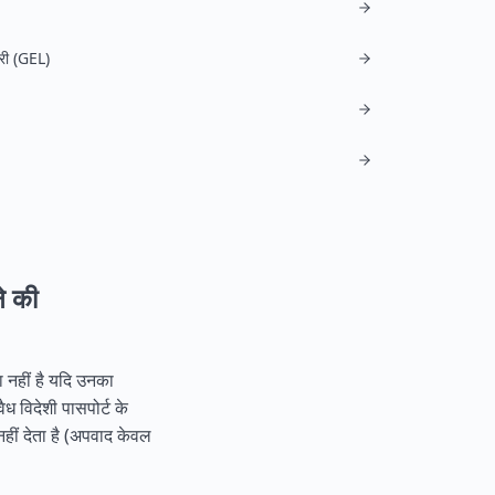
ारी (GEL)
ने की
ा नहीं है यदि उनका
 विदेशी पासपोर्ट के
हीं देता है (अपवाद केवल