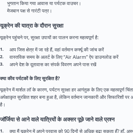
भुगतान किया गया आवास या पर्यटक वाउचर।
मेजबान पक्ष से गारंटी पत्र।
यूक्रेन की यात्रा के दौरान सुरक्षा
यूक्रेन पहुंचने पर, सुरक्षा उपायों का पालन करना महत्वपूर्ण है:
आप जिस क्षेत्र में जा रहे हैं, वहां वर्तमान कर्फ्यू की जांच करें
वास्तविक समय के अलर्ट के लिए “Air Alarm” ऐप डाउनलोड करें
अपने देश के दूतावास का संपर्क विवरण अपने पास रखें
क्या कीव पर्यटकों के लिए सुरक्षित है?
यूक्रेन में मार्शल लॉ के कारण, पर्यटन सुरक्षा हर आगंतुक के लिए एक महत्वपूर्ण च
अपेक्षाकृत सुरक्षित शहर बना हुआ है, लेकिन वर्तमान जानकारी और सिफारिशों प
है।
जॉर्जिया से आने वाले यात्रियों के अक्सर पूछे जाने वाले प्रश्न
क्या मैं यूक्रेन में अपने प्रवास को 90 दिनों से अधिक बढ़ा सकता हूँ? हाँ, 