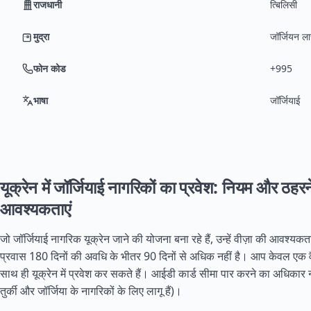
राजधानी
त्बिलिसी
मुद्रा
जॉर्जियन ल
फोन कोड
+995
भाषा
जॉर्जियाई
यूक्रेन में जॉर्जियाई नागरिकों का प्रवेश: नियम और ठहर
आवश्यकताएं
जो जॉर्जियाई नागरिक यूक्रेन जाने की योजना बना रहे हैं, उन्हें वीज़ा की आवश्यकत
प्रवास 180 दिनों की अवधि के भीतर 90 दिनों से अधिक नहीं है। आप केवल एक वैध
साथ ही यूक्रेन में प्रवेश कर सकते हैं। आईडी कार्ड सीमा पार करने का अधिकार न
तुर्की और जॉर्जिया के नागरिकों के लिए लागू हैं)।