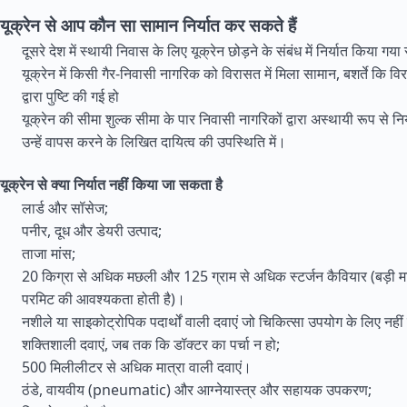
यूक्रेन से आप कौन सा सामान निर्यात कर सकते हैं
दूसरे देश में स्थायी निवास के लिए यूक्रेन छोड़ने के संबंध में निर्यात किया गय
यूक्रेन में किसी गैर-निवासी नागरिक को विरासत में मिला सामान, बशर्ते कि 
द्वारा पुष्टि की गई हो
यूक्रेन की सीमा शुल्क सीमा के पार निवासी नागरिकों द्वारा अस्थायी रूप से न
उन्हें वापस करने के लिखित दायित्व की उपस्थिति में।
यूक्रेन से क्या निर्यात नहीं किया जा सकता है
लार्ड और सॉसेज;
पनीर, दूध और डेयरी उत्पाद;
ताजा मांस;
20 किग्रा से अधिक मछली और 125 ग्राम से अधिक स्टर्जन कैवियार (बड़ी मात
परमिट की आवश्यकता होती है)।
नशीले या साइकोट्रोपिक पदार्थों वाली दवाएं जो चिकित्सा उपयोग के लिए नहीं ह
शक्तिशाली दवाएं, जब तक कि डॉक्टर का पर्चा न हो;
500 मिलीलीटर से अधिक मात्रा वाली दवाएं।
ठंडे, वायवीय (pneumatic) और आग्नेयास्त्र और सहायक उपकरण;