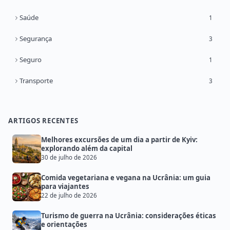
Saúde
1
Segurança
3
Seguro
1
Transporte
3
ARTIGOS RECENTES
Melhores excursões de um dia a partir de Kyiv:
explorando além da capital
30 de julho de 2026
Comida vegetariana e vegana na Ucrânia: um guia
para viajantes
22 de julho de 2026
Turismo de guerra na Ucrânia: considerações éticas
e orientações