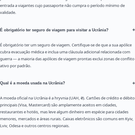
entrada a viajantes cujo passaporte não cumpra o período mínimo de
validade.
+
É obrigatório ter seguro de viagem para visitar a Ucrânia?
É obrigatório ter um seguro de viagem. Certifique-se de que a sua apólice
cubra evacuação médica e inclua uma cláusula adicional relacionada com
guerra — a maioria das apólices de viagem prontas exclui zonas de conflito
ativo por padrão.
+
Qual é a moeda usada na Ucrânia?
A moeda oficial na Ucrânia é a hryvnia (UAH, ₴). Cartões de crédito e débito
principais (Visa, Mastercard) são amplamente aceitos em cidades,
restaurantes e hotéis, mas leve algum dinheiro em espécie para cidades
menores, mercados e áreas rurais. Caixas eletrônicos são comuns em Kyiv,
Lviv, Odesa e outros centros regionais.