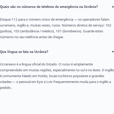
+
Quais são os números de telefone de emergência na Ucrânia?
Disque 112 para o número único de emergência — os operadores falam
ucraniano, inglês e, muitas vezes, russo. Números diretos de serviço: 102
(polícia), 103 (ambulância / médico), 101 (bombeiros). Guarde estes
números no seu telefone antes de chegar.
+
Que língua se fala na Ucrânia?
Ucraniano é a língua oficial do Estado. O russo é amplamente
compreendido em muitas regiões, especialmente no sul e no leste. O inglês
é comumente falado em hotéis, locais turísticos populares e grandes
cidades — o pessoal em Kyiv e Lviv frequentemente muda para o inglês a
pedido.