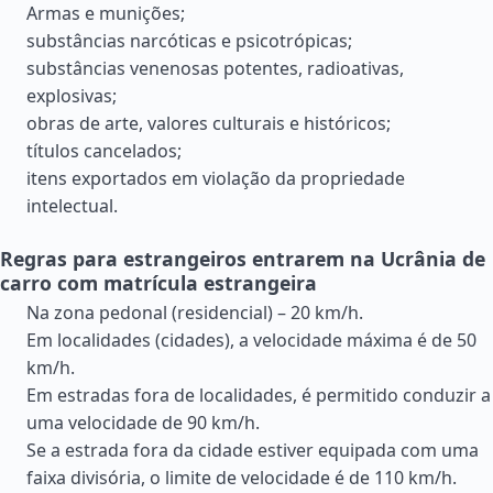
Armas e munições;
substâncias narcóticas e psicotrópicas;
substâncias venenosas potentes, radioativas,
explosivas;
obras de arte, valores culturais e históricos;
títulos cancelados;
itens exportados em violação da propriedade
intelectual.
Regras para estrangeiros entrarem na Ucrânia de
carro com matrícula estrangeira
Na zona pedonal (residencial) – 20 km/h.
Em localidades (cidades), a velocidade máxima é de 50
km/h.
Em estradas fora de localidades, é permitido conduzir a
uma velocidade de 90 km/h.
Se a estrada fora da cidade estiver equipada com uma
faixa divisória, o limite de velocidade é de 110 km/h.