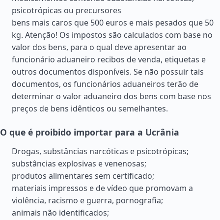
psicotrópicas ou precursores
bens mais caros que 500 euros e mais pesados que 50
kg. Atenção! Os impostos são calculados com base no
valor dos bens, para o qual deve apresentar ao
funcionário aduaneiro recibos de venda, etiquetas e
outros documentos disponíveis. Se não possuir tais
documentos, os funcionários aduaneiros terão de
determinar o valor aduaneiro dos bens com base nos
preços de bens idênticos ou semelhantes.
O que é proibido importar para a Ucrânia
Drogas, substâncias narcóticas e psicotrópicas;
substâncias explosivas e venenosas;
produtos alimentares sem certificado;
materiais impressos e de vídeo que promovam a
violência, racismo e guerra, pornografia;
animais não identificados;