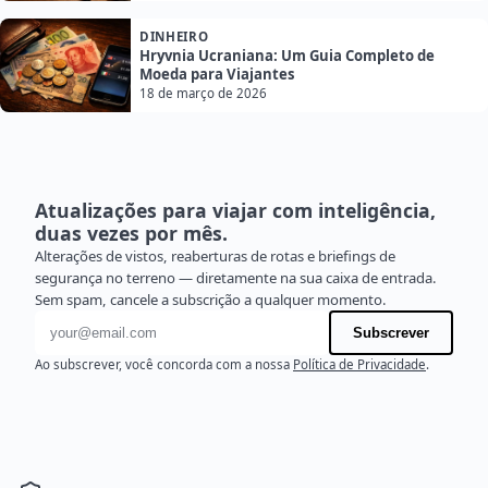
DINHEIRO
Hryvnia Ucraniana: Um Guia Completo de
Moeda para Viajantes
18 de março de 2026
Atualizações para viajar com inteligência,
duas vezes por mês.
Alterações de vistos, reaberturas de rotas e briefings de
segurança no terreno — diretamente na sua caixa de entrada.
Sem spam, cancele a subscrição a qualquer momento.
Endereço de e-mail
Subscrever
Ao subscrever, você concorda com a nossa
Política de Privacidade
.