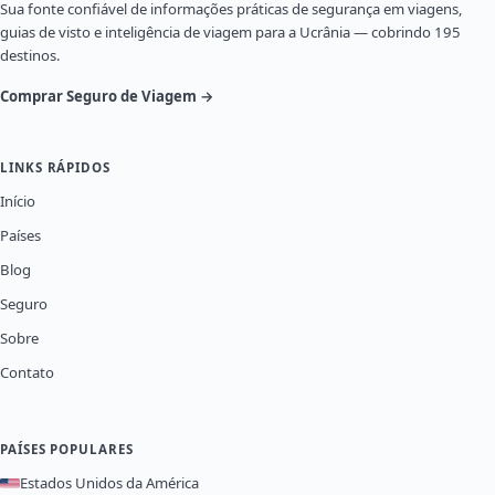
Sua fonte confiável de informações práticas de segurança em viagens,
guias de visto e inteligência de viagem para a Ucrânia — cobrindo 195
destinos.
Comprar Seguro de Viagem →
LINKS RÁPIDOS
Início
Países
Blog
Seguro
Sobre
Contato
PAÍSES POPULARES
Estados Unidos da América