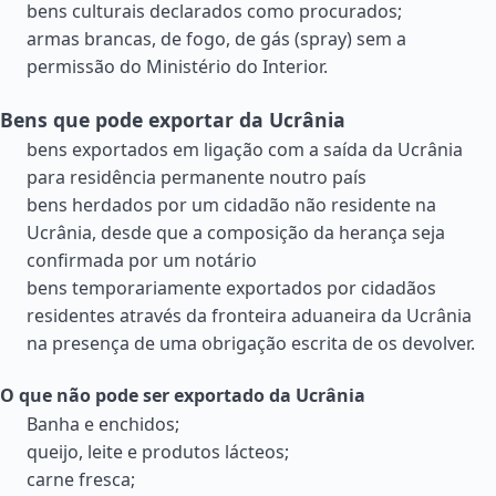
bens culturais declarados como procurados;
armas brancas, de fogo, de gás (spray) sem a
permissão do Ministério do Interior.
Bens que pode exportar da Ucrânia
bens exportados em ligação com a saída da Ucrânia
para residência permanente noutro país
bens herdados por um cidadão não residente na
Ucrânia, desde que a composição da herança seja
confirmada por um notário
bens temporariamente exportados por cidadãos
residentes através da fronteira aduaneira da Ucrânia
na presença de uma obrigação escrita de os devolver.
O que não pode ser exportado da Ucrânia
Banha e enchidos;
queijo, leite e produtos lácteos;
carne fresca;