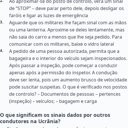
Ao aproximar-se do posto de controlo, verá um sinal
de “STOP” – deve parar perto dele, depois desligar os
faróis e ligar as luzes de emergência
Aguarde que os militares lhe façam sinal com as mãos
ou uma lanterna. Aproxime-se deles lentamente, mas
não saia do carro a menos que lhe seja pedido. Para
comunicar com os militares, baixe o vidro lateral
A pedido de uma pessoa autorizada, permita que a
bagageira e o interior do veículo sejam inspecionados.
Após passar a inspeção, pode começar a conduzir
apenas após a permissão do inspetor. A condução
deve ser lenta, pois um aumento brusco de velocidade
pode suscitar suspeitas. O que é verificado nos postos
de controlo? – Documentos de pessoas – pertences
(inspeção) – veículos; – bagagem e carga
O que significam os sinais dados por outros
condutores na Ucrânia?