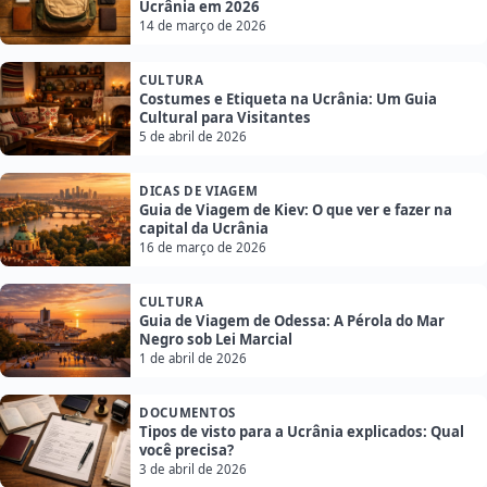
Ucrânia em 2026
14 de março de 2026
CULTURA
Costumes e Etiqueta na Ucrânia: Um Guia
Cultural para Visitantes
5 de abril de 2026
DICAS DE VIAGEM
Guia de Viagem de Kiev: O que ver e fazer na
capital da Ucrânia
16 de março de 2026
CULTURA
Guia de Viagem de Odessa: A Pérola do Mar
Negro sob Lei Marcial
1 de abril de 2026
DOCUMENTOS
Tipos de visto para a Ucrânia explicados: Qual
você precisa?
3 de abril de 2026