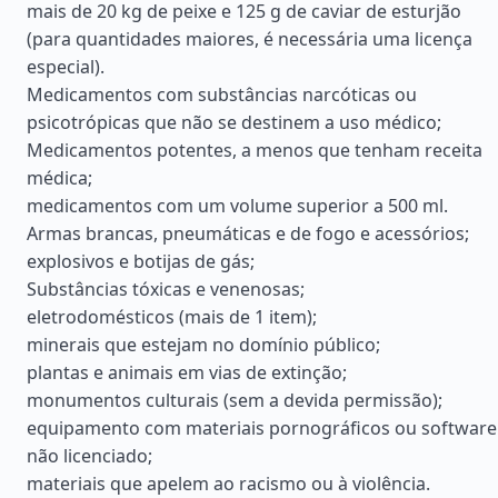
mais de 20 kg de peixe e 125 g de caviar de esturjão
(para quantidades maiores, é necessária uma licença
especial).
Medicamentos com substâncias narcóticas ou
psicotrópicas que não se destinem a uso médico;
Medicamentos potentes, a menos que tenham receita
médica;
medicamentos com um volume superior a 500 ml.
Armas brancas, pneumáticas e de fogo e acessórios;
explosivos e botijas de gás;
Substâncias tóxicas e venenosas;
eletrodomésticos (mais de 1 item);
minerais que estejam no domínio público;
plantas e animais em vias de extinção;
monumentos culturais (sem a devida permissão);
equipamento com materiais pornográficos ou software
não licenciado;
materiais que apelem ao racismo ou à violência.