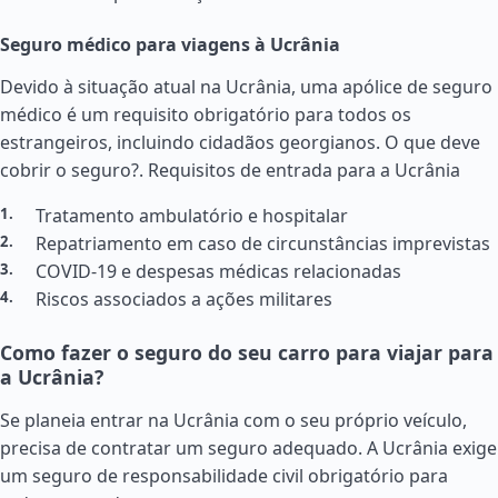
Seguro médico para viagens à Ucrânia
Devido à situação atual na Ucrânia, uma apólice de seguro
médico é um requisito obrigatório para todos os
estrangeiros, incluindo cidadãos georgianos. O que deve
cobrir o seguro?.
Requisitos de entrada para a Ucrânia
Tratamento ambulatório e hospitalar
Repatriamento em caso de circunstâncias imprevistas
COVID-19 e despesas médicas relacionadas
Riscos associados a ações militares
Como fazer o seguro do seu carro para viajar para
a Ucrânia?
Se planeia entrar na Ucrânia com o seu próprio veículo,
precisa de contratar um seguro adequado. A Ucrânia exige
um seguro de responsabilidade civil obrigatório para