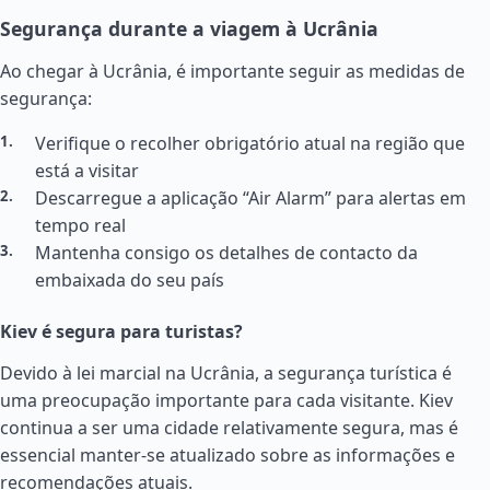
Segurança durante a viagem à Ucrânia
Ao chegar à Ucrânia, é importante seguir as medidas de
segurança:
Verifique o recolher obrigatório atual na região que
está a visitar
Descarregue a aplicação “Air Alarm” para alertas em
tempo real
Mantenha consigo os detalhes de contacto da
embaixada do seu país
Kiev é segura para turistas?
Devido à lei marcial na Ucrânia, a segurança turística é
uma preocupação importante para cada visitante. Kiev
continua a ser uma cidade relativamente segura, mas é
essencial manter-se atualizado sobre as informações e
recomendações atuais.