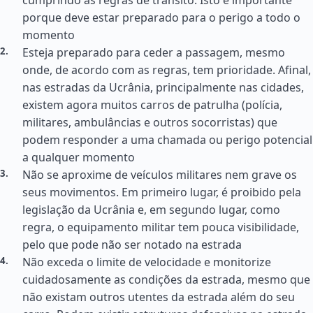
cumprindo as regras de trânsito. Isto é importante
porque deve estar preparado para o perigo a todo o
momento
Esteja preparado para ceder a passagem, mesmo
onde, de acordo com as regras, tem prioridade. Afinal,
nas estradas da Ucrânia, principalmente nas cidades,
existem agora muitos carros de patrulha (polícia,
militares, ambulâncias e outros socorristas) que
podem responder a uma chamada ou perigo potencial
a qualquer momento
Não se aproxime de veículos militares nem grave os
seus movimentos. Em primeiro lugar, é proibido pela
legislação da Ucrânia e, em segundo lugar, como
regra, o equipamento militar tem pouca visibilidade,
pelo que pode não ser notado na estrada
Não exceda o limite de velocidade e monitorize
cuidadosamente as condições da estrada, mesmo que
não existam outros utentes da estrada além do seu