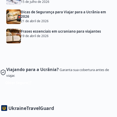
15 de julho de 2026
Dicas de Segurança para Viajar para a Ucrânia em
2026
21 de abril de 2026
Frases essenciais em ucraniano para viajantes
19 de abril de 2026
Viajando para a Ucrânia?
Garanta sua cobertura antes de
viajar.
Obter Seguro
Ukraine
TravelGuard