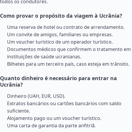
todos os condutores.
Como provar o propósito da viagem à Ucrânia?
Uma reserva de hotel ou contrato de arrendamento.
Um convite de amigos, familiares ou empresas.
Um voucher turístico de um operador turístico.
Documentos médicos que confirmem o tratamento em
instituições de saúde ucranianas.
Bilhetes para um terceiro país, caso esteja em trânsito.
Quanto dinheiro é necessário para entrar na
Ucrânia?
Dinheiro (UAH, EUR, USD).
Extratos bancários ou cartões bancários com saldo
suficiente.
Alojamento pago ou um voucher turístico.
Uma carta de garantia da parte anfitriã.