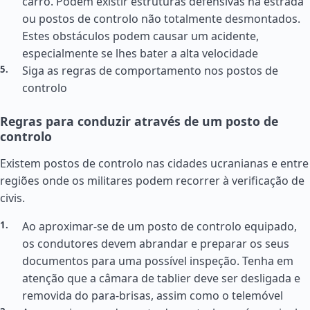
carro. Podem existir estruturas defensivas na estrada
ou postos de controlo não totalmente desmontados.
Estes obstáculos podem causar um acidente,
especialmente se lhes bater a alta velocidade
Siga as regras de comportamento nos postos de
controlo
Regras para conduzir através de um posto de
controlo
Existem postos de controlo nas cidades ucranianas e entre
regiões onde os militares podem recorrer à verificação de
civis.
Ao aproximar-se de um posto de controlo equipado,
os condutores devem abrandar e preparar os seus
documentos para uma possível inspeção. Tenha em
atenção que a câmara de tablier deve ser desligada e
removida do para-brisas, assim como o telemóvel