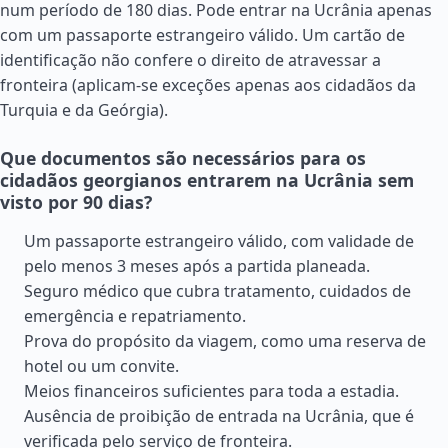
num período de 180 dias. Pode entrar na Ucrânia apenas
com um passaporte estrangeiro válido. Um cartão de
identificação não confere o direito de atravessar a
fronteira (aplicam-se exceções apenas aos cidadãos da
Turquia
e da Geórgia).
Que documentos são necessários para os
cidadãos georgianos entrarem na Ucrânia sem
visto por 90 dias?
Um passaporte estrangeiro válido, com validade de
pelo menos 3 meses após a partida planeada.
Seguro médico que cubra tratamento, cuidados de
emergência e repatriamento.
Prova do propósito da viagem, como uma reserva de
hotel ou um convite.
Meios financeiros suficientes para toda a estadia.
Ausência de proibição de entrada na Ucrânia, que é
verificada pelo serviço de fronteira.