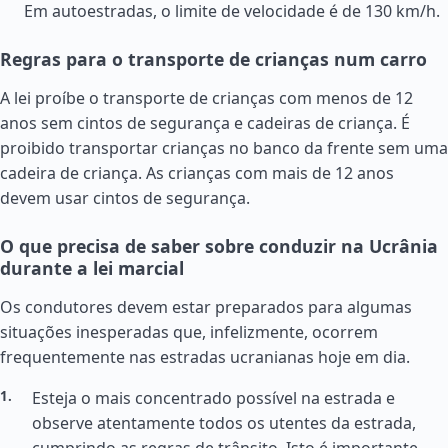
Em autoestradas, o limite de velocidade é de 130 km/h.
Regras para o transporte de crianças num carro
A lei proíbe o transporte de crianças com menos de 12
anos sem cintos de segurança e cadeiras de criança. É
proibido transportar crianças no banco da frente sem uma
cadeira de criança. As crianças com mais de 12 anos
devem usar cintos de segurança.
O que precisa de saber sobre conduzir na Ucrânia
durante a lei marcial
Os condutores devem estar preparados para algumas
situações inesperadas que, infelizmente, ocorrem
frequentemente nas estradas ucranianas hoje em dia.
Esteja o mais concentrado possível na estrada e
observe atentamente todos os utentes da estrada,