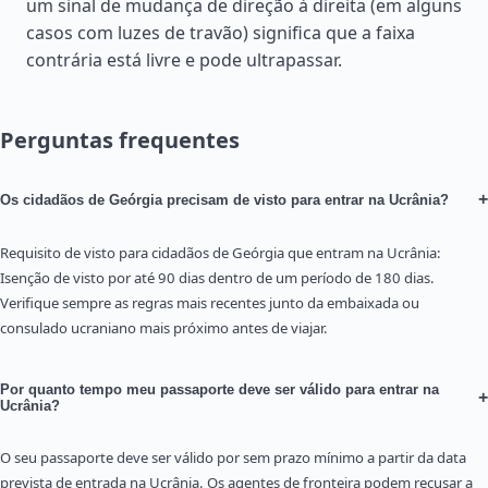
um sinal de mudança de direção à direita (em alguns
casos com luzes de travão) significa que a faixa
contrária está livre e pode ultrapassar.
Perguntas frequentes
+
Os cidadãos de Geórgia precisam de visto para entrar na Ucrânia?
Requisito de visto para cidadãos de Geórgia que entram na Ucrânia:
Isenção de visto por até 90 dias dentro de um período de 180 dias.
Verifique sempre as regras mais recentes junto da embaixada ou
consulado ucraniano mais próximo antes de viajar.
Por quanto tempo meu passaporte deve ser válido para entrar na
+
Ucrânia?
O seu passaporte deve ser válido por sem prazo mínimo a partir da data
prevista de entrada na Ucrânia. Os agentes de fronteira podem recusar a