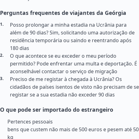
Perguntas frequentes de viajantes da Geórgia
Posso prolongar a minha estadia na Ucrânia para
além de 90 dias? Sim, solicitando uma autorização de
residência temporária ou saindo e reentrando após
180 dias
O que acontece se eu exceder o meu período
permitido? Pode enfrentar uma multa e deportação. É
aconselhável contactar o serviço de migração
Preciso de me registar à chegada à Ucrânia? Os
cidadãos de países isentos de visto não precisam de se
registar se a sua estadia não exceder 90 dias
O que pode ser importado do estrangeiro
Pertences pessoais
bens que custem não mais de 500 euros e pesem até 50
kg