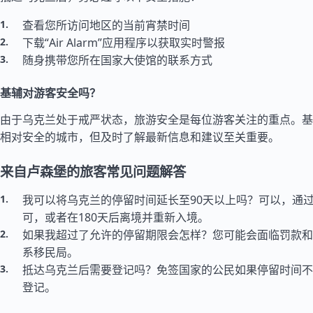
查看您所访问地区的当前宵禁时间
下载“Air Alarm”应用程序以获取实时警报
随身携带您所在国家大使馆的联系方式
基辅对游客安全吗？
由于乌克兰处于戒严状态，旅游安全是每位游客关注的重点。基
相对安全的城市，但及时了解最新信息和建议至关重要。
来自卢森堡的旅客常见问题解答
我可以将乌克兰的停留时间延长至90天以上吗？可以，通
可，或者在180天后离境并重新入境。
如果我超过了允许的停留期限会怎样？您可能会面临罚款和
系移民局。
抵达乌克兰后需要登记吗？免签国家的公民如果停留时间不
登记。