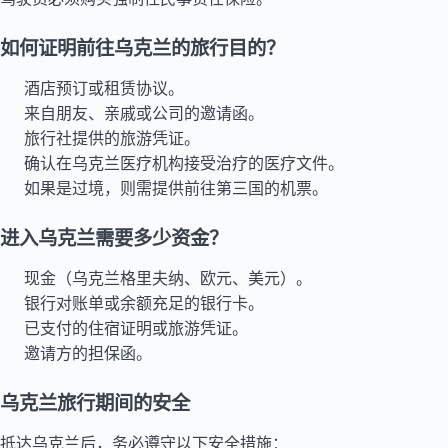
如何证明前往乌克兰的旅行目的？
酒店预订或租赁协议。
来自朋友、亲戚或公司的邀请函。
旅行社提供的旅游凭证。
确认在乌克兰医疗机构接受治疗的医疗文件。
如果是过境，则需提供前往第三国的机票。
进入乌克兰需要多少资金？
现金（乌克兰格里夫纳、欧元、美元）。
银行对账单或余额充足的银行卡。
已支付的住宿证明或旅游凭证。
邀请方的担保函。
乌克兰旅行期间的安全
抵达乌克兰后，务必遵守以下安全措施：