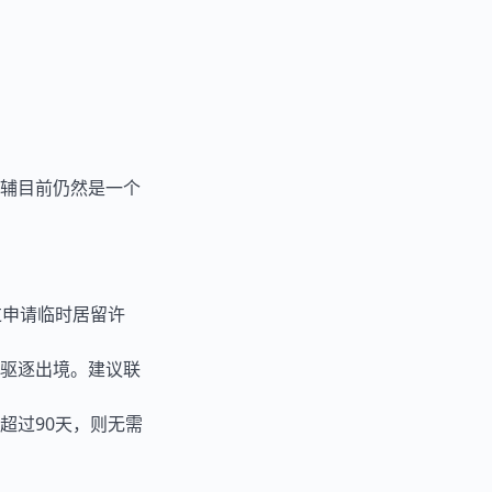
辅目前仍然是一个
过申请临时居留许
驱逐出境。建议联
超过90天，则无需