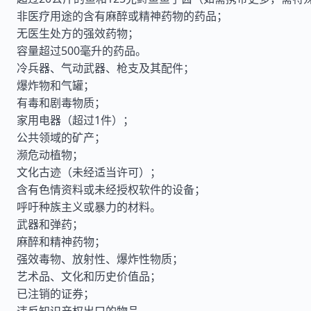
非医疗用途的含有麻醉或精神药物的药品；
无医生处方的强效药物；
容量超过500毫升的药品。
冷兵器、气动武器、枪支及其配件；
爆炸物和气罐；
有毒和剧毒物质；
家用电器（超过1件）；
公共领域的矿产；
濒危动植物；
文化古迹（未经适当许可）；
含有色情资料或未经授权软件的设备；
呼吁种族主义或暴力的材料。
武器和弹药；
麻醉和精神药物；
强效毒物、放射性、爆炸性物质；
艺术品、文化和历史价值品；
已注销的证券；