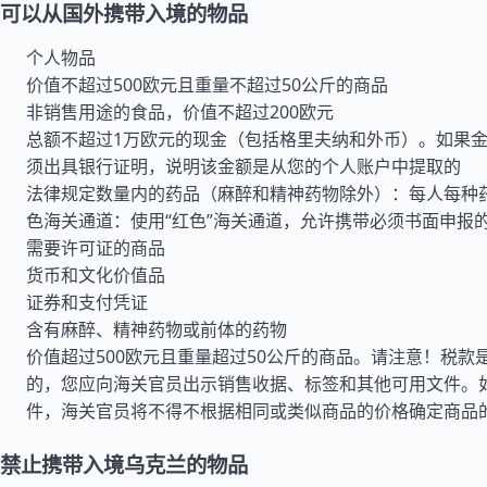
可以从国外携带入境的物品
个人物品
价值不超过500欧元且重量不超过50公斤的商品
非销售用途的食品，价值不超过200欧元
总额不超过1万欧元的现金（包括格里夫纳和外币）。如果
须出具银行证明，说明该金额是从您的个人账户中提取的
法律规定数量内的药品（麻醉和精神药物除外）：每人每种
色海关通道：使用“红色”海关通道，允许携带必须书面申报
需要许可证的商品
货币和文化价值品
证券和支付凭证
含有麻醉、精神药物或前体的药物
价值超过500欧元且重量超过50公斤的商品。请注意！税款
的，您应向海关官员出示销售收据、标签和其他可用文件。
件，海关官员将不得不根据相同或类似商品的价格确定商品
禁止携带入境乌克兰的物品