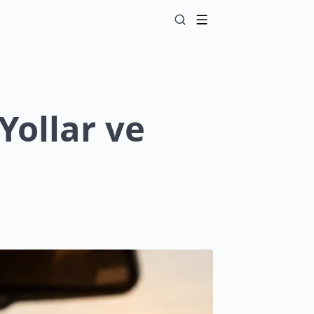
Yollar ve