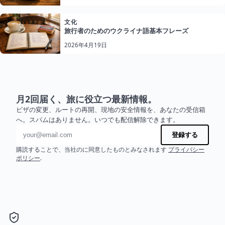
文化
旅行者のためのウクライナ語基本フレーズ
2026年4月19日
月2回届く、旅に役立つ最新情報。
ビザの変更、ルートの再開、現地の安全情報を、あなたの受信箱
へ。スパムはありません。いつでも配信解除できます。
メールアドレス
登録する
購読することで、当社のに同意したものとみなされます
プライバシー
ポリシー
.