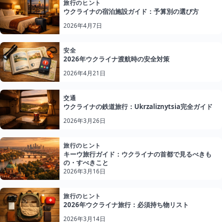
旅行のヒント
ウクライナの宿泊施設ガイド：予算別の選び方
2026年4月7日
安全
2026年ウクライナ渡航時の安全対策
2026年4月21日
交通
ウクライナの鉄道旅行：Ukrzaliznytsia完全ガイド
2026年3月26日
旅行のヒント
キーウ旅行ガイド：ウクライナの首都で見るべきも
の・すべきこと
2026年3月16日
旅行のヒント
2026年ウクライナ旅行：必須持ち物リスト
2026年3月14日