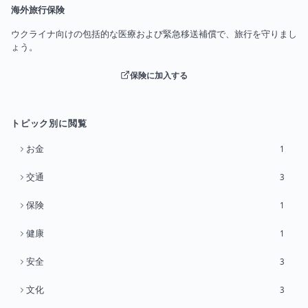
海外旅行保険
ウクライナ向けの包括的な医療および緊急移送補償で、旅行を守りまし
ょう。
保険に加入する
トピック別に閲覧
お金
1
交通
3
保険
1
健康
1
安全
3
文化
3