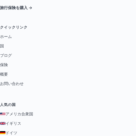
旅行保険を購入 →
クイックリンク
ホーム
国
ブログ
保険
概要
お問い合わせ
人気の国
アメリカ合衆国
イギリス
ドイツ