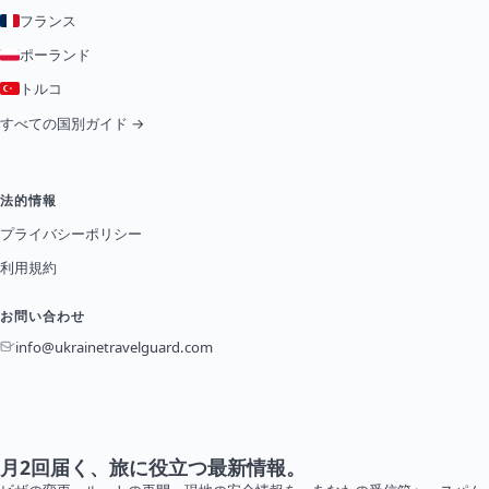
フランス
ポーランド
トルコ
すべての国別ガイド →
法的情報
プライバシーポリシー
利用規約
お問い合わせ
info@ukrainetravelguard.com
月2回届く、旅に役立つ最新情報。