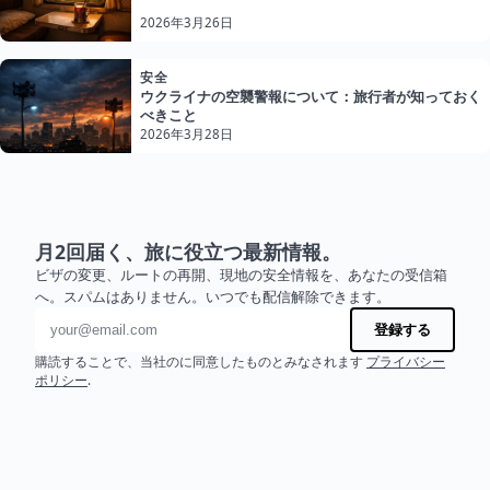
2026年3月26日
安全
ウクライナの空襲警報について：旅行者が知っておく
べきこと
2026年3月28日
月2回届く、旅に役立つ最新情報。
ビザの変更、ルートの再開、現地の安全情報を、あなたの受信箱
へ。スパムはありません。いつでも配信解除できます。
メールアドレス
登録する
購読することで、当社のに同意したものとみなされます
プライバシー
ポリシー
.