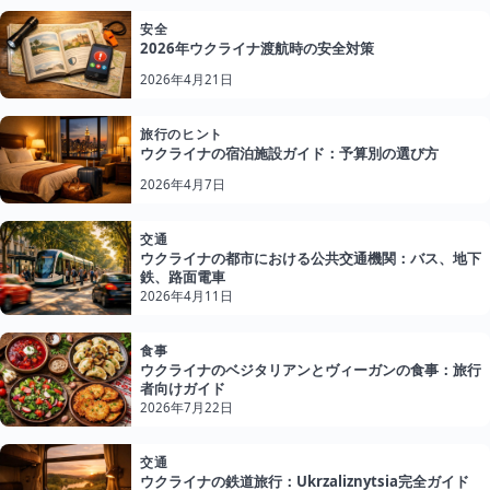
安全
2026年ウクライナ渡航時の安全対策
2026年4月21日
旅行のヒント
ウクライナの宿泊施設ガイド：予算別の選び方
2026年4月7日
交通
ウクライナの都市における公共交通機関：バス、地下
鉄、路面電車
2026年4月11日
食事
ウクライナのベジタリアンとヴィーガンの食事：旅行
者向けガイド
2026年7月22日
交通
ウクライナの鉄道旅行：Ukrzaliznytsia完全ガイド