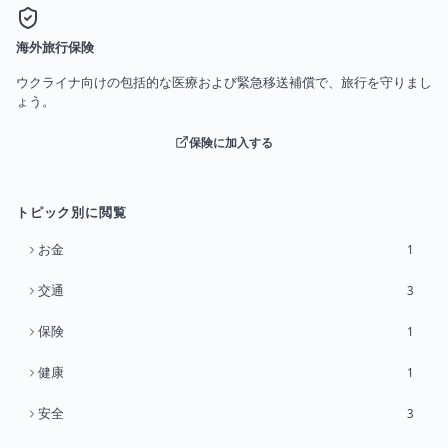
海外旅行保険
ウクライナ向けの包括的な医療および緊急移送補償で、旅行を守りまし
ょう。
保険に加入する
トピック別に閲覧
お金
1
交通
3
保険
1
健康
1
安全
3