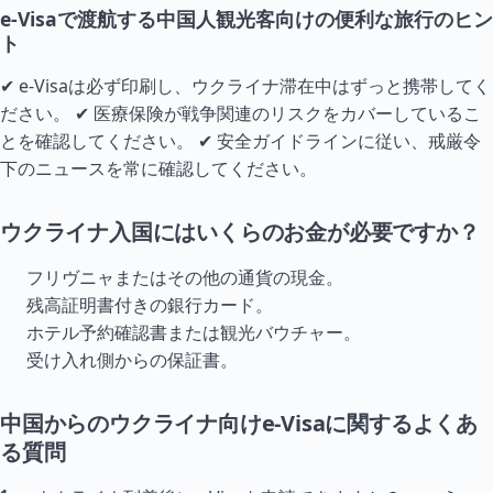
e-Visaで渡航する中国人観光客向けの便利な旅行のヒン
ト
✔ e-Visaは必ず印刷し、ウクライナ滞在中はずっと携帯してく
ださい。 ✔ 医療保険が戦争関連のリスクをカバーしているこ
とを確認してください。 ✔ 安全ガイドラインに従い、戒厳令
下のニュースを常に確認してください。
ウクライナ入国にはいくらのお金が必要ですか？
フリヴニャまたはその他の通貨の現金。
残高証明書付きの銀行カード。
ホテル予約確認書または観光バウチャー。
受け入れ側からの保証書。
中国からのウクライナ向けe-Visaに関するよくあ
る質問