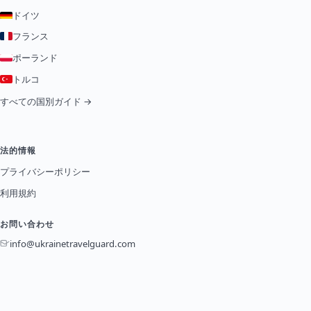
ドイツ
フランス
ポーランド
トルコ
すべての国別ガイド →
法的情報
プライバシーポリシー
利用規約
お問い合わせ
info@ukrainetravelguard.com