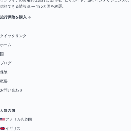
ウクライナの実用的な旅行安全情報、ビザガイド、旅行インテリジェンスの
信頼できる情報源 — 195カ国を網羅。
旅行保険を購入 →
クイックリンク
ホーム
国
ブログ
保険
概要
お問い合わせ
人気の国
アメリカ合衆国
イギリス