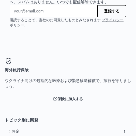
へ。スパムはありません。いつでも配信解除できます。
メールアドレス
登録する
購読することで、当社のに同意したものとみなされます
プライバシー
ポリシー
.
海外旅行保険
ウクライナ向けの包括的な医療および緊急移送補償で、旅行を守りまし
ょう。
保険に加入する
トピック別に閲覧
お金
1