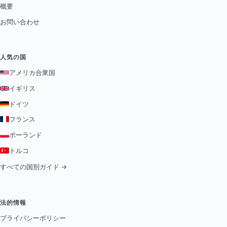
概要
お問い合わせ
人気の国
アメリカ合衆国
イギリス
ドイツ
フランス
ポーランド
トルコ
すべての国別ガイド →
法的情報
プライバシーポリシー