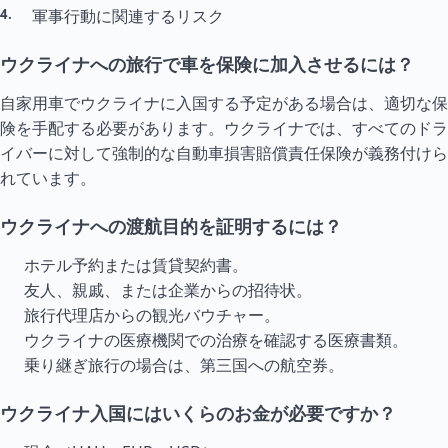
軍事行動に関連するリスク
ウクライナへの旅行で車を保険に加入させるには？
自家用車でウクライナに入国する予定がある場合は、適切な保
険を手配する必要があります。ウクライナでは、すべてのドラ
イバーに対して強制的な自動車損害賠償責任保険が義務付けら
れています。
ウクライナへの渡航目的を証明するには？
ホテル予約または賃貸契約書。
友人、親戚、または企業からの招待状。
旅行代理店からの観光バウチャー。
ウクライナの医療機関での治療を確認する医療書類。
乗り継ぎ旅行の場合は、第三国への航空券。
ウクライナ入国にはいくらのお金が必要ですか？