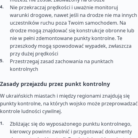
Nie przekraczaj prędkości i uważnie monitoruj
warunki drogowe, nawet jeśli na drodze nie ma innych
uczestników ruchu poza Twoim samochodem. Na
drodze mogą znajdować się konstrukcje obronne lub
nie w pełni zdemontowane punkty kontrolne. Te
przeszkody mogą spowodować wypadek, zwłaszcza
przy dużej prędkości
Przestrzegaj zasad zachowania na punktach
kontrolnych
Zasady przejazdu przez punkt kontrolny
W ukraińskich miastach i między regionami znajdują się
punkty kontrolne, na których wojsko może przeprowadzać
kontrole ludności cywilnej.
Zbliżając się do wyposażonego punktu kontrolnego,
kierowcy powinni zwolnić i przygotować dokumenty