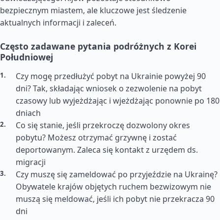
bezpiecznym miastem, ale kluczowe jest śledzenie
aktualnych informacji i zaleceń.
Często zadawane pytania podróżnych z Korei
Południowej
Czy mogę przedłużyć pobyt na Ukrainie powyżej 90
dni? Tak, składając wniosek o zezwolenie na pobyt
czasowy lub wyjeżdżając i wjeżdżając ponownie po 180
dniach
Co się stanie, jeśli przekroczę dozwolony okres
pobytu? Możesz otrzymać grzywnę i zostać
deportowanym. Zaleca się kontakt z urzędem ds.
migracji
Czy muszę się zameldować po przyjeździe na Ukrainę?
Obywatele krajów objętych ruchem bezwizowym nie
muszą się meldować, jeśli ich pobyt nie przekracza 90
dni