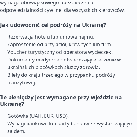
wymaga obowiązkowego ubezpieczenia
odpowiedzialności cywilnej dla wszystkich kierowców.
Jak udowodnić cel podróży na Ukrainę?
Rezerwacja hotelu lub umowa najmu.
Zaproszenie od przyjaciół, krewnych lub firm.
Voucher turystyczny od operatora wycieczek.
Dokumenty medyczne potwierdzające leczenie w
ukraińskich placówkach służby zdrowia.
Bilety do kraju trzeciego w przypadku podróży
tranzytowej.
Ile pieniędzy jest wymagane przy wjeździe na
Ukrainę?
Gotówka (UAH, EUR, USD).
Wyciągi bankowe lub karty bankowe z wystarczającym
saldem.