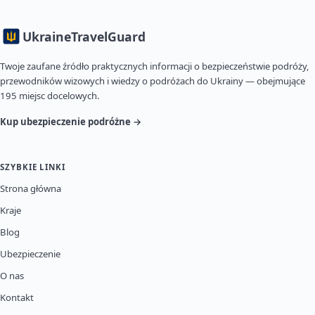
Ukraine
TravelGuard
Twoje zaufane źródło praktycznych informacji o bezpieczeństwie podróży,
przewodników wizowych i wiedzy o podróżach do Ukrainy — obejmujące
195 miejsc docelowych.
Kup ubezpieczenie podróżne →
SZYBKIE LINKI
Strona główna
Kraje
Blog
Ubezpieczenie
O nas
Kontakt