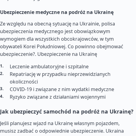
Ubezpieczenie medyczne na podróż na Ukrainę
Ze względu na obecną sytuację na Ukrainie, polisa
ubezpieczenia medycznego jest obowiązkowym
wymogiem dla wszystkich obcokrajowców, w tym
obywateli Korei Południowej. Co powinno obejmować
ubezpieczenie?.
Ubezpieczenie na Ukrainę
Leczenie ambulatoryjne i szpitalne
Repatriację w przypadku nieprzewidzianych
okoliczności
COVID-19 i związane z nim wydatki medyczne
Ryzyko związane z działaniami wojennymi
Jak ubezpieczyć samochód na podróż na Ukrainę?
Jeśli planujesz wjazd na Ukrainę własnym pojazdem,
musisz zadbać o odpowiednie ubezpieczenie. Ukraina