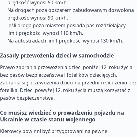
prędkość wynosi 50 km/h.
Na drogach poza obszarem zabudowanym dozwolona
prędkość wynosi 90 km/h.
Jeśli droga poza miastem posiada pas rozdzielający,
limit prędkości wynosi 110 km/h.
Na autostradach limit prędkości wynosi 130 km/h.
Zasady przewożenia dzieci w samochodzie
Prawo zabrania przewożenia dzieci poniżej 12. roku życia
bez pasów bezpieczeństwa i fotelików dziecięcych.
Zabrania się przewożenia dzieci na przednim siedzeniu bez
fotelika. Dzieci powyżej 12. roku życia muszą korzystać z
pasów bezpieczeństwa.
Co musisz wiedzieć o prowadzeniu pojazdu na
Ukrainie w czasie stanu wojennego
Kierowcy powinni być przygotowani na pewne