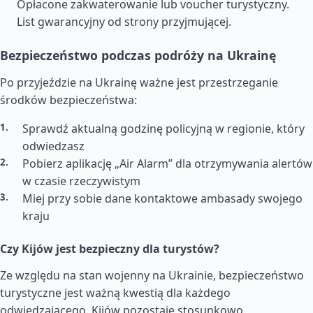
Opłacone zakwaterowanie lub voucher turystyczny.
List gwarancyjny od strony przyjmującej.
Bezpieczeństwo podczas podróży na Ukrainę
Po przyjeździe na Ukrainę ważne jest przestrzeganie
środków bezpieczeństwa:
Sprawdź aktualną godzinę policyjną w regionie, który
odwiedzasz
Pobierz aplikację „Air Alarm” dla otrzymywania alertów
w czasie rzeczywistym
Miej przy sobie dane kontaktowe ambasady swojego
kraju
Czy Kijów jest bezpieczny dla turystów?
Ze względu na stan wojenny na Ukrainie, bezpieczeństwo
turystyczne jest ważną kwestią dla każdego
odwiedzającego. Kijów pozostaje stosunkowo