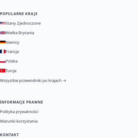
POPULARNE KRAJE
Stany Zjednoczone
Wielka Brytania
Niemcy
Francja
Polska
Turcja
Wszystkie przewodniki po krajach →
INFORMACJE PRAWNE
Polityka prywatności
Warunki korzystania
KONTAKT