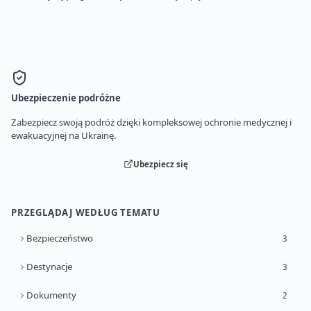
Ubezpieczenie podróżne
Zabezpiecz swoją podróż dzięki kompleksowej ochronie medycznej i
ewakuacyjnej na Ukrainę.
Ubezpiecz się
PRZEGLĄDAJ WEDŁUG TEMATU
Bezpieczeństwo
3
Destynacje
3
Dokumenty
2