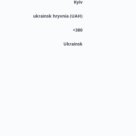
Kyiv
ukrainsk hryvnia (UAH)
+380
Ukrainsk