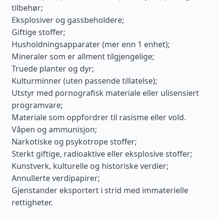
tilbehør;
Eksplosiver og gassbeholdere;
Giftige stoffer;
Husholdningsapparater (mer enn 1 enhet);
Mineraler som er allment tilgjengelige;
Truede planter og dyr;
Kulturminner (uten passende tillatelse);
Utstyr med pornografisk materiale eller ulisensiert
programvare;
Materiale som oppfordrer til rasisme eller vold.
Våpen og ammunisjon;
Narkotiske og psykotrope stoffer;
Sterkt giftige, radioaktive eller eksplosive stoffer;
Kunstverk, kulturelle og historiske verdier;
Annullerte verdipapirer;
Gjenstander eksportert i strid med immaterielle
rettigheter.