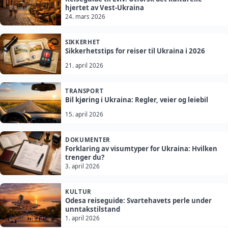
hjertet av Vest-Ukraina
24. mars 2026
SIKKERHET
Sikkerhetstips for reiser til Ukraina i 2026
21. april 2026
TRANSPORT
Bil kjøring i Ukraina: Regler, veier og leiebil
15. april 2026
DOKUMENTER
Forklaring av visumtyper for Ukraina: Hvilken
trenger du?
3. april 2026
KULTUR
Odesa reiseguide: Svartehavets perle under
unntakstilstand
1. april 2026