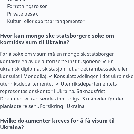
Forretningsreiser
Private besøk
Kultur- eller sportsarrangementer
Hvor kan mongolske statsborgere søke om
korttidsvisum til Ukraina?
For å søke om visum må en mongolsk statsborger
kontakte en av de autoriserte institusjonene: ✔ En
ukrainsk diplomatisk stasjon i utlandet (ambassade eller
konsulat i Mongolia). ✔ Konsulatavdelingen i det ukrainske
utenriksdepartementet. ✔ Utenriksdepartementets
representasjonskontor i Ukraina. Søknadsfrist:
Dokumenter kan sendes inn tidligst 3 måneder før den
planlagte reisen..
Forsikring i Ukraina
Hvilke dokumenter kreves for å få visum til
Ukraina?