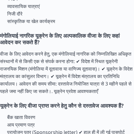
व्यावसायिक यात्राएं
निजी दौरे
सांस्कृतिक या खेल कार्यक्रम
मंगोलियाई नागरिक यूक्रेन के लिए अल्पकालिक वीजा के लिए कहां
आवेदन कर सकते हैं?
वीजा के लिए आवेदन करने हेतु, एक मंगोलियाई नागरिक को निम्नलिखित अधिकृत
संस्थानों में से किसी एक से संपर्क करना होगा: ✔ विदेश में स्थित यूक्रेनी
राजनयिक मिशन (मंगोलिया में दूतावास या वाणिज्य दूतावास)। ✔ यूक्रेन के विदेश
मंत्रालय का कांसुलर विभाग। ✔ यूक्रेन में विदेश मंत्रालय का प्रतिनिधि
कार्यालय। आवेदन की समय सीमा: दस्तावेज नियोजित यात्रा से 3 महीने पहले से
पहले जमा नहीं किए जा सकते।.
यूक्रेन प्रवेश आवश्यकताएँ
यूक्रेन के लिए वीजा प्राप्त करने हेतु कौन से दस्तावेज आवश्यक हैं?
बैंक खाता विवरण
आय प्रमाण पत्र
प्रायोजन पत्र (Sponsorship letter) ✔ हाल ही में ली गई पासपोर्ट