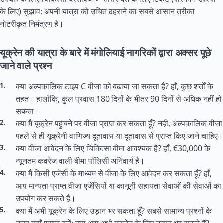
के लिए) सुझाव: अपनी यात्रा को उचित ठहराने का सबसे आसान तरीका
नोटरीकृत निमंत्रण है।
यूक्रेन की यात्रा के बारे में मंगोलियाई नागरिकों द्वारा अक्सर पूछे
जाने वाले प्रश्न
क्या अल्पकालिक टाइप C वीजा को बढ़ाया जा सकता है? हाँ, कुछ शर्तों के
तहत। हालाँकि, कुल प्रवास 180 दिनों के भीतर 90 दिनों से अधिक नहीं हो
सकता।
क्या मैं यूक्रेन पहुंचने पर वीजा प्राप्त कर सकता हूँ? नहीं, अल्पकालिक वीजा
पहले से ही यूक्रेनी वाणिज्य दूतावास या दूतावास से प्राप्त किए जाने चाहिए।
क्या वीजा आवेदन के लिए चिकित्सा बीमा आवश्यक है? हाँ, €30,000 के
न्यूनतम कवरेज वाली बीमा पॉलिसी अनिवार्य है।
क्या मैं किसी एजेंसी के माध्यम से वीजा के लिए आवेदन कर सकता हूँ? हाँ,
आप मान्यता प्राप्त वीजा एजेंसियों या कानूनी सहायता सेवाओं की सेवाओं का
उपयोग कर सकते हैं।
क्या मैं अभी यूक्रेन के लिए उड़ान भर सकता हूँ? सबसे सामान्य प्रश्नों के