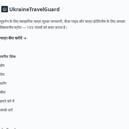
Ukraine
TravelGuard
यूक्रेन के लिए व्यावहारिक यात्रा सुरक्षा जानकारी, वीज़ा गाइड और यात्रा इंटेलिजेंस के लिए आपका
विश्वसनीय स्रोत — 195 गंतव्यों को कवर करता है।
यात्रा बीमा खरीदें →
त्वरित लिंक
होम
देश
ब्लॉग
बीमा
हमारे बारे में
संपर्क करें