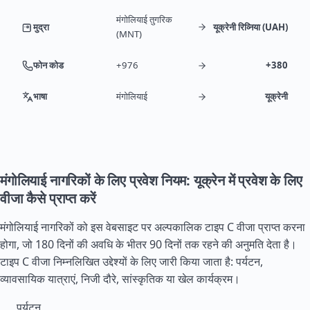
मंगोलियाई तुगरिक
मुद्रा
यूक्रेनी रिव्निया (UAH)
(MNT)
फोन कोड
+976
+380
भाषा
मंगोलियाई
यूक्रेनी
मंगोलियाई नागरिकों के लिए प्रवेश नियम: यूक्रेन में प्रवेश के लिए
वीजा कैसे प्राप्त करें
मंगोलियाई नागरिकों को इस वेबसाइट पर अल्पकालिक टाइप C वीजा प्राप्त करना
होगा, जो 180 दिनों की अवधि के भीतर 90 दिनों तक रहने की अनुमति देता है।
टाइप C वीजा निम्नलिखित उद्देश्यों के लिए जारी किया जाता है: पर्यटन,
व्यावसायिक यात्राएं, निजी दौरे, सांस्कृतिक या खेल कार्यक्रम।
पर्यटन