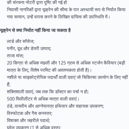
की संरचना नोटरी द्वारा पुष्टि की गई हो
निवासी नागरिकों द्वारा यूक्रेन की सीमा के पार अस्थायी रूप से निर्यात किया
गया सामान, उन्हें वापस करने के लिखित दायित्व की उपस्थिति में।
यूक्रेन से क्या निर्यात नहीं किया जा सकता है
लार्ड और सॉसेज;
पनीर, दूध और डेयरी उत्पाद;
ताजा मांस;
20 किग्रा से अधिक मछली और 125 ग्राम से अधिक स्टर्जन कैवियार (बड़ी
मात्रा के लिए, विशेष परमिट की आवश्यकता होती है)।
नशीले या साइकोट्रोपिक पदार्थों वाली दवाएं जो चिकित्सा उपयोग के लिए नहीं
हैं;
शक्तिशाली दवाएं, जब तक कि डॉक्टर का पर्चा न हो;
500 मिलीलीटर से अधिक मात्रा वाली दवाएं।
ठंडे, वायवीय और आग्नेयास्त्र हथियार और सहायक उपकरण;
विस्फोटक और गैस कनस्तर;
विषाक्त और जहरीले पदार्थ;
घरेलू उपकरण (1 से अधिक वस्तु);