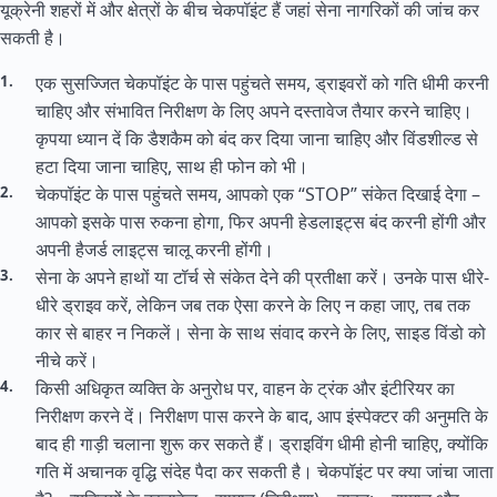
यूक्रेनी शहरों में और क्षेत्रों के बीच चेकपॉइंट हैं जहां सेना नागरिकों की जांच कर
सकती है।
एक सुसज्जित चेकपॉइंट के पास पहुंचते समय, ड्राइवरों को गति धीमी करनी
चाहिए और संभावित निरीक्षण के लिए अपने दस्तावेज तैयार करने चाहिए।
कृपया ध्यान दें कि डैशकैम को बंद कर दिया जाना चाहिए और विंडशील्ड से
हटा दिया जाना चाहिए, साथ ही फोन को भी।
चेकपॉइंट के पास पहुंचते समय, आपको एक “STOP” संकेत दिखाई देगा –
आपको इसके पास रुकना होगा, फिर अपनी हेडलाइट्स बंद करनी होंगी और
अपनी हैजर्ड लाइट्स चालू करनी होंगी।
सेना के अपने हाथों या टॉर्च से संकेत देने की प्रतीक्षा करें। उनके पास धीरे-
धीरे ड्राइव करें, लेकिन जब तक ऐसा करने के लिए न कहा जाए, तब तक
कार से बाहर न निकलें। सेना के साथ संवाद करने के लिए, साइड विंडो को
नीचे करें।
किसी अधिकृत व्यक्ति के अनुरोध पर, वाहन के ट्रंक और इंटीरियर का
निरीक्षण करने दें। निरीक्षण पास करने के बाद, आप इंस्पेक्टर की अनुमति के
बाद ही गाड़ी चलाना शुरू कर सकते हैं। ड्राइविंग धीमी होनी चाहिए, क्योंकि
गति में अचानक वृद्धि संदेह पैदा कर सकती है। चेकपॉइंट पर क्या जांचा जाता