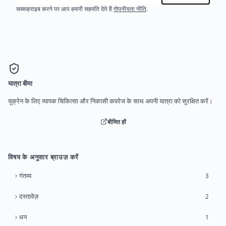
सब्सक्राइब करने पर आप हमारी सहमति देते हैं
गोपनीयता नीति
.
यात्रा बीमा
यूक्रेन के लिए व्यापक चिकित्सा और निकासी कवरेज के साथ अपनी यात्रा को सुरक्षित करें।
बीमित हों
विषय के अनुसार ब्राउज़ करें
गंतव्य
3
दस्तावेज़
2
धन
1