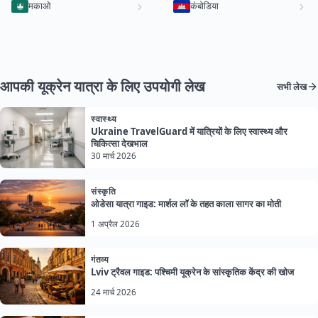
मकाओ
कंबोडिया
आपकी यूक्रेन यात्रा के लिए उपयोगी लेख
सभी लेख
स्वास्थ्य
Ukraine TravelGuard में यात्रियों के लिए स्वास्थ्य और
चिकित्सा देखभाल
30 मार्च 2026
संस्कृति
ओडेसा यात्रा गाइड: मार्शल लॉ के तहत काला सागर का मोती
1 अप्रैल 2026
गंतव्य
Lviv ट्रैवल गाइड: पश्चिमी यूक्रेन के सांस्कृतिक केंद्र की खोज
24 मार्च 2026