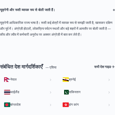
+
यूक्रेनी और रूसी व्यापक रूप से बोली जाती हैं।
यूक्रेनी आधिकारिक राज्य भाषा है। रूसी कई क्षेत्रों में व्यापक रूप से समझी जाती है, खासकर दक्षिण
और पूर्व में। अंग्रेज़ी होटलों, लोकप्रिय पर्यटन स्थलों और बड़े शहरों में आमतौर पर बोली जाती है —
कीव और ल्वीव में कर्मचारी अनुरोध पर अक्सर अंग्रेज़ी में बात कर लेते हैं।
संबंधित देश मार्गदर्शिकाएँ
सभी देश गाइड
— एशिया
नेपाल
ब्रुनेई
थाईलैंड
पाकिस्तान
बांग्लादेश
हांग कांग