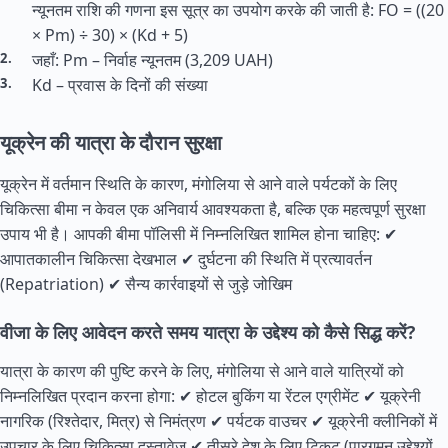
न्यूनतम राशि की गणना इस सूत्र का उपयोग करके की जाती है: FO = ((20
× Pm) ÷ 30) × (Kd + 5)
जहाँ: Pm – निर्वाह न्यूनतम (3,209 UAH)
Kd – प्रवास के दिनों की संख्या
यूक्रेन की यात्रा के दौरान सुरक्षा
यूक्रेन में वर्तमान स्थिति के कारण, मंगोलिया से आने वाले पर्यटकों के लिए
चिकित्सा बीमा न केवल एक अनिवार्य आवश्यकता है, बल्कि एक महत्वपूर्ण सुरक्षा
उपाय भी है। आपकी बीमा पॉलिसी में निम्नलिखित शामिल होना चाहिए: ✔
आपातकालीन चिकित्सा देखभाल ✔ दुर्घटना की स्थिति में प्रत्यावर्तन
(Repatriation) ✔ सैन्य कार्रवाइयों से जुड़े जोखिम
वीजा के लिए आवेदन करते समय यात्रा के उद्देश्य को कैसे सिद्ध करें?
यात्रा के कारण की पुष्टि करने के लिए, मंगोलिया से आने वाले यात्रियों को
निम्नलिखित प्रदान करना होगा: ✔ होटल बुकिंग या रेंटल एग्रीमेंट ✔ यूक्रेनी
नागरिक (रिश्तेदार, मित्र) से निमंत्रण ✔ पर्यटक वाउचर ✔ यूक्रेनी क्लीनिकों में
उपचार के लिए चिकित्सा दस्तावेज ✔ तीसरे देश के लिए टिकट (पारगमन उद्देश्यों