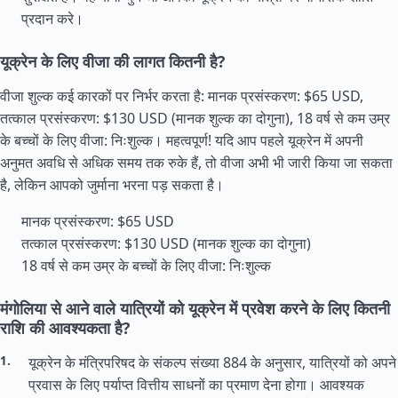
प्रदान करे।
यूक्रेन के लिए वीजा की लागत कितनी है?
वीजा शुल्क कई कारकों पर निर्भर करता है: मानक प्रसंस्करण: $65 USD,
तत्काल प्रसंस्करण: $130 USD (मानक शुल्क का दोगुना), 18 वर्ष से कम उम्र
के बच्चों के लिए वीजा: निःशुल्क। महत्वपूर्ण! यदि आप पहले यूक्रेन में अपनी
अनुमत अवधि से अधिक समय तक रुके हैं, तो वीजा अभी भी जारी किया जा सकता
है, लेकिन आपको जुर्माना भरना पड़ सकता है।
मानक प्रसंस्करण: $65 USD
तत्काल प्रसंस्करण: $130 USD (मानक शुल्क का दोगुना)
18 वर्ष से कम उम्र के बच्चों के लिए वीजा: निःशुल्क
मंगोलिया से आने वाले यात्रियों को यूक्रेन में प्रवेश करने के लिए कितनी
राशि की आवश्यकता है?
यूक्रेन के मंत्रिपरिषद के संकल्प संख्या 884 के अनुसार, यात्रियों को अपने
प्रवास के लिए पर्याप्त वित्तीय साधनों का प्रमाण देना होगा। आवश्यक