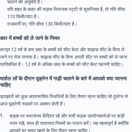
चलाने की अनुमति है।
यदि शहर के बाहर की सड़क विभाजक पट्टी से सुसज्जित है, तो गति सीमा
110 किमी/घंटा है।
राजमार्गों पर, गति सीमा 130 किमी/घंटा है।
कार में बच्चों को ले जाने के नियम
कानून 12 वर्ष से कम उम्र के बच्चों को सीट बेल्ट और चाइल्ड सीट के बिना ले
जाने पर रोक लगाता है। चाइल्ड सीट के बिना अगली सीट पर बच्चों को ले जाना
प्रतिबंधित है। 12 वर्ष से अधिक उम्र के बच्चों को सीट बेल्ट पहननी चाहिए।
मार्शल लॉ के दौरान यूक्रेन में गाड़ी चलाने के बारे में आपको क्या जानना
चाहिए
ड्राइवरों को कुछ अप्रत्याशित स्थितियों के लिए तैयार रहना चाहिए जो दुर्भाग्य से
आज यूक्रेनी सड़कों पर अक्सर होती हैं।
सड़क पर यथासंभव केंद्रित रहें और सभी सड़क उपयोगकर्ताओं पर कड़ी
नजर रखें, साथ ही यातायात नियमों का पालन करें। यह महत्वपूर्ण है क्योंकि
आपको हर समय खतरे के लिए तैयार रहना चाहिए।