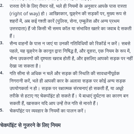
रास्ता देने के लिए तैयार रहें, भले ही नियमों के अनुसार आपके पास रास्ता
(right of way) हो। आखिरकार, यूक्रेन की सड़कों पर, मुख्य रूप से
शहरों में, अब कई गश्ती कारें (पुलिस, सेना, एम्बुलेंस और अन्य प्रथम
उत्तरदाता) हैं जो किसी भी समय कॉल या संभावित खतरे का जवाब दे सकती
हैं।
सैन्य वाहनों के पास न जाएं या उनकी गतिविधियों को रिकॉर्ड न करें। सबसे
पहले, यह यूक्रेन के कानून द्वारा निषिद्ध है, और दूसरा, एक नियम के रूप में,
सैन्य उपकरणों की दृश्यता खराब होती है, और इसलिए आपको सड़क पर नहीं
देखा जा सकता है।
गति सीमा से अधिक न चलें और सड़क की स्थिति की सावधानीपूर्वक
निगरानी करें, भले ही आपकी कार के अलावा सड़क पर कोई अन्य सड़क
उपयोगकर्ता न हो। सड़क पर रक्षात्मक संरचनाएं हो सकती हैं, या अधूरे
तरीके से हटाए गए चेकपॉइंट हो सकते हैं। ये बाधाएं दुर्घटना का कारण बन
सकती हैं, खासकर यदि आप उन्हें तेज गति से मारते हैं।
चेकपॉइंट पर व्यवहार के नियमों का पालन करें।
चेकपॉइंट से गुजरने के लिए नियम