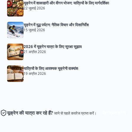
यूक्रेन में शाकाहारी और वीगन भोजन: यात्रियों के लिए मार्गदर्शिका
22 जुलाई 2026
यूक्रेन में युद्ध पर्यटन: नैतिक विचार और दिशानिर्देश
15 जुलाई 2026
2026 में यूक्रेन यात्रा के लिए सुरक्षा सुझाव
21 अप्रैल 2026
यात्रियों के लिए आवश्यक यूक्रेनी वाक्यांश
19 अप्रैल 2026
यूक्रेन की यात्रा कर रहे हैं?
बीमा प्राप्त करें
जाने से पहले कवरेज प्राप्त करें।