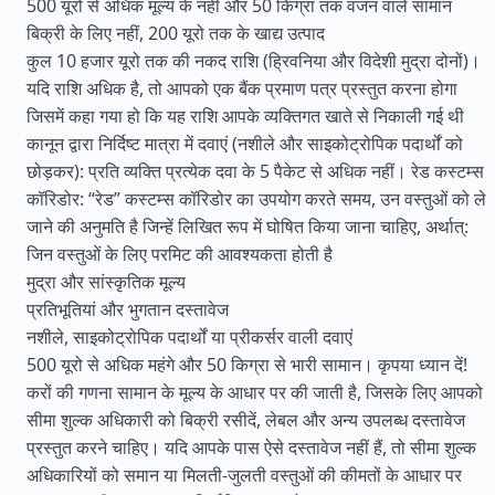
500 यूरो से अधिक मूल्य के नहीं और 50 किग्रा तक वजन वाले सामान
बिक्री के लिए नहीं, 200 यूरो तक के खाद्य उत्पाद
कुल 10 हजार यूरो तक की नकद राशि (ह्रिवनिया और विदेशी मुद्रा दोनों)।
यदि राशि अधिक है, तो आपको एक बैंक प्रमाण पत्र प्रस्तुत करना होगा
जिसमें कहा गया हो कि यह राशि आपके व्यक्तिगत खाते से निकाली गई थी
कानून द्वारा निर्दिष्ट मात्रा में दवाएं (नशीले और साइकोट्रोपिक पदार्थों को
छोड़कर): प्रति व्यक्ति प्रत्येक दवा के 5 पैकेट से अधिक नहीं। रेड कस्टम्स
कॉरिडोर: “रेड” कस्टम्स कॉरिडोर का उपयोग करते समय, उन वस्तुओं को ले
जाने की अनुमति है जिन्हें लिखित रूप में घोषित किया जाना चाहिए, अर्थात्:
जिन वस्तुओं के लिए परमिट की आवश्यकता होती है
मुद्रा और सांस्कृतिक मूल्य
प्रतिभूतियां और भुगतान दस्तावेज
नशीले, साइकोट्रोपिक पदार्थों या प्रीकर्सर वाली दवाएं
500 यूरो से अधिक महंगे और 50 किग्रा से भारी सामान। कृपया ध्यान दें!
करों की गणना सामान के मूल्य के आधार पर की जाती है, जिसके लिए आपको
सीमा शुल्क अधिकारी को बिक्री रसीदें, लेबल और अन्य उपलब्ध दस्तावेज
प्रस्तुत करने चाहिए। यदि आपके पास ऐसे दस्तावेज नहीं हैं, तो सीमा शुल्क
अधिकारियों को समान या मिलती-जुलती वस्तुओं की कीमतों के आधार पर