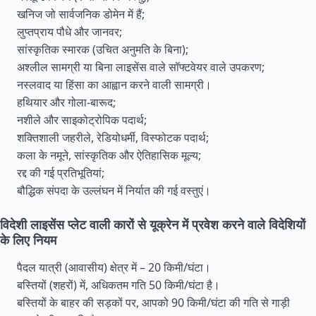
खनिज जो सार्वजनिक डोमेन में हैं;
लुप्तप्राय पौधे और जानवर;
सांस्कृतिक स्मारक (उचित अनुमति के बिना);
अश्लील सामग्री या बिना लाइसेंस वाले सॉफ्टवेयर वाले उपकरण;
नस्लवाद या हिंसा का आह्वान करने वाली सामग्री।
हथियार और गोला-बारूद;
नशीले और साइकोट्रोपिक पदार्थ;
शक्तिशाली जहरीले, रेडियोधर्मी, विस्फोटक पदार्थ;
कला के नमूने, सांस्कृतिक और ऐतिहासिक मूल्य;
रद्द की गई प्रतिभूतियां;
बौद्धिक संपदा के उल्लंघन में निर्यात की गई वस्तुएं।
विदेशी लाइसेंस प्लेट वाली कारों से यूक्रेन में प्रवेश करने वाले विदेशियों
के लिए नियम
पैदल यात्री (आवासीय) क्षेत्र में – 20 किमी/घंटा।
बस्तियों (शहरों) में, अधिकतम गति 50 किमी/घंटा है।
बस्तियों के बाहर की सड़कों पर, आपको 90 किमी/घंटा की गति से गाड़ी