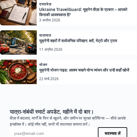
दस्तावेज़
Ukraine TravelGuard: यूक्रेन वीज़ा के प्रकार – आपको
किसकी आवश्यकता है?
3 अप्रैल 2026
यातायात
यूक्रेनी शहरों में सार्वजनिक परिवहन: बसें, मेट्रो और ट्राम
11 अप्रैल 2026
भोजन
यूक्रेनी भोजन गाइड: अवश्य चखने योग्य व्यंजन और उन्हें कहाँ खोजें
22 मार्च 2026
यात्रा-संबंधी स्मार्ट अपडेट, महीने में दो बार।
वीज़ा में बदलाव, मार्गों के फिर से खुलने, और ज़मीन पर सुरक्षा ब्रीफिंग्स — सीधे आपके
इनबॉक्स में। कोई स्पैम नहीं, कभी भी सदस्यता समाप्त करें।
ईमेल पता
सदस्यता लें