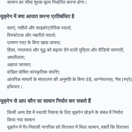
सामान का सीमा शुल्क मूल्य निर्धारित करना होगा।
यूक्रेन में क्या आयात करना प्रतिबंधित है
दवाएं, नशीले और साइकोट्रोपिक पदार्थ;
विस्फोटक और जहरीले पदार्थ;
प्रमाण पत्र के बिना खाद्य उत्पाद;
हिंसा, नस्लवाद और युद्ध को बढ़ावा देने वाली मुद्रित और वीडियो सामग्री,
अश्लीलता;
अज्ञात जानवर;
वांछित घोषित सांस्कृतिक संपत्ति;
आंतरिक मामलों के मंत्रालय की अनुमति के बिना ठंडे, आग्नेयास्त्र, गैस (स्प्रे)
हथियार।
यूक्रेन से आप कौन सा सामान निर्यात कर सकते हैं
किसी अन्य देश में स्थायी निवास के लिए यूक्रेन छोड़ने के संबंध में निर्यात
किया गया सामान
यूक्रेन में गैर-निवासी नागरिक को विरासत में मिला सामान, बशर्ते कि विरासत