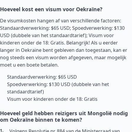
Hoeveel kost een visum voor Oekraïne?
De visumkosten hangen af van verschillende factoren:
Standaardverwerking: $65 USD; Spoedverwerking: $130
USD (dubbele van het standaardtarief); Visum voor
kinderen onder de 18: Gratis. Belangrijk! Als u eerder
langer in Oekraïne bent gebleven dan toegestaan, kan er
nog steeds een visum worden afgegeven, maar mogelijk
moet u een boete betalen.
Standaardverwerking: $65 USD
Spoedverwerking: $130 USD (dubbele van het
standaardtarief)
Visum voor kinderen onder de 18: Gratis
Hoeveel geld hebben reizigers uit Mongolië nodig
om Oekraïne binnen te komen?
Volgens Resolutie nr. 884 van de Ministerraad van