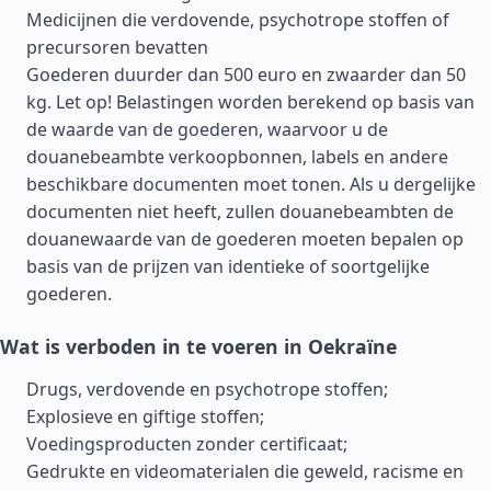
Medicijnen die verdovende, psychotrope stoffen of
precursoren bevatten
Goederen duurder dan 500 euro en zwaarder dan 50
kg. Let op! Belastingen worden berekend op basis van
de waarde van de goederen, waarvoor u de
douanebeambte verkoopbonnen, labels en andere
beschikbare documenten moet tonen. Als u dergelijke
documenten niet heeft, zullen douanebeambten de
douanewaarde van de goederen moeten bepalen op
basis van de prijzen van identieke of soortgelijke
goederen.
Wat is verboden in te voeren in Oekraïne
Drugs, verdovende en psychotrope stoffen;
Explosieve en giftige stoffen;
Voedingsproducten zonder certificaat;
Gedrukte en videomaterialen die geweld, racisme en