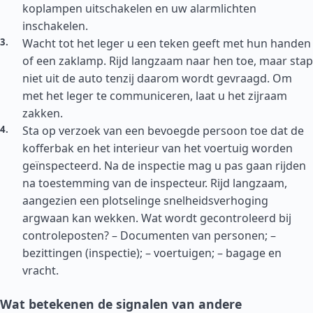
koplampen uitschakelen en uw alarmlichten
inschakelen.
Wacht tot het leger u een teken geeft met hun handen
of een zaklamp. Rijd langzaam naar hen toe, maar stap
niet uit de auto tenzij daarom wordt gevraagd. Om
met het leger te communiceren, laat u het zijraam
zakken.
Sta op verzoek van een bevoegde persoon toe dat de
kofferbak en het interieur van het voertuig worden
geïnspecteerd. Na de inspectie mag u pas gaan rijden
na toestemming van de inspecteur. Rijd langzaam,
aangezien een plotselinge snelheidsverhoging
argwaan kan wekken. Wat wordt gecontroleerd bij
controleposten? – Documenten van personen; –
bezittingen (inspectie); – voertuigen; – bagage en
vracht.
Wat betekenen de signalen van andere