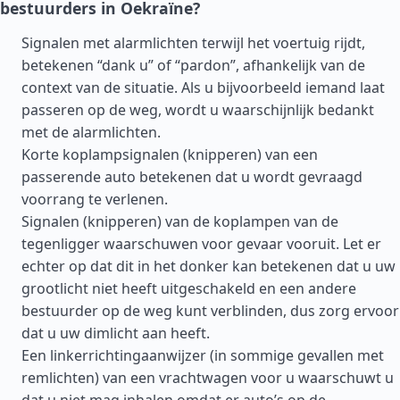
bestuurders in Oekraïne?
Signalen met alarmlichten terwijl het voertuig rijdt,
betekenen “dank u” of “pardon”, afhankelijk van de
context van de situatie. Als u bijvoorbeeld iemand laat
passeren op de weg, wordt u waarschijnlijk bedankt
met de alarmlichten.
Korte koplampsignalen (knipperen) van een
passerende auto betekenen dat u wordt gevraagd
voorrang te verlenen.
Signalen (knipperen) van de koplampen van de
tegenligger waarschuwen voor gevaar vooruit. Let er
echter op dat dit in het donker kan betekenen dat u uw
grootlicht niet heeft uitgeschakeld en een andere
bestuurder op de weg kunt verblinden, dus zorg ervoor
dat u uw dimlicht aan heeft.
Een linkerrichtingaanwijzer (in sommige gevallen met
remlichten) van een vrachtwagen voor u waarschuwt u