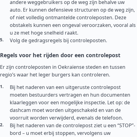
andere weggebruikers op de weg zijn behalve uw
auto. Er kunnen defensieve structuren op de weg zijn,
of niet volledig ontmantelde controleposten. Deze
obstakels kunnen een ongeval veroorzaken, vooral als
u ze met hoge snelheid raakt.
Volg de gedragsregels bij controleposten.
Regels voor het rijden door een controlepost
Er zijn controleposten in Oekraïense steden en tussen
regio’s waar het leger burgers kan controleren.
Bij het naderen van een uitgeruste controlepost
moeten bestuurders vertragen en hun documenten
klaarleggen voor een mogelijke inspectie. Let op: de
dashcam moet worden uitgeschakeld en van de
voorruit worden verwijderd, evenals de telefoon.
Bij het naderen van de controlepost ziet u een “STOP”-
bord – u moet erbij stoppen, vervolgens uw