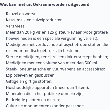
Wat kan niet uit Oekraïne worden uitgevoerd
Reuzel en worst;
Kaas, melk en zuivelproducten;
Vers vlees;
Meer dan 20 kg vis en 125 g steurkaviaar (voor grotere
hoeveelheden is een speciale vergunning vereist).
Medicijnen met verdovende of psychotrope stoffen die
niet voor medisch gebruik zijn bestemd;
Sterke medicijnen, tenzij ze een doktersrecept hebben;
Medicijnen met een volume van meer dan 500 ml.
Steek-, pneumatische en vuurwapens en accessoires;
Explosieven en gasbussen;
Giftige en giftige stoffen;
Huishoudelijke apparaten (meer dan 1 item);
Mineralen die in het publieke domein zijn;
Bedreigde planten en dieren;
Culturele monumenten (zonder passende