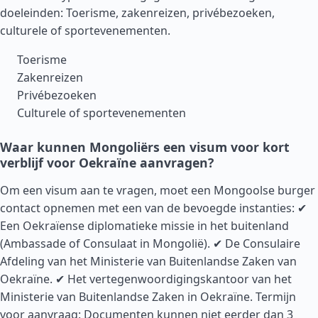
doeleinden: Toerisme, zakenreizen, privébezoeken,
culturele of sportevenementen.
Toerisme
Zakenreizen
Privébezoeken
Culturele of sportevenementen
Waar kunnen Mongoliërs een visum voor kort
verblijf voor Oekraïne aanvragen?
Om een visum aan te vragen, moet een Mongoolse burger
contact opnemen met een van de bevoegde instanties: ✔
Een Oekraïense diplomatieke missie in het buitenland
(Ambassade of Consulaat in Mongolië). ✔ De Consulaire
Afdeling van het Ministerie van Buitenlandse Zaken van
Oekraïne. ✔ Het vertegenwoordigingskantoor van het
Ministerie van Buitenlandse Zaken in Oekraïne. Termijn
voor aanvraag: Documenten kunnen niet eerder dan 3