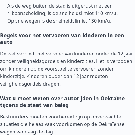
Als de weg buiten de stad is uitgerust met een
rijbaanscheiding, is de snelheidslimiet 110 km/u.
Op snelwegen is de snelheidslimiet 130 km/u.
Regels voor het vervoeren van kinderen in een
auto
De wet verbiedt het vervoer van kinderen onder de 12 jaar
zonder veiligheidsgordels en kinderzitjes. Het is verboden
om kinderen op de voorstoel te vervoeren zonder
kinderzitje. Kinderen ouder dan 12 jaar moeten
veiligheidsgordels dragen.
Wat u moet weten over autorijden in Oekraïne
tijdens de staat van beleg
Bestuurders moeten voorbereid zijn op onverwachte
situaties die helaas vaak voorkomen op de Oekraïense
wegen vandaag de dag.