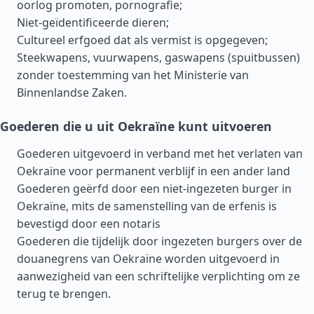
oorlog promoten, pornografie;
Niet-geïdentificeerde dieren;
Cultureel erfgoed dat als vermist is opgegeven;
Steekwapens, vuurwapens, gaswapens (spuitbussen)
zonder toestemming van het Ministerie van
Binnenlandse Zaken.
Goederen die u uit Oekraïne kunt uitvoeren
Goederen uitgevoerd in verband met het verlaten van
Oekraïne voor permanent verblijf in een ander land
Goederen geërfd door een niet-ingezeten burger in
Oekraïne, mits de samenstelling van de erfenis is
bevestigd door een notaris
Goederen die tijdelijk door ingezeten burgers over de
douanegrens van Oekraïne worden uitgevoerd in
aanwezigheid van een schriftelijke verplichting om ze
terug te brengen.