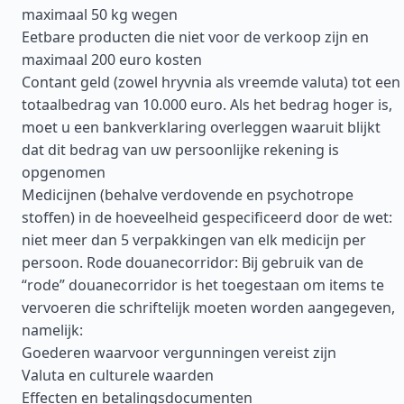
maximaal 50 kg wegen
Eetbare producten die niet voor de verkoop zijn en
maximaal 200 euro kosten
Contant geld (zowel hryvnia als vreemde valuta) tot een
totaalbedrag van 10.000 euro. Als het bedrag hoger is,
moet u een bankverklaring overleggen waaruit blijkt
dat dit bedrag van uw persoonlijke rekening is
opgenomen
Medicijnen (behalve verdovende en psychotrope
stoffen) in de hoeveelheid gespecificeerd door de wet:
niet meer dan 5 verpakkingen van elk medicijn per
persoon. Rode douanecorridor: Bij gebruik van de
“rode” douanecorridor is het toegestaan om items te
vervoeren die schriftelijk moeten worden aangegeven,
namelijk:
Goederen waarvoor vergunningen vereist zijn
Valuta en culturele waarden
Effecten en betalingsdocumenten