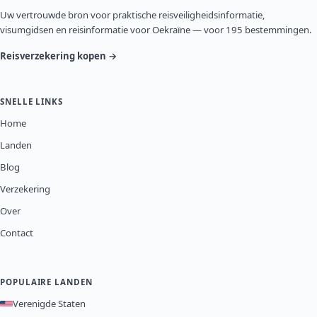
Uw vertrouwde bron voor praktische reisveiligheidsinformatie,
visumgidsen en reisinformatie voor Oekraïne — voor 195 bestemmingen.
Reisverzekering kopen →
SNELLE LINKS
Home
Landen
Blog
Verzekering
Over
Contact
POPULAIRE LANDEN
Verenigde Staten