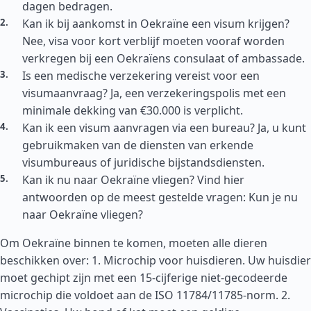
dagen bedragen.
Kan ik bij aankomst in Oekraïne een visum krijgen?
Nee, visa voor kort verblijf moeten vooraf worden
verkregen bij een Oekraïens consulaat of ambassade.
Is een medische verzekering vereist voor een
visumaanvraag? Ja, een verzekeringspolis met een
minimale dekking van €30.000 is verplicht.
Kan ik een visum aanvragen via een bureau? Ja, u kunt
gebruikmaken van de diensten van erkende
visumbureaus of juridische bijstandsdiensten.
Kan ik nu naar Oekraïne vliegen? Vind hier
antwoorden op de meest gestelde vragen: Kun je nu
naar Oekraïne vliegen?
Om Oekraïne binnen te komen, moeten alle dieren
beschikken over: 1. Microchip voor huisdieren. Uw huisdier
moet gechipt zijn met een 15-cijferige niet-gecodeerde
microchip die voldoet aan de ISO 11784/11785-norm. 2.