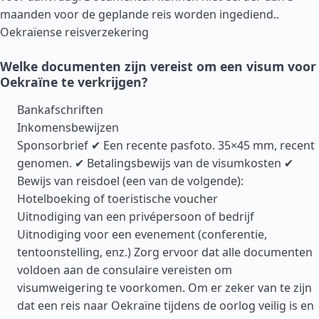
maanden voor de geplande reis worden ingediend..
Oekraïense reisverzekering
Welke documenten zijn vereist om een visum voor
Oekraïne te verkrijgen?
Bankafschriften
Inkomensbewijzen
Sponsorbrief ✔ Een recente pasfoto. 35×45 mm, recent
genomen. ✔ Betalingsbewijs van de visumkosten ✔
Bewijs van reisdoel (een van de volgende):
Hotelboeking of toeristische voucher
Uitnodiging van een privépersoon of bedrijf
Uitnodiging voor een evenement (conferentie,
tentoonstelling, enz.) Zorg ervoor dat alle documenten
voldoen aan de consulaire vereisten om
visumweigering te voorkomen. Om er zeker van te zijn
dat een reis naar Oekraïne tijdens de oorlog veilig is en