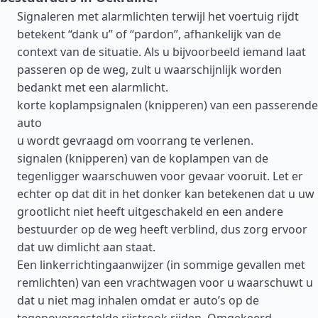
Signaleren met alarmlichten terwijl het voertuig rijdt
betekent “dank u” of “pardon”, afhankelijk van de
context van de situatie. Als u bijvoorbeeld iemand laat
passeren op de weg, zult u waarschijnlijk worden
bedankt met een alarmlicht.
korte koplampsignalen (knipperen) van een passerende
auto
u wordt gevraagd om voorrang te verlenen.
signalen (knipperen) van de koplampen van de
tegenligger waarschuwen voor gevaar vooruit. Let er
echter op dat dit in het donker kan betekenen dat u uw
grootlicht niet heeft uitgeschakeld en een andere
bestuurder op de weg heeft verblind, dus zorg ervoor
dat uw dimlicht aan staat.
Een linkerrichtingaanwijzer (in sommige gevallen met
remlichten) van een vrachtwagen voor u waarschuwt u
dat u niet mag inhalen omdat er auto’s op de