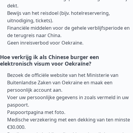
dekt.
Bewijs van het reisdoel (bijv. hotelreservering,
uitnodiging, tickets).
Financiële middelen voor de gehele verblijfsperiode en
de terugreis naar China.
Geen inreisverbod voor Oekraïne.
Hoe verkrijg ik als Chinese burger een
elektronisch visum voor Oekraïne?
Bezoek de officiële website van het Ministerie van
Buitenlandse Zaken van Oekraïne en maak een
persoonlijk account aan.
Voer uw persoonlijke gegevens in zoals vermeld in uw
paspoort.
Paspoortpagina met foto.
Medische verzekering met een dekking van ten minste
€30.000.