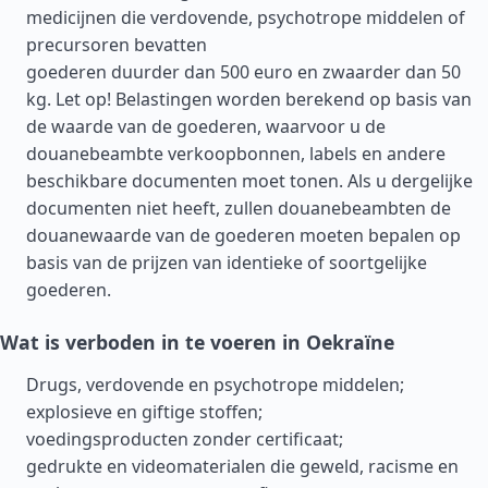
medicijnen die verdovende, psychotrope middelen of
precursoren bevatten
goederen duurder dan 500 euro en zwaarder dan 50
kg. Let op! Belastingen worden berekend op basis van
de waarde van de goederen, waarvoor u de
douanebeambte verkoopbonnen, labels en andere
beschikbare documenten moet tonen. Als u dergelijke
documenten niet heeft, zullen douanebeambten de
douanewaarde van de goederen moeten bepalen op
basis van de prijzen van identieke of soortgelijke
goederen.
Wat is verboden in te voeren in Oekraïne
Drugs, verdovende en psychotrope middelen;
explosieve en giftige stoffen;
voedingsproducten zonder certificaat;
gedrukte en videomaterialen die geweld, racisme en