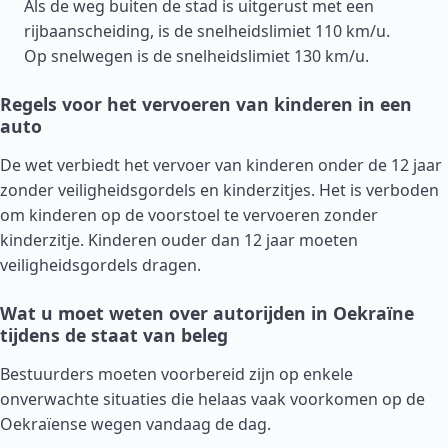
Als de weg buiten de stad is uitgerust met een
rijbaanscheiding, is de snelheidslimiet 110 km/u.
Op snelwegen is de snelheidslimiet 130 km/u.
Regels voor het vervoeren van kinderen in een
auto
De wet verbiedt het vervoer van kinderen onder de 12 jaar
zonder veiligheidsgordels en kinderzitjes. Het is verboden
om kinderen op de voorstoel te vervoeren zonder
kinderzitje. Kinderen ouder dan 12 jaar moeten
veiligheidsgordels dragen.
Wat u moet weten over autorijden in Oekraïne
tijdens de staat van beleg
Bestuurders moeten voorbereid zijn op enkele
onverwachte situaties die helaas vaak voorkomen op de
Oekraïense wegen vandaag de dag.