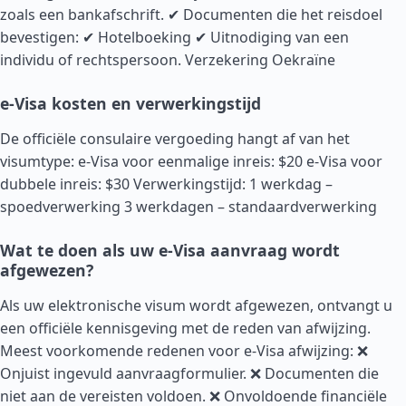
zoals een bankafschrift. ✔ Documenten die het reisdoel
bevestigen: ✔ Hotelboeking ✔ Uitnodiging van een
individu of rechtspersoon.
Verzekering Oekraïne
e-Visa kosten en verwerkingstijd
De officiële consulaire vergoeding hangt af van het
visumtype: e-Visa voor eenmalige inreis: $20 e-Visa voor
dubbele inreis: $30 Verwerkingstijd: 1 werkdag –
spoedverwerking 3 werkdagen – standaardverwerking
Wat te doen als uw e-Visa aanvraag wordt
afgewezen?
Als uw elektronische visum wordt afgewezen, ontvangt u
een officiële kennisgeving met de reden van afwijzing.
Meest voorkomende redenen voor e-Visa afwijzing: ❌
Onjuist ingevuld aanvraagformulier. ❌ Documenten die
niet aan de vereisten voldoen. ❌ Onvoldoende financiële