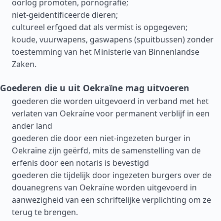
oorlog promoten, pornografie;
niet-geïdentificeerde dieren;
cultureel erfgoed dat als vermist is opgegeven;
koude, vuurwapens, gaswapens (spuitbussen) zonder
toestemming van het Ministerie van Binnenlandse
Zaken.
Goederen die u uit Oekraïne mag uitvoeren
goederen die worden uitgevoerd in verband met het
verlaten van Oekraïne voor permanent verblijf in een
ander land
goederen die door een niet-ingezeten burger in
Oekraïne zijn geërfd, mits de samenstelling van de
erfenis door een notaris is bevestigd
goederen die tijdelijk door ingezeten burgers over de
douanegrens van Oekraïne worden uitgevoerd in
aanwezigheid van een schriftelijke verplichting om ze
terug te brengen.