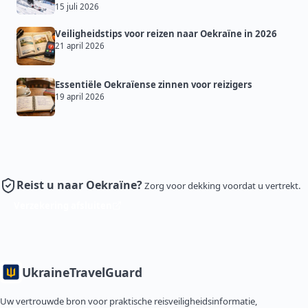
15 juli 2026
Veiligheidstips voor reizen naar Oekraïne in 2026
21 april 2026
Essentiële Oekraïense zinnen voor reizigers
19 april 2026
Reist u naar Oekraïne?
Zorg voor dekking voordat u vertrekt.
Verzekering afsluiten
Ukraine
TravelGuard
Uw vertrouwde bron voor praktische reisveiligheidsinformatie,