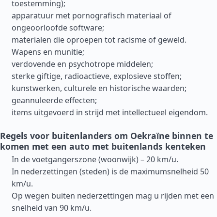
toestemming);
apparatuur met pornografisch materiaal of
ongeoorloofde software;
materialen die oproepen tot racisme of geweld.
Wapens en munitie;
verdovende en psychotrope middelen;
sterke giftige, radioactieve, explosieve stoffen;
kunstwerken, culturele en historische waarden;
geannuleerde effecten;
items uitgevoerd in strijd met intellectueel eigendom.
Regels voor buitenlanders om Oekraïne binnen te
komen met een auto met buitenlands kenteken
In de voetgangerszone (woonwijk) – 20 km/u.
In nederzettingen (steden) is de maximumsnelheid 50
km/u.
Op wegen buiten nederzettingen mag u rijden met een
snelheid van 90 km/u.