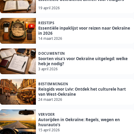
19 april 2026
REISTIPS
Essentiële inpaklijst voor reizen naar Oekraïne
in 2026
14 maart 2026
DOCUMENTEN
Soorten visa’s voor Oekraïne uitgelegd: welke
heb je nodig?
3 april 2026
BESTEMMINGEN
Reisgids voor Lviv: Ontdek het culturele hart
van West-Oekraïne
24 maart 2026
VERVOER
Autorijden in Oekraïne: Regels, wegen en
huurauto’s
15 april 2026