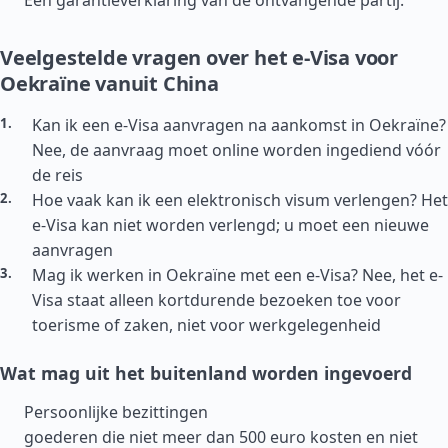
Een garantieverklaring van de ontvangende partij.
Veelgestelde vragen over het e-Visa voor
Oekraïne vanuit China
Kan ik een e-Visa aanvragen na aankomst in Oekraïne?
Nee, de aanvraag moet online worden ingediend vóór
de reis
Hoe vaak kan ik een elektronisch visum verlengen? Het
e-Visa kan niet worden verlengd; u moet een nieuwe
aanvragen
Mag ik werken in Oekraïne met een e-Visa? Nee, het e-
Visa staat alleen kortdurende bezoeken toe voor
toerisme of zaken, niet voor werkgelegenheid
Wat mag uit het buitenland worden ingevoerd
Persoonlijke bezittingen
goederen die niet meer dan 500 euro kosten en niet