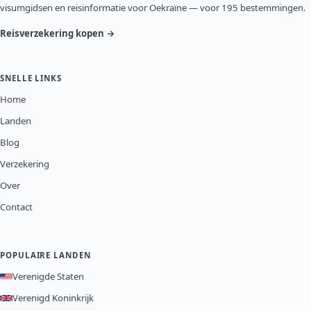
visumgidsen en reisinformatie voor Oekraïne — voor 195 bestemmingen.
Reisverzekering kopen →
SNELLE LINKS
Home
Landen
Blog
Verzekering
Over
Contact
POPULAIRE LANDEN
Verenigde Staten
Verenigd Koninkrijk