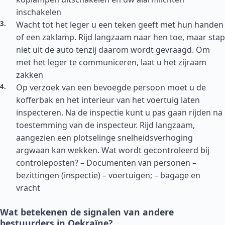
inschakelen
Wacht tot het leger u een teken geeft met hun handen
of een zaklamp. Rijd langzaam naar hen toe, maar stap
niet uit de auto tenzij daarom wordt gevraagd. Om
met het leger te communiceren, laat u het zijraam
zakken
Op verzoek van een bevoegde persoon moet u de
kofferbak en het interieur van het voertuig laten
inspecteren. Na de inspectie kunt u pas gaan rijden na
toestemming van de inspecteur. Rijd langzaam,
aangezien een plotselinge snelheidsverhoging
argwaan kan wekken. Wat wordt gecontroleerd bij
controleposten? – Documenten van personen –
bezittingen (inspectie) – voertuigen; – bagage en
vracht
Wat betekenen de signalen van andere
bestuurders in Oekraïne?