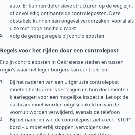
auto. Er kunnen defensieve structuren op de weg zijn,
of onvolledig ontmantelde controleposten. Deze
obstakels kunnen een ongeval veroorzaken, vooral als
u ze met hoge snelheid raakt
Volg de gedragsregels bij controleposten
Regels voor het rijden door een controlepost
Er zijn controleposten in Oekraïense steden en tussen
regio’s waar het leger burgers kan controleren.
Bij het naderen van een uitgeruste controlepost
moeten bestuurders vertragen en hun documenten
klaarleggen voor een mogelijke inspectie. Let op: de
dashcam moet worden uitgeschakeld en van de
voorruit worden verwijderd, evenals de telefoon
Bij het naderen van de controlepost ziet u een “STOP”-
bord – u moet erbij stoppen, vervolgens uw
koplampen uitschakelen en uw alarmlichten