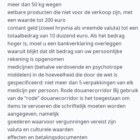
meer dan 50 kg wegen
eetbare producten die niet voor de verkoop zijn, met
een waarde tot 200 euro
contant geld (zowel hryvnia als vreemde valuta) tot een
totaalbedrag van 10 duizend euro. Als het bedrag
hoger is, moet u een bankverklaring overleggen
waaruit blijkt dat dit bedrag van uw persoonlijke
rekening is opgenomen
medicijnen (behalve verdovende en psychotrope
middelen) in de hoeveelheid die door de wet is
gespecificeerd: niet meer dan 5 verpakkingen van elk
medicijn per persoon. Rode douanecorridor Bij gebruik
van de “rode” douanecorridor is het toegestaan om
items te vervoeren die schriftelijk moeten worden
aangegeven, namelijk
goederen waarvoor vergunningen vereist zijn
valuta en culturele waarden
effecten en betalingsdocumenten