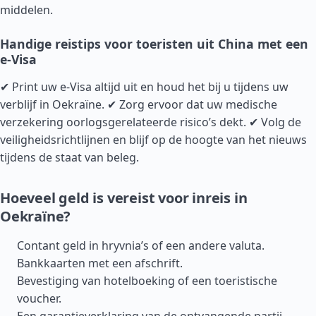
middelen.
Handige reistips voor toeristen uit China met een
e-Visa
✔ Print uw e-Visa altijd uit en houd het bij u tijdens uw
verblijf in Oekraïne. ✔ Zorg ervoor dat uw medische
verzekering oorlogsgerelateerde risico’s dekt. ✔ Volg de
veiligheidsrichtlijnen en blijf op de hoogte van het nieuws
tijdens de staat van beleg.
Hoeveel geld is vereist voor inreis in
Oekraïne?
Contant geld in hryvnia’s of een andere valuta.
Bankkaarten met een afschrift.
Bevestiging van hotelboeking of een toeristische
voucher.