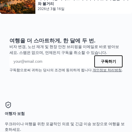
와 볼거리
2026년 3월 16일
여행을 더 스마트하게, 한 달에 두 번.
비자 변경, 노선 재개 및 현장 안전 브리핑을 이메일로 바로 받아보
세요. 스팸은 없으며, 언제든지 구독을 취소할 수 있습니다.
이메일 주소
구독하기
구독함으로써 귀하는 당사의 조건에 동의하게 됩니다
개인정보 처리방침
.
여행자 보험
우크라이나 여행을 위한 포괄적인 의료 및 긴급 이송 보장으로 여행을 보
호하세요.