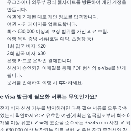
우크라이나 외무부 공식 웹사이트를 방문하여 개인 계정을
만듭니다.
여권에 기재된 대로 개인 정보를 입력합니다.
여권 사진 페이지를 업로드합니다.
최소 €30,000 이상의 보장 범위를 가진 의료 보험.
여행 목적 증빙 서류(호텔 예약, 초청장 등).
1회 입국 비자: $20
2회 입국 비자: $30
은행 카드로 온라인 결제합니다.
신청이 승인되면 이메일을 통해 PDF 형식의 e-Visa를 받게
됩니다.
문서를 인쇄하여 여행 시 휴대하세요.
e-Visa 발급에 필요한 서류는 무엇인가요?
전자 비자 신청 거부를 방지하려면 다음 필수 서류를 모두 갖추
었는지 확인하세요: ✔ 유효한 여권(계획된 입국일로부터 최소 6
개월 이상 유효). ✔ 국제 표준을 준수하는 35×45 mm 사진. ✔ 최
소 €30,000 이상 보장되는 의료 보험. ✔ 은행 잔고 증명서와 같