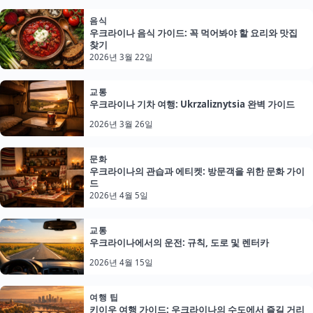
음식
우크라이나 음식 가이드: 꼭 먹어봐야 할 요리와 맛집
찾기
2026년 3월 22일
교통
우크라이나 기차 여행: Ukrzaliznytsia 완벽 가이드
2026년 3월 26일
문화
우크라이나의 관습과 에티켓: 방문객을 위한 문화 가이
드
2026년 4월 5일
교통
우크라이나에서의 운전: 규칙, 도로 및 렌터카
2026년 4월 15일
여행 팁
키이우 여행 가이드: 우크라이나의 수도에서 즐길 거리