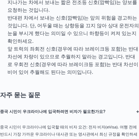
지나가는 차에서 보내는 짧은 전조등 신호(깜빡임)는 양보를
요청하는 것입니다.
반대편 차에서 보내는 신호(깜빡임)는 앞의 위험을 경고하는
것입니다. 단, 어두울 때는 상향등을 끄지 않아 상대 운전자의
눈을 부시게 했다는 의미일 수 있으니 하향등이 켜져 있는지
확인하세요.
앞 트럭의 좌회전 신호(경우에 따라 브레이크등 포함)는 반대
차선에 차량이 있으므로 추월하지 말라는 경고입니다. 반대
로 우회전 신호(경우에 따라 브레이크등 포함)는 반대 차선이
비어 있어 추월해도 된다는 의미입니다.
자주 묻는 질문
+
중국 시민이 우크라이나에 입국하려면 비자가 필요한가요?
중국 시민이 우크라이나에 입국할 때의 비자 요건: 전자 비자(eVisa). 여행 전에
반드시 가장 가까운 우크라이나 대사관 또는 영사관에서 최신 규정을 확인하세