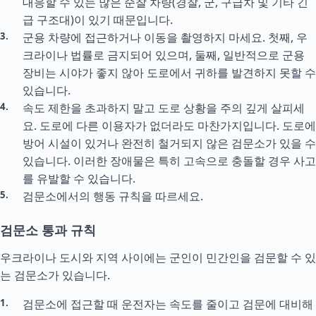
대응할 수 있는 많은 순찰 차량(경찰, 군, 구급차 및 기타 긴
급 구조대)이 있기 때문입니다.
군용 차량에 접근하거나 이동을 촬영하지 마세요. 첫째, 우
크라이나 법률로 금지되어 있으며, 둘째, 일반적으로 군용
장비는 시야가 좋지 않아 도로에서 귀하를 발견하지 못할 수
있습니다.
속도 제한을 초과하지 말고 도로 상황을 주의 깊게 살피세
요. 도로에 다른 이용자가 없더라도 마찬가지입니다. 도로에
방어 시설이 있거나 완전히 철거되지 않은 검문소가 있을 수
있습니다. 이러한 장애물은 특히 고속으로 충돌할 경우 사고
를 유발할 수 있습니다.
검문소에서의 행동 규칙을 따르세요.
검문소 통과 규칙
우크라이나 도시와 지역 사이에는 군인이 민간인을 검문할 수 있
는 검문소가 있습니다.
검문소에 접근할 때 운전자는 속도를 줄이고 검문에 대비해