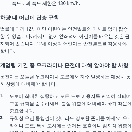
고속도로의 속도 제한은 130 km/h.
차량 내 어린이 탑승 규칙
법률에 따라 12세 미만 어린이는 안전벨트와 카시트 없이 탑승
할 수 없습니다. 카시트 없이 앞좌석에 어린이를 태우는 것은 금
지되어 있습니다. 12세 이상의 어린이는 안전벨트를 착용해야
합니다.
계엄령 기간 중 우크라이나 운전에 대해 알아야 할 사항
운전자는 오늘날 우크라이나 도로에서 자주 발생하는 예상치 못
한 상황에 대비해야 합니다.
도로에 최대한 집중하고 모든 도로 이용자를 면밀히 살피며
교통 규칙을 준수하세요. 항상 위험에 대비해야 하기 때문에
중요합니다.
규칙상 우선 통행권이 있더라도 양보할 준비를 하세요. 우크
라이나 도로, 특히 도시에는 언제든 호출이나 잠재적 위험에