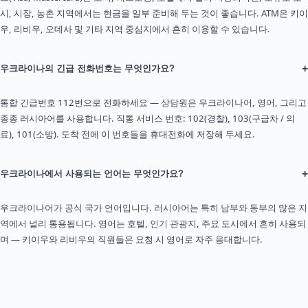
시, 시장, 농촌 지역에서는 현금을 일부 준비해 두는 것이 좋습니다. ATM은 키이
우, 리비우, 오데사 및 기타 지역 중심지에서 흔히 이용할 수 있습니다.
+
우크라이나의 긴급 전화번호는 무엇인가요?
통합 긴급번호 112번으로 전화하세요 — 상담원은 우크라이나어, 영어, 그리고
종종 러시아어를 사용합니다. 직통 서비스 번호: 102(경찰), 103(구급차 / 의
료), 101(소방). 도착 전에 이 번호들을 휴대전화에 저장해 두세요.
+
우크라이나에서 사용되는 언어는 무엇인가요?
우크라이나어가 공식 국가 언어입니다. 러시아어는 특히 남부와 동부의 많은 지
역에서 널리 통용됩니다. 영어는 호텔, 인기 관광지, 주요 도시에서 흔히 사용되
며 — 키이우와 리비우의 직원들은 요청 시 영어로 자주 응대합니다.