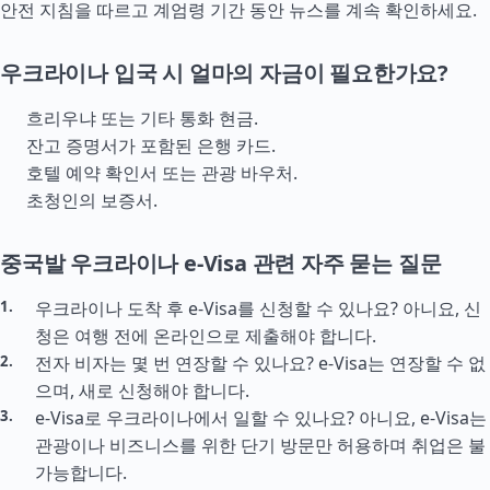
안전 지침을 따르고 계엄령 기간 동안 뉴스를 계속 확인하세요.
우크라이나 입국 시 얼마의 자금이 필요한가요?
흐리우냐 또는 기타 통화 현금.
잔고 증명서가 포함된 은행 카드.
호텔 예약 확인서 또는 관광 바우처.
초청인의 보증서.
중국발 우크라이나 e-Visa 관련 자주 묻는 질문
우크라이나 도착 후 e-Visa를 신청할 수 있나요? 아니요, 신
청은 여행 전에 온라인으로 제출해야 합니다.
전자 비자는 몇 번 연장할 수 있나요? e-Visa는 연장할 수 없
으며, 새로 신청해야 합니다.
e-Visa로 우크라이나에서 일할 수 있나요? 아니요, e-Visa는
관광이나 비즈니스를 위한 단기 방문만 허용하며 취업은 불
가능합니다.