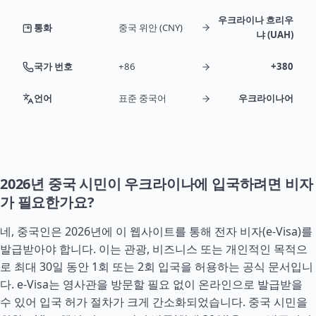
우크라이나 흐리우
통화
중국 위안 (CNY)
냐 (UAH)
국가 번호
+86
+380
언어
표준 중국어
우크라이나어
2026년 중국 시민이 우크라이나에 입국하려면 비자
가 필요한가요?
네, 중국인은 2026년에 이 웹사이트를 통해 전자 비자(e-Visa)를
발급받아야 합니다. 이는 관광, 비즈니스 또는 개인적인 목적으
로 최대 30일 동안 1회 또는 2회 입국을 허용하는 공식 문서입니
다. e-Visa는 영사관을 방문할 필요 없이 온라인으로 발급받을
수 있어 입국 허가 절차가 크게 간소화되었습니다. 중국 시민을