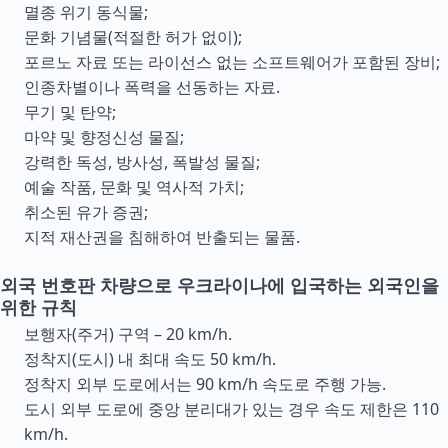
멸종 위기 동식물;
문화 기념물(적절한 허가 없이);
포르노 자료 또는 라이선스 없는 소프트웨어가 포함된 장비;
인종차별이나 폭력을 선동하는 자료.
무기 및 탄약;
마약 및 향정신성 물질;
강력한 독성, 방사성, 폭발성 물질;
예술 작품, 문화 및 역사적 가치;
취소된 유가 증권;
지적 재산권을 침해하여 반출되는 물품.
외국 번호판 차량으로 우크라이나에 입국하는 외국인을
위한 규칙
보행자(주거) 구역 – 20 km/h.
정착지(도시) 내 최대 속도 50 km/h.
정착지 외부 도로에서는 90 km/h 속도로 주행 가능.
도시 외부 도로에 중앙 분리대가 있는 경우 속도 제한은 110
km/h.