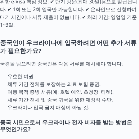
위한 e-Visa 핵심 정보: ✔ 단기 방문(최대 30일)용으로 발급됩니
다. ✔ 1회 또는 2회 입국만 가능합니다. ✔ 온라인으로 신청하며
대기 시간이나 서류 제출이 없습니다. ✔ 처리 기간: 영업일 기준
1~3일.
중국인이 우크라이나에 입국하려면 어떤 추가 서류
가 필요한가요?
국경을 넘으려면 중국인은 다음 서류를 제시해야 합니다:
유효한 여권
체류 기간 전체를 보장하는 의료 보험 증권.
여행 목적 증빙 서류(예: 호텔 예약, 초청장, 티켓).
체류 기간 전체 및 중국 귀국을 위한 재정적
수단
.
우크라이나 입국 금지 대상이 아닐 것.
중국 시민으로서 우크라이나 전자 비자를 받는 방법은
무엇인가요?