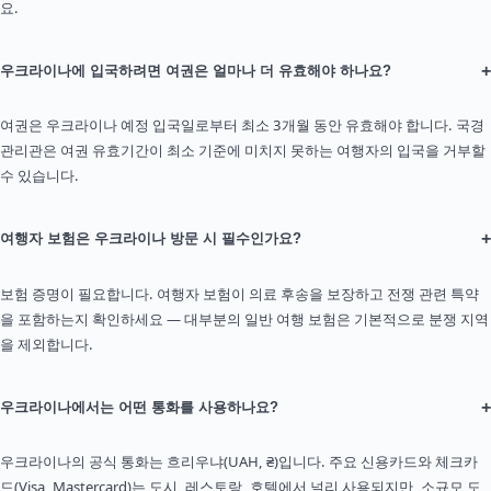
요.
+
우크라이나에 입국하려면 여권은 얼마나 더 유효해야 하나요?
여권은 우크라이나 예정 입국일로부터 최소 3개월 동안 유효해야 합니다. 국경
관리관은 여권 유효기간이 최소 기준에 미치지 못하는 여행자의 입국을 거부할
수 있습니다.
+
여행자 보험은 우크라이나 방문 시 필수인가요?
보험 증명이 필요합니다. 여행자 보험이 의료 후송을 보장하고 전쟁 관련 특약
을 포함하는지 확인하세요 — 대부분의 일반 여행 보험은 기본적으로 분쟁 지역
을 제외합니다.
+
우크라이나에서는 어떤 통화를 사용하나요?
우크라이나의 공식 통화는 흐리우냐(UAH, ₴)입니다. 주요 신용카드와 체크카
드(Visa, Mastercard)는 도시, 레스토랑, 호텔에서 널리 사용되지만, 소규모 도