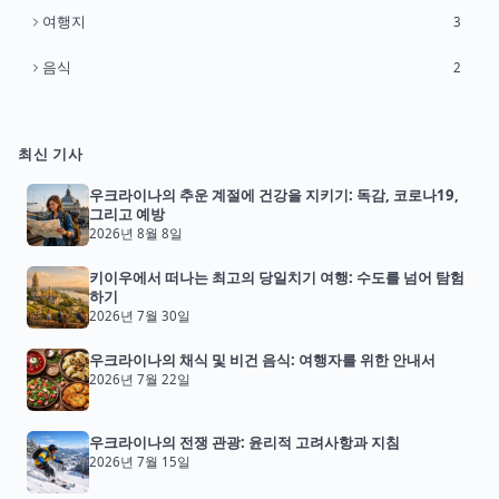
여행지
3
음식
2
최신 기사
우크라이나의 추운 계절에 건강을 지키기: 독감, 코로나19,
그리고 예방
2026년 8월 8일
키이우에서 떠나는 최고의 당일치기 여행: 수도를 넘어 탐험
하기
2026년 7월 30일
우크라이나의 채식 및 비건 음식: 여행자를 위한 안내서
2026년 7월 22일
우크라이나의 전쟁 관광: 윤리적 고려사항과 지침
2026년 7월 15일