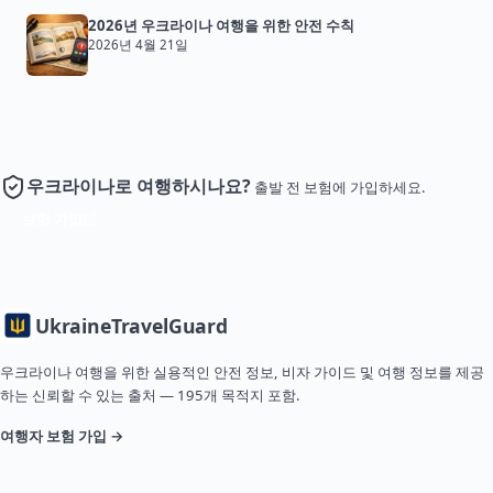
2026년 우크라이나 여행을 위한 안전 수칙
2026년 4월 21일
우크라이나로 여행하시나요?
출발 전 보험에 가입하세요.
보험 가입
Ukraine
TravelGuard
우크라이나 여행을 위한 실용적인 안전 정보, 비자 가이드 및 여행 정보를 제공
하는 신뢰할 수 있는 출처 — 195개 목적지 포함.
여행자 보험 가입 →