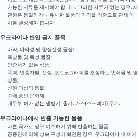
가능한 서류를 제시해야 합니다. 그러한 서류가 없는 경우, 세
관원은 동일하거나 유사한 물품의 가격을 기준으로 관세 가
치를 결정해야 합니다.
우크라이나 반입 금지 품목
마약, 마약성 및 향정신성 물질;
폭발물 및 독성 물질;
인증서가 없는 식품;
폭력, 인종차별, 전쟁, 포르노그래피를 조장하는 인쇄물 및 영
상물;
신원 미상의 동물;
수배 중인 문화재;
내무부 허가 없는 냉병기, 총기, 가스(스프레이) 무기.
우크라이나에서 반출 가능한 물품
다른 국가로 영구 이주하기 위해 반출하는 물품
공증인에 의해 상속 구성이 확인된 경우, 우크라이나 내 비거