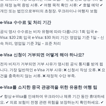
은 재정 능력 증빙 서류. ✔ 여행 목적 확인 서류: ✔ 호텔 예약 ✔
개인 또는 법인으로부터의 초청장.
우크라이나 여행자 보험
e-Visa 수수료 및 처리 기간
공식 영사 수수료는 비자 유형에 따라 다릅니다: 1회 입국 e-
Visa: $20 2회 입국 e-Visa: $30 처리 기간: 영업일 기준 1일 – 신
속 처리, 영업일 기준 3일 – 표준 처리
e-Visa 신청이 거부되면 어떻게 해야 하나요?
전자 비자가 거부되면 거부 사유가 명시된 공식 통지를 받게 됩
니다. 가장 일반적인 e-Visa 거부 사유: ❌ 신청서 작성 오류. ❌ 요
건을 충족하지 않는 서류. ❌ 재정적
수단
부족.
e-Visa를 소지한 중국 관광객을 위한 유용한 여행 팁
✔ 항상 e-Visa를 인쇄하여 우크라이나 체류 기간 동안 휴대하세
요. ✔ 의료 보험이 전쟁 관련 위험을 보장하는지 확인하세요. ✔