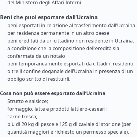
del Ministero degli Affari Interni.
Beni che puoi esportare dall’Ucraina
beni esportati in relazione al trasferimento dall’Ucraina
per residenza permanente in un altro paese
beni ereditati da un cittadino non residente in Ucraina,
a condizione che la composizione dell’eredità sia
confermata da un notaio
beni temporaneamente esportati da cittadini residenti
oltre il confine doganale dell’Ucraina in presenza di un
obbligo scritto di restituirli.
Cosa non può essere esportato dall’Ucraina
Strutto e salsicce;
formaggio, latte e prodotti lattiero-caseari;
carne fresca;
più di 20 kg di pesce e 125 g di caviale di storione (per
quantità maggiori è richiesto un permesso speciale).