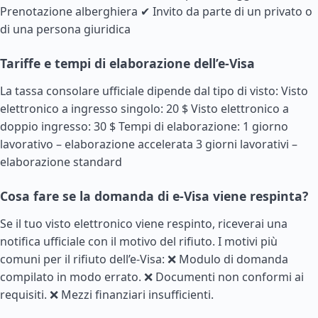
Prenotazione alberghiera ✔ Invito da parte di un privato o
di una persona giuridica
Tariffe e tempi di elaborazione dell’e-Visa
La tassa consolare ufficiale dipende dal tipo di visto: Visto
elettronico a ingresso singolo: 20 $ Visto elettronico a
doppio ingresso: 30 $ Tempi di elaborazione: 1 giorno
lavorativo – elaborazione accelerata 3 giorni lavorativi –
elaborazione standard
Cosa fare se la domanda di e-Visa viene respinta?
Se il tuo visto elettronico viene respinto, riceverai una
notifica ufficiale con il motivo del rifiuto. I motivi più
comuni per il rifiuto dell’e-Visa: ❌ Modulo di domanda
compilato in modo errato. ❌ Documenti non conformi ai
requisiti. ❌ Mezzi finanziari insufficienti.