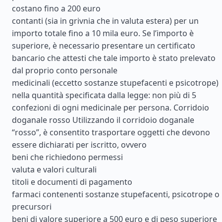
costano fino a 200 euro
contanti (sia in grivnia che in valuta estera) per un
importo totale fino a 10 mila euro. Se l’importo è
superiore, è necessario presentare un certificato
bancario che attesti che tale importo è stato prelevato
dal proprio conto personale
medicinali (eccetto sostanze stupefacenti e psicotrope)
nella quantità specificata dalla legge: non più di 5
confezioni di ogni medicinale per persona. Corridoio
doganale rosso Utilizzando il corridoio doganale
“rosso”, è consentito trasportare oggetti che devono
essere dichiarati per iscritto, ovvero
beni che richiedono permessi
valuta e valori culturali
titoli e documenti di pagamento
farmaci contenenti sostanze stupefacenti, psicotrope o
precursori
beni di valore superiore a 500 euro e di peso superiore