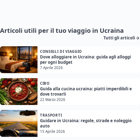
Articoli utili per il tuo viaggio in Ucraina
Tutti gli articoli
CONSIGLI DI VIAGGIO
Dove alloggiare in Ucraina: guida agli alloggi
per ogni budget
7 Aprile 2026
CIBO
Guida alla cucina ucraina: piatti imperdibili e
dove trovarli
22 Marzo 2026
TRASPORTI
Guidare in Ucraina: regole, strade e noleggio
auto
15 Aprile 2026