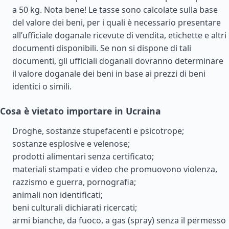
a 50 kg. Nota bene! Le tasse sono calcolate sulla base
del valore dei beni, per i quali è necessario presentare
all’ufficiale doganale ricevute di vendita, etichette e altri
documenti disponibili. Se non si dispone di tali
documenti, gli ufficiali doganali dovranno determinare
il valore doganale dei beni in base ai prezzi di beni
identici o simili.
Cosa è vietato importare in Ucraina
Droghe, sostanze stupefacenti e psicotrope;
sostanze esplosive e velenose;
prodotti alimentari senza certificato;
materiali stampati e video che promuovono violenza,
razzismo e guerra, pornografia;
animali non identificati;
beni culturali dichiarati ricercati;
armi bianche, da fuoco, a gas (spray) senza il permesso