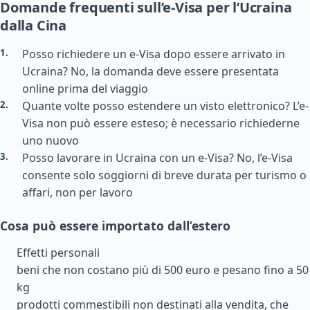
Domande frequenti sull’e-Visa per l’Ucraina
dalla Cina
Posso richiedere un e-Visa dopo essere arrivato in
Ucraina? No, la domanda deve essere presentata
online prima del viaggio
Quante volte posso estendere un visto elettronico? L’e-
Visa non può essere esteso; è necessario richiederne
uno nuovo
Posso lavorare in Ucraina con un e-Visa? No, l’e-Visa
consente solo soggiorni di breve durata per turismo o
affari, non per lavoro
Cosa può essere importato dall’estero
Effetti personali
beni che non costano più di 500 euro e pesano fino a 50
kg
prodotti commestibili non destinati alla vendita, che