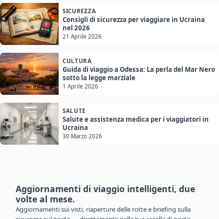
SICUREZZA
Consigli di sicurezza per viaggiare in Ucraina
nel 2026
21 Aprile 2026
CULTURA
Guida di viaggio a Odessa: La perla del Mar Nero
sotto la legge marziale
1 Aprile 2026
SALUTE
Salute e assistenza medica per i viaggiatori in
Ucraina
30 Marzo 2026
Aggiornamenti di viaggio intelligenti, due
volte al mese.
Aggiornamenti sui visti, riaperture delle rotte e briefing sulla