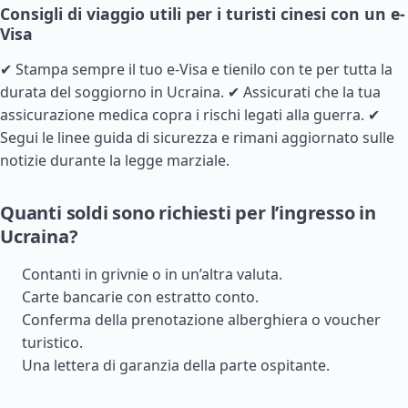
Consigli di viaggio utili per i turisti cinesi con un e-
Visa
✔ Stampa sempre il tuo e-Visa e tienilo con te per tutta la
durata del soggiorno in Ucraina. ✔ Assicurati che la tua
assicurazione medica copra i rischi legati alla guerra. ✔
Segui le linee guida di sicurezza e rimani aggiornato sulle
notizie durante la legge marziale.
Quanti soldi sono richiesti per l’ingresso in
Ucraina?
Contanti in grivnie o in un’altra valuta.
Carte bancarie con estratto conto.
Conferma della prenotazione alberghiera o voucher
turistico.
Una lettera di garanzia della parte ospitante.