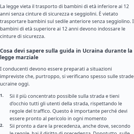
La legge vieta il trasporto di bambini di età inferiore ai 12
anni senza cinture di sicurezza e seggiolini. È vietato
trasportare bambini sul sedile anteriore senza seggiolino. I
bambini di età superiore ai 12 anni devono indossare le
cinture di sicurezza.
Cosa devi sapere sulla guida in Ucraina durante la
legge marziale
I conducenti devono essere preparati a situazioni
impreviste che, purtroppo, si verificano spesso sulle strade
ucraine oggi.
Sii il più concentrato possibile sulla strada e tieni
d’occhio tutti gli utenti della strada, rispettando le
regole del traffico. Questo è importante perché devi
essere pronto al pericolo in ogni momento
Sii pronto a dare la precedenza, anche dove, secondo
le regole, hai il diritto di precedenza. Dopotutto, sulle