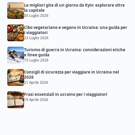
Le migliori gite di un giorno da Kyiv: esplorare oltre
la capitale
30 Luglio 2026
Cibo vegetariano e vegano in Ucraina: una guida per
i viaggiatori
22 Luglio 2026
Turismo di guerra in Ucraina: considerazioni etiche
e linee guida
15 Luglio 2026
Consigli di sicurezza per viaggiare in Ucraina nel
2026
21 Aprile 2026
Frasi essenziali in ucraino per i viaggiatori
19 Aprile 2026