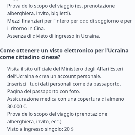
Prova dello scopo del viaggio (es. prenotazione
alberghiera, invito, biglietti).
Mezzi finanziari per l’intero periodo di soggiorno e per
il ritorno in Cina.
Assenza di divieto di ingresso in Ucraina.
Come ottenere un visto elettronico per l’Ucraina
come cittadino cinese?
Visita il sito ufficiale del Ministero degli Affari Esteri
dell’Ucraina e crea un account personale.
Inserisci i tuoi dati personali come da passaporto.
Pagina del passaporto con foto.
Assicurazione medica con una copertura di almeno
30.000 €.
Prova dello scopo del viaggio (prenotazione
alberghiera, invito, ecc.).
Visto a ingresso singolo: 20 $