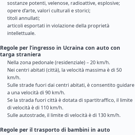
sostanze potenti, velenose, radioattive, esplosive;
opere d’arte, valori culturali e storici;
titoli annullati;
articoli esportati in violazione della proprietà
intellettuale.
Regole per l’ingresso in Ucraina con auto con
targa straniera
Nella zona pedonale (residenziale) – 20 km/h.
Nei centri abitati (città), la velocità massima è di 50
km/h.
Sulle strade fuori dai centri abitati, è consentito guidare
a una velocità di 90 km/h.
Se la strada fuori città è dotata di spartitraffico, il limite
di velocità è di 110 km/h.
Sulle autostrade, il limite di velocità è di 130 km/h.
Regole per il trasporto di bambini in auto