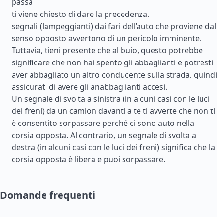
passa
ti viene chiesto di dare la precedenza.
segnali (lampeggianti) dai fari dell’auto che proviene dal
senso opposto avvertono di un pericolo imminente.
Tuttavia, tieni presente che al buio, questo potrebbe
significare che non hai spento gli abbaglianti e potresti
aver abbagliato un altro conducente sulla strada, quindi
assicurati di avere gli anabbaglianti accesi.
Un segnale di svolta a sinistra (in alcuni casi con le luci
dei freni) da un camion davanti a te ti avverte che non ti
è consentito sorpassare perché ci sono auto nella
corsia opposta. Al contrario, un segnale di svolta a
destra (in alcuni casi con le luci dei freni) significa che la
corsia opposta è libera e puoi sorpassare.
Domande frequenti