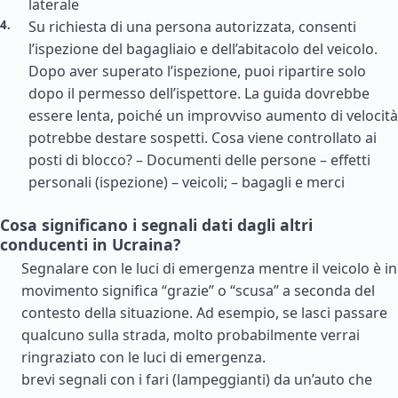
laterale
Su richiesta di una persona autorizzata, consenti
l’ispezione del bagagliaio e dell’abitacolo del veicolo.
Dopo aver superato l’ispezione, puoi ripartire solo
dopo il permesso dell’ispettore. La guida dovrebbe
essere lenta, poiché un improvviso aumento di velocità
potrebbe destare sospetti. Cosa viene controllato ai
posti di blocco? – Documenti delle persone – effetti
personali (ispezione) – veicoli; – bagagli e merci
Cosa significano i segnali dati dagli altri
conducenti in Ucraina?
Segnalare con le luci di emergenza mentre il veicolo è in
movimento significa “grazie” o “scusa” a seconda del
contesto della situazione. Ad esempio, se lasci passare
qualcuno sulla strada, molto probabilmente verrai
ringraziato con le luci di emergenza.
brevi segnali con i fari (lampeggianti) da un’auto che