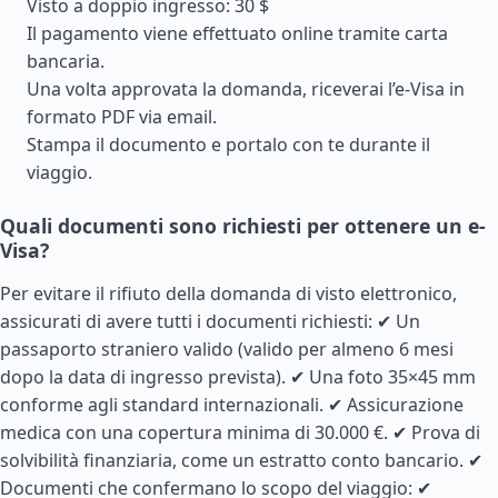
Visto a doppio ingresso: 30 $
Il pagamento viene effettuato online tramite carta
bancaria.
Una volta approvata la domanda, riceverai l’e-Visa in
formato PDF via email.
Stampa il documento e portalo con te durante il
viaggio.
Quali documenti sono richiesti per ottenere un e-
Visa?
Per evitare il rifiuto della domanda di visto elettronico,
assicurati di avere tutti i documenti richiesti: ✔ Un
passaporto straniero valido (valido per almeno 6 mesi
dopo la data di ingresso prevista). ✔ Una foto 35×45 mm
conforme agli standard internazionali. ✔ Assicurazione
medica con una copertura minima di 30.000 €. ✔ Prova di
solvibilità finanziaria, come un estratto conto bancario. ✔
Documenti che confermano lo scopo del viaggio: ✔