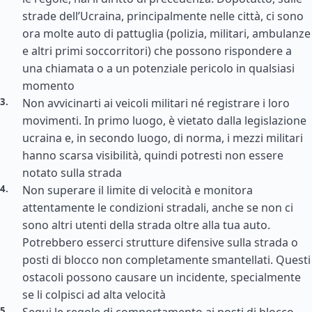
strade dell’Ucraina, principalmente nelle città, ci sono
ora molte auto di pattuglia (polizia, militari, ambulanze
e altri primi soccorritori) che possono rispondere a
una chiamata o a un potenziale pericolo in qualsiasi
momento
Non avvicinarti ai veicoli militari né registrare i loro
movimenti. In primo luogo, è vietato dalla legislazione
ucraina e, in secondo luogo, di norma, i mezzi militari
hanno scarsa visibilità, quindi potresti non essere
notato sulla strada
Non superare il limite di velocità e monitora
attentamente le condizioni stradali, anche se non ci
sono altri utenti della strada oltre alla tua auto.
Potrebbero esserci strutture difensive sulla strada o
posti di blocco non completamente smantellati. Questi
ostacoli possono causare un incidente, specialmente
se li colpisci ad alta velocità