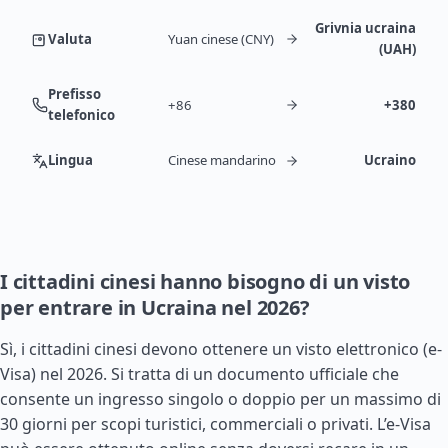
Grivnia ucraina
Valuta
Yuan cinese (CNY)
(UAH)
Prefisso
+86
+380
telefonico
Lingua
Cinese mandarino
Ucraino
I cittadini cinesi hanno bisogno di un visto
per entrare in Ucraina nel 2026?
Sì, i cittadini cinesi devono ottenere un visto elettronico (e-
Visa) nel 2026. Si tratta di un documento ufficiale che
consente un ingresso singolo o doppio per un massimo di
30 giorni per scopi turistici, commerciali o privati. L’e-Visa