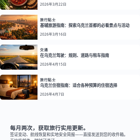
2026年3月22日
旅行贴士
基辅旅游指南：探索乌克兰首都的必看景点与活动
2026年3月16日
交通
在乌克兰驾驶：规则、道路与租车指南
2026年4月15日
旅行贴士
乌克兰住宿指南：适合各种预算的住宿选择
2026年4月7日
每月两次，获取旅行实用更新。
签证变动、航线恢复和实地安全简报——直接发送到您的收件箱。