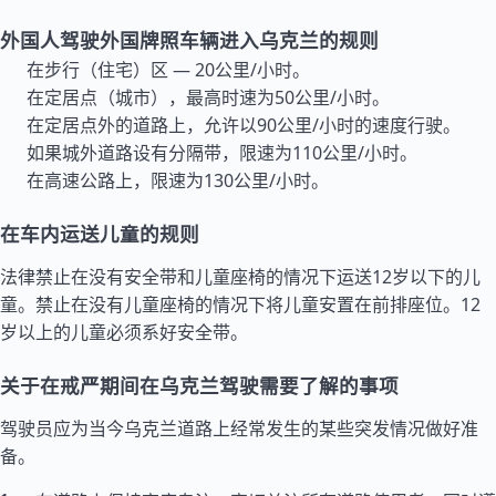
外国人驾驶外国牌照车辆进入乌克兰的规则
在步行（住宅）区 — 20公里/小时。
在定居点（城市），最高时速为50公里/小时。
在定居点外的道路上，允许以90公里/小时的速度行驶。
如果城外道路设有分隔带，限速为110公里/小时。
在高速公路上，限速为130公里/小时。
在车内运送儿童的规则
法律禁止在没有安全带和儿童座椅的情况下运送12岁以下的儿
童。禁止在没有儿童座椅的情况下将儿童安置在前排座位。12
岁以上的儿童必须系好安全带。
关于在戒严期间在乌克兰驾驶需要了解的事项
驾驶员应为当今乌克兰道路上经常发生的某些突发情况做好准
备。