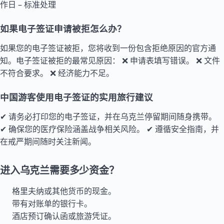
作日 – 标准处理
如果电子签证申请被拒怎么办？
如果您的电子签证被拒，您将收到一份包含拒绝原因的官方通
知。电子签证被拒的最常见原因： ❌ 申请表填写错误。 ❌ 文件
不符合要求。 ❌ 经济能力不足。
中国游客使用电子签证的实用旅行建议
✔ 请务必打印您的电子签证，并在乌克兰停留期间随身携带。
✔ 确保您的医疗保险涵盖战争相关风险。 ✔ 遵循安全指南，并
在戒严期间随时关注新闻。
进入乌克兰需要多少资金？
格里夫纳或其他货币的现金。
带有对账单的银行卡。
酒店预订确认函或旅游凭证。