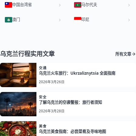
中国台湾省
马尔代夫
澳门
印尼
乌克兰行程实用文章
所有文章
交通
乌克兰火车旅行：Ukrzaliznytsia 全面指南
2026年3月26日
安全
了解乌克兰的空袭警报：旅行者须知
2026年3月28日
美食
乌克兰美食指南：必尝菜肴及寻味地图