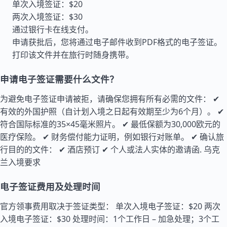
单次入境签证：$20
两次入境签证：$30
通过银行卡在线支付。
申请获批后，您将通过电子邮件收到PDF格式的电子签证。
打印该文件并在旅行时随身携带。
申请电子签证需要什么文件？
为避免电子签证申请被拒，请确保您拥有所有必需的文件： ✔
有效的外国护照（自计划入境之日起有效期至少为6个月）。 ✔
符合国际标准的35×45毫米照片。 ✔ 最低保额为30,000欧元的
医疗保险。 ✔ 财务偿付能力证明，例如银行对账单。 ✔ 确认旅
行目的的文件： ✔ 酒店预订 ✔ 个人或法人实体的邀请函.
乌克
兰入境要求
电子签证费用及处理时间
官方领事费用取决于签证类型： 单次入境电子签证：$20 两次
入境电子签证：$30 处理时间：1个工作日 – 加急处理；3个工