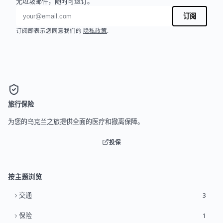
无垃圾邮件，随时可退订。
电子邮件地址
订阅
订阅即表示您同意我们的
隐私政策
.
旅行保险
为您的乌克兰之旅提供全面的医疗和撤离保障。
投保
按主题浏览
交通
3
保险
1