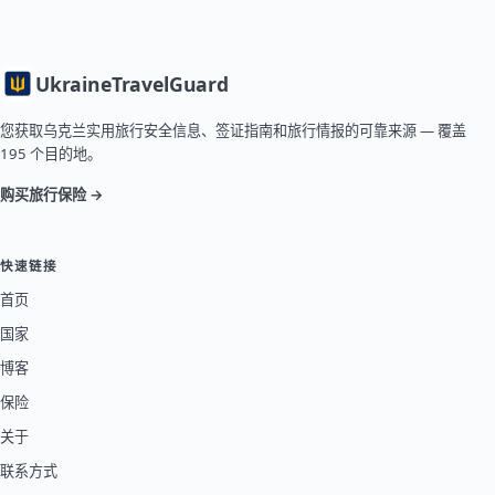
Ukraine
TravelGuard
您获取乌克兰实用旅行安全信息、签证指南和旅行情报的可靠来源 — 覆盖
195 个目的地。
购买旅行保险 →
快速链接
首页
国家
博客
保险
关于
联系方式