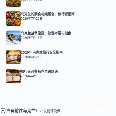
乌克兰的素食与纯素食：旅行者指南
2026年7月22日
乌克兰战争旅游：伦理考量与指南
2026年7月15日
2026年乌克兰旅行安全指南
2026年4月21日
旅行者必备乌克兰语短语
2026年4月19日
准备前往乌克兰？
获取保险
出发前请投保。