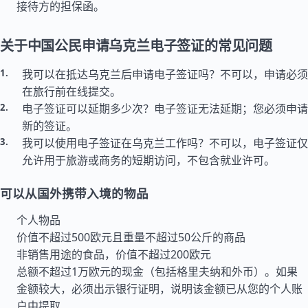
接待方的担保函。
关于中国公民申请乌克兰电子签证的常见问题
我可以在抵达乌克兰后申请电子签证吗？不可以，申请必须
在旅行前在线提交。
电子签证可以延期多少次？电子签证无法延期；您必须申请
新的签证。
我可以使用电子签证在乌克兰工作吗？不可以，电子签证仅
允许用于旅游或商务的短期访问，不包含就业许可。
可以从国外携带入境的物品
个人物品
价值不超过500欧元且重量不超过50公斤的商品
非销售用途的食品，价值不超过200欧元
总额不超过1万欧元的现金（包括格里夫纳和外币）。如果
金额较大，必须出示银行证明，说明该金额已从您的个人账
户中提取