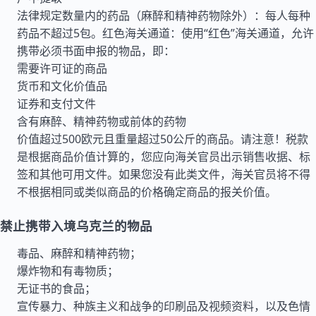
法律规定数量内的药品（麻醉和精神药物除外）：每人每种
药品不超过5包。红色海关通道：使用“红色”海关通道，允许
携带必须书面申报的物品，即：
需要许可证的商品
货币和文化价值品
证券和支付文件
含有麻醉、精神药物或前体的药物
价值超过500欧元且重量超过50公斤的商品。请注意！税款
是根据商品价值计算的，您应向海关官员出示销售收据、标
签和其他可用文件。如果您没有此类文件，海关官员将不得
不根据相同或类似商品的价格确定商品的报关价值。
禁止携带入境乌克兰的物品
毒品、麻醉和精神药物；
爆炸物和有毒物质；
无证书的食品；
宣传暴力、种族主义和战争的印刷品及视频资料，以及色情