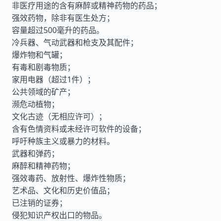
非医疗用途的含有麻醉或精神药物的药品；
强效药物，除非有医生处方；
容量超过500毫升的药品。
冷兵器、气动武器和枪支及其配件；
爆炸物和气罐；
有毒和剧毒物质；
家用电器（超过1件）；
公共领域的矿产；
濒危动植物；
文化古迹（无相应许可）；
含有色情资料或未经许可软件的设备；
呼吁种族主义或暴力的材料。
武器和弹药；
麻醉和精神药物；
强效毒药、放射性、爆炸性物质；
艺术品、文化和历史价值品；
已注销的证券；
侵犯知识产权出口的物品。