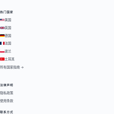
热门国家
美国
英国
德国
法国
波兰
土耳其
所有国家指南 →
法律声明
隐私政策
使用条款
联系方式