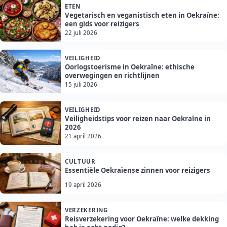
ETEN
Vegetarisch en veganistisch eten in Oekraïne:
een gids voor reizigers
22 juli 2026
VEILIGHEID
Oorlogstoerisme in Oekraïne: ethische
overwegingen en richtlijnen
15 juli 2026
VEILIGHEID
Veiligheidstips voor reizen naar Oekraïne in
2026
21 april 2026
CULTUUR
Essentiële Oekraïense zinnen voor reizigers
19 april 2026
VERZEKERING
Reisverzekering voor Oekraïne: welke dekking