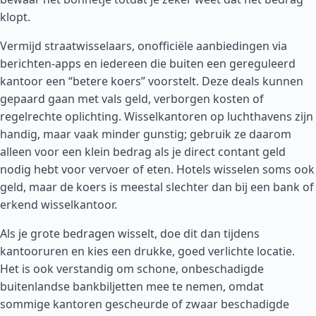
klopt.
Vermijd straatwisselaars, onofficiële aanbiedingen via
berichten-apps en iedereen die buiten een gereguleerd
kantoor een “betere koers” voorstelt. Deze deals kunnen
gepaard gaan met vals geld, verborgen kosten of
regelrechte oplichting. Wisselkantoren op luchthavens zijn
handig, maar vaak minder gunstig; gebruik ze daarom
alleen voor een klein bedrag als je direct contant geld
nodig hebt voor vervoer of eten. Hotels wisselen soms ook
geld, maar de koers is meestal slechter dan bij een bank of
erkend wisselkantoor.
Als je grote bedragen wisselt, doe dit dan tijdens
kantooruren en kies een drukke, goed verlichte locatie.
Het is ook verstandig om schone, onbeschadigde
buitenlandse bankbiljetten mee te nemen, omdat
sommige kantoren gescheurde of zwaar beschadigde