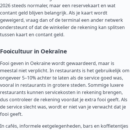
2026 steeds normaler, maar een reservekaart en wat
contant geld blijven belangrijk. Als je kaart wordt
geweigerd, vraag dan of de terminal een ander netwerk
ondersteunt of dat de winkelier de rekening kan splitsen
tussen kaart en contant geld.
Fooicultuur in Oekraïne
Fooi geven in Oekraïne wordt gewaardeerd, maar is
meestal niet verplicht. In restaurants is het gebruikelijk om
ongeveer 5–10% achter te laten als de service goed was,
vooral in restaurants in grotere steden. Sommige luxere
restaurants kunnen servicekosten in rekening brengen,
dus controleer de rekening voordat je extra fooi geeft. Als
de service slecht was, wordt er niet van je verwacht dat je
fooi geeft.
In cafés, informele eetgelegenheden, bars en koffietentjes