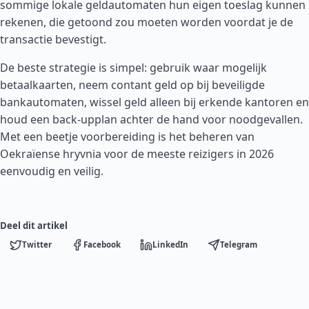
sommige lokale geldautomaten hun eigen toeslag kunnen
rekenen, die getoond zou moeten worden voordat je de
transactie bevestigt.
De beste strategie is simpel: gebruik waar mogelijk
betaalkaarten, neem contant geld op bij beveiligde
bankautomaten, wissel geld alleen bij erkende kantoren en
houd een back-upplan achter de hand voor noodgevallen.
Met een beetje voorbereiding is het beheren van
Oekraïense hryvnia voor de meeste reizigers in 2026
eenvoudig en veilig.
Deel dit artikel
Twitter
Facebook
LinkedIn
Telegram