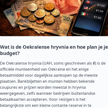
Wat is de Oekraïense hryvnia en hoe plan je je
budget?
De Oekraïense hryvnia (UAH, soms geschreven als ₴) is de
officiële munteenheid van Oekraïne en het enige
betaalmiddel voor dagelijkse aankopen op de meeste
plaatsen. Bankbiljetten en munten hebben bekende
coupures en prijzen worden meestal in hryvnia
weergegeven, zelfs wanneer bedrijven buitenlandse
betaalkaarten accepteren. Voor reizigers is het
belangrijkste om een kleine contante reserve in te