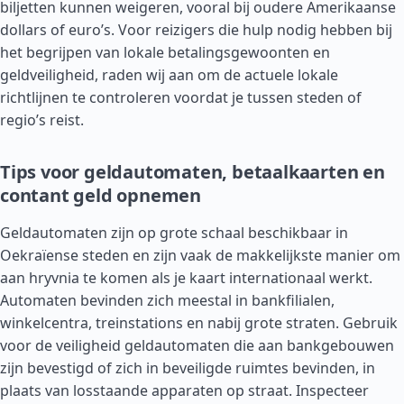
biljetten kunnen weigeren, vooral bij oudere Amerikaanse
dollars of euro’s. Voor reizigers die hulp nodig hebben bij
het begrijpen van lokale betalingsgewoonten en
geldveiligheid, raden wij aan om de actuele lokale
richtlijnen te controleren voordat je tussen steden of
regio’s reist.
Tips voor geldautomaten, betaalkaarten en
contant geld opnemen
Geldautomaten zijn op grote schaal beschikbaar in
Oekraïense steden en zijn vaak de makkelijkste manier om
aan hryvnia te komen als je kaart internationaal werkt.
Automaten bevinden zich meestal in bankfilialen,
winkelcentra, treinstations en nabij grote straten. Gebruik
voor de veiligheid geldautomaten die aan bankgebouwen
zijn bevestigd of zich in beveiligde ruimtes bevinden, in
plaats van losstaande apparaten op straat. Inspecteer