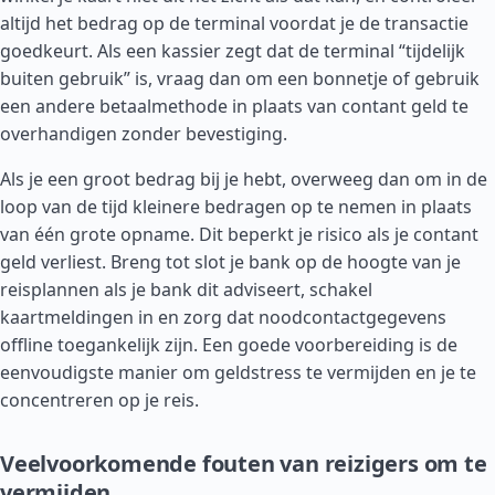
altijd het bedrag op de terminal voordat je de transactie
goedkeurt. Als een kassier zegt dat de terminal “tijdelijk
buiten gebruik” is, vraag dan om een bonnetje of gebruik
een andere betaalmethode in plaats van contant geld te
overhandigen zonder bevestiging.
Als je een groot bedrag bij je hebt, overweeg dan om in de
loop van de tijd kleinere bedragen op te nemen in plaats
van één grote opname. Dit beperkt je risico als je contant
geld verliest. Breng tot slot je bank op de hoogte van je
reisplannen als je bank dit adviseert, schakel
kaartmeldingen in en zorg dat noodcontactgegevens
offline toegankelijk zijn. Een goede voorbereiding is de
eenvoudigste manier om geldstress te vermijden en je te
concentreren op je reis.
Veelvoorkomende fouten van reizigers om te
vermijden