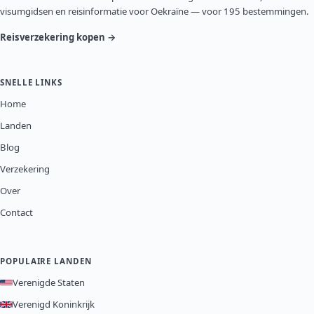
visumgidsen en reisinformatie voor Oekraïne — voor 195 bestemmingen.
Reisverzekering kopen →
SNELLE LINKS
Home
Landen
Blog
Verzekering
Over
Contact
POPULAIRE LANDEN
Verenigde Staten
Verenigd Koninkrijk