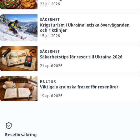
22 juli 2026
SÄKERHET
Krigsturism i Ukraina: etiska överväganden
och riktlinjer
15 juli 2026
SÄKERHET
Säkerhetstips för resor till Ukraina 2026
21 april 2026
KULTUR
Viktiga ukrainska fraser för resenärer
19 april 2026
Reseförsäkring