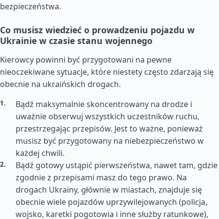
bezpieczeństwa.
Co musisz wiedzieć o prowadzeniu pojazdu w
Ukrainie w czasie stanu wojennego
Kierowcy powinni być przygotowani na pewne
nieoczekiwane sytuacje, które niestety często zdarzają się
obecnie na ukraińskich drogach.
Bądź maksymalnie skoncentrowany na drodze i
uważnie obserwuj wszystkich uczestników ruchu,
przestrzegając przepisów. Jest to ważne, ponieważ
musisz być przygotowany na niebezpieczeństwo w
każdej chwili.
Bądź gotowy ustąpić pierwszeństwa, nawet tam, gdzie
zgodnie z przepisami masz do tego prawo. Na
drogach Ukrainy, głównie w miastach, znajduje się
obecnie wiele pojazdów uprzywilejowanych (policja,
wojsko, karetki pogotowia i inne służby ratunkowe),