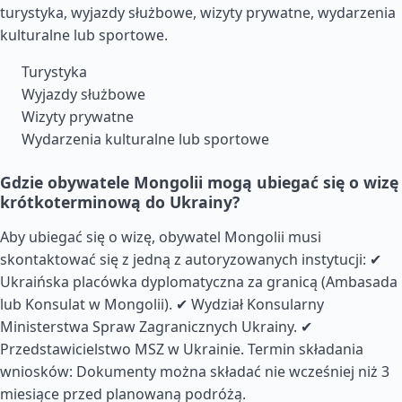
turystyka, wyjazdy służbowe, wizyty prywatne, wydarzenia
kulturalne lub sportowe.
Turystyka
Wyjazdy służbowe
Wizyty prywatne
Wydarzenia kulturalne lub sportowe
Gdzie obywatele Mongolii mogą ubiegać się o wizę
krótkoterminową do Ukrainy?
Aby ubiegać się o wizę, obywatel Mongolii musi
skontaktować się z jedną z autoryzowanych instytucji: ✔
Ukraińska placówka dyplomatyczna za granicą (Ambasada
lub Konsulat w Mongolii). ✔ Wydział Konsularny
Ministerstwa Spraw Zagranicznych Ukrainy. ✔
Przedstawicielstwo MSZ w Ukrainie. Termin składania
wniosków: Dokumenty można składać nie wcześniej niż 3
miesiące przed planowaną podróżą.