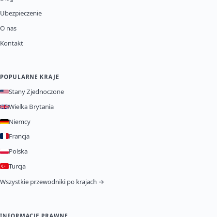
Ubezpieczenie
O nas
Kontakt
POPULARNE KRAJE
Stany Zjednoczone
Wielka Brytania
Niemcy
Francja
Polska
Turcja
Wszystkie przewodniki po krajach →
INFORMACJE PRAWNE