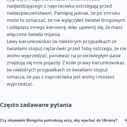
nadjeżdżającego z naprzeciwka ostrzegają przed
niebezpieczeństwem. Pamiętaj jednak, że po zmroku
może to oznaczać, że nie wyłączyłeś świateł drogowych
i oślepiasz innego kierowcę, więc upewnij się, że masz
włączone światła mijania.
Lewy kierunkowskaz (w niektórych przypadkach ze
światłami stopu) ciężarówki przed Tobą ostrzega, że nie
wolno wyprzedzać, ponieważ na przeciwległym pasie
znajdują się inne pojazdy. Z kolei prawy kierunkowskaz
(w niektórych przypadkach ze światłami stopu)
oznacza, że pas z naprzeciwka jest wolny i możesz
wyprzedzać.
Często zadawane pytania
+
Czy obywatele Mongolia potrzebują wizy, aby wjechać do Ukrainy?