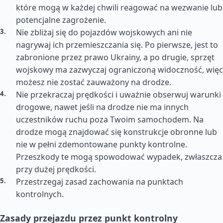
które mogą w każdej chwili reagować na wezwanie lub
potencjalne zagrożenie.
Nie zbliżaj się do pojazdów wojskowych ani nie
nagrywaj ich przemieszczania się. Po pierwsze, jest to
zabronione przez prawo Ukrainy, a po drugie, sprzęt
wojskowy ma zazwyczaj ograniczoną widoczność, więc
możesz nie zostać zauważony na drodze.
Nie przekraczaj prędkości i uważnie obserwuj warunki
drogowe, nawet jeśli na drodze nie ma innych
uczestników ruchu poza Twoim samochodem. Na
drodze mogą znajdować się konstrukcje obronne lub
nie w pełni zdemontowane punkty kontrolne.
Przeszkody te mogą spowodować wypadek, zwłaszcza
przy dużej prędkości.
Przestrzegaj zasad zachowania na punktach
kontrolnych.
Zasady przejazdu przez punkt kontrolny