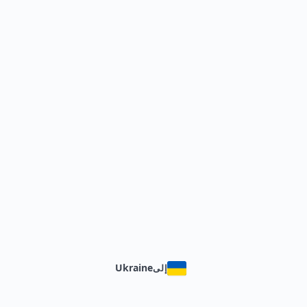
Ukraine
إلى