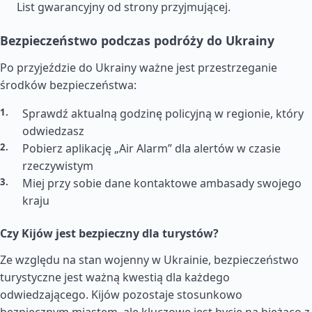
List gwarancyjny od strony przyjmującej.
Bezpieczeństwo podczas podróży do Ukrainy
Po przyjeździe do Ukrainy ważne jest przestrzeganie
środków bezpieczeństwa:
Sprawdź aktualną godzinę policyjną w regionie, który
odwiedzasz
Pobierz aplikację „Air Alarm” dla alertów w czasie
rzeczywistym
Miej przy sobie dane kontaktowe ambasady swojego
kraju
Czy Kijów jest bezpieczny dla turystów?
Ze względu na stan wojenny w Ukrainie, bezpieczeństwo
turystyczne jest ważną kwestią dla każdego
odwiedzającego. Kijów pozostaje stosunkowo