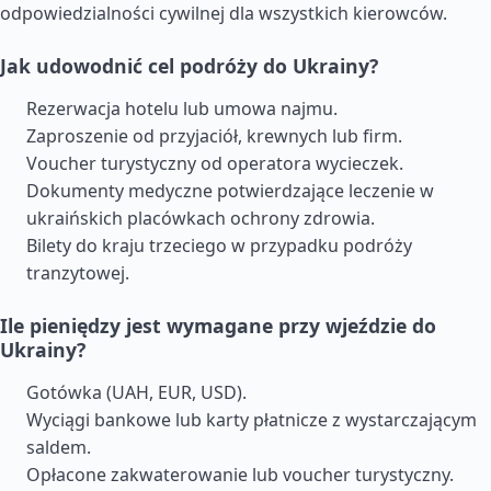
odpowiedzialności cywilnej dla wszystkich kierowców.
Jak udowodnić cel podróży do Ukrainy?
Rezerwacja hotelu lub umowa najmu.
Zaproszenie od przyjaciół, krewnych lub firm.
Voucher turystyczny od operatora wycieczek.
Dokumenty medyczne potwierdzające leczenie w
ukraińskich placówkach ochrony zdrowia.
Bilety do kraju trzeciego w przypadku podróży
tranzytowej.
Ile pieniędzy jest wymagane przy wjeździe do
Ukrainy?
Gotówka (UAH, EUR, USD).
Wyciągi bankowe lub karty płatnicze z wystarczającym
saldem.
Opłacone zakwaterowanie lub voucher turystyczny.