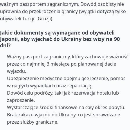
ważnym paszportem zagranicznym. Dowód osobisty nie
uprawnia do przekroczenia granicy (wyjątki dotyczą tylko
obywateli Turcji i Gruzji).
Jakie dokumenty są wymagane od obywateli
Japonii, aby wjechać do Ukrainy bez wizy na 90
dni?
Ważny paszport zagraniczny, który zachowuje ważność
przez co najmniej 3 miesiące po planowanej dacie
wyjazdu.
Ubezpieczenie medyczne obejmujące leczenie, pomoc
w nagłych wypadkach oraz repatriację.
Dowód celu podróży, taki jak rezerwacja hotelu lub
zaproszenie.
Wystarczające środki finansowe na cały okres pobytu.
Brak zakazu wjazdu do Ukrainy, co jest sprawdzane
przez służby graniczne.