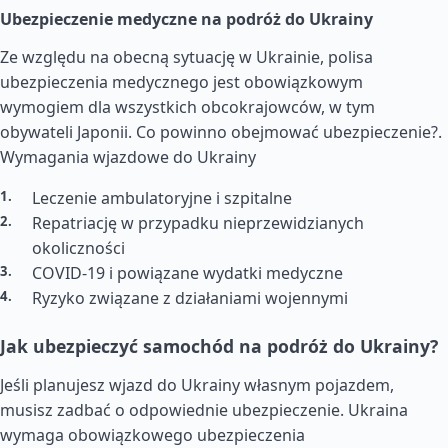
Ubezpieczenie medyczne na podróż do Ukrainy
Ze względu na obecną sytuację w Ukrainie, polisa
ubezpieczenia medycznego jest obowiązkowym
wymogiem dla wszystkich obcokrajowców, w tym
obywateli Japonii. Co powinno obejmować ubezpieczenie?.
Wymagania wjazdowe do Ukrainy
Leczenie ambulatoryjne i szpitalne
Repatriację w przypadku nieprzewidzianych
okoliczności
COVID-19 i powiązane wydatki medyczne
Ryzyko związane z działaniami wojennymi
Jak ubezpieczyć samochód na podróż do Ukrainy?
Jeśli planujesz wjazd do Ukrainy własnym pojazdem,
musisz zadbać o odpowiednie ubezpieczenie. Ukraina
wymaga obowiązkowego ubezpieczenia