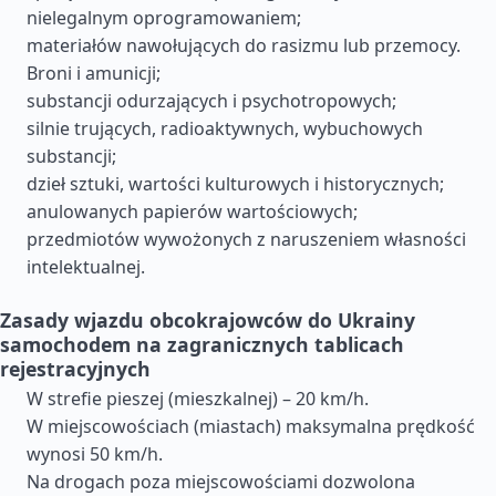
nielegalnym oprogramowaniem;
materiałów nawołujących do rasizmu lub przemocy.
Broni i amunicji;
substancji odurzających i psychotropowych;
silnie trujących, radioaktywnych, wybuchowych
substancji;
dzieł sztuki, wartości kulturowych i historycznych;
anulowanych papierów wartościowych;
przedmiotów wywożonych z naruszeniem własności
intelektualnej.
Zasady wjazdu obcokrajowców do Ukrainy
samochodem na zagranicznych tablicach
rejestracyjnych
W strefie pieszej (mieszkalnej) – 20 km/h.
W miejscowościach (miastach) maksymalna prędkość
wynosi 50 km/h.
Na drogach poza miejscowościami dozwolona