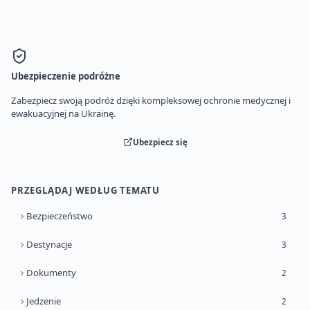
Ubezpieczenie podróżne
Zabezpiecz swoją podróż dzięki kompleksowej ochronie medycznej i
ewakuacyjnej na Ukrainę.
Ubezpiecz się
PRZEGLĄDAJ WEDŁUG TEMATU
Bezpieczeństwo
3
Destynacje
3
Dokumenty
2
Jedzenie
2