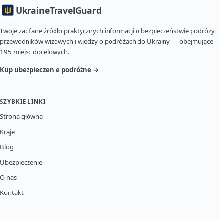
Ukraine
TravelGuard
Twoje zaufane źródło praktycznych informacji o bezpieczeństwie podróży,
przewodników wizowych i wiedzy o podróżach do Ukrainy — obejmujące
195 miejsc docelowych.
Kup ubezpieczenie podróżne →
SZYBKIE LINKI
Strona główna
Kraje
Blog
Ubezpieczenie
O nas
Kontakt