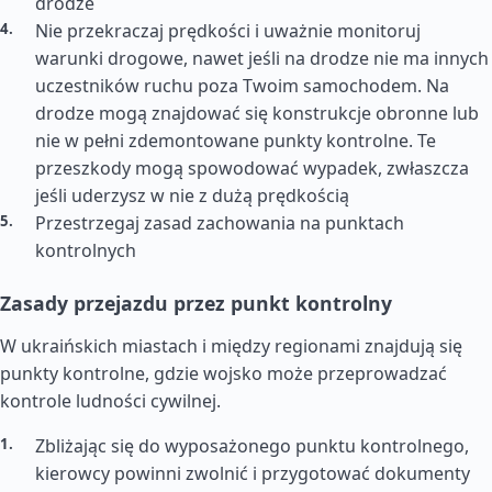
drodze
Nie przekraczaj prędkości i uważnie monitoruj
warunki drogowe, nawet jeśli na drodze nie ma innych
uczestników ruchu poza Twoim samochodem. Na
drodze mogą znajdować się konstrukcje obronne lub
nie w pełni zdemontowane punkty kontrolne. Te
przeszkody mogą spowodować wypadek, zwłaszcza
jeśli uderzysz w nie z dużą prędkością
Przestrzegaj zasad zachowania na punktach
kontrolnych
Zasady przejazdu przez punkt kontrolny
W ukraińskich miastach i między regionami znajdują się
punkty kontrolne, gdzie wojsko może przeprowadzać
kontrole ludności cywilnej.
Zbliżając się do wyposażonego punktu kontrolnego,
kierowcy powinni zwolnić i przygotować dokumenty