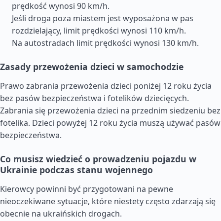
prędkość wynosi 90 km/h.
Jeśli droga poza miastem jest wyposażona w pas
rozdzielający, limit prędkości wynosi 110 km/h.
Na autostradach limit prędkości wynosi 130 km/h.
Zasady przewożenia dzieci w samochodzie
Prawo zabrania przewożenia dzieci poniżej 12 roku życia
bez pasów bezpieczeństwa i fotelików dziecięcych.
Zabrania się przewożenia dzieci na przednim siedzeniu bez
fotelika. Dzieci powyżej 12 roku życia muszą używać pasów
bezpieczeństwa.
Co musisz wiedzieć o prowadzeniu pojazdu w
Ukrainie podczas stanu wojennego
Kierowcy powinni być przygotowani na pewne
nieoczekiwane sytuacje, które niestety często zdarzają się
obecnie na ukraińskich drogach.