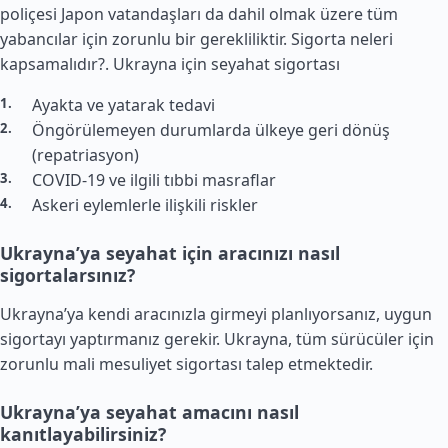
poliçesi Japon vatandaşları da dahil olmak üzere tüm
yabancılar için zorunlu bir gerekliliktir. Sigorta neleri
kapsamalıdır?.
Ukrayna için seyahat sigortası
Ayakta ve yatarak tedavi
Öngörülemeyen durumlarda ülkeye geri dönüş
(repatriasyon)
COVID-19 ve ilgili tıbbi masraflar
Askeri eylemlerle ilişkili riskler
Ukrayna’ya seyahat için aracınızı nasıl
sigortalarsınız?
Ukrayna’ya kendi aracınızla girmeyi planlıyorsanız, uygun
sigortayı yaptırmanız gerekir. Ukrayna, tüm sürücüler için
zorunlu mali mesuliyet sigortası talep etmektedir.
Ukrayna’ya seyahat amacını nasıl
kanıtlayabilirsiniz?