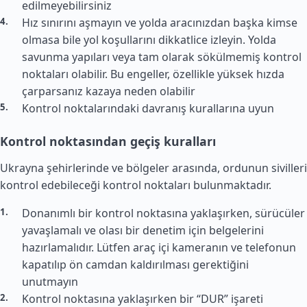
edilmeyebilirsiniz
Hız sınırını aşmayın ve yolda aracınızdan başka kimse
olmasa bile yol koşullarını dikkatlice izleyin. Yolda
savunma yapıları veya tam olarak sökülmemiş kontrol
noktaları olabilir. Bu engeller, özellikle yüksek hızda
çarparsanız kazaya neden olabilir
Kontrol noktalarındaki davranış kurallarına uyun
Kontrol noktasından geçiş kuralları
Ukrayna şehirlerinde ve bölgeler arasında, ordunun sivilleri
kontrol edebileceği kontrol noktaları bulunmaktadır.
Donanımlı bir kontrol noktasına yaklaşırken, sürücüler
yavaşlamalı ve olası bir denetim için belgelerini
hazırlamalıdır. Lütfen araç içi kameranın ve telefonun
kapatılıp ön camdan kaldırılması gerektiğini
unutmayın
Kontrol noktasına yaklaşırken bir “DUR” işareti