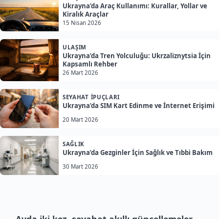
Ukrayna’da Araç Kullanımı: Kurallar, Yollar ve
Kiralık Araçlar
15 Nisan 2026
ULAŞIM
Ukrayna’da Tren Yolculuğu: Ukrzaliznytsia İçin
Kapsamlı Rehber
26 Mart 2026
SEYAHAT İPUÇLARI
Ukrayna’da SIM Kart Edinme ve İnternet Erişimi
20 Mart 2026
SAĞLIK
Ukrayna’da Gezginler İçin Sağlık ve Tıbbi Bakım
30 Mart 2026