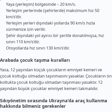
Yaya (yerleşim) bölgesinde – 20 km/s.
Yerleşim yerlerinde (şehirlerde) maksimum hız 50
km/s’dir.
Yerleşim yerleri dışındaki yollarda 90 km/s hızla
sürmenize izin verilir.
Şehir dışındaki yol ayırıcı bir şeritle donatılmışsa, hız
sınırı 110 km/s’dir.
Otoyollarda hız sınırı 130 km/s’dir.
Arabada çocuk taşıma kuralları
Yasa, 12 yaşından küçük çocukların emniyet kemeri ve
çocuk koltuğu olmadan taşınmasını yasaklar. Çocukların ön
koltukta çocuk koltuğu olmadan taşınması yasaktır. 12
yaşından büyük çocuklar emniyet kemeri takmalıdır.
Sıkıyönetim sırasında Ukrayna’da araç kullanma
hakkında bilmeniz gerekenler