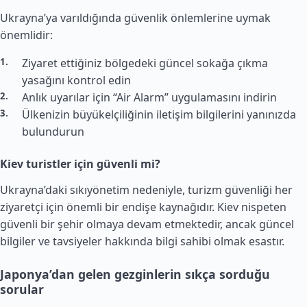
Ukrayna’ya varıldığında güvenlik önlemlerine uymak
önemlidir:
Ziyaret ettiğiniz bölgedeki güncel sokağa çıkma
yasağını kontrol edin
Anlık uyarılar için “Air Alarm” uygulamasını indirin
Ülkenizin büyükelçiliğinin iletişim bilgilerini yanınızda
bulundurun
Kiev turistler için güvenli mi?
Ukrayna’daki sıkıyönetim nedeniyle, turizm güvenliği her
ziyaretçi için önemli bir endişe kaynağıdır. Kiev nispeten
güvenli bir şehir olmaya devam etmektedir, ancak güncel
bilgiler ve tavsiyeler hakkında bilgi sahibi olmak esastır.
Japonya’dan gelen gezginlerin sıkça sorduğu
sorular