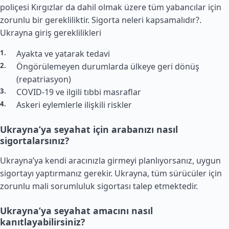
poliçesi Kırgızlar da dahil olmak üzere tüm yabancılar için
zorunlu bir gerekliliktir. Sigorta neleri kapsamalıdır?.
Ukrayna giriş gereklilikleri
Ayakta ve yatarak tedavi
Öngörülemeyen durumlarda ülkeye geri dönüş
(repatriasyon)
COVID-19 ve ilgili tıbbi masraflar
Askeri eylemlerle ilişkili riskler
Ukrayna’ya seyahat için arabanızı nasıl
sigortalarsınız?
Ukrayna’ya kendi aracınızla girmeyi planlıyorsanız, uygun
sigortayı yaptırmanız gerekir. Ukrayna, tüm sürücüler için
zorunlu mali sorumluluk sigortası talep etmektedir.
Ukrayna’ya seyahat amacını nasıl
kanıtlayabilirsiniz?