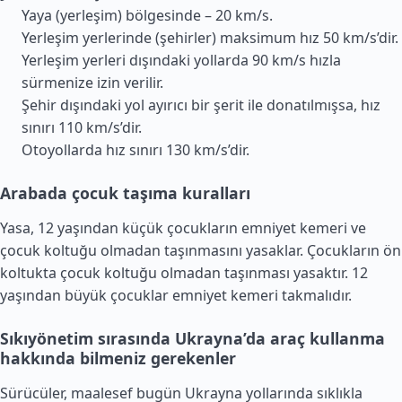
Yaya (yerleşim) bölgesinde – 20 km/s.
Yerleşim yerlerinde (şehirler) maksimum hız 50 km/s’dir.
Yerleşim yerleri dışındaki yollarda 90 km/s hızla
sürmenize izin verilir.
Şehir dışındaki yol ayırıcı bir şerit ile donatılmışsa, hız
sınırı 110 km/s’dir.
Otoyollarda hız sınırı 130 km/s’dir.
Arabada çocuk taşıma kuralları
Yasa, 12 yaşından küçük çocukların emniyet kemeri ve
çocuk koltuğu olmadan taşınmasını yasaklar. Çocukların ön
koltukta çocuk koltuğu olmadan taşınması yasaktır. 12
yaşından büyük çocuklar emniyet kemeri takmalıdır.
Sıkıyönetim sırasında Ukrayna’da araç kullanma
hakkında bilmeniz gerekenler
Sürücüler, maalesef bugün Ukrayna yollarında sıklıkla