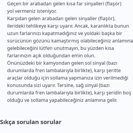
Geçen bir arabadan gelen kısa far sinyalleri (flaşör)
yol vermeniz isteniyor.
Karşıdan gelen arabadan gelen sinyaller (flaşör),
ilerideki tehlikeye karşı uyarır. Ancak, karanlıkta bunun
uzun farlarınızı kapatmadığınız ve yoldaki başka bir
sürücünün gözünü kamaştırmış olabileceğiniz anlamına
gelebileceğini lütfen unutmayın, bu yüzden kısa
farlarınızın açık olduğundan emin olun.
Önünüzdeki bir kamyondan gelen sol sinyal (bazı
durumlarda fren lambalarıyla birlikte), karşı şeritte
araçlar olduğu için sollama yapmanıza izin verilmediği
konusunda sizi uyarır. Tersine, sağ sinyal (bazı
durumlarda fren lambalarıyla birlikte), karşı şeridin boş
olduğu ve sollama yapabileceğiniz anlamına gelir.
Sıkça sorulan sorular