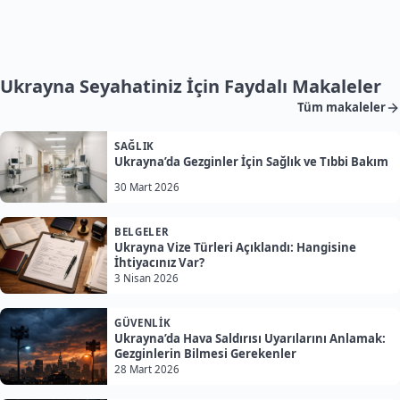
Ukrayna Seyahatiniz İçin Faydalı Makaleler
Tüm makaleler
SAĞLIK
Ukrayna’da Gezginler İçin Sağlık ve Tıbbi Bakım
30 Mart 2026
BELGELER
Ukrayna Vize Türleri Açıklandı: Hangisine
İhtiyacınız Var?
3 Nisan 2026
GÜVENLIK
Ukrayna’da Hava Saldırısı Uyarılarını Anlamak:
Gezginlerin Bilmesi Gerekenler
28 Mart 2026