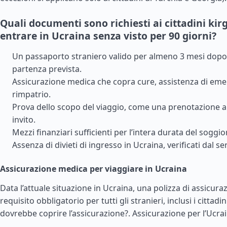
Quali documenti sono richiesti ai cittadini kirg
entrare in Ucraina senza visto per 90 giorni?
Un passaporto straniero valido per almeno 3 mesi dopo 
partenza prevista.
Assicurazione medica che copra cure, assistenza di em
rimpatrio.
Prova dello scopo del viaggio, come una prenotazione a
invito.
Mezzi finanziari sufficienti per l’intera durata del soggio
Assenza di divieti di ingresso in Ucraina, verificati dal ser
Assicurazione medica per viaggiare in Ucraina
Data l’attuale situazione in Ucraina, una polizza di assicur
requisito obbligatorio per tutti gli stranieri, inclusi i cittadin
dovrebbe coprire l’assicurazione?.
Assicurazione per l’Ucra