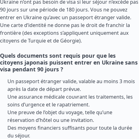
Ukraine n’ont pas besoin de visa si leur séjour n’excède pas
90 jours sur une période de 180 jours. Vous ne pouvez
entrer en Ukraine qu’avec un passeport étranger valide.
Une carte d’identité ne donne pas le droit de franchir la
frontière (des exceptions s’appliquent uniquement aux
citoyens de
Turquie
et de
Géorgie
).
Quels documents sont requis pour que les
citoyens japonais puissent entrer en Ukraine sans
visa pendant 90 jours ?
Un passeport étranger valide, valable au moins 3 mois
après la date de départ prévue.
Une assurance médicale couvrant les traitements, les
soins d’urgence et le rapatriement.
Une preuve de l’objet du voyage, telle qu’une
réservation d’hôtel ou une invitation.
Des moyens financiers suffisants pour toute la durée
du séjour.