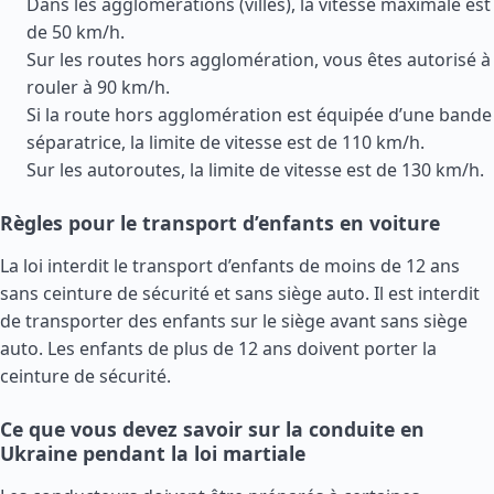
Dans les agglomérations (villes), la vitesse maximale est
de 50 km/h.
Sur les routes hors agglomération, vous êtes autorisé à
rouler à 90 km/h.
Si la route hors agglomération est équipée d’une bande
séparatrice, la limite de vitesse est de 110 km/h.
Sur les autoroutes, la limite de vitesse est de 130 km/h.
Règles pour le transport d’enfants en voiture
La loi interdit le transport d’enfants de moins de 12 ans
sans ceinture de sécurité et sans siège auto. Il est interdit
de transporter des enfants sur le siège avant sans siège
auto. Les enfants de plus de 12 ans doivent porter la
ceinture de sécurité.
Ce que vous devez savoir sur la conduite en
Ukraine pendant la loi martiale