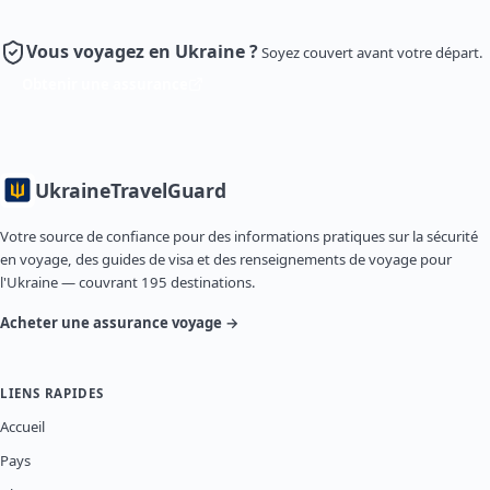
Vous voyagez en Ukraine ?
Soyez couvert avant votre départ.
Obtenir une assurance
Ukraine
TravelGuard
Votre source de confiance pour des informations pratiques sur la sécurité
en voyage, des guides de visa et des renseignements de voyage pour
l'Ukraine — couvrant 195 destinations.
Acheter une assurance voyage →
LIENS RAPIDES
Accueil
Pays