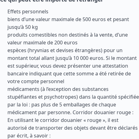
Effets personnels
biens d’une valeur maximale de 500 euros et pesant
jusqu’à 50 kg
produits comestibles non destinés à la vente, d’une
valeur maximale de 200 euros
espèces (hryvnias et devises étrangères) pour un
montant total allant jusqu’à 10 000 euros. Si le montant
est supérieur, vous devez présenter une attestation
bancaire indiquant que cette somme a été retirée de
votre compte personnel
médicaments (à l’exception des substances
stupéfiantes et psychotropes) dans la quantité spécifiée
par la loi : pas plus de 5 emballages de chaque
médicament par personne. Corridor douanier rouge :
En utilisant le corridor douanier « rouge », il est
autorisé de transporter des objets devant être déclarés
par écrit, à savoir :