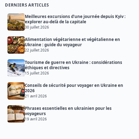
DERNIERS ARTICLES
Meilleures excursions d’une journée depuis Kyiv :
explorer au-delà de la capitale
30 juillet 2026
Alimentation végétarienne et végétalienne en
Ukraine : guide du voyageur
22 juillet 2026
Tourisme de guerre en Ukraine : considérations
éthiques et directives
15 juillet 2026
Conseils de sécurité pour voyager en Ukraine en
2026
21 avril 2026
Phrases essentielles en ukrainien pour les
voyageurs
19 avril 2026