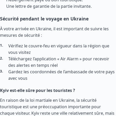
Une lettre de garantie de la partie invitante.
Sécurité pendant le voyage en Ukraine
À votre arrivée en Ukraine, il est important de suivre les
mesures de sécurité :
Vérifiez le couvre-feu en vigueur dans la région que
vous visitez
Téléchargez l’application « Air Alarm » pour recevoir
des alertes en temps réel
Gardez les coordonnées de l’ambassade de votre pays
avec vous
Kyiv est-elle sûre pour les touristes ?
En raison de la loi martiale en Ukraine, la sécurité
touristique est une préoccupation importante pour
chaque visiteur. Kyiv reste une ville relativement sûre, mais