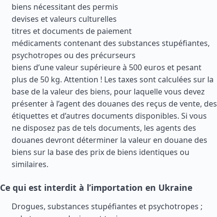
biens nécessitant des permis
devises et valeurs culturelles
titres et documents de paiement
médicaments contenant des substances stupéfiantes,
psychotropes ou des précurseurs
biens d’une valeur supérieure à 500 euros et pesant
plus de 50 kg. Attention ! Les taxes sont calculées sur la
base de la valeur des biens, pour laquelle vous devez
présenter à l’agent des douanes des reçus de vente, des
étiquettes et d’autres documents disponibles. Si vous
ne disposez pas de tels documents, les agents des
douanes devront déterminer la valeur en douane des
biens sur la base des prix de biens identiques ou
similaires.
Ce qui est interdit à l’importation en Ukraine
Drogues, substances stupéfiantes et psychotropes ;