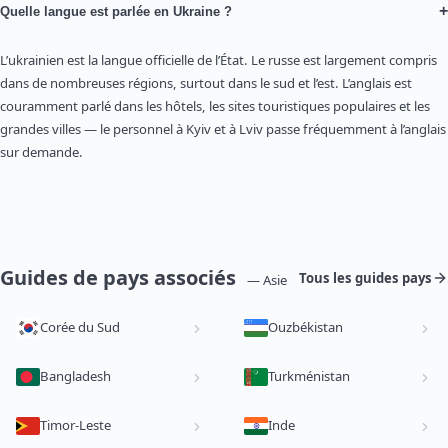
+
Quelle langue est parlée en Ukraine ?
L’ukrainien est la langue officielle de l’État. Le russe est largement compris
dans de nombreuses régions, surtout dans le sud et l’est. L’anglais est
couramment parlé dans les hôtels, les sites touristiques populaires et les
grandes villes — le personnel à Kyiv et à Lviv passe fréquemment à l’anglais
sur demande.
Guides de pays associés
Tous les guides pays
— Asie
Corée du Sud
Ouzbékistan
Bangladesh
Turkménistan
Timor-Leste
Inde