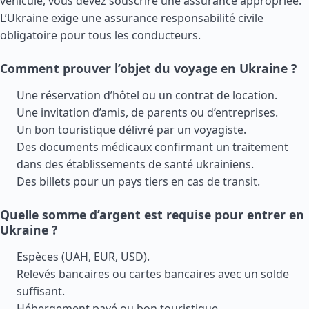
véhicule, vous devez souscrire une assurance appropriée.
L’Ukraine exige une assurance responsabilité civile
obligatoire pour tous les conducteurs.
Comment prouver l’objet du voyage en Ukraine ?
Une réservation d’hôtel ou un contrat de location.
Une invitation d’amis, de parents ou d’entreprises.
Un bon touristique délivré par un voyagiste.
Des documents médicaux confirmant un traitement
dans des établissements de santé ukrainiens.
Des billets pour un pays tiers en cas de transit.
Quelle somme d’argent est requise pour entrer en
Ukraine ?
Espèces (UAH, EUR, USD).
Relevés bancaires ou cartes bancaires avec un solde
suffisant.
Hébergement payé ou bon touristique.