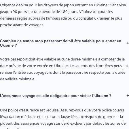
Exigence de visa pour les citoyens de Japon entrant en Ukraine : Sans visa
jusqu’à 90 jours sur une période de 180 jours. Vérifiez toujours les
dernières règles auprès de l’ambassade ou du consulat ukrainien le plus
proche avant de voyager.
Combien de temps mon passeport doit-il être valable pour entrer en
+
Ukraine ?
Votre passeport doit être valable aucune durée minimale à compter de la
date prévue de votre entrée en Ukraine. Les agents des frontières peuvent
refuser l’entrée aux voyageurs dont le passeport ne respecte pas la durée
de validité minimale.
+
L’assurance voyage est-elle obligatoire pour visiter l’Ukraine ?
Une police d’assurance est requise. Assurez-vous que votre police couvre
l’évacuation médicale et inclut une clause liée aux risques de guerre — la
plupart des assurances voyage standard excluent par défaut les zones de