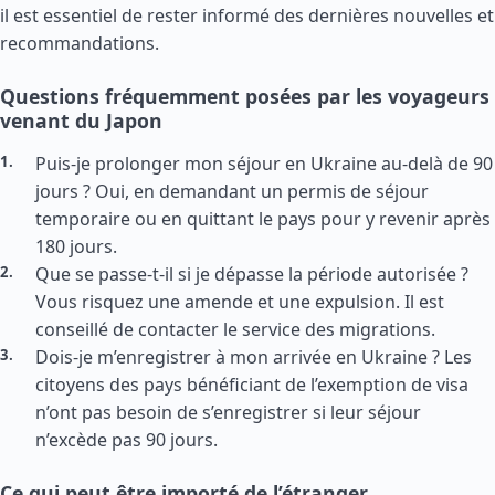
il est essentiel de rester informé des dernières nouvelles et
recommandations.
Questions fréquemment posées par les voyageurs
venant du Japon
Puis-je prolonger mon séjour en Ukraine au-delà de 90
jours ? Oui, en demandant un permis de séjour
temporaire ou en quittant le pays pour y revenir après
180 jours.
Que se passe-t-il si je dépasse la période autorisée ?
Vous risquez une amende et une expulsion. Il est
conseillé de contacter le service des migrations.
Dois-je m’enregistrer à mon arrivée en Ukraine ? Les
citoyens des pays bénéficiant de l’exemption de visa
n’ont pas besoin de s’enregistrer si leur séjour
n’excède pas 90 jours.
Ce qui peut être importé de l’étranger