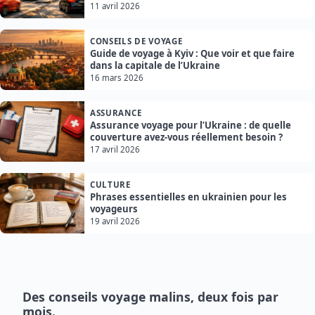
11 avril 2026
CONSEILS DE VOYAGE
Guide de voyage à Kyiv : Que voir et que faire
dans la capitale de l’Ukraine
16 mars 2026
ASSURANCE
Assurance voyage pour l’Ukraine : de quelle
couverture avez-vous réellement besoin ?
17 avril 2026
CULTURE
Phrases essentielles en ukrainien pour les
voyageurs
19 avril 2026
Des conseils voyage malins, deux fois par
mois.