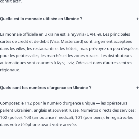
conflit actif.
+
Quelle est la monnaie utilisée en Ukraine ?
La monnaie officielle en Ukraine est la hryvnia (UAH, ₴). Les principales
cartes de crédit et de débit (Visa, Mastercard) sont largement acceptées
dans les villes, les restaurants et les hôtels, mais prévoyez un peu d’espèces
pour les petites villes, les marchés et les zones rurales. Les distributeurs
automatiques sont courants à Kyiv, Lviv, Odesa et dans d’autres centres
régionaux.
+
Quels sont les numéros d'urgence en Ukraine ?
Composez le 112 pour le numéro d’urgence unique — les opérateurs
parlent ukrainien, anglais et souvent russe. Numéros directs des services :
102 (police), 103 (ambulance / médical), 101 (pompiers). Enregistrez-les
dans votre téléphone avant votre arrivée.