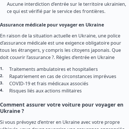
Aucune interdiction d’entrée sur le territoire ukrainien,
ce qui est vérifié par le service des frontières.
Assurance médicale pour voyager en Ukraine
En raison de la situation actuelle en Ukraine, une police
d’assurance médicale est une exigence obligatoire pour
tous les étrangers, y compris les citoyens japonais. Que
doit couvrir l’assurance ?.
Règles d’entrée en Ukraine
Traitements ambulatoires et hospitaliers
Rapatriement en cas de circonstances imprévues
COVID-19 et frais médicaux associés
Risques liés aux actions militaires
Comment assurer votre voiture pour voyager en
Ukraine ?
Si vous prévoyez d’entrer en Ukraine avec votre propre