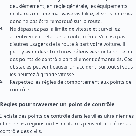
deuxièmement, en règle générale, les équipements
militaires ont une mauvaise visibilité, et vous pourriez
donc ne pas être remarqué sur la route.
Ne dépassez pas la limite de vitesse et surveillez
attentivement l’état de la route, même s’il n’y a pas
d’autres usagers de la route à part votre voiture. Il
peut y avoir des structures défensives sur la route ou
des points de contrôle partiellement démantelés. Ces
obstacles peuvent causer un accident, surtout si vous
les heurtez à grande vitesse.
Respectez les règles de comportement aux points de
contrôle.
Règles pour traverser un point de contrôle
Il existe des points de contrôle dans les villes ukrainiennes
et entre les régions où les militaires peuvent procéder au
contrôle des civils.