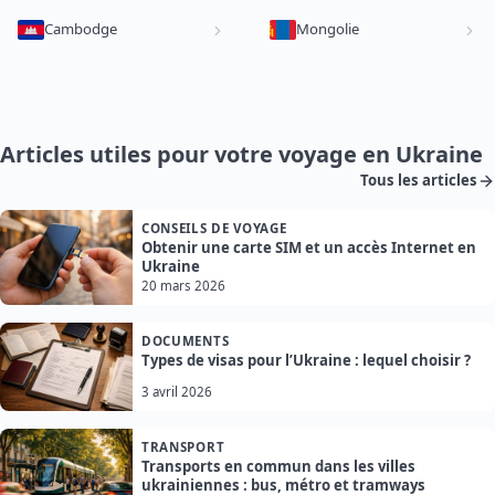
Cambodge
Mongolie
Articles utiles pour votre voyage en Ukraine
Tous les articles
CONSEILS DE VOYAGE
Obtenir une carte SIM et un accès Internet en
Ukraine
20 mars 2026
DOCUMENTS
Types de visas pour l’Ukraine : lequel choisir ?
3 avril 2026
TRANSPORT
Transports en commun dans les villes
ukrainiennes : bus, métro et tramways