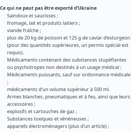
Ce qui ne peut pas être exporté d’Ukraine
Saindoux et saucisses ;
fromage, lait et produits laitiers ;
viande fraîche ;
plus de 20 kg de poisson et 125 g de caviar d’esturgeon
(pour des quantités supérieures, un permis spécial est
requis).
Médicaments contenant des substances stupéfiantes
ou psychotropes non destinés à un usage médical ;
Médicaments puissants, sauf sur ordonnance médicale
;
médicaments d’un volume supérieur à 500 ml.
Armes blanches, pneumatiques et à feu, ainsi que leurs
accessoires ;
explosifs et cartouches de gaz ;
Substances toxiques et vénéneuses ;
appareils électroménagers (plus d’un article) ;