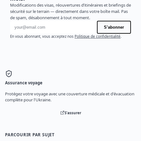
Modifications des visas, réouvertures d’itinéraires et briefings de
sécurité sur le terrain — directement dans votre boîte mail. Pas
de spam, désabonnement à tout moment.
Adresse e-mail
S’abonner
En vous abonnant, vous acceptez nos
Politique de confidentialité
.
Assurance voyage
Protégez votre voyage avec une couverture médicale et d'évacuation
complète pour l'Ukraine.
S'assurer
PARCOURIR PAR SUJET