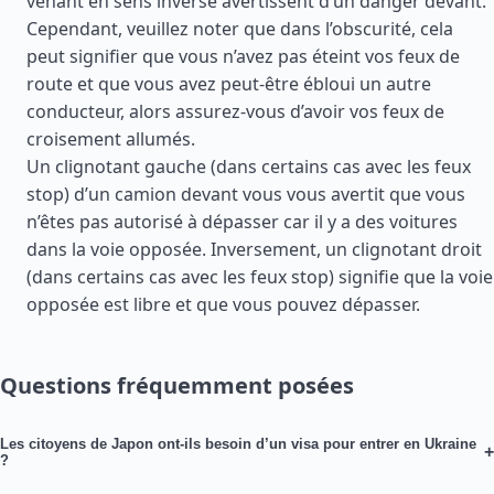
venant en sens inverse avertissent d’un danger devant.
Cependant, veuillez noter que dans l’obscurité, cela
peut signifier que vous n’avez pas éteint vos feux de
route et que vous avez peut-être ébloui un autre
conducteur, alors assurez-vous d’avoir vos feux de
croisement allumés.
Un clignotant gauche (dans certains cas avec les feux
stop) d’un camion devant vous vous avertit que vous
n’êtes pas autorisé à dépasser car il y a des voitures
dans la voie opposée. Inversement, un clignotant droit
(dans certains cas avec les feux stop) signifie que la voie
opposée est libre et que vous pouvez dépasser.
Questions fréquemment posées
Les citoyens de Japon ont-ils besoin d’un visa pour entrer en Ukraine
+
?