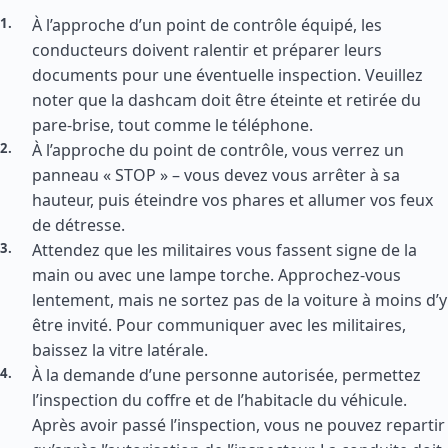
À l’approche d’un point de contrôle équipé, les
conducteurs doivent ralentir et préparer leurs
documents pour une éventuelle inspection. Veuillez
noter que la dashcam doit être éteinte et retirée du
pare-brise, tout comme le téléphone.
À l’approche du point de contrôle, vous verrez un
panneau « STOP » – vous devez vous arrêter à sa
hauteur, puis éteindre vos phares et allumer vos feux
de détresse.
Attendez que les militaires vous fassent signe de la
main ou avec une lampe torche. Approchez-vous
lentement, mais ne sortez pas de la voiture à moins d’y
être invité. Pour communiquer avec les militaires,
baissez la vitre latérale.
À la demande d’une personne autorisée, permettez
l’inspection du coffre et de l’habitacle du véhicule.
Après avoir passé l’inspection, vous ne pouvez repartir