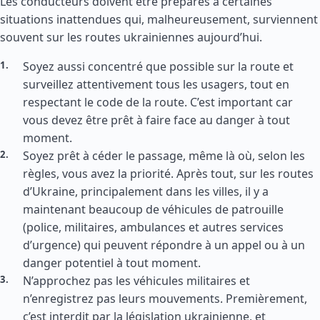
Les conducteurs doivent être préparés à certaines
situations inattendues qui, malheureusement, surviennent
souvent sur les routes ukrainiennes aujourd’hui.
Soyez aussi concentré que possible sur la route et
surveillez attentivement tous les usagers, tout en
respectant le code de la route. C’est important car
vous devez être prêt à faire face au danger à tout
moment.
Soyez prêt à céder le passage, même là où, selon les
règles, vous avez la priorité. Après tout, sur les routes
d’Ukraine, principalement dans les villes, il y a
maintenant beaucoup de véhicules de patrouille
(police, militaires, ambulances et autres services
d’urgence) qui peuvent répondre à un appel ou à un
danger potentiel à tout moment.
N’approchez pas les véhicules militaires et
n’enregistrez pas leurs mouvements. Premièrement,
c’est interdit par la législation ukrainienne, et