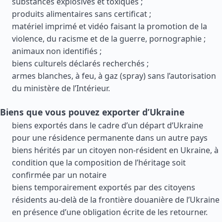
substances explosives et toxiques ;
produits alimentaires sans certificat ;
matériel imprimé et vidéo faisant la promotion de la
violence, du racisme et de la guerre, pornographie ;
animaux non identifiés ;
biens culturels déclarés recherchés ;
armes blanches, à feu, à gaz (spray) sans l’autorisation
du ministère de l’Intérieur.
Biens que vous pouvez exporter d’Ukraine
biens exportés dans le cadre d’un départ d’Ukraine
pour une résidence permanente dans un autre pays
biens hérités par un citoyen non-résident en Ukraine, à
condition que la composition de l’héritage soit
confirmée par un notaire
biens temporairement exportés par des citoyens
résidents au-delà de la frontière douanière de l’Ukraine
en présence d’une obligation écrite de les retourner.