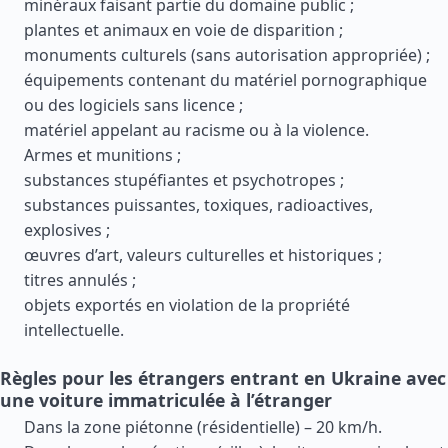
minéraux faisant partie du domaine public ;
plantes et animaux en voie de disparition ;
monuments culturels (sans autorisation appropriée) ;
équipements contenant du matériel pornographique
ou des logiciels sans licence ;
matériel appelant au racisme ou à la violence.
Armes et munitions ;
substances stupéfiantes et psychotropes ;
substances puissantes, toxiques, radioactives,
explosives ;
œuvres d’art, valeurs culturelles et historiques ;
titres annulés ;
objets exportés en violation de la propriété
intellectuelle.
Règles pour les étrangers entrant en Ukraine avec
une voiture immatriculée à l’étranger
Dans la zone piétonne (résidentielle) – 20 km/h.