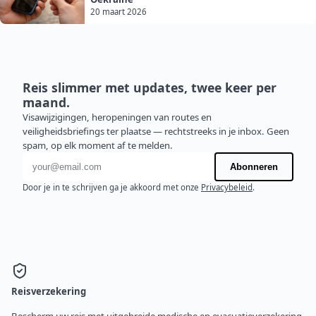
20 maart 2026
Reis slimmer met updates, twee keer per
maand.
Visawijzigingen, heropeningen van routes en
veiligheidsbriefings ter plaatse — rechtstreeks in je inbox. Geen
spam, op elk moment af te melden.
E-mailadres
Abonneren
Door je in te schrijven ga je akkoord met onze
Privacybeleid
.
Reisverzekering