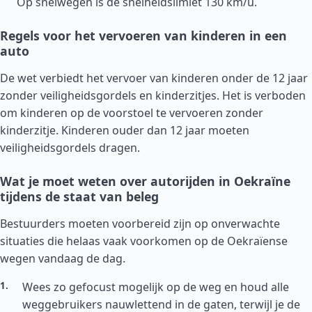
Op snelwegen is de snelheidslimiet 130 km/u.
Regels voor het vervoeren van kinderen in een
auto
De wet verbiedt het vervoer van kinderen onder de 12 jaar
zonder veiligheidsgordels en kinderzitjes. Het is verboden
om kinderen op de voorstoel te vervoeren zonder
kinderzitje. Kinderen ouder dan 12 jaar moeten
veiligheidsgordels dragen.
Wat je moet weten over autorijden in Oekraïne
tijdens de staat van beleg
Bestuurders moeten voorbereid zijn op onverwachte
situaties die helaas vaak voorkomen op de Oekraïense
wegen vandaag de dag.
Wees zo gefocust mogelijk op de weg en houd alle
weggebruikers nauwlettend in de gaten, terwijl je de