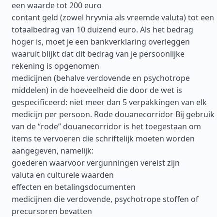
een waarde tot 200 euro
contant geld (zowel hryvnia als vreemde valuta) tot een
totaalbedrag van 10 duizend euro. Als het bedrag
hoger is, moet je een bankverklaring overleggen
waaruit blijkt dat dit bedrag van je persoonlijke
rekening is opgenomen
medicijnen (behalve verdovende en psychotrope
middelen) in de hoeveelheid die door de wet is
gespecificeerd: niet meer dan 5 verpakkingen van elk
medicijn per persoon. Rode douanecorridor Bij gebruik
van de “rode” douanecorridor is het toegestaan om
items te vervoeren die schriftelijk moeten worden
aangegeven, namelijk:
goederen waarvoor vergunningen vereist zijn
valuta en culturele waarden
effecten en betalingsdocumenten
medicijnen die verdovende, psychotrope stoffen of
precursoren bevatten