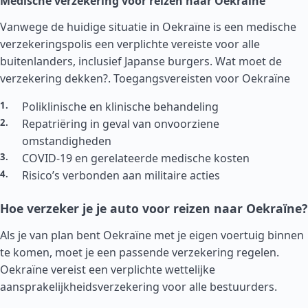
Medische verzekering voor reizen naar Oekraïne
Vanwege de huidige situatie in Oekraïne is een medische
verzekeringspolis een verplichte vereiste voor alle
buitenlanders, inclusief Japanse burgers. Wat moet de
verzekering dekken?.
Toegangsvereisten voor Oekraïne
Poliklinische en klinische behandeling
Repatriëring in geval van onvoorziene
omstandigheden
COVID-19 en gerelateerde medische kosten
Risico’s verbonden aan militaire acties
Hoe verzeker je je auto voor reizen naar Oekraïne?
Als je van plan bent Oekraïne met je eigen voertuig binnen
te komen, moet je een passende verzekering regelen.
Oekraïne vereist een verplichte wettelijke
aansprakelijkheidsverzekering voor alle bestuurders.