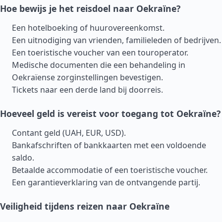
Hoe bewijs je het reisdoel naar Oekraïne?
Een hotelboeking of huurovereenkomst.
Een uitnodiging van vrienden, familieleden of bedrijven.
Een toeristische voucher van een touroperator.
Medische documenten die een behandeling in
Oekraïense zorginstellingen bevestigen.
Tickets naar een derde land bij doorreis.
Hoeveel geld is vereist voor toegang tot Oekraïne?
Contant geld (UAH, EUR, USD).
Bankafschriften of bankkaarten met een voldoende
saldo.
Betaalde accommodatie of een toeristische voucher.
Een garantieverklaring van de ontvangende partij.
Veiligheid tijdens reizen naar Oekraïne