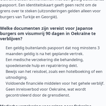
paspoort. Een identiteitskaart geeft geen recht om de
grens over te steken (uitzonderingen gelden alleen voor
burgers van
Turkije
en
Georgië
).
Welke documenten zijn vereist voor Japanse
burgers om visumvrij 90 dagen in Oekraïne te
verblijven?
Een geldig buitenlands paspoort dat nog minstens 3
maanden geldig is na het geplande vertrek.
Een medische verzekering die behandeling,
spoedeisende hulp en repatriëring dekt.
Bewijs van het reisdoel, zoals een hotelboeking of een
uitnodiging.
Voldoende financiële middelen voor het gehele verblijf.
Geen inreisverbod voor Oekraïne, wat wordt
gecontroleerd door de grensdienst.