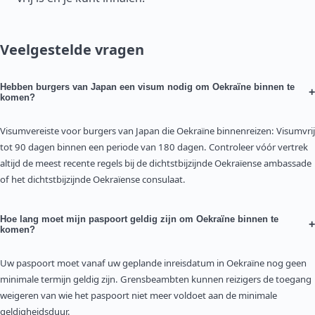
Veelgestelde vragen
Hebben burgers van Japan een visum nodig om Oekraïne binnen te
+
komen?
Visumvereiste voor burgers van Japan die Oekraïne binnenreizen: Visumvrij
tot 90 dagen binnen een periode van 180 dagen. Controleer vóór vertrek
altijd de meest recente regels bij de dichtstbijzijnde Oekraïense ambassade
of het dichtstbijzijnde Oekraïense consulaat.
Hoe lang moet mijn paspoort geldig zijn om Oekraïne binnen te
+
komen?
Uw paspoort moet vanaf uw geplande inreisdatum in Oekraïne nog geen
minimale termijn geldig zijn. Grensbeambten kunnen reizigers de toegang
weigeren van wie het paspoort niet meer voldoet aan de minimale
geldigheidsduur.