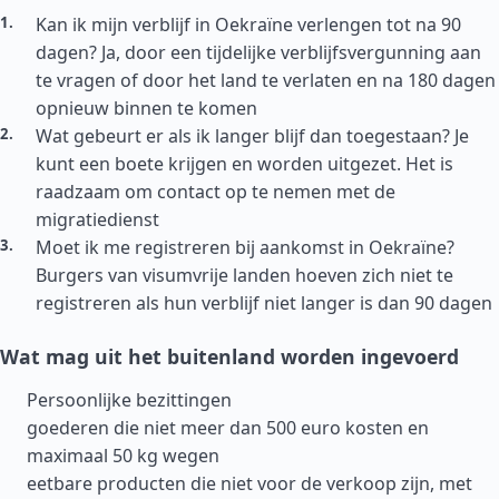
Kan ik mijn verblijf in Oekraïne verlengen tot na 90
dagen? Ja, door een tijdelijke verblijfsvergunning aan
te vragen of door het land te verlaten en na 180 dagen
opnieuw binnen te komen
Wat gebeurt er als ik langer blijf dan toegestaan? Je
kunt een boete krijgen en worden uitgezet. Het is
raadzaam om contact op te nemen met de
migratiedienst
Moet ik me registreren bij aankomst in Oekraïne?
Burgers van visumvrije landen hoeven zich niet te
registreren als hun verblijf niet langer is dan 90 dagen
Wat mag uit het buitenland worden ingevoerd
Persoonlijke bezittingen
goederen die niet meer dan 500 euro kosten en
maximaal 50 kg wegen
eetbare producten die niet voor de verkoop zijn, met