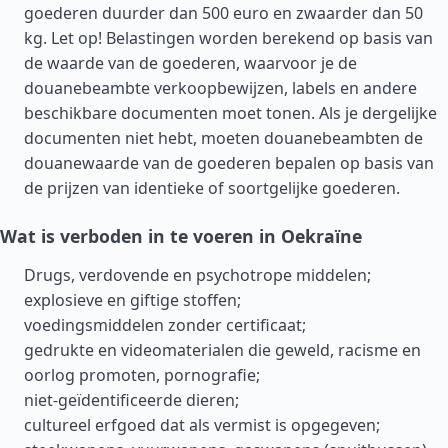
goederen duurder dan 500 euro en zwaarder dan 50
kg. Let op! Belastingen worden berekend op basis van
de waarde van de goederen, waarvoor je de
douanebeambte verkoopbewijzen, labels en andere
beschikbare documenten moet tonen. Als je dergelijke
documenten niet hebt, moeten douanebeambten de
douanewaarde van de goederen bepalen op basis van
de prijzen van identieke of soortgelijke goederen.
Wat is verboden in te voeren in Oekraïne
Drugs, verdovende en psychotrope middelen;
explosieve en giftige stoffen;
voedingsmiddelen zonder certificaat;
gedrukte en videomaterialen die geweld, racisme en
oorlog promoten, pornografie;
niet-geïdentificeerde dieren;
cultureel erfgoed dat als vermist is opgegeven;