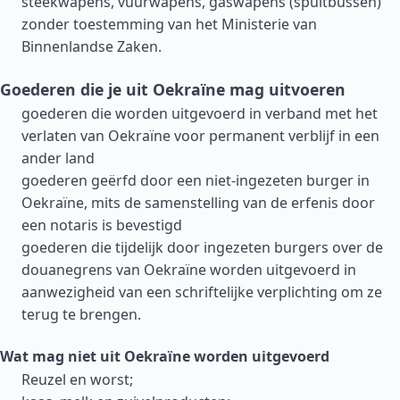
steekwapens, vuurwapens, gaswapens (spuitbussen)
zonder toestemming van het Ministerie van
Binnenlandse Zaken.
Goederen die je uit Oekraïne mag uitvoeren
goederen die worden uitgevoerd in verband met het
verlaten van Oekraïne voor permanent verblijf in een
ander land
goederen geërfd door een niet-ingezeten burger in
Oekraïne, mits de samenstelling van de erfenis door
een notaris is bevestigd
goederen die tijdelijk door ingezeten burgers over de
douanegrens van Oekraïne worden uitgevoerd in
aanwezigheid van een schriftelijke verplichting om ze
terug te brengen.
Wat mag niet uit Oekraïne worden uitgevoerd
Reuzel en worst;