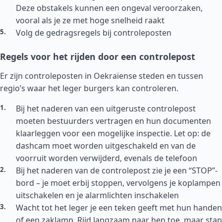
Deze obstakels kunnen een ongeval veroorzaken,
vooral als je ze met hoge snelheid raakt
Volg de gedragsregels bij controleposten
Regels voor het rijden door een controlepost
Er zijn controleposten in Oekraïense steden en tussen
regio’s waar het leger burgers kan controleren.
Bij het naderen van een uitgeruste controlepost
moeten bestuurders vertragen en hun documenten
klaarleggen voor een mogelijke inspectie. Let op: de
dashcam moet worden uitgeschakeld en van de
voorruit worden verwijderd, evenals de telefoon
Bij het naderen van de controlepost zie je een “STOP”-
bord – je moet erbij stoppen, vervolgens je koplampen
uitschakelen en je alarmlichten inschakelen
Wacht tot het leger je een teken geeft met hun handen
of een zaklamp. Rijd langzaam naar hen toe, maar stap