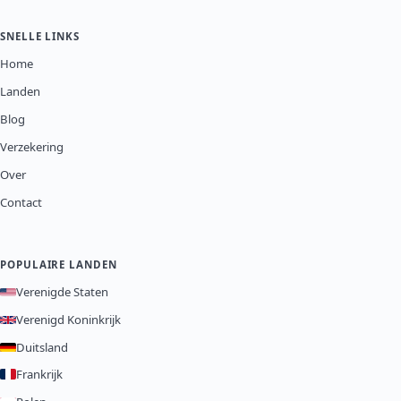
SNELLE LINKS
Home
Landen
Blog
Verzekering
Over
Contact
POPULAIRE LANDEN
Verenigde Staten
Verenigd Koninkrijk
Duitsland
Frankrijk