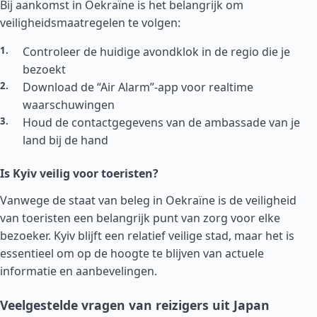
Bij aankomst in Oekraïne is het belangrijk om
veiligheidsmaatregelen te volgen:
Controleer de huidige avondklok in de regio die je
bezoekt
Download de “Air Alarm”-app voor realtime
waarschuwingen
Houd de contactgegevens van de ambassade van je
land bij de hand
Is Kyiv veilig voor toeristen?
Vanwege de staat van beleg in Oekraïne is de veiligheid
van toeristen een belangrijk punt van zorg voor elke
bezoeker. Kyiv blijft een relatief veilige stad, maar het is
essentieel om op de hoogte te blijven van actuele
informatie en aanbevelingen.
Veelgestelde vragen van reizigers uit Japan