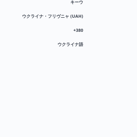
キーウ
ウクライナ・フリヴニャ (UAH)
+380
ウクライナ語