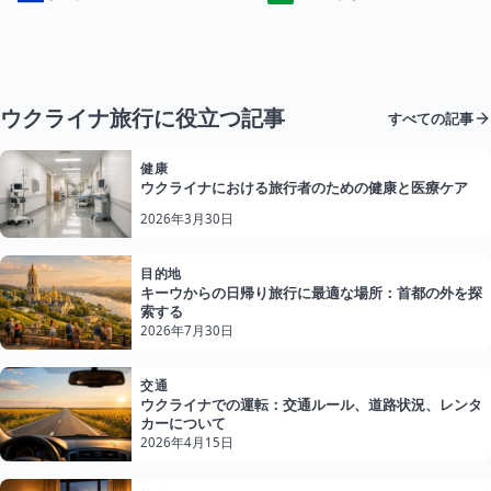
ウクライナ旅行に役立つ記事
すべての記事
健康
ウクライナにおける旅行者のための健康と医療ケア
2026年3月30日
目的地
キーウからの日帰り旅行に最適な場所：首都の外を探
索する
2026年7月30日
交通
ウクライナでの運転：交通ルール、道路状況、レンタ
カーについて
2026年4月15日