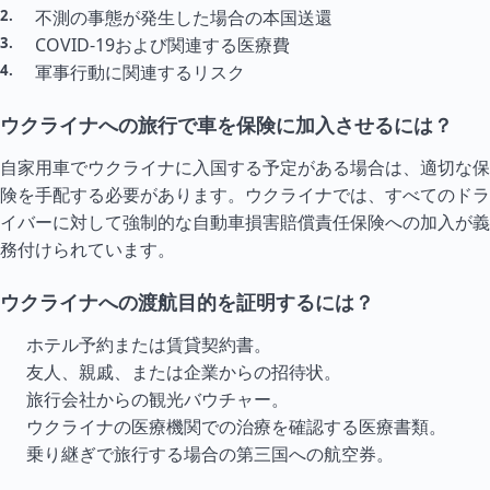
不測の事態が発生した場合の本国送還
COVID-19および関連する医療費
軍事行動に関連するリスク
ウクライナへの旅行で車を保険に加入させるには？
自家用車でウクライナに入国する予定がある場合は、適切な保
険を手配する必要があります。ウクライナでは、すべてのドラ
イバーに対して強制的な自動車損害賠償責任保険への加入が義
務付けられています。
ウクライナへの渡航目的を証明するには？
ホテル予約または賃貸契約書。
友人、親戚、または企業からの招待状。
旅行会社からの観光バウチャー。
ウクライナの医療機関での治療を確認する医療書類。
乗り継ぎで旅行する場合の第三国への航空券。