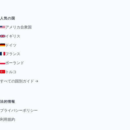
人気の国
アメリカ合衆国
イギリス
ドイツ
フランス
ポーランド
トルコ
すべての国別ガイド →
法的情報
プライバシーポリシー
利用規約