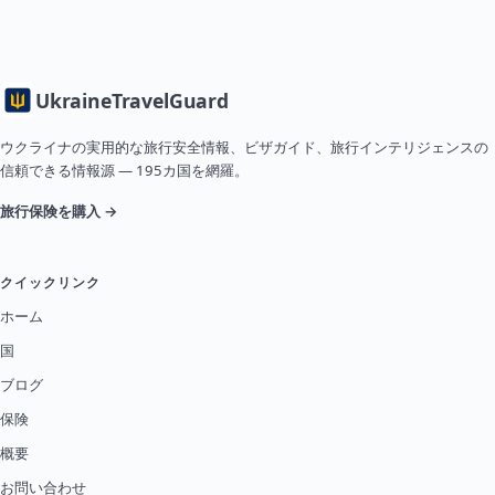
Ukraine
TravelGuard
ウクライナの実用的な旅行安全情報、ビザガイド、旅行インテリジェンスの
信頼できる情報源 — 195カ国を網羅。
旅行保険を購入 →
クイックリンク
ホーム
国
ブログ
保険
概要
お問い合わせ