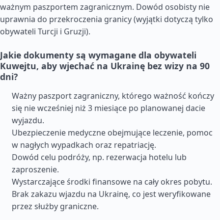
ważnym paszportem zagranicznym. Dowód osobisty nie
uprawnia do przekroczenia granicy (wyjątki dotyczą tylko
obywateli Turcji i Gruzji).
Jakie dokumenty są wymagane dla obywateli
Kuwejtu, aby wjechać na Ukrainę bez wizy na 90
dni?
Ważny paszport zagraniczny, którego ważność kończy
się nie wcześniej niż 3 miesiące po planowanej dacie
wyjazdu.
Ubezpieczenie medyczne obejmujące leczenie, pomoc
w nagłych wypadkach oraz repatriację.
Dowód celu podróży, np. rezerwacja hotelu lub
zaproszenie.
Wystarczające środki finansowe na cały okres pobytu.
Brak zakazu wjazdu na Ukrainę, co jest weryfikowane
przez służby graniczne.