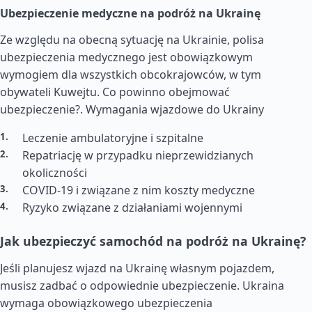
Ubezpieczenie medyczne na podróż na Ukrainę
Ze względu na obecną sytuację na Ukrainie, polisa
ubezpieczenia medycznego jest obowiązkowym
wymogiem dla wszystkich obcokrajowców, w tym
obywateli Kuwejtu. Co powinno obejmować
ubezpieczenie?.
Wymagania wjazdowe do Ukrainy
Leczenie ambulatoryjne i szpitalne
Repatriację w przypadku nieprzewidzianych
okoliczności
COVID-19 i związane z nim koszty medyczne
Ryzyko związane z działaniami wojennymi
Jak ubezpieczyć samochód na podróż na Ukrainę?
Jeśli planujesz wjazd na Ukrainę własnym pojazdem,
musisz zadbać o odpowiednie ubezpieczenie. Ukraina
wymaga obowiązkowego ubezpieczenia