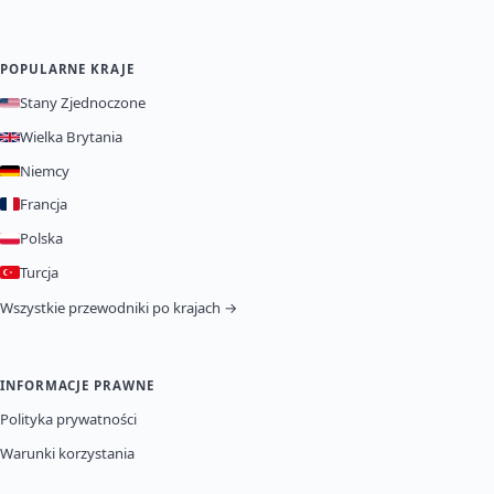
POPULARNE KRAJE
Stany Zjednoczone
Wielka Brytania
Niemcy
Francja
Polska
Turcja
Wszystkie przewodniki po krajach →
INFORMACJE PRAWNE
Polityka prywatności
Warunki korzystania