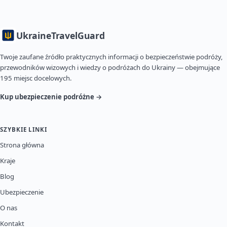
Ukraine
TravelGuard
Twoje zaufane źródło praktycznych informacji o bezpieczeństwie podróży,
przewodników wizowych i wiedzy o podróżach do Ukrainy — obejmujące
195 miejsc docelowych.
Kup ubezpieczenie podróżne →
SZYBKIE LINKI
Strona główna
Kraje
Blog
Ubezpieczenie
O nas
Kontakt