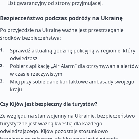
List gwarancyjny od strony przyjmującej.
Bezpieczeństwo podczas podróży na Ukrainę
Po przyjeździe na Ukrainę ważne jest przestrzeganie
środków bezpieczeństwa:
Sprawdź aktualną godzinę policyjną w regionie, który
odwiedzasz
Pobierz aplikację „Air Alarm” dla otrzymywania alertów
w czasie rzeczywistym
Miej przy sobie dane kontaktowe ambasady swojego
kraju
Czy Kijów jest bezpieczny dla turystów?
Ze względu na stan wojenny na Ukrainie, bezpieczeństwo
turystyczne jest ważną kwestią dla każdego
odwiedzającego. Kijów pozostaje stosunkowo