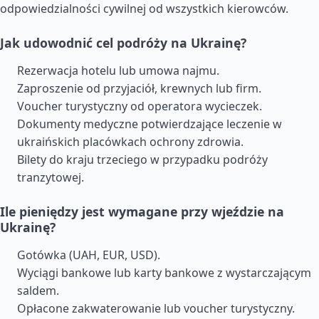
odpowiedzialności cywilnej od wszystkich kierowców.
Jak udowodnić cel podróży na Ukrainę?
Rezerwacja hotelu lub umowa najmu.
Zaproszenie od przyjaciół, krewnych lub firm.
Voucher turystyczny od operatora wycieczek.
Dokumenty medyczne potwierdzające leczenie w
ukraińskich placówkach ochrony zdrowia.
Bilety do kraju trzeciego w przypadku podróży
tranzytowej.
Ile pieniędzy jest wymagane przy wjeździe na
Ukrainę?
Gotówka (UAH, EUR, USD).
Wyciągi bankowe lub karty bankowe z wystarczającym
saldem.
Opłacone zakwaterowanie lub voucher turystyczny.