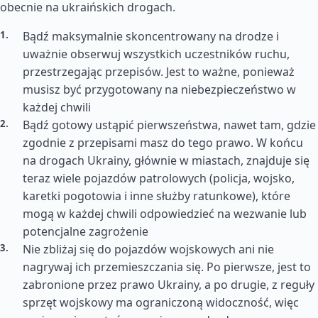
obecnie na ukraińskich drogach.
Bądź maksymalnie skoncentrowany na drodze i
uważnie obserwuj wszystkich uczestników ruchu,
przestrzegając przepisów. Jest to ważne, ponieważ
musisz być przygotowany na niebezpieczeństwo w
każdej chwili
Bądź gotowy ustąpić pierwszeństwa, nawet tam, gdzie
zgodnie z przepisami masz do tego prawo. W końcu
na drogach Ukrainy, głównie w miastach, znajduje się
teraz wiele pojazdów patrolowych (policja, wojsko,
karetki pogotowia i inne służby ratunkowe), które
mogą w każdej chwili odpowiedzieć na wezwanie lub
potencjalne zagrożenie
Nie zbliżaj się do pojazdów wojskowych ani nie
nagrywaj ich przemieszczania się. Po pierwsze, jest to
zabronione przez prawo Ukrainy, a po drugie, z reguły
sprzęt wojskowy ma ograniczoną widoczność, więc