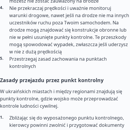
możesz nie zostać zauważony na drodze
Nie przekraczaj prędkości i uważnie monitoruj
warunki drogowe, nawet jeśli na drodze nie ma innych
uczestników ruchu poza Twoim samochodem. Na
drodze mogą znajdować się konstrukcje obronne lub
nie w pełni usunięte punkty kontrolne. Te przeszkody
mogą spowodować wypadek, zwłaszcza jeśli uderzysz
w nie z dużą prędkością
Przestrzegaj zasad zachowania na punktach
kontrolnych
Zasady przejazdu przez punkt kontrolny
W ukraińskich miastach i między regionami znajdują się
punkty kontrolne, gdzie wojsko może przeprowadzać
kontrole ludności cywilnej.
Zbliżając się do wyposażonego punktu kontrolnego,
kierowcy powinni zwolnić i przygotować dokumenty