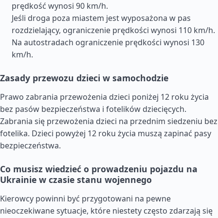
prędkość wynosi 90 km/h.
Jeśli droga poza miastem jest wyposażona w pas
rozdzielający, ograniczenie prędkości wynosi 110 km/h.
Na autostradach ograniczenie prędkości wynosi 130
km/h.
Zasady przewozu dzieci w samochodzie
Prawo zabrania przewożenia dzieci poniżej 12 roku życia
bez pasów bezpieczeństwa i fotelików dziecięcych.
Zabrania się przewożenia dzieci na przednim siedzeniu bez
fotelika. Dzieci powyżej 12 roku życia muszą zapinać pasy
bezpieczeństwa.
Co musisz wiedzieć o prowadzeniu pojazdu na
Ukrainie w czasie stanu wojennego
Kierowcy powinni być przygotowani na pewne
nieoczekiwane sytuacje, które niestety często zdarzają się