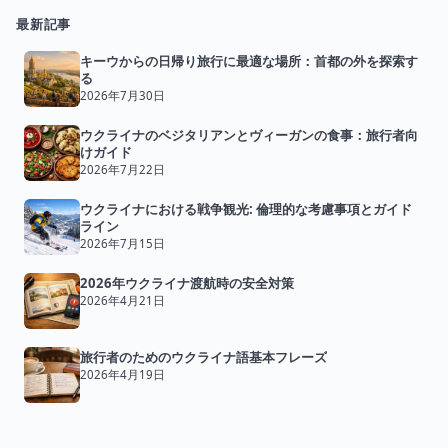
最新記事
キーウからの日帰り旅行に最適な場所：首都の外を探索す
る
2026年7月30日
ウクライナのベジタリアンとヴィーガンの食事：旅行者向
けガイド
2026年7月22日
ウクライナにおける戦争観光: 倫理的な考慮事項とガイド
ライン
2026年7月15日
2026年ウクライナ渡航時の安全対策
2026年4月21日
旅行者のためのウクライナ語基本フレーズ
2026年4月19日