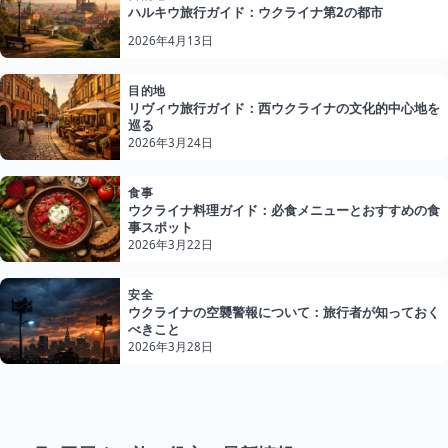
ハルキウ旅行ガイド：ウクライナ第2の都市
2026年4月13日
目的地
リヴィウ旅行ガイド：西ウクライナの文化的中心地を
巡る
2026年3月24日
食事
ウクライナ料理ガイド：必食メニューとおすすめの食
事スポット
2026年3月22日
安全
ウクライナの空襲警報について：旅行者が知っておく
べきこと
2026年3月28日