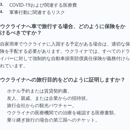
COVID-19および関連する医療費
軍事行動に関連するリスク
ウクライナへ車で旅行する場合、どのように保険をか
けるべきですか？
自家用車でウクライナに入国する予定がある場合は、適切な保
険を手配する必要があります。ウクライナでは、すべてのドラ
イバーに対して強制的な自動車損害賠償責任保険が義務付けら
れています。
ウクライナへの旅行目的をどのように証明しますか？
ホテル予約または賃貸契約書。
友人、親戚、または企業からの招待状。
旅行会社からの観光バウチャー。
ウクライナの医療機関での治療を確認する医療書類。
乗り継ぎ旅行の場合の第三国へのチケット。