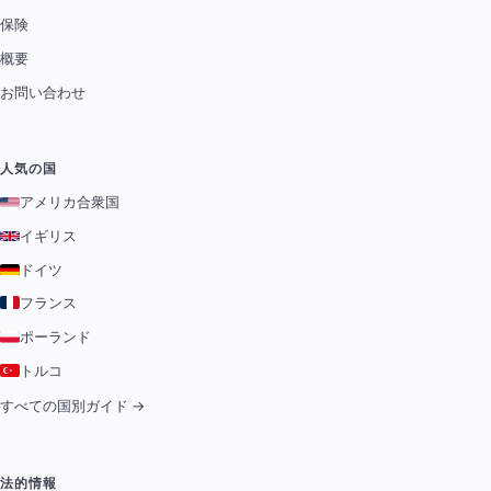
保険
概要
お問い合わせ
人気の国
アメリカ合衆国
イギリス
ドイツ
フランス
ポーランド
トルコ
すべての国別ガイド →
法的情報