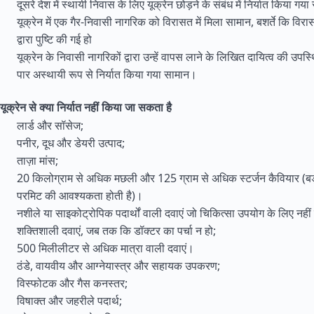
दूसरे देश में स्थायी निवास के लिए यूक्रेन छोड़ने के संबंध में निर्यात किया गय
यूक्रेन में एक गैर-निवासी नागरिक को विरासत में मिला सामान, बशर्ते कि वि
द्वारा पुष्टि की गई हो
यूक्रेन के निवासी नागरिकों द्वारा उन्हें वापस लाने के लिखित दायित्व की उपस्थ
पार अस्थायी रूप से निर्यात किया गया सामान।
यूक्रेन से क्या निर्यात नहीं किया जा सकता है
लार्ड और सॉसेज;
पनीर, दूध और डेयरी उत्पाद;
ताज़ा मांस;
20 किलोग्राम से अधिक मछली और 125 ग्राम से अधिक स्टर्जन कैवियार (बड़ी
परमिट की आवश्यकता होती है)।
नशीले या साइकोट्रोपिक पदार्थों वाली दवाएं जो चिकित्सा उपयोग के लिए नहीं ह
शक्तिशाली दवाएं, जब तक कि डॉक्टर का पर्चा न हो;
500 मिलीलीटर से अधिक मात्रा वाली दवाएं।
ठंडे, वायवीय और आग्नेयास्त्र और सहायक उपकरण;
विस्फोटक और गैस कनस्तर;
विषाक्त और जहरीले पदार्थ;