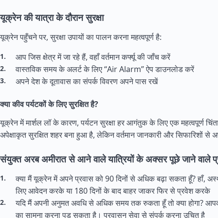
यूक्रेन की यात्रा के दौरान सुरक्षा
यूक्रेन पहुँचने पर, सुरक्षा उपायों का पालन करना महत्वपूर्ण है:
आप जिस क्षेत्र में जा रहे हैं, वहाँ वर्तमान कर्फ्यू की जाँच करें
वास्तविक समय के अलर्ट के लिए “Air Alarm” ऐप डाउनलोड करें
अपने देश के दूतावास का संपर्क विवरण अपने पास रखें
क्या कीव पर्यटकों के लिए सुरक्षित है?
यूक्रेन में मार्शल लॉ के कारण, पर्यटन सुरक्षा हर आगंतुक के लिए एक महत्वपूर्ण च
अपेक्षाकृत सुरक्षित शहर बना हुआ है, लेकिन वर्तमान जानकारी और सिफारिशों से
संयुक्त अरब अमीरात से आने वाले यात्रियों के अक्सर पूछे जाने वाले प्
क्या मैं यूक्रेन में अपने प्रवास को 90 दिनों से अधिक बढ़ा सकता हूँ? हाँ, 
लिए आवेदन करके या 180 दिनों के बाद बाहर जाकर फिर से प्रवेश करके
यदि मैं अपनी अनुमत अवधि से अधिक समय तक रुकता हूँ तो क्या होगा? आपको 
का सामना करना पड़ सकता है। प्रवासन सेवा से संपर्क करना उचित है