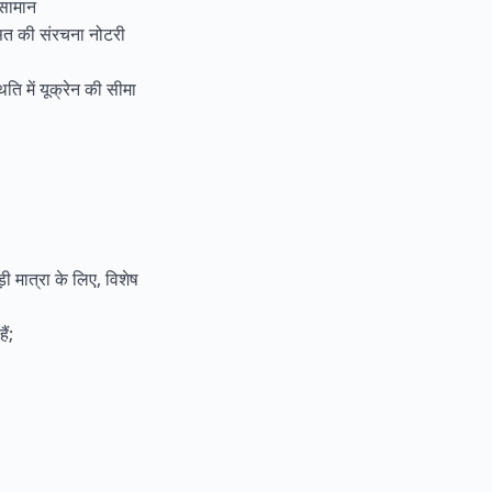
ा सामान
रासत की संरचना नोटरी
िति में यूक्रेन की सीमा
 मात्रा के लिए, विशेष
ैं;