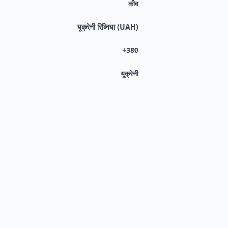
कीव
यूक्रेनी रिव्निया (UAH)
+380
यूक्रेनी