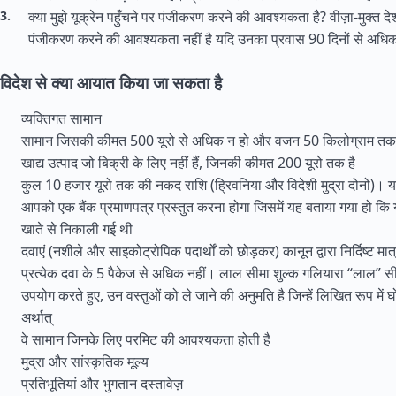
क्या मुझे यूक्रेन पहुँचने पर पंजीकरण करने की आवश्यकता है? वीज़ा-मुक्त देश
पंजीकरण करने की आवश्यकता नहीं है यदि उनका प्रवास 90 दिनों से अधिक 
विदेश से क्या आयात किया जा सकता है
व्यक्तिगत सामान
सामान जिसकी कीमत 500 यूरो से अधिक न हो और वजन 50 किलोग्राम तक
खाद्य उत्पाद जो बिक्री के लिए नहीं हैं, जिनकी कीमत 200 यूरो तक है
कुल 10 हजार यूरो तक की नकद राशि (ह्रिवनिया और विदेशी मुद्रा दोनों)। य
आपको एक बैंक प्रमाणपत्र प्रस्तुत करना होगा जिसमें यह बताया गया हो कि
खाते से निकाली गई थी
दवाएं (नशीले और साइकोट्रोपिक पदार्थों को छोड़कर) कानून द्वारा निर्दिष्ट मात्रा
प्रत्येक दवा के 5 पैकेज से अधिक नहीं। लाल सीमा शुल्क गलियारा “लाल” सी
उपयोग करते हुए, उन वस्तुओं को ले जाने की अनुमति है जिन्हें लिखित रूप में
अर्थात्
वे सामान जिनके लिए परमिट की आवश्यकता होती है
मुद्रा और सांस्कृतिक मूल्य
प्रतिभूतियां और भुगतान दस्तावेज़