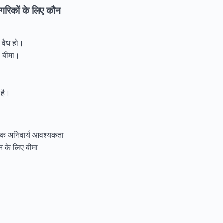
नागरिकों के लिए कौन
 वैध हो।
ा बीमा।
 है।
ए एक अनिवार्य आवश्यकता
ेन के लिए बीमा