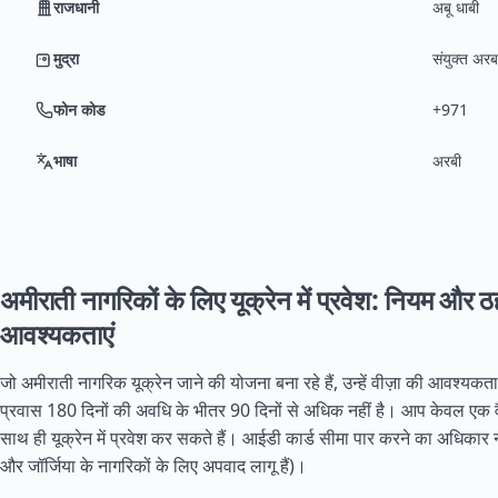
राजधानी
अबू धाबी
मुद्रा
संयुक्त अर
फोन कोड
+971
भाषा
अरबी
अमीराती नागरिकों के लिए यूक्रेन में प्रवेश: नियम और 
आवश्यकताएं
जो अमीराती नागरिक यूक्रेन जाने की योजना बना रहे हैं, उन्हें वीज़ा की आवश्यकत
प्रवास 180 दिनों की अवधि के भीतर 90 दिनों से अधिक नहीं है। आप केवल एक वैध
साथ ही यूक्रेन में प्रवेश कर सकते हैं। आईडी कार्ड सीमा पार करने का अधिकार नही
और जॉर्जिया के नागरिकों के लिए अपवाद लागू हैं)।