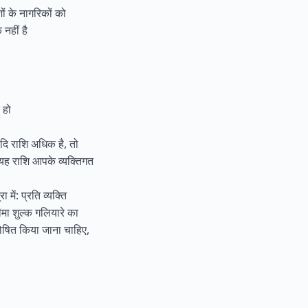
ों के नागरिकों को
नहीं है
 हो
दि राशि अधिक है, तो
 यह राशि आपके व्यक्तिगत
 में: प्रति व्यक्ति
मा शुल्क गलियारे का
 घोषित किया जाना चाहिए,