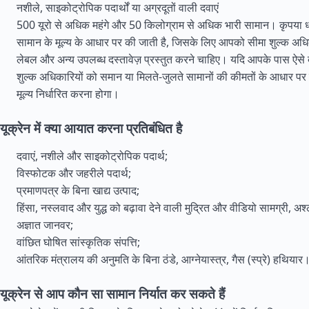
नशीले, साइकोट्रोपिक पदार्थों या अग्रदूतों वाली दवाएं
500 यूरो से अधिक महंगे और 50 किलोग्राम से अधिक भारी सामान। कृपया ध्य
सामान के मूल्य के आधार पर की जाती है, जिसके लिए आपको सीमा शुल्क अधिक
लेबल और अन्य उपलब्ध दस्तावेज़ प्रस्तुत करने चाहिए। यदि आपके पास ऐसे दस्त
शुल्क अधिकारियों को समान या मिलते-जुलते सामानों की कीमतों के आधार पर
मूल्य निर्धारित करना होगा।
यूक्रेन में क्या आयात करना प्रतिबंधित है
दवाएं, नशीले और साइकोट्रोपिक पदार्थ;
विस्फोटक और जहरीले पदार्थ;
प्रमाणपत्र के बिना खाद्य उत्पाद;
हिंसा, नस्लवाद और युद्ध को बढ़ावा देने वाली मुद्रित और वीडियो सामग्री, अश
अज्ञात जानवर;
वांछित घोषित सांस्कृतिक संपत्ति;
आंतरिक मंत्रालय की अनुमति के बिना ठंडे, आग्नेयास्त्र, गैस (स्प्रे) हथियार
यूक्रेन से आप कौन सा सामान निर्यात कर सकते हैं