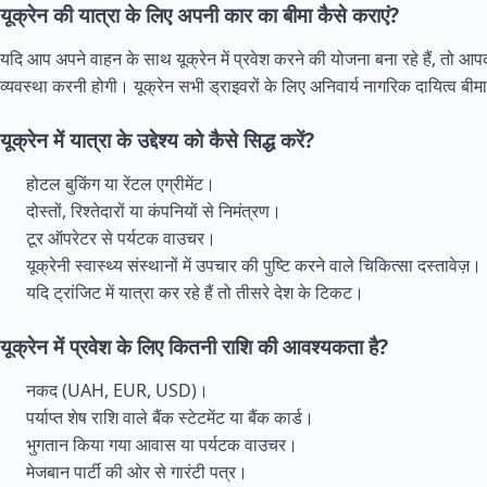
यूक्रेन की यात्रा के लिए अपनी कार का बीमा कैसे कराएं?
यदि आप अपने वाहन के साथ यूक्रेन में प्रवेश करने की योजना बना रहे हैं, तो आ
व्यवस्था करनी होगी। यूक्रेन सभी ड्राइवरों के लिए अनिवार्य नागरिक दायित्व बीम
यूक्रेन में यात्रा के उद्देश्य को कैसे सिद्ध करें?
होटल बुकिंग या रेंटल एग्रीमेंट।
दोस्तों, रिश्तेदारों या कंपनियों से निमंत्रण।
टूर ऑपरेटर से पर्यटक वाउचर।
यूक्रेनी स्वास्थ्य संस्थानों में उपचार की पुष्टि करने वाले चिकित्सा दस्तावेज़।
यदि ट्रांजिट में यात्रा कर रहे हैं तो तीसरे देश के टिकट।
यूक्रेन में प्रवेश के लिए कितनी राशि की आवश्यकता है?
नकद (UAH, EUR, USD)।
पर्याप्त शेष राशि वाले बैंक स्टेटमेंट या बैंक कार्ड।
भुगतान किया गया आवास या पर्यटक वाउचर।
मेजबान पार्टी की ओर से गारंटी पत्र।