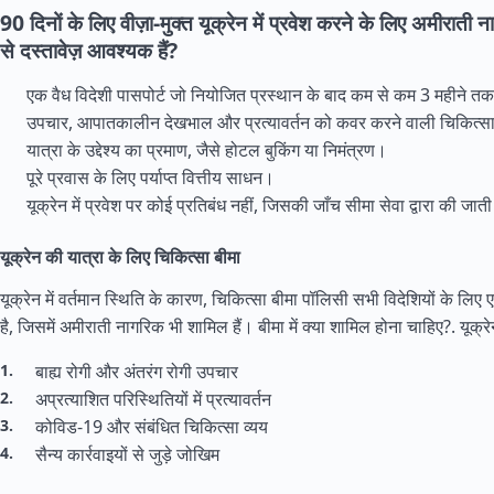
90 दिनों के लिए वीज़ा-मुक्त यूक्रेन में प्रवेश करने के लिए अमीराती 
से दस्तावेज़ आवश्यक हैं?
एक वैध विदेशी पासपोर्ट जो नियोजित प्रस्थान के बाद कम से कम 3 महीने तक
उपचार, आपातकालीन देखभाल और प्रत्यावर्तन को कवर करने वाली चिकित्स
यात्रा के उद्देश्य का प्रमाण, जैसे होटल बुकिंग या निमंत्रण।
पूरे प्रवास के लिए पर्याप्त वित्तीय साधन।
यूक्रेन में प्रवेश पर कोई प्रतिबंध नहीं, जिसकी जाँच सीमा सेवा द्वारा की जाती
यूक्रेन की यात्रा के लिए चिकित्सा बीमा
यूक्रेन में वर्तमान स्थिति के कारण, चिकित्सा बीमा पॉलिसी सभी विदेशियों के लि
है, जिसमें अमीराती नागरिक भी शामिल हैं। बीमा में क्या शामिल होना चाहिए?.
यूक्र
बाह्य रोगी और अंतरंग रोगी उपचार
अप्रत्याशित परिस्थितियों में प्रत्यावर्तन
कोविड-19 और संबंधित चिकित्सा व्यय
सैन्य कार्रवाइयों से जुड़े जोखिम