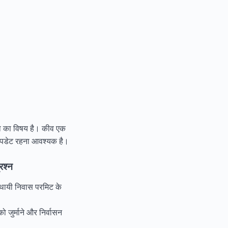
िंता का विषय है। कीव एक
 अपडेट रहना आवश्यक है।
रश्न
अस्थायी निवास परमिट के
जुर्माने और निर्वासन