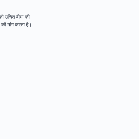
पको उचित बीमा की
ा की मांग करता है।