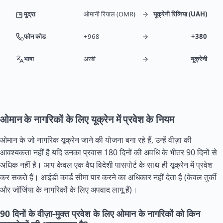
मुद्रा
ओमानी रियाल (OMR)
यूक्रेनी रिव्निया (UAH)
फोन कोड
+968
+380
भाषा
अरबी
यूक्रेनी
ओमान के नागरिकों के लिए यूक्रेन में प्रवेश के नियम
ओमान के जो नागरिक यूक्रेन जाने की योजना बना रहे हैं, उन्हें वीज़ा की
आवश्यकता नहीं है यदि उनका प्रवास 180 दिनों की अवधि के भीतर 90 दिनों से
अधिक नहीं है। आप केवल एक वैध विदेशी पासपोर्ट के साथ ही यूक्रेन में प्रवेश
कर सकते हैं। आईडी कार्ड सीमा पार करने का अधिकार नहीं देता है (केवल तुर्की
और जॉर्जिया के नागरिकों के लिए अपवाद लागू हैं)।
90 दिनों के वीज़ा-मुक्त प्रवेश के लिए ओमान के नागरिकों को किन