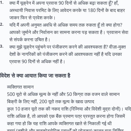
क्या मैं यूक्रेन में अपना प्रवास 90 दिनों से अधिक बढ़ा सकता हूँ? हाँ,
अस्थायी निवास परमिट के लिए आवेदन करके या 180 दिनों के बाद बाहर
जाकर फिर से प्रवेश करके।
यदि मैं अपनी अनुमत अवधि से अधिक समय तक रुकता हूँ तो क्या होगा?
आपको जुर्माने और निर्वासन का सामना करना पड़ सकता है। प्रवासन सेवा
से संपर्क करना उचित है।
क्या मुझे यूक्रेन पहुंचने पर पंजीकरण करने की आवश्यकता है? वीज़ा-मुक्त
देशों के नागरिकों को पंजीकरण करने की आवश्यकता नहीं है यदि उनका
प्रवास 90 दिनों से अधिक नहीं है।
विदेश से क्या आयात किया जा सकता है
व्यक्तिगत सामान
500 यूरो से अधिक मूल्य के नहीं और 50 किग्रा तक वजन वाले सामान
बिक्री के लिए नहीं, 200 यूरो तक मूल्य के खाद्य उत्पाद
कुल 10 हजार यूरो तक की नकद राशि (रिव्निया और विदेशी मुद्रा दोनों)। यदि
राशि अधिक है, तो आपको एक बैंक प्रमाण पत्र प्रस्तुत करना होगा जिसमें
कहा गया हो कि यह राशि आपके व्यक्तिगत खाते से निकाली गई थी
दवाएं (नशीले और साइकोट्रोपिक पदार्थों को छोड़कर) कानून द्वारा निर्दिष्ट