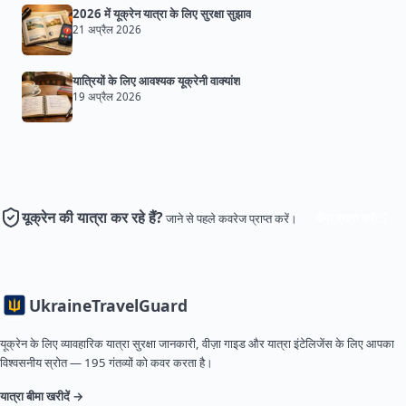
2026 में यूक्रेन यात्रा के लिए सुरक्षा सुझाव
21 अप्रैल 2026
यात्रियों के लिए आवश्यक यूक्रेनी वाक्यांश
19 अप्रैल 2026
यूक्रेन की यात्रा कर रहे हैं?
बीमा प्राप्त करें
जाने से पहले कवरेज प्राप्त करें।
Ukraine
TravelGuard
यूक्रेन के लिए व्यावहारिक यात्रा सुरक्षा जानकारी, वीज़ा गाइड और यात्रा इंटेलिजेंस के लिए आपका
विश्वसनीय स्रोत — 195 गंतव्यों को कवर करता है।
यात्रा बीमा खरीदें →