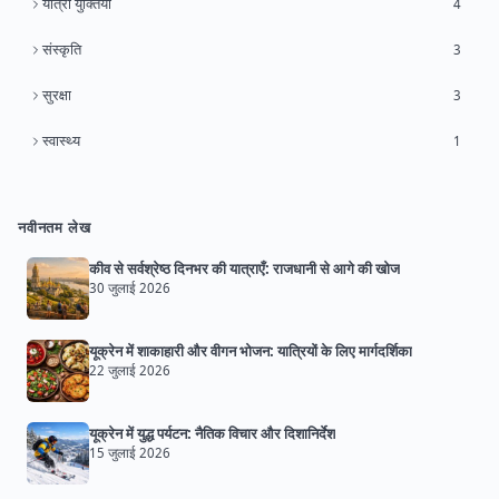
यात्रा युक्तियाँ
4
संस्कृति
3
सुरक्षा
3
स्वास्थ्य
1
नवीनतम लेख
कीव से सर्वश्रेष्ठ दिनभर की यात्राएँ: राजधानी से आगे की खोज
30 जुलाई 2026
यूक्रेन में शाकाहारी और वीगन भोजन: यात्रियों के लिए मार्गदर्शिका
22 जुलाई 2026
यूक्रेन में युद्ध पर्यटन: नैतिक विचार और दिशानिर्देश
15 जुलाई 2026