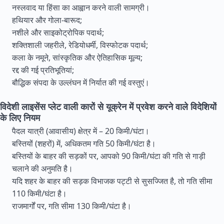
नस्लवाद या हिंसा का आह्वान करने वाली सामग्री।
हथियार और गोला-बारूद;
नशीले और साइकोट्रोपिक पदार्थ;
शक्तिशाली जहरीले, रेडियोधर्मी, विस्फोटक पदार्थ;
कला के नमूने, सांस्कृतिक और ऐतिहासिक मूल्य;
रद्द की गई प्रतिभूतियां;
बौद्धिक संपदा के उल्लंघन में निर्यात की गई वस्तुएं।
विदेशी लाइसेंस प्लेट वाली कारों से यूक्रेन में प्रवेश करने वाले विदेशियों
के लिए नियम
पैदल यात्री (आवासीय) क्षेत्र में – 20 किमी/घंटा।
बस्तियों (शहरों) में, अधिकतम गति 50 किमी/घंटा है।
बस्तियों के बाहर की सड़कों पर, आपको 90 किमी/घंटा की गति से गाड़ी
चलाने की अनुमति है।
यदि शहर के बाहर की सड़क विभाजक पट्टी से सुसज्जित है, तो गति सीमा
110 किमी/घंटा है।
राजमार्गों पर, गति सीमा 130 किमी/घंटा है।