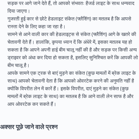
सड़क पर आगे जाने देते हैं, तो आपको संभवतः हैजर्ड लाइट के साथ धन्यवाद
दिया जाएगा।
गुजरती हुई कार से छोटे हेडलाइट संकेत (फ्लैशिंग) का मतलब है कि आपसे
रास्ता देने के लिए कहा जा रहा है।
सामने से आने वाली कार की हेडलाइट्स से संकेत (फ्लैशिंग) आगे के खतरे की
चेतावनी देते हैं। हालांकि, कृपया ध्यान दें कि अंधेरे में, इसका मतलब यह हो
सकता है कि आपने अपनी हाई बीम चालू नहीं की है और सड़क पर किसी अन्य
ड्राइवर को अंधा कर दिया हो सकता है, इसलिए सुनिश्चित करें कि आपकी लो
बीम चालू है।
आपके सामने एक ट्रक से बाएं मुड़ने का संकेत (कुछ मामलों में ब्रेक लाइट के
साथ) आपको चेतावनी देता है कि आपको ओवरटेक करने की अनुमति नहीं है
क्योंकि विपरीत लेन में कारें हैं। इसके विपरीत, दाएं मुड़ने का संकेत (कुछ
मामलों में ब्रेक लाइट के साथ) का मतलब है कि आने वाली लेन साफ है और
आप ओवरटेक कर सकते हैं।
अक्सर पूछे जाने वाले प्रश्न