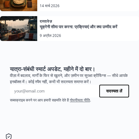
14 मार्च 2026
दस्तावेज़
यूक्रेनी सीमा पार करना: प्रक्रियाएं और क्या उम्मीद करें
9 अप्रैल 2026
यात्रा-संबंधी स्मार्ट अपडेट, महीने में दो बार।
वीज़ा में बदलाव, मार्गों के फिर से खुलने, और ज़मीन पर सुरक्षा ब्रीफिंग्स — सीधे आपके
इनबॉक्स में। कोई स्पैम नहीं, कभी भी सदस्यता समाप्त करें।
ईमेल पता
सदस्यता लें
सब्सक्राइब करने पर आप हमारी सहमति देते हैं
गोपनीयता नीति
.