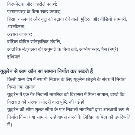
विस्फोटक और जहरीले पदार्थ;
प्रमाणपत्र के बिना खाद्य उत्पाद;
हिंसा, नस्लवाद और युद्ध को बढ़ावा देने वाली मुद्रित और वीडियो सामग्री,
अश्लीलता;
अज्ञात जानवर;
वांछित घोषित सांस्कृतिक संपत्ति;
आंतरिक मंत्रालय की अनुमति के बिना ठंडे, आग्नेयास्त्र, गैस (स्प्रे)
हथियार।
यूक्रेन से आप कौन सा सामान निर्यात कर सकते हैं
किसी अन्य देश में स्थायी निवास के लिए यूक्रेन छोड़ने के संबंध में निर्यात
किया गया सामान
यूक्रेन में एक गैर-निवासी नागरिक को विरासत में मिला सामान, बशर्ते कि
विरासत की संरचना नोटरी द्वारा पुष्टि की गई हो
यूक्रेन की सीमा शुल्क सीमा के पार निवासी नागरिकों द्वारा अस्थायी रूप से
निर्यात किया गया सामान, उन्हें वापस करने के लिखित दायित्व की उपस्थिति
में।