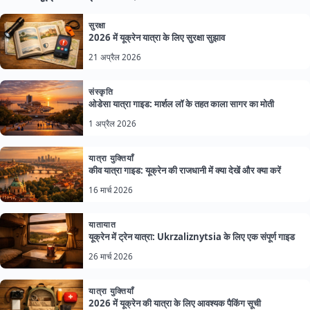
सुरक्षा
2026 में यूक्रेन यात्रा के लिए सुरक्षा सुझाव
21 अप्रैल 2026
संस्कृति
ओडेसा यात्रा गाइड: मार्शल लॉ के तहत काला सागर का मोती
1 अप्रैल 2026
यात्रा युक्तियाँ
कीव यात्रा गाइड: यूक्रेन की राजधानी में क्या देखें और क्या करें
16 मार्च 2026
यातायात
यूक्रेन में ट्रेन यात्रा: Ukrzaliznytsia के लिए एक संपूर्ण गाइड
26 मार्च 2026
यात्रा युक्तियाँ
2026 में यूक्रेन की यात्रा के लिए आवश्यक पैकिंग सूची