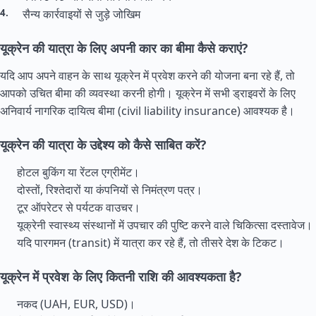
सैन्य कार्रवाइयों से जुड़े जोखिम
यूक्रेन की यात्रा के लिए अपनी कार का बीमा कैसे कराएं?
यदि आप अपने वाहन के साथ यूक्रेन में प्रवेश करने की योजना बना रहे हैं, तो
आपको उचित बीमा की व्यवस्था करनी होगी। यूक्रेन में सभी ड्राइवरों के लिए
अनिवार्य नागरिक दायित्व बीमा (civil liability insurance) आवश्यक है।
यूक्रेन की यात्रा के उद्देश्य को कैसे साबित करें?
होटल बुकिंग या रेंटल एग्रीमेंट।
दोस्तों, रिश्तेदारों या कंपनियों से निमंत्रण पत्र।
टूर ऑपरेटर से पर्यटक वाउचर।
यूक्रेनी स्वास्थ्य संस्थानों में उपचार की पुष्टि करने वाले चिकित्सा दस्तावेज।
यदि पारगमन (transit) में यात्रा कर रहे हैं, तो तीसरे देश के टिकट।
यूक्रेन में प्रवेश के लिए कितनी राशि की आवश्यकता है?
नकद (UAH, EUR, USD)।