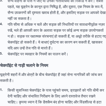
सैन्य वाहनों के पास न जाएं या उनकी गतिविधियों को रिकॉर्ड न करें। सबसे
पहले, यह यूक्रेन के कानून द्वारा निषिद्ध है, और दूसरा, एक नियम के रूप में,
सैन्य उपकरणों की दृश्यता खराब होती है, और इसलिए सड़क पर आपको देखा
नहीं जा सकता है।
गति सीमा से अधिक न चलें और सड़क की स्थितियों पर सावधानीपूर्वक नज़र
रखें, भले ही आपकी कार के अलावा सड़क पर कोई अन्य सड़क उपयोगकर्ता
न हो। सड़क पर रक्षात्मक संरचनाएं हो सकती हैं, या अधूरे तरीके से हटाए गए
चेकपॉइंट हो सकते हैं। ये बाधाएं दुर्घटना का कारण बन सकती हैं, खासकर
यदि आप उन्हें तेज गति से मारते हैं।
चेकपॉइंट पर व्यवहार के नियमों का पालन करें।
चेकपॉइंट से गाड़ी चलाने के नियम
यूक्रेनी शहरों में और क्षेत्रों के बीच चेकपॉइंट हैं जहां सेना नागरिकों की जांच कर
सकती है।
किसी सुसज्जित चेकपॉइंट के पास पहुंचते समय, ड्राइवरों को गति धीमी कर
देनी चाहिए और संभावित निरीक्षण के लिए अपने दस्तावेज तैयार रखने
चाहिए। कृपया ध्यान दें कि डैशकैम बंद होना चाहिए और विंडशील्ड से हटा