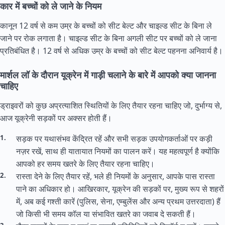
कार में बच्चों को ले जाने के नियम
कानून 12 वर्ष से कम उम्र के बच्चों को सीट बेल्ट और चाइल्ड सीट के बिना ले
जाने पर रोक लगाता है। चाइल्ड सीट के बिना अगली सीट पर बच्चों को ले जाना
प्रतिबंधित है। 12 वर्ष से अधिक उम्र के बच्चों को सीट बेल्ट पहनना अनिवार्य है।
मार्शल लॉ के दौरान यूक्रेन में गाड़ी चलाने के बारे में आपको क्या जानना
चाहिए
ड्राइवरों को कुछ अप्रत्याशित स्थितियों के लिए तैयार रहना चाहिए जो, दुर्भाग्य से,
आज यूक्रेनी सड़कों पर अक्सर होती हैं।
सड़क पर यथासंभव केंद्रित रहें और सभी सड़क उपयोगकर्ताओं पर कड़ी
नज़र रखें, साथ ही यातायात नियमों का पालन करें। यह महत्वपूर्ण है क्योंकि
आपको हर समय खतरे के लिए तैयार रहना चाहिए।
रास्ता देने के लिए तैयार रहें, भले ही नियमों के अनुसार, आपके पास रास्ता
पाने का अधिकार हो। आखिरकार, यूक्रेन की सड़कों पर, मुख्य रूप से शहरों
में, अब कई गश्ती कारें (पुलिस, सेना, एम्बुलेंस और अन्य प्रथम उत्तरदाता) हैं
जो किसी भी समय कॉल या संभावित खतरे का जवाब दे सकती हैं।