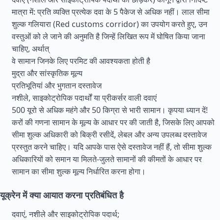
मात्रा में: प्रति व्यक्ति प्रत्येक दवा के 5 पैकेज से अधिक नहीं। लाल सीमा
शुल्क गलियारा (Red customs corridor) का उपयोग करते हुए, उन
वस्तुओं को ले जाने की अनुमति है जिन्हें लिखित रूप में घोषित किया जाना
चाहिए, अर्थात्
वे सामान जिनके लिए परमिट की आवश्यकता होती है
मुद्रा और सांस्कृतिक मूल्य
प्रतिभूतियां और भुगतान दस्तावेज
नशीले, साइकोट्रोपिक पदार्थों या प्रीकर्सर वाली दवाएं
500 यूरो से अधिक महंगे और 50 किग्रा से भारी सामान। कृपया ध्यान दें!
करों की गणना सामान के मूल्य के आधार पर की जाती है, जिसके लिए आपको
सीमा शुल्क अधिकारी को बिक्री रसीदें, लेबल और अन्य उपलब्ध दस्तावेज
प्रस्तुत करने चाहिए। यदि आपके पास ऐसे दस्तावेज नहीं हैं, तो सीमा शुल्क
अधिकारियों को समान या मिलते-जुलते सामानों की कीमतों के आधार पर
सामान का सीमा शुल्क मूल्य निर्धारित करना होगा।
यूक्रेन में क्या आयात करना प्रतिबंधित है
दवाएं, नशीले और साइकोट्रोपिक पदार्थ;