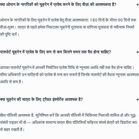
+
क्या ओमान के नागरिकों को यूक्रेन में प्रवेश करने के लिए वीज़ा की आवश्यकता है?
ओमान के नागरिकों के लिए यूक्रेन में प्रवेश हेतु वीज़ा आवश्यकता: 180 दिनों के भीतर 90 दिनों तक
वीज़ा-मुक्त। यात्रा से पहले हमेशा निकटतम यूक्रेनी दूतावास या वाणिज्य दूतावास से नवीनतम नियमों
की पुष्टि करें।
+
पासपोर्ट यूक्रेन में प्रवेश के लिए कम से कम कितने समय तक वैध होना चाहिए?
आपका पासपोर्ट यूक्रेन में आपकी नियोजित प्रवेश तिथि से न्यूनतम अवधि नहीं तक वैध होना चाहिए।
सीमा अधिकारी उन यात्रियों को प्रवेश से मना कर सकते हैं जिनके पासपोर्ट की वैधता न्यूनतम आवश्यक
अवधि से कम है।
+
क्या यूक्रेन की यात्रा के लिए ट्रैवल इंश्योरेंस आवश्यक है?
बीमा पॉलिसी आवश्यक है. सुनिश्चित करें कि आपकी पॉलिसी में चिकित्सा निकासी शामिल हो और युद्ध-
संबंधी राइडर भी हो — अधिकांश सामान्य यात्रा बीमा पॉलिसियाँ सक्रिय संघर्ष क्षेत्रों को डिफ़ॉल्ट रूप
से बाहर रखती हैं।