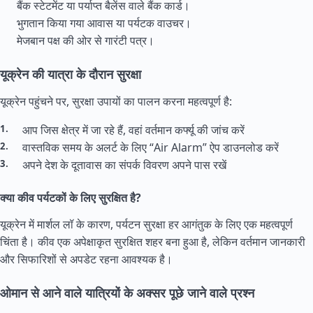
बैंक स्टेटमेंट या पर्याप्त बैलेंस वाले बैंक कार्ड।
भुगतान किया गया आवास या पर्यटक वाउचर।
मेजबान पक्ष की ओर से गारंटी पत्र।
यूक्रेन की यात्रा के दौरान सुरक्षा
यूक्रेन पहुंचने पर, सुरक्षा उपायों का पालन करना महत्वपूर्ण है:
आप जिस क्षेत्र में जा रहे हैं, वहां वर्तमान कर्फ्यू की जांच करें
वास्तविक समय के अलर्ट के लिए “Air Alarm” ऐप डाउनलोड करें
अपने देश के दूतावास का संपर्क विवरण अपने पास रखें
क्या कीव पर्यटकों के लिए सुरक्षित है?
यूक्रेन में मार्शल लॉ के कारण, पर्यटन सुरक्षा हर आगंतुक के लिए एक महत्वपूर्ण
चिंता है। कीव एक अपेक्षाकृत सुरक्षित शहर बना हुआ है, लेकिन वर्तमान जानकारी
और सिफारिशों से अपडेट रहना आवश्यक है।
ओमान से आने वाले यात्रियों के अक्सर पूछे जाने वाले प्रश्न