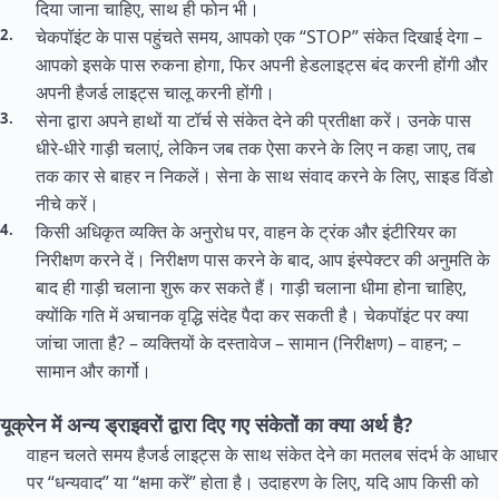
दिया जाना चाहिए, साथ ही फोन भी।
चेकपॉइंट के पास पहुंचते समय, आपको एक “STOP” संकेत दिखाई देगा –
आपको इसके पास रुकना होगा, फिर अपनी हेडलाइट्स बंद करनी होंगी और
अपनी हैजर्ड लाइट्स चालू करनी होंगी।
सेना द्वारा अपने हाथों या टॉर्च से संकेत देने की प्रतीक्षा करें। उनके पास
धीरे-धीरे गाड़ी चलाएं, लेकिन जब तक ऐसा करने के लिए न कहा जाए, तब
तक कार से बाहर न निकलें। सेना के साथ संवाद करने के लिए, साइड विंडो
नीचे करें।
किसी अधिकृत व्यक्ति के अनुरोध पर, वाहन के ट्रंक और इंटीरियर का
निरीक्षण करने दें। निरीक्षण पास करने के बाद, आप इंस्पेक्टर की अनुमति के
बाद ही गाड़ी चलाना शुरू कर सकते हैं। गाड़ी चलाना धीमा होना चाहिए,
क्योंकि गति में अचानक वृद्धि संदेह पैदा कर सकती है। चेकपॉइंट पर क्या
जांचा जाता है? – व्यक्तियों के दस्तावेज – सामान (निरीक्षण) – वाहन; –
सामान और कार्गो।
यूक्रेन में अन्य ड्राइवरों द्वारा दिए गए संकेतों का क्या अर्थ है?
वाहन चलते समय हैजर्ड लाइट्स के साथ संकेत देने का मतलब संदर्भ के आधार
पर “धन्यवाद” या “क्षमा करें” होता है। उदाहरण के लिए, यदि आप किसी को