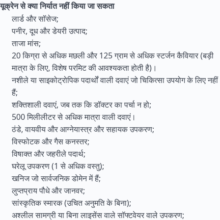
यूक्रेन से क्या निर्यात नहीं किया जा सकता
लार्ड और सॉसेज;
पनीर, दूध और डेयरी उत्पाद;
ताजा मांस;
20 किग्रा से अधिक मछली और 125 ग्राम से अधिक स्टर्जन कैवियार (बड़ी
मात्रा के लिए, विशेष परमिट की आवश्यकता होती है)।
नशीले या साइकोट्रोपिक पदार्थों वाली दवाएं जो चिकित्सा उपयोग के लिए नहीं
हैं;
शक्तिशाली दवाएं, जब तक कि डॉक्टर का पर्चा न हो;
500 मिलीलीटर से अधिक मात्रा वाली दवाएं।
ठंडे, वायवीय और आग्नेयास्त्र और सहायक उपकरण;
विस्फोटक और गैस कनस्तर;
विषाक्त और जहरीले पदार्थ;
घरेलू उपकरण (1 से अधिक वस्तु);
खनिज जो सार्वजनिक डोमेन में हैं;
लुप्तप्राय पौधे और जानवर;
सांस्कृतिक स्मारक (उचित अनुमति के बिना);
अश्लील सामग्री या बिना लाइसेंस वाले सॉफ्टवेयर वाले उपकरण;