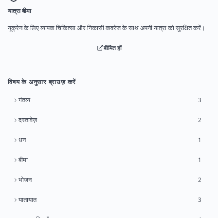
यात्रा बीमा
यूक्रेन के लिए व्यापक चिकित्सा और निकासी कवरेज के साथ अपनी यात्रा को सुरक्षित करें।
बीमित हों
विषय के अनुसार ब्राउज़ करें
गंतव्य
3
दस्तावेज़
2
धन
1
बीमा
1
भोजन
2
यातायात
3