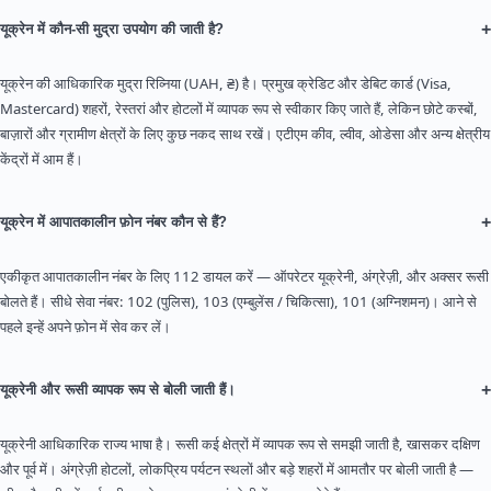
+
यूक्रेन में कौन-सी मुद्रा उपयोग की जाती है?
यूक्रेन की आधिकारिक मुद्रा रिव्निया (UAH, ₴) है। प्रमुख क्रेडिट और डेबिट कार्ड (Visa,
Mastercard) शहरों, रेस्तरां और होटलों में व्यापक रूप से स्वीकार किए जाते हैं, लेकिन छोटे कस्बों,
बाज़ारों और ग्रामीण क्षेत्रों के लिए कुछ नकद साथ रखें। एटीएम कीव, ल्वीव, ओडेसा और अन्य क्षेत्रीय
केंद्रों में आम हैं।
+
यूक्रेन में आपातकालीन फ़ोन नंबर कौन से हैं?
एकीकृत आपातकालीन नंबर के लिए 112 डायल करें — ऑपरेटर यूक्रेनी, अंग्रेज़ी, और अक्सर रूसी
बोलते हैं। सीधे सेवा नंबर: 102 (पुलिस), 103 (एम्बुलेंस / चिकित्सा), 101 (अग्निशमन)। आने से
पहले इन्हें अपने फ़ोन में सेव कर लें।
+
यूक्रेनी और रूसी व्यापक रूप से बोली जाती हैं।
यूक्रेनी आधिकारिक राज्य भाषा है। रूसी कई क्षेत्रों में व्यापक रूप से समझी जाती है, खासकर दक्षिण
और पूर्व में। अंग्रेज़ी होटलों, लोकप्रिय पर्यटन स्थलों और बड़े शहरों में आमतौर पर बोली जाती है —