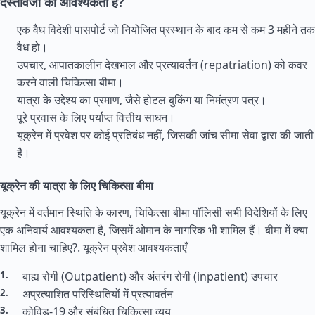
दस्तावेजों की आवश्यकता है?
एक वैध विदेशी पासपोर्ट जो नियोजित प्रस्थान के बाद कम से कम 3 महीने तक
वैध हो।
उपचार, आपातकालीन देखभाल और प्रत्यावर्तन (repatriation) को कवर
करने वाली चिकित्सा बीमा।
यात्रा के उद्देश्य का प्रमाण, जैसे होटल बुकिंग या निमंत्रण पत्र।
पूरे प्रवास के लिए पर्याप्त वित्तीय साधन।
यूक्रेन में प्रवेश पर कोई प्रतिबंध नहीं, जिसकी जांच सीमा सेवा द्वारा की जाती
है।
यूक्रेन की यात्रा के लिए चिकित्सा बीमा
यूक्रेन में वर्तमान स्थिति के कारण, चिकित्सा बीमा पॉलिसी सभी विदेशियों के लिए
एक अनिवार्य आवश्यकता है, जिसमें ओमान के नागरिक भी शामिल हैं। बीमा में क्या
शामिल होना चाहिए?.
यूक्रेन प्रवेश आवश्यकताएँ
बाह्य रोगी (Outpatient) और अंतरंग रोगी (inpatient) उपचार
अप्रत्याशित परिस्थितियों में प्रत्यावर्तन
कोविड-19 और संबंधित चिकित्सा व्यय