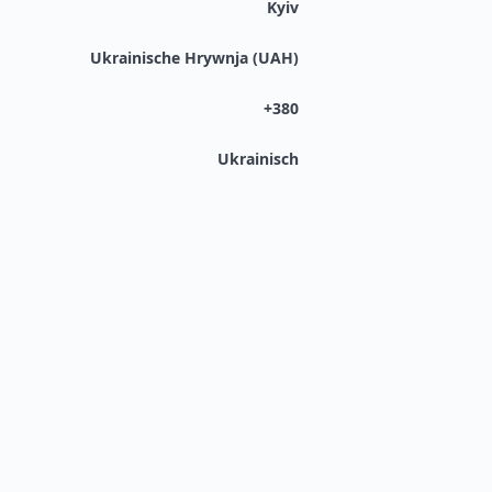
Kyiv
Ukrainische Hrywnja (UAH)
+380
Ukrainisch