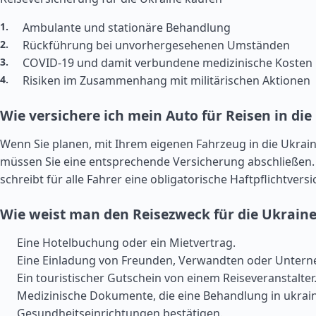
Ambulante und stationäre Behandlung
Rückführung bei unvorhergesehenen Umständen
COVID-19 und damit verbundene medizinische Kosten
Risiken im Zusammenhang mit militärischen Aktionen
Wie versichere ich mein Auto für Reisen in die
Wenn Sie planen, mit Ihrem eigenen Fahrzeug in die Ukrain
müssen Sie eine entsprechende Versicherung abschließen.
schreibt für alle Fahrer eine obligatorische Haftpflichtvers
Wie weist man den Reisezweck für die Ukrain
Eine Hotelbuchung oder ein Mietvertrag.
Eine Einladung von Freunden, Verwandten oder Unter
Ein touristischer Gutschein von einem Reiseveranstalter
Medizinische Dokumente, die eine Behandlung in ukrai
Gesundheitseinrichtungen bestätigen.