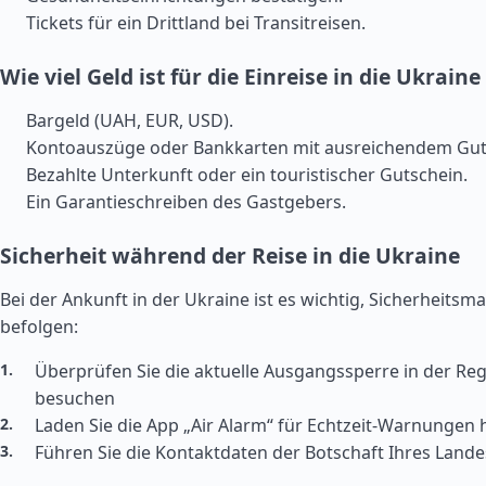
Tickets für ein Drittland bei Transitreisen.
Wie viel Geld ist für die Einreise in die Ukraine
Bargeld (UAH, EUR, USD).
Kontoauszüge oder Bankkarten mit ausreichendem Gu
Bezahlte Unterkunft oder ein touristischer Gutschein.
Ein Garantieschreiben des Gastgebers.
Sicherheit während der Reise in die Ukraine
Bei der Ankunft in der Ukraine ist es wichtig, Sicherheit
befolgen:
Überprüfen Sie die aktuelle Ausgangssperre in der Regi
besuchen
Laden Sie die App „Air Alarm“ für Echtzeit-Warnungen 
Führen Sie die Kontaktdaten der Botschaft Ihres Lande